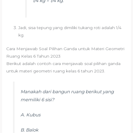
1/4 kg = 1/4 kg.
Jadi, sisa tepung yang dimiliki tukang roti adalah 1/4
kg.
Cara Menjawab Soal Pilihan Ganda untuk Materi Geometri
Ruang Kelas 6 Tahun 2023
Berikut adalah contoh cara menjawab soal pilihan ganda
untuk materi geometri ruang kelas 6 tahun 2023.
Manakah dari bangun ruang berikut yang
memiliki 6 sisi?
A. Kubus
B. Balok