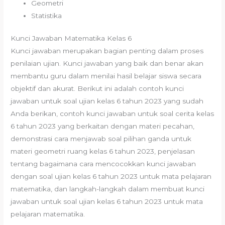
Geometri
Statistika
Kunci Jawaban Matematika Kelas 6
Kunci jawaban merupakan bagian penting dalam proses
penilaian ujian. Kunci jawaban yang baik dan benar akan
membantu guru dalam menilai hasil belajar siswa secara
objektif dan akurat. Berikut ini adalah contoh kunci
jawaban untuk soal ujian kelas 6 tahun 2023 yang sudah
Anda berikan, contoh kunci jawaban untuk soal cerita kelas
6 tahun 2023 yang berkaitan dengan materi pecahan,
demonstrasi cara menjawab soal pilihan ganda untuk
materi geometri ruang kelas 6 tahun 2023, penjelasan
tentang bagaimana cara mencocokkan kunci jawaban
dengan soal ujian kelas 6 tahun 2023 untuk mata pelajaran
matematika, dan langkah-langkah dalam membuat kunci
jawaban untuk soal ujian kelas 6 tahun 2023 untuk mata
pelajaran matematika.