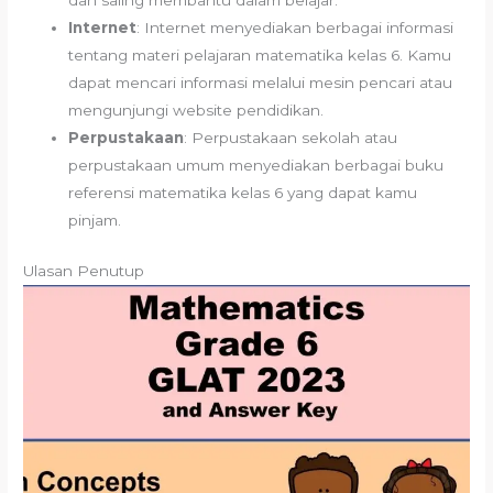
dan saling membantu dalam belajar.
Internet
: Internet menyediakan berbagai informasi
tentang materi pelajaran matematika kelas 6. Kamu
dapat mencari informasi melalui mesin pencari atau
mengunjungi website pendidikan.
Perpustakaan
: Perpustakaan sekolah atau
perpustakaan umum menyediakan berbagai buku
referensi matematika kelas 6 yang dapat kamu
pinjam.
Ulasan Penutup