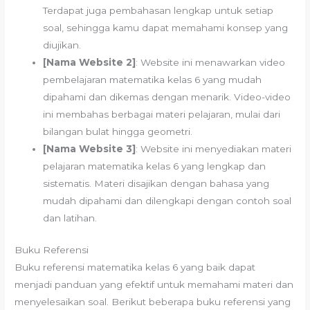
Terdapat juga pembahasan lengkap untuk setiap
soal, sehingga kamu dapat memahami konsep yang
diujikan.
[Nama Website 2]
: Website ini menawarkan video
pembelajaran matematika kelas 6 yang mudah
dipahami dan dikemas dengan menarik. Video-video
ini membahas berbagai materi pelajaran, mulai dari
bilangan bulat hingga geometri.
[Nama Website 3]
: Website ini menyediakan materi
pelajaran matematika kelas 6 yang lengkap dan
sistematis. Materi disajikan dengan bahasa yang
mudah dipahami dan dilengkapi dengan contoh soal
dan latihan.
Buku Referensi
Buku referensi matematika kelas 6 yang baik dapat
menjadi panduan yang efektif untuk memahami materi dan
menyelesaikan soal. Berikut beberapa buku referensi yang