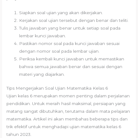
Siapkan soal ujian yang akan dikerjakan.
Kerjakan soal ujian tersebut dengan benar dan teliti.
Tulis jawaban yang benar untuk setiap soal pada
lembar kunci jawaban.
Pastikan nomor soal pada kunci jawaban sesuai
dengan nomor soal pada lembar ujian.
Periksa kembali kunci jawaban untuk memastikan
bahwa semua jawaban benar dan sesuai dengan
materi yang diajarkan.
Tips Mengerjakan Soal Ujian Matematika Kelas 6
Ujian kelas 6 merupakan momen penting dalam perjalanan
pendidikan. Untuk meraih hasil maksimal, persiapan yang
matang sangat dibutuhkan, terutama dalam mata pelajaran
matematika. Artikel ini akan membahas beberapa tips dan
trik efektif untuk menghadapi ujian matematika kelas 6
tahun 2023.