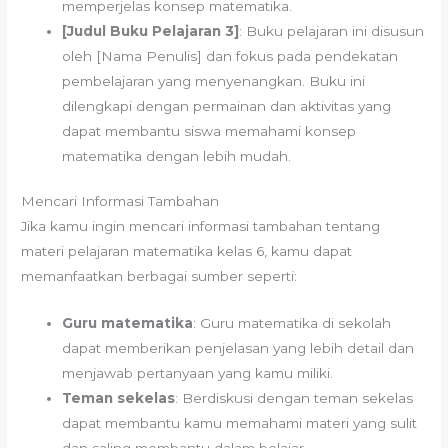
memperjelas konsep matematika.
[Judul Buku Pelajaran 3]
: Buku pelajaran ini disusun
oleh [Nama Penulis] dan fokus pada pendekatan
pembelajaran yang menyenangkan. Buku ini
dilengkapi dengan permainan dan aktivitas yang
dapat membantu siswa memahami konsep
matematika dengan lebih mudah.
Mencari Informasi Tambahan
Jika kamu ingin mencari informasi tambahan tentang
materi pelajaran matematika kelas 6, kamu dapat
memanfaatkan berbagai sumber seperti:
Guru matematika
: Guru matematika di sekolah
dapat memberikan penjelasan yang lebih detail dan
menjawab pertanyaan yang kamu miliki.
Teman sekelas
: Berdiskusi dengan teman sekelas
dapat membantu kamu memahami materi yang sulit