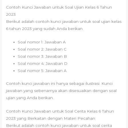
Contoh Kunci Jawaban untuk Soal Ujian Kelas 6 Tahun
2023
Berikut adalah contoh kunci jawaban untuk soal ujian kelas
6 tahun 2023 yang sudah Anda berikan.
Soal nomor 1: Jawaban A
Soal nomor 2: Jawaban C
Soal nomor 3: Jawaban B
Soal nomor 4: Jawaban D
Soal nomor 5: Jawaban A
Contoh kunci jawaban ini hanya sebagai ilustrasi. Kunci
jawaban yang sebenarnya akan disesuaikan dengan soal
ujian yang Anda berikan.
Contoh Kunci Jawaban untuk Soal Cerita Kelas 6 Tahun
2023 yang Berkaitan dengan Materi Pecahan
Berikut adalah contoh kunci jawaban untuk soal cerita