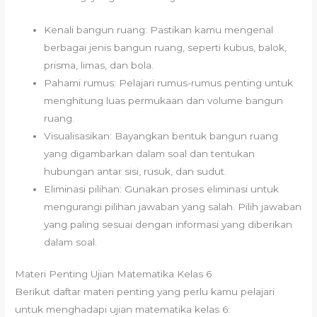
Kenali bangun ruang: Pastikan kamu mengenal
berbagai jenis bangun ruang, seperti kubus, balok,
prisma, limas, dan bola.
Pahami rumus: Pelajari rumus-rumus penting untuk
menghitung luas permukaan dan volume bangun
ruang.
Visualisasikan: Bayangkan bentuk bangun ruang
yang digambarkan dalam soal dan tentukan
hubungan antar sisi, rusuk, dan sudut.
Eliminasi pilihan: Gunakan proses eliminasi untuk
mengurangi pilihan jawaban yang salah. Pilih jawaban
yang paling sesuai dengan informasi yang diberikan
dalam soal.
Materi Penting Ujian Matematika Kelas 6
Berikut daftar materi penting yang perlu kamu pelajari
untuk menghadapi ujian matematika kelas 6: