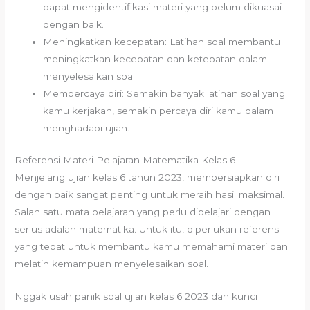
dapat mengidentifikasi materi yang belum dikuasai
dengan baik.
Meningkatkan kecepatan: Latihan soal membantu
meningkatkan kecepatan dan ketepatan dalam
menyelesaikan soal.
Mempercaya diri: Semakin banyak latihan soal yang
kamu kerjakan, semakin percaya diri kamu dalam
menghadapi ujian.
Referensi Materi Pelajaran Matematika Kelas 6
Menjelang ujian kelas 6 tahun 2023, mempersiapkan diri
dengan baik sangat penting untuk meraih hasil maksimal.
Salah satu mata pelajaran yang perlu dipelajari dengan
serius adalah matematika. Untuk itu, diperlukan referensi
yang tepat untuk membantu kamu memahami materi dan
melatih kemampuan menyelesaikan soal.
Nggak usah panik soal ujian kelas 6 2023 dan kunci