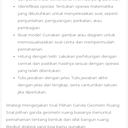
Identifikasi operasi: Tentukan operasi matematika
yang dibutuhkan untuk menyelesaikan soal, seperti
penjumlahan, pengurangan, perkalian, atau
pembagian.
Buat model: Gunakan gambar atau diagram untuk
memvisualisasikan soal cerita dan mempermudah
pemahaman.
Hitung dengan teliti: Lakukan perhitungan dengan
cermat dan pastikan hasilnya sesuai dengan operasi
yang telah ditentukan.
Tulis jawaban dengan jelas: Tulis jawaban akhir
dengan jelas dan lengkap, serta cantumkan satuan
jika diperlukan.
Strategi Mengerjakan Soal Pilihan Ganda Geometri Ruang
Soal pilihan ganda geometri ruang biasanya menuntut
pemahaman tentang bentuk dan sifat bangun ruang.
Berikut strategi yang bisa kamu gunakan: