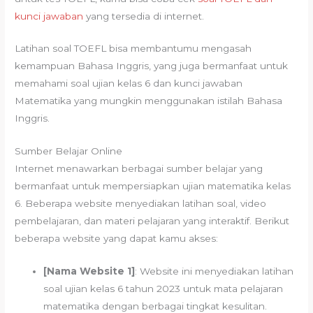
kunci jawaban
yang tersedia di internet.
Latihan soal TOEFL bisa membantumu mengasah
kemampuan Bahasa Inggris, yang juga bermanfaat untuk
memahami soal ujian kelas 6 dan kunci jawaban
Matematika yang mungkin menggunakan istilah Bahasa
Inggris.
Sumber Belajar Online
Internet menawarkan berbagai sumber belajar yang
bermanfaat untuk mempersiapkan ujian matematika kelas
6. Beberapa website menyediakan latihan soal, video
pembelajaran, dan materi pelajaran yang interaktif. Berikut
beberapa website yang dapat kamu akses:
[Nama Website 1]
: Website ini menyediakan latihan
soal ujian kelas 6 tahun 2023 untuk mata pelajaran
matematika dengan berbagai tingkat kesulitan.