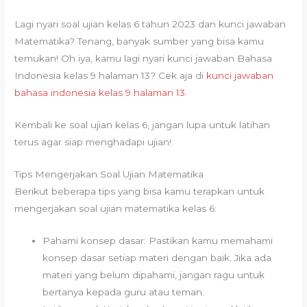
Lagi nyari soal ujian kelas 6 tahun 2023 dan kunci jawaban
Matematika? Tenang, banyak sumber yang bisa kamu
temukan! Oh iya, kamu lagi nyari kunci jawaban Bahasa
Indonesia kelas 9 halaman 13? Cek aja di
kunci jawaban
bahasa indonesia kelas 9 halaman 13
.
Kembali ke soal ujian kelas 6, jangan lupa untuk latihan
terus agar siap menghadapi ujian!
Tips Mengerjakan Soal Ujian Matematika
Berikut beberapa tips yang bisa kamu terapkan untuk
mengerjakan soal ujian matematika kelas 6:
Pahami konsep dasar: Pastikan kamu memahami
konsep dasar setiap materi dengan baik. Jika ada
materi yang belum dipahami, jangan ragu untuk
bertanya kepada guru atau teman.