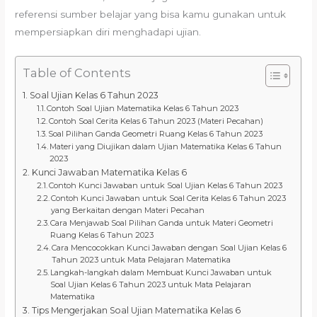
referensi sumber belajar yang bisa kamu gunakan untuk
mempersiapkan diri menghadapi ujian.
Table of Contents
Soal Ujian Kelas 6 Tahun 2023
Contoh Soal Ujian Matematika Kelas 6 Tahun 2023
Contoh Soal Cerita Kelas 6 Tahun 2023 (Materi Pecahan)
Soal Pilihan Ganda Geometri Ruang Kelas 6 Tahun 2023
Materi yang Diujikan dalam Ujian Matematika Kelas 6 Tahun
2023
Kunci Jawaban Matematika Kelas 6
Contoh Kunci Jawaban untuk Soal Ujian Kelas 6 Tahun 2023
Contoh Kunci Jawaban untuk Soal Cerita Kelas 6 Tahun 2023
yang Berkaitan dengan Materi Pecahan
Cara Menjawab Soal Pilihan Ganda untuk Materi Geometri
Ruang Kelas 6 Tahun 2023
Cara Mencocokkan Kunci Jawaban dengan Soal Ujian Kelas 6
Tahun 2023 untuk Mata Pelajaran Matematika
Langkah-langkah dalam Membuat Kunci Jawaban untuk
Soal Ujian Kelas 6 Tahun 2023 untuk Mata Pelajaran
Matematika
Tips Mengerjakan Soal Ujian Matematika Kelas 6