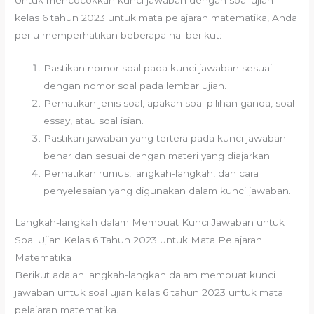
kelas 6 tahun 2023 untuk mata pelajaran matematika, Anda
perlu memperhatikan beberapa hal berikut:
Pastikan nomor soal pada kunci jawaban sesuai
dengan nomor soal pada lembar ujian.
Perhatikan jenis soal, apakah soal pilihan ganda, soal
essay, atau soal isian.
Pastikan jawaban yang tertera pada kunci jawaban
benar dan sesuai dengan materi yang diajarkan.
Perhatikan rumus, langkah-langkah, dan cara
penyelesaian yang digunakan dalam kunci jawaban.
Langkah-langkah dalam Membuat Kunci Jawaban untuk
Soal Ujian Kelas 6 Tahun 2023 untuk Mata Pelajaran
Matematika
Berikut adalah langkah-langkah dalam membuat kunci
jawaban untuk soal ujian kelas 6 tahun 2023 untuk mata
pelajaran matematika.