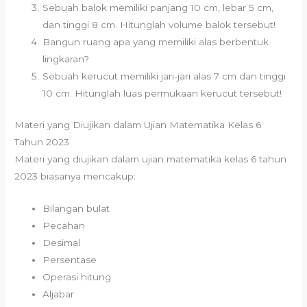
Sebuah balok memiliki panjang 10 cm, lebar 5 cm,
dan tinggi 8 cm. Hitunglah volume balok tersebut!
Bangun ruang apa yang memiliki alas berbentuk
lingkaran?
Sebuah kerucut memiliki jari-jari alas 7 cm dan tinggi
10 cm. Hitunglah luas permukaan kerucut tersebut!
Materi yang Diujikan dalam Ujian Matematika Kelas 6
Tahun 2023
Materi yang diujikan dalam ujian matematika kelas 6 tahun
2023 biasanya mencakup:
Bilangan bulat
Pecahan
Desimal
Persentase
Operasi hitung
Aljabar