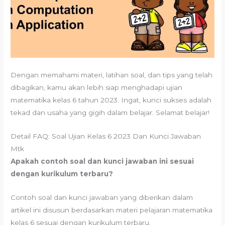
Dengan memahami materi, latihan soal, dan tips yang telah
dibagikan, kamu akan lebih siap menghadapi ujian
matematika kelas 6 tahun 2023. Ingat, kunci sukses adalah
tekad dan usaha yang gigih dalam belajar. Selamat belajar!
Detail FAQ: Soal Ujian Kelas 6 2023 Dan Kunci Jawaban
Mtk
Apakah contoh soal dan kunci jawaban ini sesuai
dengan kurikulum terbaru?
Contoh soal dan kunci jawaban yang diberikan dalam
artikel ini disusun berdasarkan materi pelajaran matematika
kelas 6 sesuai dengan kurikulum terbaru.