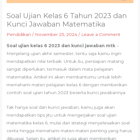
Soal Ujian Kelas 6 Tahun 2023 dan
Kunci Jawaban Matematika
Pendidikan
/
November 23, 2024
/
Leave a Comment
Soal ujian kelas 6 2023 dan kunci jawaban mtk
–
Menjelang ujian akhir semester, tentu saja kamu ingin
mendapatkan nilai terbaik. Untuk itu, persiapan matang
sangat diperlukan, termasuk dalam mata pelajaran
matematika. Artikel ini akan membantumu untuk lebih
memahami materi pelajaran kelas 6 dengan memberikan
contoh soal ujian tahun 2023 beserta kunci jawabannya.
Tak hanya soal dan kunci jawaban, kamu juga akan
mendapatkan tips jitu untuk mengerjakan soal ujian
matematika kelas 6, mulai dari strategi menyelesaikan soal
cerita hingga memahami materi-materi penting yang harus
dikuasai. Selain itu, artikel ini juga akan memberikan