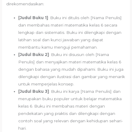
direkomendasikan:
[Judul Buku 1]
: Buku ini ditulis oleh [Nama Penulis]
dan membahas materi matematika kelas 6 secara
lengkap dan sistematis. Buku ini dilengkapi dengan
latihan soal dan kunci jawaban yang dapat
membantu kamu menguji pemahaman.
[Judul Buku 2]
: Buku ini disusun oleh [Nama
Penulis] dan menyajikan materi matematika kelas 6
dengan bahasa yang mudah dipahami. Buku ini juga
dilengkapi dengan ilustrasi dan gambar yang menarik
untuk memperjelas konsep.
[Judul Buku 3]
: Buku ini karya [Nama Penulis] dan
merupakan buku populer untuk belajar matematika
kelas 6. Buku ini membahas materi dengan
pendekatan yang praktis dan dilengkapi dengan
contoh soal yang relevan dengan kehidupan sehari-
hari.