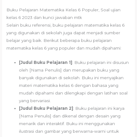
Buku Pelajaran Matematika Kelas 6 Populer, Soal ujian
kelas 6 2023 dan kunci jawaban mtk
Selain buku referensi, buku pelajaran matematika kelas 6
yang digunakan di sekolah juga dapat menjadi sumber
belajar yang baik. Berikut beberapa buku pelajaran
matematika kelas 6 yang populer dan mudah dipahami:
[Judul Buku Pelajaran 1]
: Buku pelajaran ini disusun
oleh [Nama Penulis] dan merupakan buku yang
banyak digunakan di sekolah. Buku ini menyajikan
materi matematika kelas 6 dengan bahasa yang
mudah dipahami dan dilengkapi dengan latihan soal
yang bervariasi.
[Judul Buku Pelajaran 2]
: Buku pelajaran ini karya
[Nama Penulis] dan dikenal dengan desain yang
menarik dan interaktif. Buku ini menggunakan
ilustrasi dan gambar yang berwarna-warni untuk