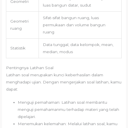
Geometri
luas bangun datar, sudut
Sifat-sifat bangun ruang, luas
Geometri
permukaan dan volume bangun
ruang
ruang
Data tunggal, data kelompok, mean,
Statistik
median, modus
Pentingnya Latihan Soal
Latihan soal merupakan kunci keberhasilan dalam
menghadapi ujian. Dengan mengerjakan soal latihan, kamu
dapat:
Menguji pemahaman: Latihan soal membantu
menguji pemahamanmu terhadap materi yang telah
dipelajari.
Menemukan kelemahan: Melalui latihan soal, kamu