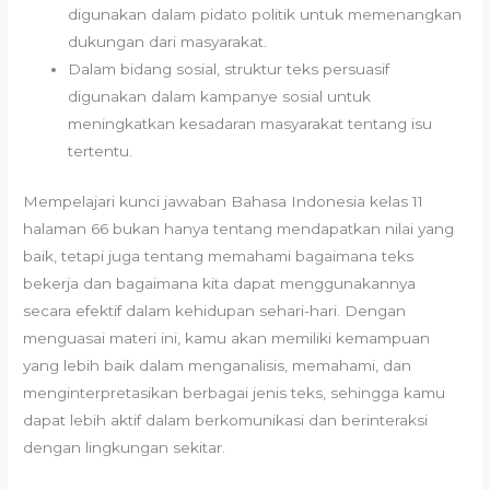
digunakan dalam pidato politik untuk memenangkan
dukungan dari masyarakat.
Dalam bidang sosial, struktur teks persuasif
digunakan dalam kampanye sosial untuk
meningkatkan kesadaran masyarakat tentang isu
tertentu.
Mempelajari kunci jawaban Bahasa Indonesia kelas 11
halaman 66 bukan hanya tentang mendapatkan nilai yang
baik, tetapi juga tentang memahami bagaimana teks
bekerja dan bagaimana kita dapat menggunakannya
secara efektif dalam kehidupan sehari-hari. Dengan
menguasai materi ini, kamu akan memiliki kemampuan
yang lebih baik dalam menganalisis, memahami, dan
menginterpretasikan berbagai jenis teks, sehingga kamu
dapat lebih aktif dalam berkomunikasi dan berinteraksi
dengan lingkungan sekitar.