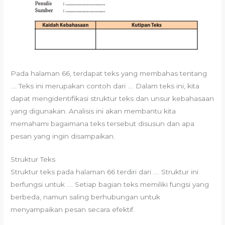
Pada halaman 66, terdapat teks yang membahas tentang
…. Teks ini merupakan contoh dari …. Dalam teks ini, kita
dapat mengidentifikasi struktur teks dan unsur kebahasaan
yang digunakan. Analisis ini akan membantu kita
memahami bagaimana teks tersebut disusun dan apa
pesan yang ingin disampaikan.
Struktur Teks
Struktur teks pada halaman 66 terdiri dari …. Struktur ini
berfungsi untuk …. Setiap bagian teks memiliki fungsi yang
berbeda, namun saling berhubungan untuk
menyampaikan pesan secara efektif.