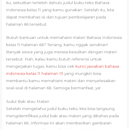
itu, sebutkan terlebih dahulu judul buku teks Bahasa
Indonesia kelas 11 yang kamu gunakan. Setelah itu, kita
dapat membahas isi dan tujuan pembelajaran pada
halaman 66 tersebut.
Butuh bantuan untuk memahami materi Bahasa Indonesia
kelas 11 halaman 66? Tenang, kamu nggak sendirian!
Banyak siswa yang juga merasa kesulitan dengan materi
tersebut. Nah, kalau kamu butuh referensi untuk
mengerjakan tugas, kamu bisa cek
kunci jawaban bahasa
indonesia kelas 11 halaman 13
yang mungkin bisa
membantu kamu memahami materi dan menyelesaikan
soal-soal di halaman 66. Semoga bermanfaat, ya!
Judul Bab atau Materi
Setelah mengetahui judul buku teks, kita bisa langsung
mengidentifikasi judul bab atau materi yang dibahas pada
halaman 66. Informasi ini akan memberikan gambaran