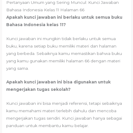
Pertanyaan Umum yang Sering Muncul: Kunci Jawaban
Bahasa Indonesia Kelas 11 Halaman 66
Apakah kunci jawaban ini berlaku untuk semua buku
Bahasa Indonesia kelas 11?
Kunci jawaban ini mungkin tidak berlaku untuk semua
buku, karena setiap buku memiliki materi dan halaman
yang berbeda. Sebaiknya kamu memastikan bahwa buku
yang kamu gunakan memiliki halaman 66 dengan materi
yang sama.
Apakah kunci jawaban ini bisa digunakan untuk
mengerjakan tugas sekolah?
Kunci jawaban ini bisa menjadi referensi, tetapi sebaiknya
kamu memahami materi terlebih dahulu dan mencoba
mengerjakan tugas sendiri. Kunci jawaban hanya sebagai
panduan untuk membantu kamu belajar.