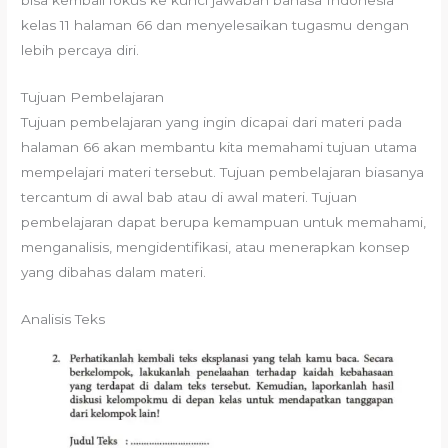
bisa kembali fokus ke kunci jawaban bahasa Indonesia
kelas 11 halaman 66 dan menyelesaikan tugasmu dengan
lebih percaya diri.
Tujuan Pembelajaran
Tujuan pembelajaran yang ingin dicapai dari materi pada
halaman 66 akan membantu kita memahami tujuan utama
mempelajari materi tersebut. Tujuan pembelajaran biasanya
tercantum di awal bab atau di awal materi. Tujuan
pembelajaran dapat berupa kemampuan untuk memahami,
menganalisis, mengidentifikasi, atau menerapkan konsep
yang dibahas dalam materi.
Analisis Teks