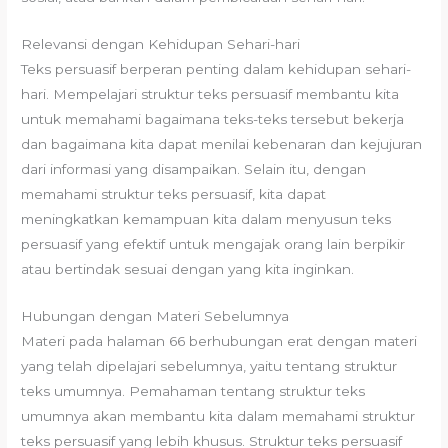
Relevansi dengan Kehidupan Sehari-hari
Teks persuasif berperan penting dalam kehidupan sehari-
hari. Mempelajari struktur teks persuasif membantu kita
untuk memahami bagaimana teks-teks tersebut bekerja
dan bagaimana kita dapat menilai kebenaran dan kejujuran
dari informasi yang disampaikan. Selain itu, dengan
memahami struktur teks persuasif, kita dapat
meningkatkan kemampuan kita dalam menyusun teks
persuasif yang efektif untuk mengajak orang lain berpikir
atau bertindak sesuai dengan yang kita inginkan.
Hubungan dengan Materi Sebelumnya
Materi pada halaman 66 berhubungan erat dengan materi
yang telah dipelajari sebelumnya, yaitu tentang struktur
teks umumnya. Pemahaman tentang struktur teks
umumnya akan membantu kita dalam memahami struktur
teks persuasif yang lebih khusus. Struktur teks persuasif