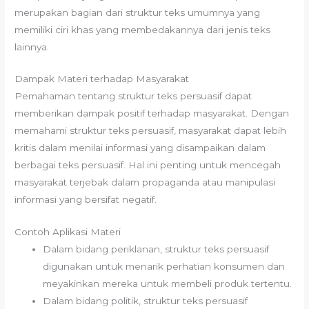
merupakan bagian dari struktur teks umumnya yang
memiliki ciri khas yang membedakannya dari jenis teks
lainnya.
Dampak Materi terhadap Masyarakat
Pemahaman tentang struktur teks persuasif dapat
memberikan dampak positif terhadap masyarakat. Dengan
memahami struktur teks persuasif, masyarakat dapat lebih
kritis dalam menilai informasi yang disampaikan dalam
berbagai teks persuasif. Hal ini penting untuk mencegah
masyarakat terjebak dalam propaganda atau manipulasi
informasi yang bersifat negatif.
Contoh Aplikasi Materi
Dalam bidang periklanan, struktur teks persuasif
digunakan untuk menarik perhatian konsumen dan
meyakinkan mereka untuk membeli produk tertentu.
Dalam bidang politik, struktur teks persuasif