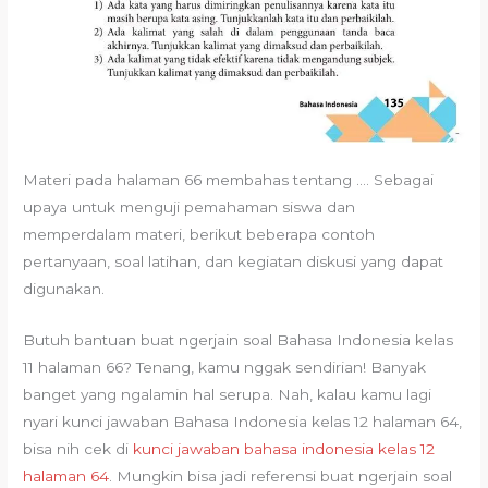
Materi pada halaman 66 membahas tentang …. Sebagai
upaya untuk menguji pemahaman siswa dan
memperdalam materi, berikut beberapa contoh
pertanyaan, soal latihan, dan kegiatan diskusi yang dapat
digunakan.
Butuh bantuan buat ngerjain soal Bahasa Indonesia kelas
11 halaman 66? Tenang, kamu nggak sendirian! Banyak
banget yang ngalamin hal serupa. Nah, kalau kamu lagi
nyari kunci jawaban Bahasa Indonesia kelas 12 halaman 64,
bisa nih cek di
kunci jawaban bahasa indonesia kelas 12
halaman 64
. Mungkin bisa jadi referensi buat ngerjain soal