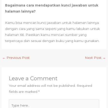
Bagaimana cara mendapatkan kunci jawaban untuk
halaman lainnya?
Kamu bisa mencari kunci jawaban untuk halaman lainnya
dengan cara yang sama seperti yang kamu lakukan untuk
halaman 66. Pastikan kamu mencari sumber yang
terpercaya dan sesuai dengan buku yang kamu gunakan.
←
Previous Post
Next Post
→
Leave a Comment
Your email address will not be published.
Required
fields are marked
*
Type