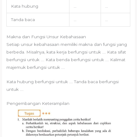
Kata hubung
…
…
Tanda baca
…
…
Makna dan Fungsi Unsur Kebahasaan
Setiap unsur kebahasaan memiliki makna dan fungsi yang
berbeda. Misalnya, kata kerja berfungsi untuk …. Kata sifat
berfungsi untuk …. Kata benda berfungsi untuk …. Kalimat
majemuk berfungsi untuk ….
Kata hubung berfungsi untuk …. Tanda baca berfungsi
untuk ….
Pengembangan Keterampilan