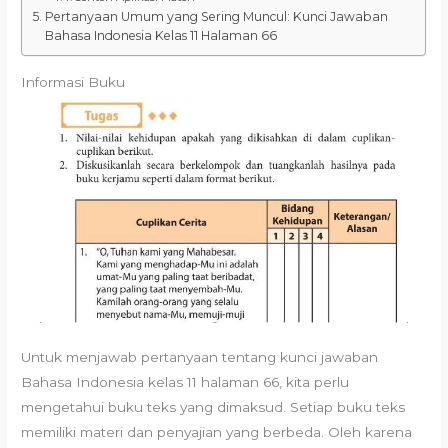
Pertanyaan Umum yang Sering Muncul: Kunci Jawaban
Bahasa Indonesia Kelas 11 Halaman 66
Informasi Buku
Untuk menjawab pertanyaan tentang kunci jawaban
Bahasa Indonesia kelas 11 halaman 66, kita perlu
mengetahui buku teks yang dimaksud. Setiap buku teks
memiliki materi dan penyajian yang berbeda. Oleh karena