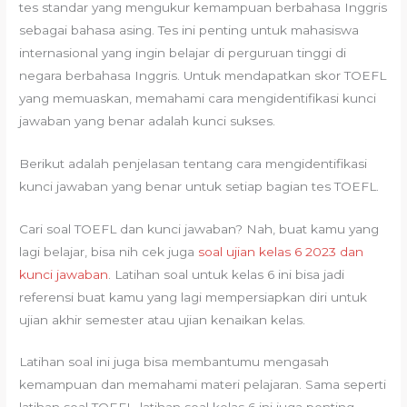
tes standar yang mengukur kemampuan berbahasa Inggris
sebagai bahasa asing. Tes ini penting untuk mahasiswa
internasional yang ingin belajar di perguruan tinggi di
negara berbahasa Inggris. Untuk mendapatkan skor TOEFL
yang memuaskan, memahami cara mengidentifikasi kunci
jawaban yang benar adalah kunci sukses.
Berikut adalah penjelasan tentang cara mengidentifikasi
kunci jawaban yang benar untuk setiap bagian tes TOEFL.
Cari soal TOEFL dan kunci jawaban? Nah, buat kamu yang
lagi belajar, bisa nih cek juga
soal ujian kelas 6 2023 dan
kunci jawaban
. Latihan soal untuk kelas 6 ini bisa jadi
referensi buat kamu yang lagi mempersiapkan diri untuk
ujian akhir semester atau ujian kenaikan kelas.
Latihan soal ini juga bisa membantumu mengasah
kemampuan dan memahami materi pelajaran. Sama seperti