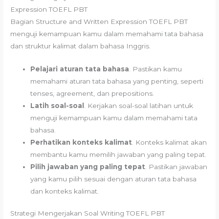
Expression TOEFL PBT
Bagian Structure and Written Expression TOEFL PBT
menguji kemampuan kamu dalam memahami tata bahasa
dan struktur kalimat dalam bahasa Inggris.
Pelajari aturan tata bahasa
. Pastikan kamu
memahami aturan tata bahasa yang penting, seperti
tenses, agreement, dan prepositions.
Latih soal-soal
. Kerjakan soal-soal latihan untuk
menguji kemampuan kamu dalam memahami tata
bahasa.
Perhatikan konteks kalimat
. Konteks kalimat akan
membantu kamu memilih jawaban yang paling tepat.
Pilih jawaban yang paling tepat
. Pastikan jawaban
yang kamu pilih sesuai dengan aturan tata bahasa
dan konteks kalimat.
Strategi Mengerjakan Soal Writing TOEFL PBT