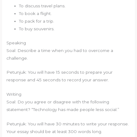
To discuss travel plans.
To book a flight.
To pack for a trip.
To buy souvenirs.
Speaking
Soal: Describe a time when you had to overcome a
challenge.
Petunjuk: You will have 15 seconds to prepare your
response and 45 seconds to record your answer.
Writing
Soal: Do you agree or disagree with the following
statement? “Technology has made people less social.”
Petunjuk: You will have 30 minutes to write your response.
Your essay should be at least 300 words long.