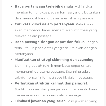
Baca pertanyaan terlebih dahulu
. Hal ini akan
membantumu fokus pada informasi yang dibutuhkan
dan memudahkanmu dalam memahami passage.
Cari kata kunci dalam pertanyaan
. Kata kunci
akan membantu kamu menemukan informasi yang
relevan dalam passage.
Baca passage dengan cepat dan fokus
. Jangan
terlalu fokus pada detail yang tidak relevan dengan
pertanyaan.
Manfaatkan strategi skimming dan scanning
.
Skimming adalah teknik membaca cepat untuk
memahami ide utama passage. Scanning adalah
teknik mencari informasi spesifik dalam passage.
Perhatikan struktur kalimat dan paragraf
.
Struktur kalimat dan paragraf akan membantu kamu
memahami alur pemikiran dalam passage.
Eliminasi jawaban yang salah
. Pilih jawaban yang