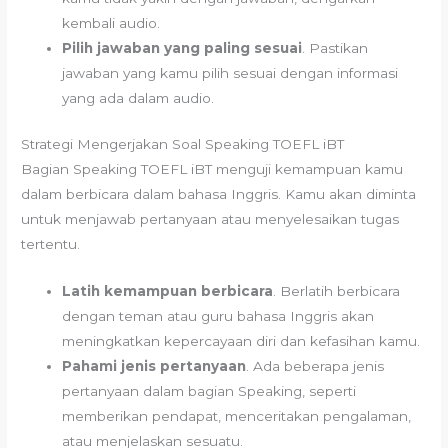
kembali audio.
Pilih jawaban yang paling sesuai
. Pastikan
jawaban yang kamu pilih sesuai dengan informasi
yang ada dalam audio.
Strategi Mengerjakan Soal Speaking TOEFL iBT
Bagian Speaking TOEFL iBT menguji kemampuan kamu
dalam berbicara dalam bahasa Inggris. Kamu akan diminta
untuk menjawab pertanyaan atau menyelesaikan tugas
tertentu.
Latih kemampuan berbicara
. Berlatih berbicara
dengan teman atau guru bahasa Inggris akan
meningkatkan kepercayaan diri dan kefasihan kamu.
Pahami jenis pertanyaan
. Ada beberapa jenis
pertanyaan dalam bagian Speaking, seperti
memberikan pendapat, menceritakan pengalaman,
atau menjelaskan sesuatu.