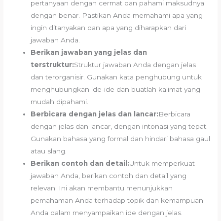
pertanyaan dengan cermat dan pahami maksudnya
dengan benar. Pastikan Anda memahami apa yang
ingin ditanyakan dan apa yang diharapkan dari
jawaban Anda.
Berikan jawaban yang jelas dan
terstruktur:
Struktur jawaban Anda dengan jelas
dan terorganisir. Gunakan kata penghubung untuk
menghubungkan ide-ide dan buatlah kalimat yang
mudah dipahami.
Berbicara dengan jelas dan lancar:
Berbicara
dengan jelas dan lancar, dengan intonasi yang tepat.
Gunakan bahasa yang formal dan hindari bahasa gaul
atau slang.
Berikan contoh dan detail:
Untuk memperkuat
jawaban Anda, berikan contoh dan detail yang
relevan. Ini akan membantu menunjukkan
pemahaman Anda terhadap topik dan kemampuan
Anda dalam menyampaikan ide dengan jelas.