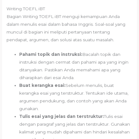
Writing TOEFL iBT
Bagian Writing TOEFL iBT menguji kemampuan Anda
dalam menulis esai dalam bahasa Inggris. Soal-soal yang
muncul di bagian ini meliputi pertanyaan tentang
pendapat, argumen, dan solusi atas suatu masalah.
Pahami topik dan instruksi:
Bacalah topik dan
instruksi dengan cermat dan pahami apa yang ingin
ditanyakan. Pastikan Anda memahami apa yang
diharapkan dari esai Anda.
Buat kerangka esai:
Sebelum menulis, buat
kerangka esai yang terstruktur. Tentukan ide utama,
argumen pendukung, dan contoh yang akan Anda
gunakan.
Tulis esai yang jelas dan terstruktur:
Tulis esai
dengan paragraf yang jelas dan terstruktur. Gunakan
kalimat yang mudah dipahami dan hindari kesalahan