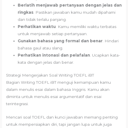
Berlatih menjawab pertanyaan dengan jelas dan
ringkas
. Pastikan jawaban kamu mudah dipahami
dan tidak terlalu panjang.
Perhatikan waktu
. Kamu memiliki waktu terbatas
untuk menjawab setiap pertanyaan.
Gunakan bahasa yang formal dan benar
. Hindari
bahasa gaul atau slang.
Perhatikan intonasi dan pelafalan
. Ucapkan kata-
kata dengan jelas dan benar.
Strategi Mengerjakan Soal Writing TOEFL iBT
Bagian Writing TOEFL iBT menguji kemampuan kamu
dalam menulis esai dalam bahasa Inggris. Kamu akan
diminta untuk menulis esai argumentatif dan esai
terintegrasi.
Mencari soal TOEFL dan kunci jawaban memang penting
untuk mempersiapkan diri, tapi jangan lupa untuk juga