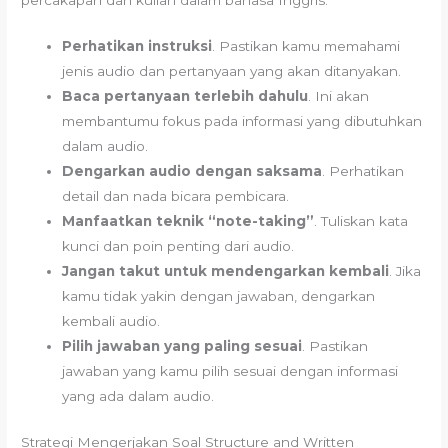
Perhatikan instruksi
. Pastikan kamu memahami
jenis audio dan pertanyaan yang akan ditanyakan.
Baca pertanyaan terlebih dahulu
. Ini akan
membantumu fokus pada informasi yang dibutuhkan
dalam audio.
Dengarkan audio dengan saksama
. Perhatikan
detail dan nada bicara pembicara.
Manfaatkan teknik “note-taking”
. Tuliskan kata
kunci dan poin penting dari audio.
Jangan takut untuk mendengarkan kembali
. Jika
kamu tidak yakin dengan jawaban, dengarkan
kembali audio.
Pilih jawaban yang paling sesuai
. Pastikan
jawaban yang kamu pilih sesuai dengan informasi
yang ada dalam audio.
Strategi Mengerjakan Soal Structure and Written