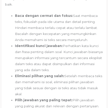
baik.
Baca dengan cermat dan fokus:
Saat membaca
teks, fokuslah pada ide utama dan detail penting.
Hindari membaca terlalu cepat atau terlalu lambat.
Bacalah dengan kecepatan yang memungkinkan
Anda memahami isi teks secara menyeluruh.
Identifikasi kunci jawaban:
Perhatikan kata kunci
dan frasa penting dalam soal. Kunci jawaban biasanya
merupakan informasi yang tercantum secara eksplisit
dalam teks atau dapat disimpulkan dari informasi
yang ada dalam teks.
Eliminasi pilihan yang salah:
Setelah membaca teks
dan memahami isi soal, eliminasi pilihan jawaban
yang tidak sesuai dengan isi teks atau tidak masuk
akal.
Pilih jawaban yang paling tepat:
Pilih jawaban
yang paling akurat dan relevan dengan pertanyaan.