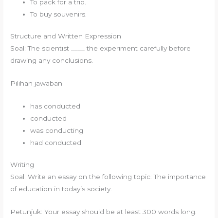
To pack for a trip.
To buy souvenirs.
Structure and Written Expression
Soal: The scientist ____ the experiment carefully before
drawing any conclusions.
Pilihan jawaban:
has conducted
conducted
was conducting
had conducted
Writing
Soal: Write an essay on the following topic: The importance
of education in today’s society.
Petunjuk: Your essay should be at least 300 words long.