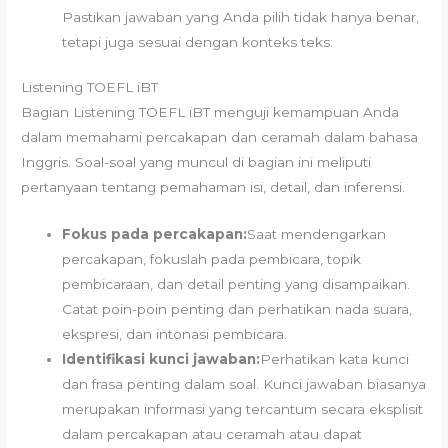
Pastikan jawaban yang Anda pilih tidak hanya benar,
tetapi juga sesuai dengan konteks teks.
Listening TOEFL iBT
Bagian Listening TOEFL iBT menguji kemampuan Anda
dalam memahami percakapan dan ceramah dalam bahasa
Inggris. Soal-soal yang muncul di bagian ini meliputi
pertanyaan tentang pemahaman isi, detail, dan inferensi.
Fokus pada percakapan:
Saat mendengarkan
percakapan, fokuslah pada pembicara, topik
pembicaraan, dan detail penting yang disampaikan.
Catat poin-poin penting dan perhatikan nada suara,
ekspresi, dan intonasi pembicara.
Identifikasi kunci jawaban:
Perhatikan kata kunci
dan frasa penting dalam soal. Kunci jawaban biasanya
merupakan informasi yang tercantum secara eksplisit
dalam percakapan atau ceramah atau dapat