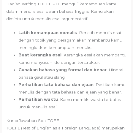
Bagian Writing TOEFL PBT menguji kemampuan kamu
dalam menulis esai dalam bahasa Inggris. Kamu akan
diminta untuk menulis esai argumentatif.
Latih kemampuan menulis
. Berlatih menulis esai
dengan topik yang beragam akan membantu kamu
meningkatkan kemampuan menulis.
Buat kerangka esai
. Kerangka esai akan membantu
kamu menyusun ide dengan terstruktur.
Gunakan bahasa yang formal dan benar
. Hindari
bahasa gaul atau slang.
Perhatikan tata bahasa dan ejaan
. Pastikan kamu
menulis dengan tata bahasa dan ejaan yang benar.
Perhatikan waktu
. Kamu memiliki waktu terbatas
untuk menulis esai.
Kunci Jawaban Soal TOEFL
TOEFL (Test of English as a Foreign Language) merupakan