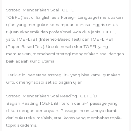
Strategi Mengerjakan Soal TOEFL
TOEFL (Test of English as a Foreign Language) merupakan
ujian yang mengukur kemampuan bahasa Inggris untuk
tujuan akademik dan profesional. Ada dua jenis TOEFL,
yaitu TOEFL iBT (Internet-Based Test) dan TOEFL PBT
(Paper-Based Test). Untuk meraih skor TOEFL yang
memuaskan, memahami strategi mengerjakan soal dengan
baik adalah kunci utama.
Berikut ini beberapa strategi jitu yang bisa kamu gunakan
untuk menghadapi setiap bagian ujian.
Strategi Mengerjakan Soal Reading TOEFL iBT
Bagian Reading TOEFL iBT terdiri dari 3-4 passage yang
diikuti dengan pertanyaan. Passage ini umumnya diambil
dari buku teks, majalah, atau koran yang membahas topik-
topik akademis.