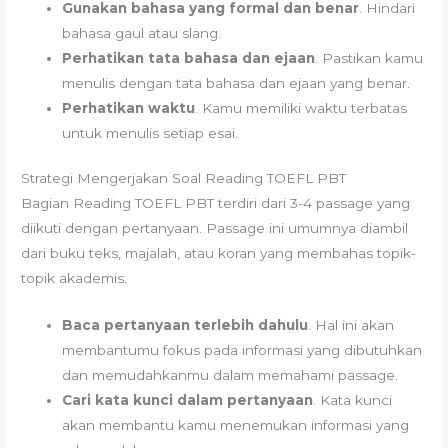
Gunakan bahasa yang formal dan benar
. Hindari
bahasa gaul atau slang.
Perhatikan tata bahasa dan ejaan
. Pastikan kamu
menulis dengan tata bahasa dan ejaan yang benar.
Perhatikan waktu
. Kamu memiliki waktu terbatas
untuk menulis setiap esai.
Strategi Mengerjakan Soal Reading TOEFL PBT
Bagian Reading TOEFL PBT terdiri dari 3-4 passage yang
diikuti dengan pertanyaan. Passage ini umumnya diambil
dari buku teks, majalah, atau koran yang membahas topik-
topik akademis.
Baca pertanyaan terlebih dahulu
. Hal ini akan
membantumu fokus pada informasi yang dibutuhkan
dan memudahkanmu dalam memahami passage.
Cari kata kunci dalam pertanyaan
. Kata kunci
akan membantu kamu menemukan informasi yang