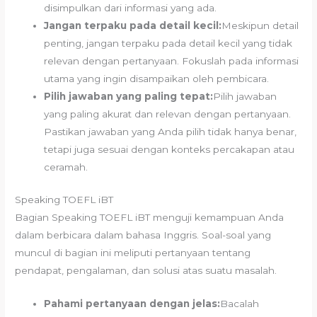
disimpulkan dari informasi yang ada.
Jangan terpaku pada detail kecil:
Meskipun detail
penting, jangan terpaku pada detail kecil yang tidak
relevan dengan pertanyaan. Fokuslah pada informasi
utama yang ingin disampaikan oleh pembicara.
Pilih jawaban yang paling tepat:
Pilih jawaban
yang paling akurat dan relevan dengan pertanyaan.
Pastikan jawaban yang Anda pilih tidak hanya benar,
tetapi juga sesuai dengan konteks percakapan atau
ceramah.
Speaking TOEFL iBT
Bagian Speaking TOEFL iBT menguji kemampuan Anda
dalam berbicara dalam bahasa Inggris. Soal-soal yang
muncul di bagian ini meliputi pertanyaan tentang
pendapat, pengalaman, dan solusi atas suatu masalah.
Pahami pertanyaan dengan jelas:
Bacalah