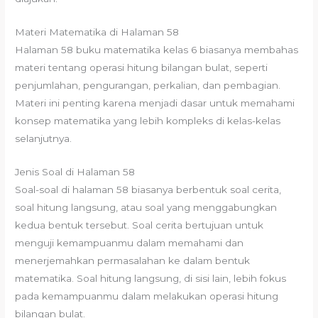
Materi Matematika di Halaman 58
Halaman 58 buku matematika kelas 6 biasanya membahas
materi tentang operasi hitung bilangan bulat, seperti
penjumlahan, pengurangan, perkalian, dan pembagian.
Materi ini penting karena menjadi dasar untuk memahami
konsep matematika yang lebih kompleks di kelas-kelas
selanjutnya.
Jenis Soal di Halaman 58
Soal-soal di halaman 58 biasanya berbentuk soal cerita,
soal hitung langsung, atau soal yang menggabungkan
kedua bentuk tersebut. Soal cerita bertujuan untuk
menguji kemampuanmu dalam memahami dan
menerjemahkan permasalahan ke dalam bentuk
matematika. Soal hitung langsung, di sisi lain, lebih fokus
pada kemampuanmu dalam melakukan operasi hitung
bilangan bulat.