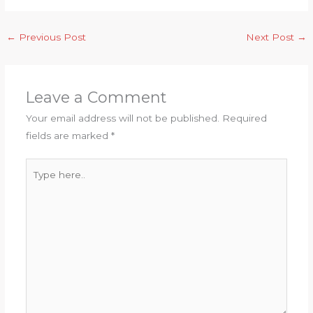
←
Previous Post
Next Post
→
Leave a Comment
Your email address will not be published.
Required
fields are marked
*
Type
here..