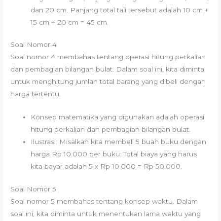
dan 20 cm. Panjang total tali tersebut adalah 10 cm +
15 cm + 20 cm = 45 cm.
Soal Nomor 4
Soal nomor 4 membahas tentang operasi hitung perkalian
dan pembagian bilangan bulat. Dalam soal ini, kita diminta
untuk menghitung jumlah total barang yang dibeli dengan
harga tertentu.
Konsep matematika yang digunakan adalah operasi
hitung perkalian dan pembagian bilangan bulat.
Ilustrasi: Misalkan kita membeli 5 buah buku dengan
harga Rp 10.000 per buku. Total biaya yang harus
kita bayar adalah 5 x Rp 10.000 = Rp 50.000.
Soal Nomor 5
Soal nomor 5 membahas tentang konsep waktu. Dalam
soal ini, kita diminta untuk menentukan lama waktu yang