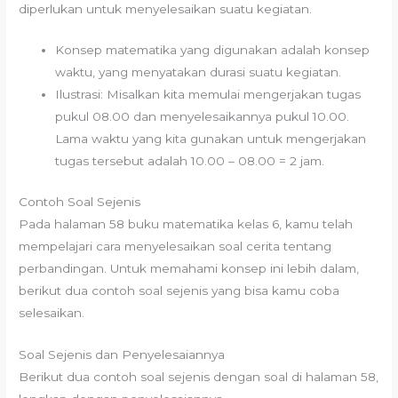
diperlukan untuk menyelesaikan suatu kegiatan.
Konsep matematika yang digunakan adalah konsep
waktu, yang menyatakan durasi suatu kegiatan.
Ilustrasi: Misalkan kita memulai mengerjakan tugas
pukul 08.00 dan menyelesaikannya pukul 10.00.
Lama waktu yang kita gunakan untuk mengerjakan
tugas tersebut adalah 10.00 – 08.00 = 2 jam.
Contoh Soal Sejenis
Pada halaman 58 buku matematika kelas 6, kamu telah
mempelajari cara menyelesaikan soal cerita tentang
perbandingan. Untuk memahami konsep ini lebih dalam,
berikut dua contoh soal sejenis yang bisa kamu coba
selesaikan.
Soal Sejenis dan Penyelesaiannya
Berikut dua contoh soal sejenis dengan soal di halaman 58,