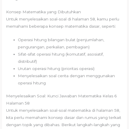
Konsep Matematika yang Dibutuhkan
Untuk menyelesaikan soal-soal di halaman 58, kamu perlu
memahami beberapa konsep matematika dasar, seperti:
Operasi hitung bilangan bulat (penjumlahan,
pengurangan, perkalian, pembagian)
Sifat-sifat operasi hitung (komutatif, asosiatif,
distributif)
Urutan operasi hitung (prioritas operasi)
Menyelesaikan soal cerita dengan menggunakan
operasi hitung
Menyelesaikan Soal: Kunci Jawaban Matematika Kelas 6
Halaman 58
Untuk menyelesaikan soal-soal matematika di halaman 58,
kita perlu memahami konsep dasar dan rumus yang terkait
dengan topik yang dibahas. Berikut langkah-langkah yang