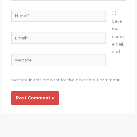
Name*
Save
my
Email*
name,
email,
and
Website
website in this browser for the next time I comment.