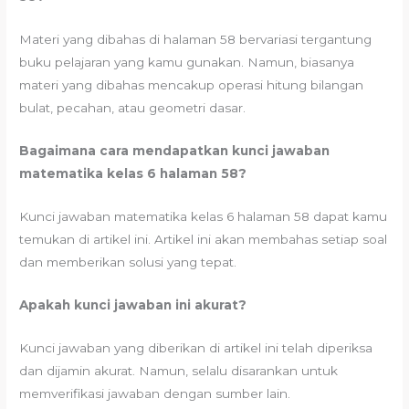
Materi yang dibahas di halaman 58 bervariasi tergantung
buku pelajaran yang kamu gunakan. Namun, biasanya
materi yang dibahas mencakup operasi hitung bilangan
bulat, pecahan, atau geometri dasar.
Bagaimana cara mendapatkan kunci jawaban
matematika kelas 6 halaman 58?
Kunci jawaban matematika kelas 6 halaman 58 dapat kamu
temukan di artikel ini. Artikel ini akan membahas setiap soal
dan memberikan solusi yang tepat.
Apakah kunci jawaban ini akurat?
Kunci jawaban yang diberikan di artikel ini telah diperiksa
dan dijamin akurat. Namun, selalu disarankan untuk
memverifikasi jawaban dengan sumber lain.