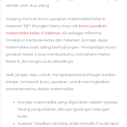
dimiliki oleh dua orang.
Sedang mencari kunci jawaban matematika kelas 6
halaman 58? Mungkin kamu bisa cek
kunci jawaban
matematika kelas 4 halaman 43
sebagai referensi.
Meskipun berbeda kelas dan halaman, konsep dasar
matematika pasti saling berhubungan. Mempelajari kunci
jawaban kelas 4 bisa membantumu memahami materi
kelas 6, dan begitu pula sebaliknya.
Jadi, jangan ragu untuk mengeksplorasi berbagai sumber
belajar, termasuk kunci jawaban, untuk meningkatkan
pemahamanmu dalam matematika.
Konsep matematika yang digunakan adalah operasi
hitung penjumlahan dan pengurangan bilangan
bulat.
Ilustrasi: Misalkan seorang anak memiliki 5 buah apel