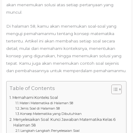
akan menemukan solusi atas setiap pertanyaan yang
muncul.
Di halaman 58, kamu akan menemukan soal-soal yang
menguji pemahamanmu tentang konsep matematika
tertentu. Artikel ini akan membahas setiap soal secara
detail, mulai dari memahami konteksnya, menentukan
konsep yang digunakan, hingga menemukan solusi yang
tepat. Kamu juga akan menemukan contoh soal sejenis
dan pembahasannya untuk memperdalam pemahamanmu.
Table of Contents
Memahami Konteks Soal
Materi Matematika di Halaman 58
Jenis Soal di Halaman 58
Konsep Matematika yang Dibutuhkan
Menyelesaikan Soal: Kunci Jawaban Matematika Kelas 6
Halaman 58
Langkah-Langkah Penyelesaian Soal