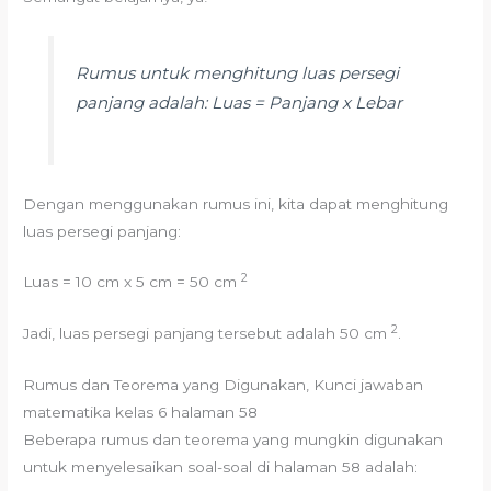
Rumus untuk menghitung luas persegi
panjang adalah: Luas = Panjang x Lebar
Dengan menggunakan rumus ini, kita dapat menghitung
luas persegi panjang:
2
Luas = 10 cm x 5 cm = 50 cm
2
Jadi, luas persegi panjang tersebut adalah 50 cm
.
Rumus dan Teorema yang Digunakan, Kunci jawaban
matematika kelas 6 halaman 58
Beberapa rumus dan teorema yang mungkin digunakan
untuk menyelesaikan soal-soal di halaman 58 adalah: