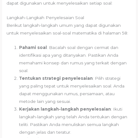
dapat digunakan untuk menyelesaikan setiap soal:
Langkah-Langkah Penyelesaian Soal
Berikut langkah-langkah umum yang dapat digunakan
untuk menyelesaikan soal-soal matematika di halaman 58:
Pahami soal
: Bacalah soal dengan cermat dan
identifikasi apa yang ditanyakan. Pastikan Anda
memahami konsep dan rumus yang terkait dengan
soal.
Tentukan strategi penyelesaian
: Pilih strategi
yang paling tepat untuk menyelesaikan soal. Anda
dapat menggunakan rumus, persamaan, atau
metode lain yang sesuai.
Kerjakan langkah-langkah penyelesaian
: Ikuti
langkah-langkah yang telah Anda tentukan dengan
teliti. Pastikan Anda menuliskan semua langkah
dengan jelas dan teratur.