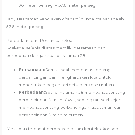
96 meter persegi = 57,6 meter persegi
Jadi, luas taman yang akan ditanami bunga mawar adalah
57,6 meter persegi.
Perbedaan dan Persamaan Soal
Soal-soal sejenis di atas memiliki persamaan dan
perbedaan dengan soal di halaman 58.
Persamaan:
Semua soal membahas tentang
perbandingan dan mengharuskan kita untuk
menentukan bagian tertentu dari keseluruhan.
Perbedaan:
Soal di halaman 58 membahas tentang
perbandingan jumlah siswa, sedangkan soal sejenis
membahas tentang perbandingan luas taman dan
perbandingan jumlah minuman.
Meskipun terdapat perbedaan dalam konteks, konsep