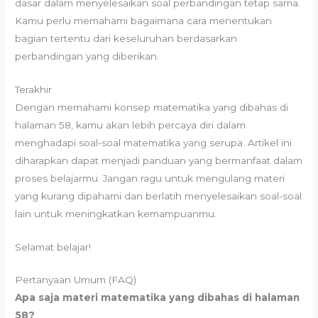
dasar dalam menyelesaikan soal perbandingan tetap sama.
Kamu perlu memahami bagaimana cara menentukan
bagian tertentu dari keseluruhan berdasarkan
perbandingan yang diberikan.
Terakhir
Dengan memahami konsep matematika yang dibahas di
halaman 58, kamu akan lebih percaya diri dalam
menghadapi soal-soal matematika yang serupa. Artikel ini
diharapkan dapat menjadi panduan yang bermanfaat dalam
proses belajarmu. Jangan ragu untuk mengulang materi
yang kurang dipahami dan berlatih menyelesaikan soal-soal
lain untuk meningkatkan kemampuanmu.
Selamat belajar!
Pertanyaan Umum (FAQ)
Apa saja materi matematika yang dibahas di halaman
58?