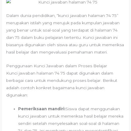
Dalam dunia pendidikan, “kunci jawaban halaman 74 75”
merupakan istilah yang merujuk pada kumpulan jawaban
yang benar untuk soal-soal yang terdapat di halaman 74
dan 75 dalam buku pelajaran tertentu. Kunci jawaban ini
biasanya digunakan oleh siswa atau guru untuk memeriksa
hasil belajar dan mengevaluasi pemahaman materi.
Penggunaan Kunci Jawaban dalam Proses Belajar
Kunci jawaban halaman 74 75 dapat digunakan dalam
berbagai cara untuk mendukung proses belajar. Berikut
adalah contoh konkret bagaimana kunci jawaban
digunakan:
Pemeriksaan mandiri:
Siswa dapat menggunakan
kunci jawaban untuk memeriksa hasil belajar mereka
sendiri setelah menyelesaikan soal-soal di halaman
74 dan 75. Ini membantu mereka mengidentifikasi