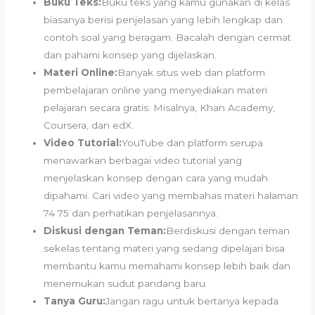
Buku Teks:
Buku teks yang kamu gunakan di kelas
biasanya berisi penjelasan yang lebih lengkap dan
contoh soal yang beragam. Bacalah dengan cermat
dan pahami konsep yang dijelaskan.
Materi Online:
Banyak situs web dan platform
pembelajaran online yang menyediakan materi
pelajaran secara gratis. Misalnya, Khan Academy,
Coursera, dan edX.
Video Tutorial:
YouTube dan platform serupa
menawarkan berbagai video tutorial yang
menjelaskan konsep dengan cara yang mudah
dipahami. Cari video yang membahas materi halaman
74 75 dan perhatikan penjelasannya.
Diskusi dengan Teman:
Berdiskusi dengan teman
sekelas tentang materi yang sedang dipelajari bisa
membantu kamu memahami konsep lebih baik dan
menemukan sudut pandang baru.
Tanya Guru:
Jangan ragu untuk bertanya kepada