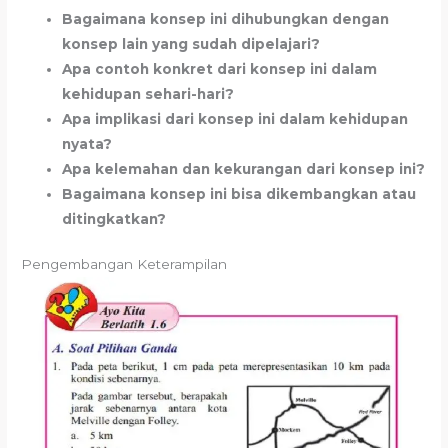
Bagaimana konsep ini dihubungkan dengan
konsep lain yang sudah dipelajari?
Apa contoh konkret dari konsep ini dalam
kehidupan sehari-hari?
Apa implikasi dari konsep ini dalam kehidupan
nyata?
Apa kelemahan dan kekurangan dari konsep ini?
Bagaimana konsep ini bisa dikembangkan atau
ditingkatkan?
Pengembangan Keterampilan