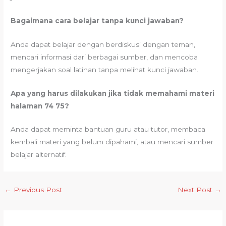
Bagaimana cara belajar tanpa kunci jawaban?
Anda dapat belajar dengan berdiskusi dengan teman,
mencari informasi dari berbagai sumber, dan mencoba
mengerjakan soal latihan tanpa melihat kunci jawaban.
Apa yang harus dilakukan jika tidak memahami materi
halaman 74 75?
Anda dapat meminta bantuan guru atau tutor, membaca
kembali materi yang belum dipahami, atau mencari sumber
belajar alternatif.
←
Previous Post
Next Post
→