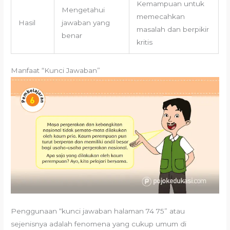
Kemampuan untuk
Mengetahui
memecahkan
Hasil
jawaban yang
masalah dan berpikir
benar
kritis
Manfaat “Kunci Jawaban”
Penggunaan “kunci jawaban halaman 74 75” atau
sejenisnya adalah fenomena yang cukup umum di