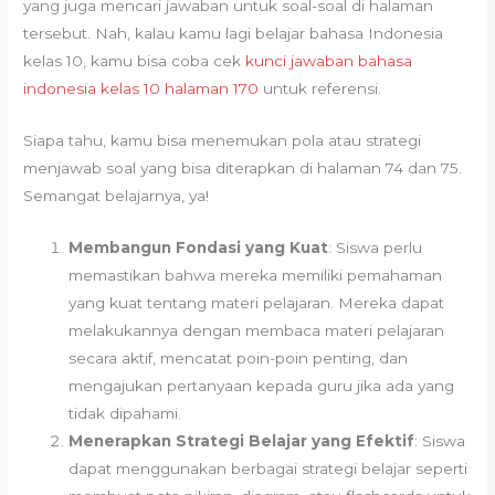
yang juga mencari jawaban untuk soal-soal di halaman
tersebut. Nah, kalau kamu lagi belajar bahasa Indonesia
kelas 10, kamu bisa coba cek
kunci jawaban bahasa
indonesia kelas 10 halaman 170
untuk referensi.
Siapa tahu, kamu bisa menemukan pola atau strategi
menjawab soal yang bisa diterapkan di halaman 74 dan 75.
Semangat belajarnya, ya!
Membangun Fondasi yang Kuat
: Siswa perlu
memastikan bahwa mereka memiliki pemahaman
yang kuat tentang materi pelajaran. Mereka dapat
melakukannya dengan membaca materi pelajaran
secara aktif, mencatat poin-poin penting, dan
mengajukan pertanyaan kepada guru jika ada yang
tidak dipahami.
Menerapkan Strategi Belajar yang Efektif
: Siswa
dapat menggunakan berbagai strategi belajar seperti