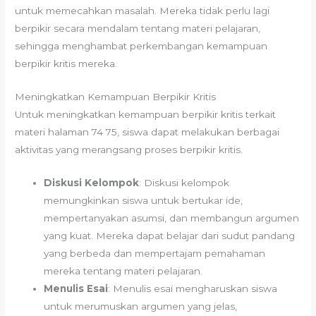
untuk memecahkan masalah. Mereka tidak perlu lagi
berpikir secara mendalam tentang materi pelajaran,
sehingga menghambat perkembangan kemampuan
berpikir kritis mereka.
Meningkatkan Kemampuan Berpikir Kritis
Untuk meningkatkan kemampuan berpikir kritis terkait
materi halaman 74 75, siswa dapat melakukan berbagai
aktivitas yang merangsang proses berpikir kritis.
Diskusi Kelompok
: Diskusi kelompok
memungkinkan siswa untuk bertukar ide,
mempertanyakan asumsi, dan membangun argumen
yang kuat. Mereka dapat belajar dari sudut pandang
yang berbeda dan mempertajam pemahaman
mereka tentang materi pelajaran.
Menulis Esai
: Menulis esai mengharuskan siswa
untuk merumuskan argumen yang jelas,