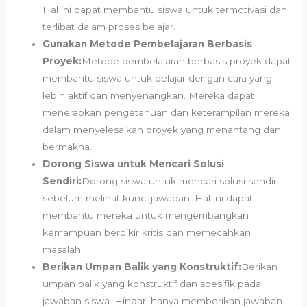
Hal ini dapat membantu siswa untuk termotivasi dan
terlibat dalam proses belajar.
Gunakan Metode Pembelajaran Berbasis
Proyek:
Metode pembelajaran berbasis proyek dapat
membantu siswa untuk belajar dengan cara yang
lebih aktif dan menyenangkan. Mereka dapat
menerapkan pengetahuan dan keterampilan mereka
dalam menyelesaikan proyek yang menantang dan
bermakna.
Dorong Siswa untuk Mencari Solusi
Sendiri:
Dorong siswa untuk mencari solusi sendiri
sebelum melihat kunci jawaban. Hal ini dapat
membantu mereka untuk mengembangkan
kemampuan berpikir kritis dan memecahkan
masalah.
Berikan Umpan Balik yang Konstruktif:
Berikan
umpan balik yang konstruktif dan spesifik pada
jawaban siswa. Hindari hanya memberikan jawaban