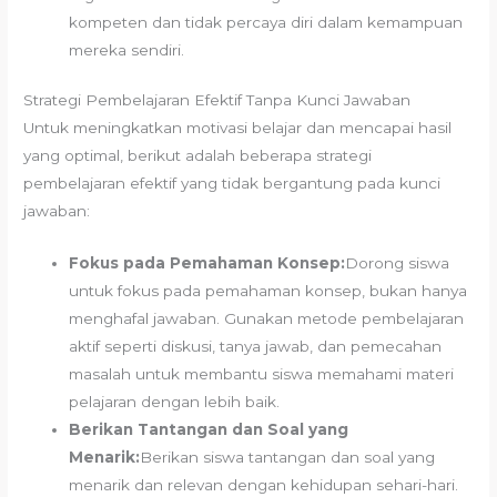
kompeten dan tidak percaya diri dalam kemampuan
mereka sendiri.
Strategi Pembelajaran Efektif Tanpa Kunci Jawaban
Untuk meningkatkan motivasi belajar dan mencapai hasil
yang optimal, berikut adalah beberapa strategi
pembelajaran efektif yang tidak bergantung pada kunci
jawaban:
Fokus pada Pemahaman Konsep:
Dorong siswa
untuk fokus pada pemahaman konsep, bukan hanya
menghafal jawaban. Gunakan metode pembelajaran
aktif seperti diskusi, tanya jawab, dan pemecahan
masalah untuk membantu siswa memahami materi
pelajaran dengan lebih baik.
Berikan Tantangan dan Soal yang
Menarik:
Berikan siswa tantangan dan soal yang
menarik dan relevan dengan kehidupan sehari-hari.