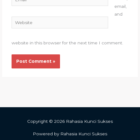
email,
and
Website
website in this browser for the next time I comment.
Copyright © 2026 Rahasia Kunci Sukses
Powered by Rahasia Kunci Sukses