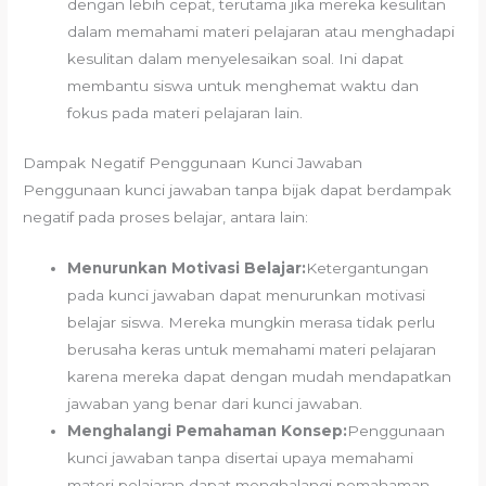
dengan lebih cepat, terutama jika mereka kesulitan
dalam memahami materi pelajaran atau menghadapi
kesulitan dalam menyelesaikan soal. Ini dapat
membantu siswa untuk menghemat waktu dan
fokus pada materi pelajaran lain.
Dampak Negatif Penggunaan Kunci Jawaban
Penggunaan kunci jawaban tanpa bijak dapat berdampak
negatif pada proses belajar, antara lain:
Menurunkan Motivasi Belajar:
Ketergantungan
pada kunci jawaban dapat menurunkan motivasi
belajar siswa. Mereka mungkin merasa tidak perlu
berusaha keras untuk memahami materi pelajaran
karena mereka dapat dengan mudah mendapatkan
jawaban yang benar dari kunci jawaban.
Menghalangi Pemahaman Konsep:
Penggunaan
kunci jawaban tanpa disertai upaya memahami
materi pelajaran dapat menghalangi pemahaman