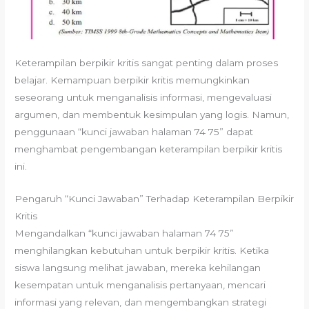
Keterampilan berpikir kritis sangat penting dalam proses
belajar. Kemampuan berpikir kritis memungkinkan
seseorang untuk menganalisis informasi, mengevaluasi
argumen, dan membentuk kesimpulan yang logis. Namun,
penggunaan “kunci jawaban halaman 74 75” dapat
menghambat pengembangan keterampilan berpikir kritis
ini.
Pengaruh “Kunci Jawaban” Terhadap Keterampilan Berpikir
Kritis
Mengandalkan “kunci jawaban halaman 74 75”
menghilangkan kebutuhan untuk berpikir kritis. Ketika
siswa langsung melihat jawaban, mereka kehilangan
kesempatan untuk menganalisis pertanyaan, mencari
informasi yang relevan, dan mengembangkan strategi