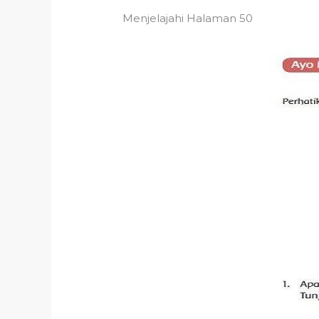
Menjelajahi Halaman 50