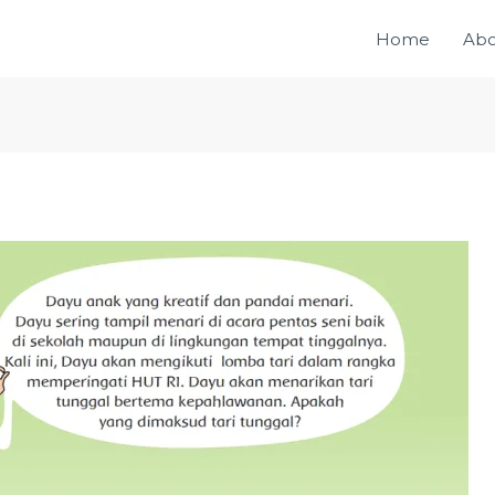
Home
Abo