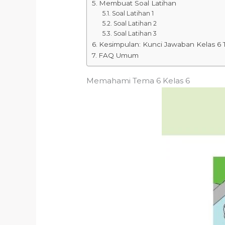
Membuat Soal Latihan
Soal Latihan 1
Soal Latihan 2
Soal Latihan 3
Kesimpulan: Kunci Jawaban Kelas 6
FAQ Umum
Memahami Tema 6 Kelas 6