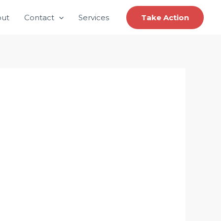
ut
Contact
Services
Take Action