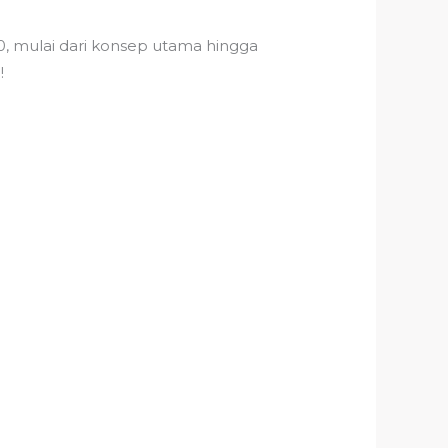
, mulai dari konsep utama hingga
!