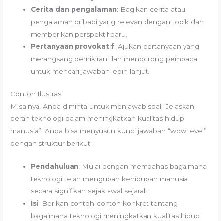
Cerita dan pengalaman
: Bagikan cerita atau
pengalaman pribadi yang relevan dengan topik dan
memberikan perspektif baru.
Pertanyaan provokatif
: Ajukan pertanyaan yang
merangsang pemikiran dan mendorong pembaca
untuk mencari jawaban lebih lanjut.
Contoh Ilustrasi
Misalnya, Anda diminta untuk menjawab soal “Jelaskan
peran teknologi dalam meningkatkan kualitas hidup
manusia”. Anda bisa menyusun kunci jawaban “wow level”
dengan struktur berikut:
Pendahuluan
: Mulai dengan membahas bagaimana
teknologi telah mengubah kehidupan manusia
secara signifikan sejak awal sejarah.
Isi
: Berikan contoh-contoh konkret tentang
bagaimana teknologi meningkatkan kualitas hidup