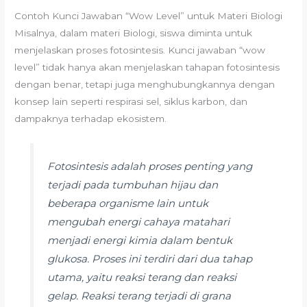
Contoh Kunci Jawaban “Wow Level” untuk Materi Biologi
Misalnya, dalam materi Biologi, siswa diminta untuk
menjelaskan proses fotosintesis. Kunci jawaban “wow
level” tidak hanya akan menjelaskan tahapan fotosintesis
dengan benar, tetapi juga menghubungkannya dengan
konsep lain seperti respirasi sel, siklus karbon, dan
dampaknya terhadap ekosistem.
Fotosintesis adalah proses penting yang
terjadi pada tumbuhan hijau dan
beberapa organisme lain untuk
mengubah energi cahaya matahari
menjadi energi kimia dalam bentuk
glukosa. Proses ini terdiri dari dua tahap
utama, yaitu reaksi terang dan reaksi
gelap. Reaksi terang terjadi di grana