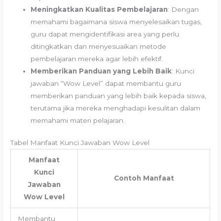
Meningkatkan Kualitas Pembelajaran
: Dengan
memahami bagaimana siswa menyelesaikan tugas,
guru dapat mengidentifikasi area yang perlu
ditingkatkan dan menyesuaikan metode
pembelajaran mereka agar lebih efektif.
Memberikan Panduan yang Lebih Baik
: Kunci
jawaban “Wow Level” dapat membantu guru
memberikan panduan yang lebih baik kepada siswa,
terutama jika mereka menghadapi kesulitan dalam
memahami materi pelajaran.
Tabel Manfaat Kunci Jawaban Wow Level
Manfaat
Kunci
Contoh Manfaat
Jawaban
Wow Level
Membantu