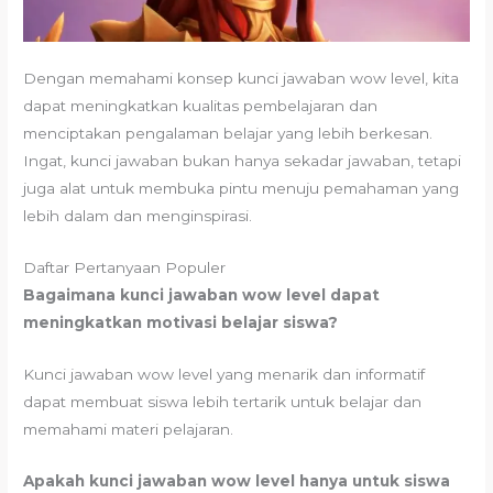
Dengan memahami konsep kunci jawaban wow level, kita
dapat meningkatkan kualitas pembelajaran dan
menciptakan pengalaman belajar yang lebih berkesan.
Ingat, kunci jawaban bukan hanya sekadar jawaban, tetapi
juga alat untuk membuka pintu menuju pemahaman yang
lebih dalam dan menginspirasi.
Daftar Pertanyaan Populer
Bagaimana kunci jawaban wow level dapat
meningkatkan motivasi belajar siswa?
Kunci jawaban wow level yang menarik dan informatif
dapat membuat siswa lebih tertarik untuk belajar dan
memahami materi pelajaran.
Apakah kunci jawaban wow level hanya untuk siswa