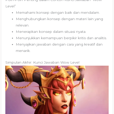
Level”
Memahami konsep dengan baik dan mendalam.
Menghubungkan konsep dengan materi lain yang
relevan.
Menerapkan konsep dalam situasi nyata.
Menunjukkan kemampuan berpikir kritis dan analitis.
Menyajikan jawaban dengan cara yang kreatif dan
menarik.
Simpulan Akhir: Kunci Jawaban Wow Level