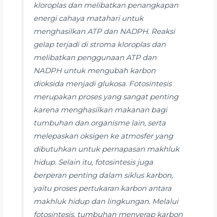
kloroplas dan melibatkan penangkapan
energi cahaya matahari untuk
menghasilkan ATP dan NADPH. Reaksi
gelap terjadi di stroma kloroplas dan
melibatkan penggunaan ATP dan
NADPH untuk mengubah karbon
dioksida menjadi glukosa. Fotosintesis
merupakan proses yang sangat penting
karena menghasilkan makanan bagi
tumbuhan dan organisme lain, serta
melepaskan oksigen ke atmosfer yang
dibutuhkan untuk pernapasan makhluk
hidup. Selain itu, fotosintesis juga
berperan penting dalam siklus karbon,
yaitu proses pertukaran karbon antara
makhluk hidup dan lingkungan. Melalui
fotosintesis, tumbuhan menyerap karbon