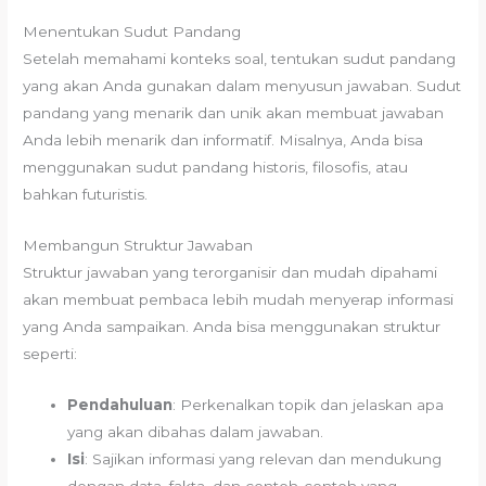
Menentukan Sudut Pandang
Setelah memahami konteks soal, tentukan sudut pandang
yang akan Anda gunakan dalam menyusun jawaban. Sudut
pandang yang menarik dan unik akan membuat jawaban
Anda lebih menarik dan informatif. Misalnya, Anda bisa
menggunakan sudut pandang historis, filosofis, atau
bahkan futuristis.
Membangun Struktur Jawaban
Struktur jawaban yang terorganisir dan mudah dipahami
akan membuat pembaca lebih mudah menyerap informasi
yang Anda sampaikan. Anda bisa menggunakan struktur
seperti:
Pendahuluan
: Perkenalkan topik dan jelaskan apa
yang akan dibahas dalam jawaban.
Isi
: Sajikan informasi yang relevan dan mendukung