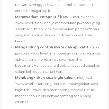
relevan, sehingga siswa dapat melihat keterkaitan
antara berbagai topik.
Menawarkan perspektif baru:
Kunci jawaban
“wow level” tidak hanya memberikan jawaban yang
sudah ada, tetapi juga menawarkan perspektif baru
yang menantang siswa untuk berpikir kritis dan
kreatif.
Mengandung contoh nyata dan aplikatif:
Kunci
jawaban “wow level” memberikan contoh nyata dan
aplikatif yang membantu siswa memahami
bagaimana konsep yang dipelajari dapat diterapkan
dalam kehidupan sehari-hari.
Membangkitkan rasa ingin tahu:
Kunci jawaban
“wow level” dirancang untuk membangkitkan rasa
ingin tahu siswa dan mendorong mereka untuk
mencari tahu lebih banyak tentang topik yang
dibahas.