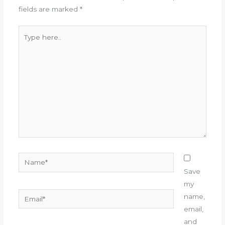
fields are marked
*
Type
here..
Name*
Save
my
Email*
name,
email,
and