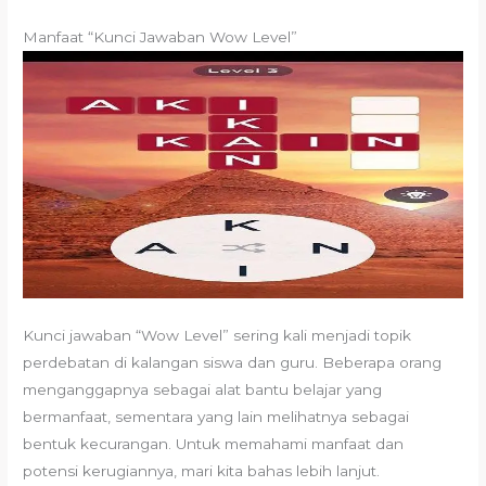
Manfaat “Kunci Jawaban Wow Level”
Kunci jawaban “Wow Level” sering kali menjadi topik
perdebatan di kalangan siswa dan guru. Beberapa orang
menganggapnya sebagai alat bantu belajar yang
bermanfaat, sementara yang lain melihatnya sebagai
bentuk kecurangan. Untuk memahami manfaat dan
potensi kerugiannya, mari kita bahas lebih lanjut.