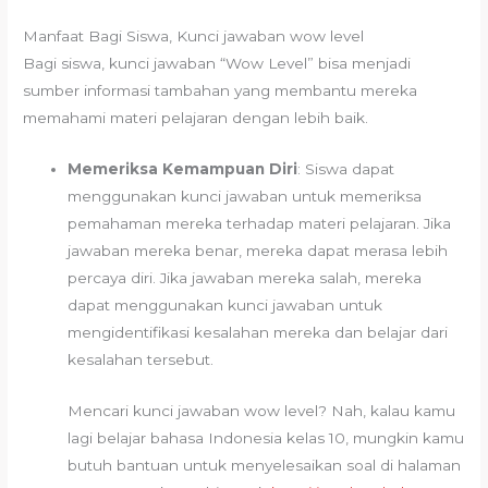
Manfaat Bagi Siswa, Kunci jawaban wow level
Bagi siswa, kunci jawaban “Wow Level” bisa menjadi
sumber informasi tambahan yang membantu mereka
memahami materi pelajaran dengan lebih baik.
Memeriksa Kemampuan Diri
: Siswa dapat
menggunakan kunci jawaban untuk memeriksa
pemahaman mereka terhadap materi pelajaran. Jika
jawaban mereka benar, mereka dapat merasa lebih
percaya diri. Jika jawaban mereka salah, mereka
dapat menggunakan kunci jawaban untuk
mengidentifikasi kesalahan mereka dan belajar dari
kesalahan tersebut.
Mencari kunci jawaban wow level? Nah, kalau kamu
lagi belajar bahasa Indonesia kelas 10, mungkin kamu
butuh bantuan untuk menyelesaikan soal di halaman