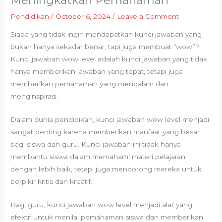
Meningkatkan Pemahaman
Pendidikan
/
October 6, 2024
/
Leave a Comment
Siapa yang tidak ingin mendapatkan kunci jawaban yang
bukan hanya sekadar benar, tapi juga membuat “wow”?
Kunci jawaban wow level adalah kunci jawaban yang tidak
hanya memberikan jawaban yang tepat, tetapi juga
memberikan pemahaman yang mendalam dan
menginspirasi.
Dalam dunia pendidikan, kunci jawaban wow level menjadi
sangat penting karena memberikan manfaat yang besar
bagi siswa dan guru. Kunci jawaban ini tidak hanya
membantu siswa dalam memahami materi pelajaran
dengan lebih baik, tetapi juga mendorong mereka untuk
berpikir kritis dan kreatif.
Bagi guru, kunci jawaban wow level menjadi alat yang
efektif untuk menilai pemahaman siswa dan memberikan