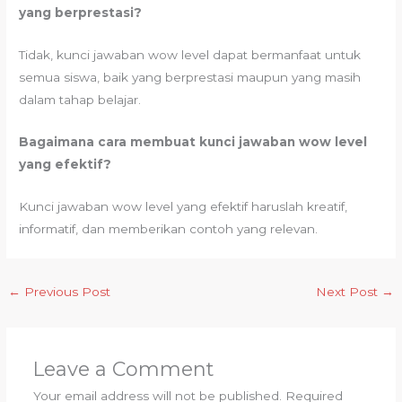
yang berprestasi?
Tidak, kunci jawaban wow level dapat bermanfaat untuk
semua siswa, baik yang berprestasi maupun yang masih
dalam tahap belajar.
Bagaimana cara membuat kunci jawaban wow level
yang efektif?
Kunci jawaban wow level yang efektif haruslah kreatif,
informatif, dan memberikan contoh yang relevan.
←
Previous Post
Next Post
→
Leave a Comment
Your email address will not be published.
Required