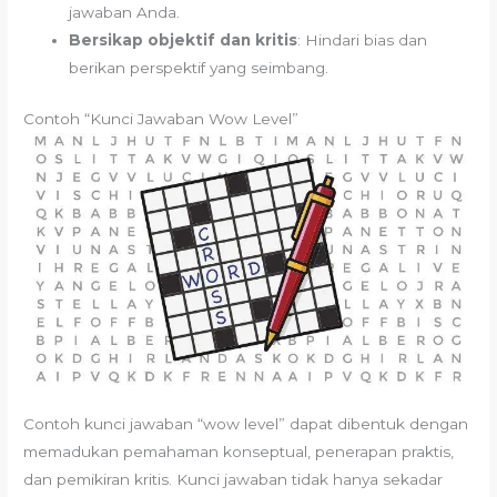
jawaban Anda.
Bersikap objektif dan kritis
: Hindari bias dan
berikan perspektif yang seimbang.
Contoh “Kunci Jawaban Wow Level”
Contoh kunci jawaban “wow level” dapat dibentuk dengan
memadukan pemahaman konseptual, penerapan praktis,
dan pemikiran kritis. Kunci jawaban tidak hanya sekadar