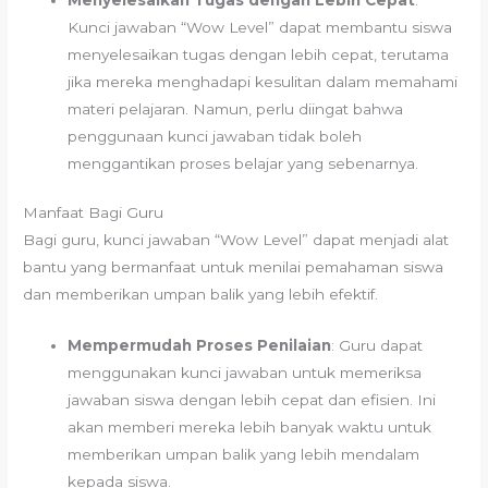
Kunci jawaban “Wow Level” dapat membantu siswa
menyelesaikan tugas dengan lebih cepat, terutama
jika mereka menghadapi kesulitan dalam memahami
materi pelajaran. Namun, perlu diingat bahwa
penggunaan kunci jawaban tidak boleh
menggantikan proses belajar yang sebenarnya.
Manfaat Bagi Guru
Bagi guru, kunci jawaban “Wow Level” dapat menjadi alat
bantu yang bermanfaat untuk menilai pemahaman siswa
dan memberikan umpan balik yang lebih efektif.
Mempermudah Proses Penilaian
: Guru dapat
menggunakan kunci jawaban untuk memeriksa
jawaban siswa dengan lebih cepat dan efisien. Ini
akan memberi mereka lebih banyak waktu untuk
memberikan umpan balik yang lebih mendalam
kepada siswa.