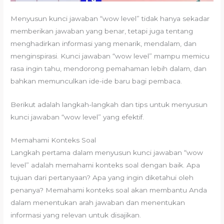
Menyusun kunci jawaban “wow level” tidak hanya sekadar
memberikan jawaban yang benar, tetapi juga tentang
menghadirkan informasi yang menarik, mendalam, dan
menginspirasi. Kunci jawaban “wow level” mampu memicu
rasa ingin tahu, mendorong pemahaman lebih dalam, dan
bahkan memunculkan ide-ide baru bagi pembaca.
Berikut adalah langkah-langkah dan tips untuk menyusun
kunci jawaban “wow level” yang efektif.
Memahami Konteks Soal
Langkah pertama dalam menyusun kunci jawaban “wow
level” adalah memahami konteks soal dengan baik. Apa
tujuan dari pertanyaan? Apa yang ingin diketahui oleh
penanya? Memahami konteks soal akan membantu Anda
dalam menentukan arah jawaban dan menentukan
informasi yang relevan untuk disajikan.