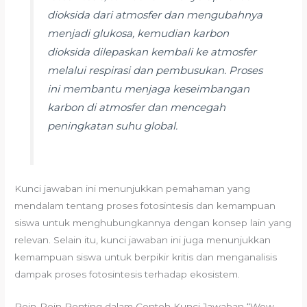
dioksida dari atmosfer dan mengubahnya
menjadi glukosa, kemudian karbon
dioksida dilepaskan kembali ke atmosfer
melalui respirasi dan pembusukan. Proses
ini membantu menjaga keseimbangan
karbon di atmosfer dan mencegah
peningkatan suhu global.
Kunci jawaban ini menunjukkan pemahaman yang
mendalam tentang proses fotosintesis dan kemampuan
siswa untuk menghubungkannya dengan konsep lain yang
relevan. Selain itu, kunci jawaban ini juga menunjukkan
kemampuan siswa untuk berpikir kritis dan menganalisis
dampak proses fotosintesis terhadap ekosistem.
Poin-Poin Penting dalam Contoh Kunci Jawaban “Wow