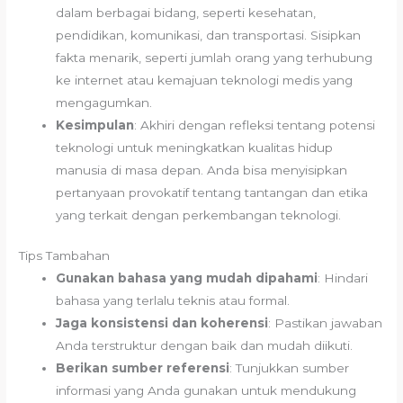
dalam berbagai bidang, seperti kesehatan,
pendidikan, komunikasi, dan transportasi. Sisipkan
fakta menarik, seperti jumlah orang yang terhubung
ke internet atau kemajuan teknologi medis yang
mengagumkan.
Kesimpulan
: Akhiri dengan refleksi tentang potensi
teknologi untuk meningkatkan kualitas hidup
manusia di masa depan. Anda bisa menyisipkan
pertanyaan provokatif tentang tantangan dan etika
yang terkait dengan perkembangan teknologi.
Tips Tambahan
Gunakan bahasa yang mudah dipahami
: Hindari
bahasa yang terlalu teknis atau formal.
Jaga konsistensi dan koherensi
: Pastikan jawaban
Anda terstruktur dengan baik dan mudah diikuti.
Berikan sumber referensi
: Tunjukkan sumber
informasi yang Anda gunakan untuk mendukung