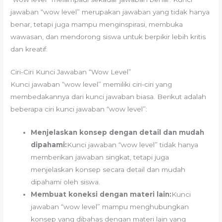
jawaban “wow level” merupakan jawaban yang tidak hanya
benar, tetapi juga mampu menginspirasi, membuka
wawasan, dan mendorong siswa untuk berpikir lebih kritis
dan kreatif.
Ciri-Ciri Kunci Jawaban “Wow Level”
Kunci jawaban “wow level” memiliki ciri-ciri yang
membedakannya dari kunci jawaban biasa. Berikut adalah
beberapa ciri kunci jawaban “wow level”:
Menjelaskan konsep dengan detail dan mudah
dipahami:
Kunci jawaban “wow level” tidak hanya
memberikan jawaban singkat, tetapi juga
menjelaskan konsep secara detail dan mudah
dipahami oleh siswa.
Membuat koneksi dengan materi lain:
Kunci
jawaban “wow level” mampu menghubungkan
konsep yang dibahas dengan materi lain yang