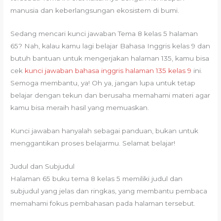
manusia dan keberlangsungan ekosistem di bumi.
Sedang mencari kunci jawaban Tema 8 kelas 5 halaman
65? Nah, kalau kamu lagi belajar Bahasa Inggris kelas 9 dan
butuh bantuan untuk mengerjakan halaman 135, kamu bisa
cek
kunci jawaban bahasa inggris halaman 135 kelas 9
ini.
Semoga membantu, ya! Oh ya, jangan lupa untuk tetap
belajar dengan tekun dan berusaha memahami materi agar
kamu bisa meraih hasil yang memuaskan.
Kunci jawaban hanyalah sebagai panduan, bukan untuk
menggantikan proses belajarmu. Selamat belajar!
Judul dan Subjudul
Halaman 65 buku tema 8 kelas 5 memiliki judul dan
subjudul yang jelas dan ringkas, yang membantu pembaca
memahami fokus pembahasan pada halaman tersebut.