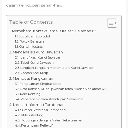
dalam kehidupan sehari-hari.
Table of Contents
Memahami Konteks Tema 8 Kelas 5 Halaman 65
Judul dan Subjudul
Pokok Bahasan
Contoh Ilustrasi
Menganalisis Kunci Jawaban
Identifikasi Kunci Jawaban
Tabel Kunci Jawaban
Langkah-Langkah Menemukan Kunci Jawaban
Contoh Soal Mirip
Membuat Rangkuman
Rangkuman Singkat Materi
Peta Konsep, Kunci jawaban tema 8 kelas 5 halaman 65
Poin Penting
Penerapan dalam Kehidupan Sehari-hari
Mencari Informasi Tambahan
Sumber Referensi Tambahan
Istilah Penting
Hubungan dengan Materi Sebelumnya
Pertanyaan Reflektif