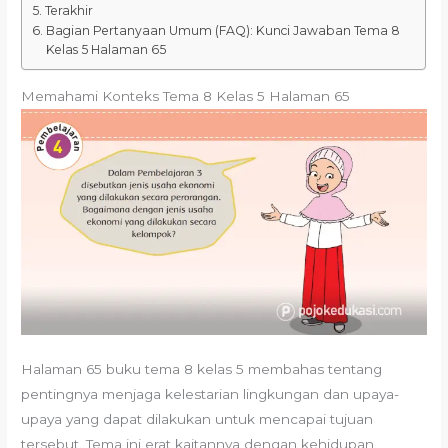
Terakhir
Bagian Pertanyaan Umum (FAQ): Kunci Jawaban Tema 8
Kelas 5 Halaman 65
Memahami Konteks Tema 8 Kelas 5 Halaman 65
Halaman 65 buku tema 8 kelas 5 membahas tentang
pentingnya menjaga kelestarian lingkungan dan upaya-
upaya yang dapat dilakukan untuk mencapai tujuan
tersebut. Tema ini erat kaitannya dengan kehidupan