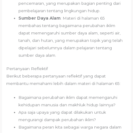
pencemaran, yang merupakan bagian penting dari
pembelajaran tentang lingkungan hidup.
Sumber Daya Alam
: Materi di halaman 65
membahas tentang bagaimana perubahan iklim
dapat memengaruhi sumber daya alam, seperti air,
tanah, dan hutan, yang merupakan topik yang telah
dipelajari sebelumnya dalam pelajaran tentang
sumber daya alam.
Pertanyaan Reflektif
Berikut beberapa pertanyaan reflektif yang dapat
membantu memahami lebih dalam materi di halaman 65:
Bagaimana perubahan iklim dapat memengaruhi
kehidupan manusia dan makhluk hidup lainnya?
Apa saja upaya yang dapat dilakukan untuk
mengurangi dampak perubahan iklim?
Bagaimana peran kita sebagai warga negara dalam