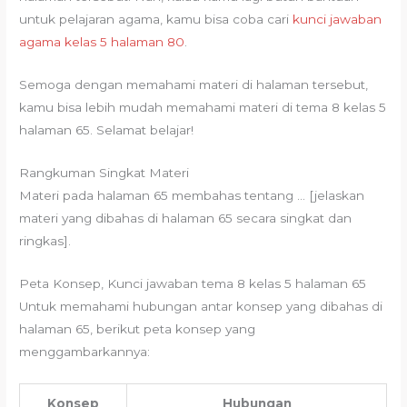
untuk pelajaran agama, kamu bisa coba cari
kunci jawaban
agama kelas 5 halaman 80
.
Semoga dengan memahami materi di halaman tersebut,
kamu bisa lebih mudah memahami materi di tema 8 kelas 5
halaman 65. Selamat belajar!
Rangkuman Singkat Materi
Materi pada halaman 65 membahas tentang … [jelaskan
materi yang dibahas di halaman 65 secara singkat dan
ringkas].
Peta Konsep, Kunci jawaban tema 8 kelas 5 halaman 65
Untuk memahami hubungan antar konsep yang dibahas di
halaman 65, berikut peta konsep yang
menggambarkannya:
Konsep
Hubungan