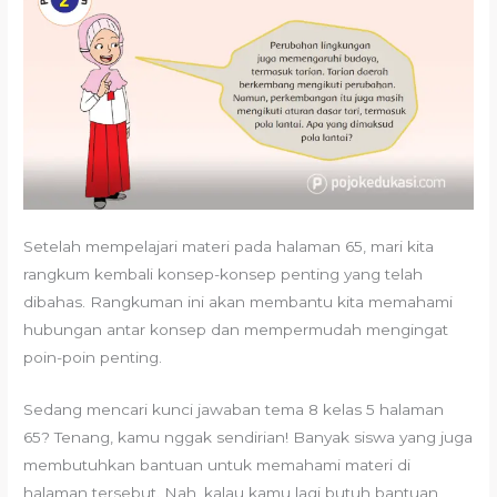
Setelah mempelajari materi pada halaman 65, mari kita
rangkum kembali konsep-konsep penting yang telah
dibahas. Rangkuman ini akan membantu kita memahami
hubungan antar konsep dan mempermudah mengingat
poin-poin penting.
Sedang mencari kunci jawaban tema 8 kelas 5 halaman
65? Tenang, kamu nggak sendirian! Banyak siswa yang juga
membutuhkan bantuan untuk memahami materi di
halaman tersebut. Nah, kalau kamu lagi butuh bantuan