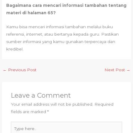
Bagaimana cara mencari informasi tambahan tentang
materi di halaman 65?
Kamu bisa mencari informasi tambahan melalui buku
referensi, internet, atau bertanya kepada guru. Pastikan
sumber informasi yang kamu gunakan terpercaya dan
kredibel.
←
Previous Post
Next Post
→
Leave a Comment
Your email address will not be published.
Required
fields are marked
*
Type
here..