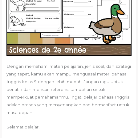
Dengan memahami materi pelajaran, jenis soal, dan strategi
yang tepat, kamu akan mampu menguasai materi bahasa
Inggris kelas 9 dengan lebih mudah. Jangan ragu untuk
berlatih dan mencari referensi tambahan untuk
memperkuat pemahamanmu. Ingat, belajar bahasa Inggris
adalah proses yang menyenangkan dan bermanfaat untuk
masa depan.
Selamat belajar!