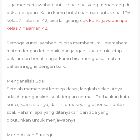
juga mencari jawaban untuk soal-soal yang menantang di
buku pelajaran. Kalau kamu butuh bantuan untuk soal IPA
kelas 7 halaman 42, bisa langsung cek
kunci jawaban ipa
kelas 7 halaman 42
.
Semoga kunci jawaban ini bisa membantumu memahami
materi dengan lebih baik, dan jangan lupa untuk tetap
belajar dan berlatih agar kamu bisa menguasai materi
bahasa inggris dengan baik.
Menganalisis Soal
Setelah memahami konsep dasar, langkah selanjutnya
adalah menganalisis soal dengan cermat. Perhatikan kata
kunci, kalimat tanya, dan informasi yang diberikan dalam
soal. Pahami apa yang ditanyakan dan apa yang
dibutuhkan untuk menjawabnya.
Menentukan Strategi