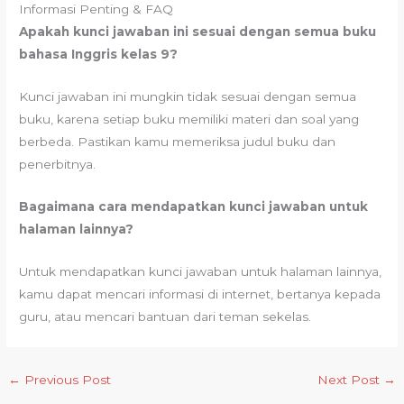
Informasi Penting & FAQ
Apakah kunci jawaban ini sesuai dengan semua buku
bahasa Inggris kelas 9?
Kunci jawaban ini mungkin tidak sesuai dengan semua
buku, karena setiap buku memiliki materi dan soal yang
berbeda. Pastikan kamu memeriksa judul buku dan
penerbitnya.
Bagaimana cara mendapatkan kunci jawaban untuk
halaman lainnya?
Untuk mendapatkan kunci jawaban untuk halaman lainnya,
kamu dapat mencari informasi di internet, bertanya kepada
guru, atau mencari bantuan dari teman sekelas.
←
Previous Post
Next Post
→