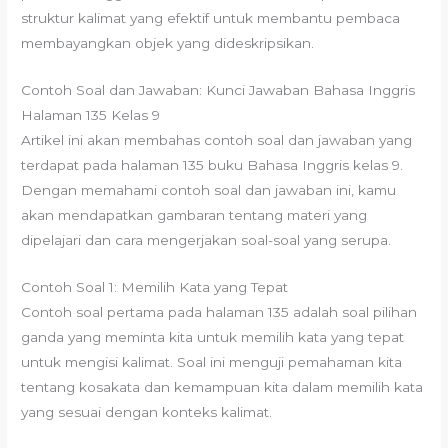
struktur kalimat yang efektif untuk membantu pembaca
membayangkan objek yang dideskripsikan.
Contoh Soal dan Jawaban: Kunci Jawaban Bahasa Inggris
Halaman 135 Kelas 9
Artikel ini akan membahas contoh soal dan jawaban yang
terdapat pada halaman 135 buku Bahasa Inggris kelas 9.
Dengan memahami contoh soal dan jawaban ini, kamu
akan mendapatkan gambaran tentang materi yang
dipelajari dan cara mengerjakan soal-soal yang serupa.
Contoh Soal 1: Memilih Kata yang Tepat
Contoh soal pertama pada halaman 135 adalah soal pilihan
ganda yang meminta kita untuk memilih kata yang tepat
untuk mengisi kalimat. Soal ini menguji pemahaman kita
tentang kosakata dan kemampuan kita dalam memilih kata
yang sesuai dengan konteks kalimat.