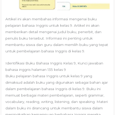
Artikel ini akan membahas informasi mengenai buku
pelajaran bahasa Inggris untuk kelas 9. Artikel ini akan
memberikan detail mengenai judul buku, penerbit, dan
penulis buku tersebut. Informasi ini penting untuk
membantu siswa dan guru dalam memilih buku yang tepat
untuk pembelajaran bahasa Inggris di kelas 9.
Identifikasi Buku Bahasa Inggris Kelas 9, Kunci jawaban
bahasa inggris halaman 135 kelas 9
Buku pelajaran bahasa Inggris untuk kelas 9 yang
dimaksud adalah buku yang digunakan sebagai bahan ajar
dalam pembelajaran bahasa Inggris di kelas 9. Buku ini
memuat berbagai materi pembelajaran, seperti grammar,
vocabulary, reading, writing, listening, dan speaking. Materi
dalam buku ini dirancang untuk membantu siswa dalam
meningkatkan kemampuan berbahasa Inggris mereka.