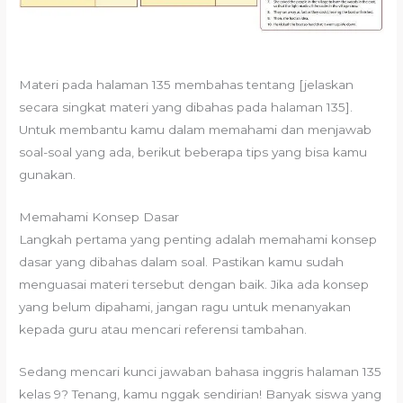
Materi pada halaman 135 membahas tentang [jelaskan
secara singkat materi yang dibahas pada halaman 135].
Untuk membantu kamu dalam memahami dan menjawab
soal-soal yang ada, berikut beberapa tips yang bisa kamu
gunakan.
Memahami Konsep Dasar
Langkah pertama yang penting adalah memahami konsep
dasar yang dibahas dalam soal. Pastikan kamu sudah
menguasai materi tersebut dengan baik. Jika ada konsep
yang belum dipahami, jangan ragu untuk menanyakan
kepada guru atau mencari referensi tambahan.
Sedang mencari kunci jawaban bahasa inggris halaman 135
kelas 9? Tenang, kamu nggak sendirian! Banyak siswa yang