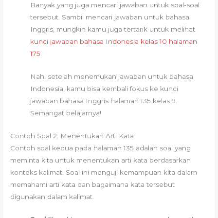
Banyak yang juga mencari jawaban untuk soal-soal
tersebut. Sambil mencari jawaban untuk bahasa
Inggris, mungkin kamu juga tertarik untuk melihat
kunci jawaban bahasa Indonesia kelas 10 halaman
175
.
Nah, setelah menemukan jawaban untuk bahasa
Indonesia, kamu bisa kembali fokus ke kunci
jawaban bahasa Inggris halaman 135 kelas 9.
Semangat belajarnya!
Contoh Soal 2: Menentukan Arti Kata
Contoh soal kedua pada halaman 135 adalah soal yang
meminta kita untuk menentukan arti kata berdasarkan
konteks kalimat. Soal ini menguji kemampuan kita dalam
memahami arti kata dan bagaimana kata tersebut
digunakan dalam kalimat.