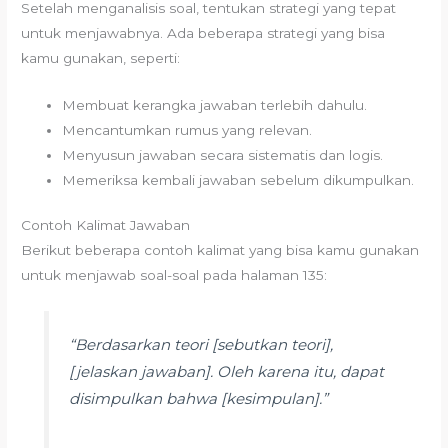
Setelah menganalisis soal, tentukan strategi yang tepat
untuk menjawabnya. Ada beberapa strategi yang bisa
kamu gunakan, seperti:
Membuat kerangka jawaban terlebih dahulu.
Mencantumkan rumus yang relevan.
Menyusun jawaban secara sistematis dan logis.
Memeriksa kembali jawaban sebelum dikumpulkan.
Contoh Kalimat Jawaban
Berikut beberapa contoh kalimat yang bisa kamu gunakan
untuk menjawab soal-soal pada halaman 135:
“Berdasarkan teori [sebutkan teori],
[jelaskan jawaban]. Oleh karena itu, dapat
disimpulkan bahwa [kesimpulan].”