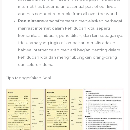
internet has become an essential part of our lives
and has connected people from all over the world.
Penjelasan:
Paragraf tersebut menjelaskan berbagai
manfaat internet dalam kehidupan kita, seperti
komunikasi, hiburan, pendidikan, dan lain sebagainya.
Ide utama yang ingin disampaikan penulis adalah
bahwa internet telah menjadi bagian penting dalam
kehidupan kita dan menghubungkan orang-orang
dari seluruh dunia.
Tips Mengerjakan Soal