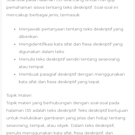
pemahaman siswa tentang teks deskriptif. Soal-soal ini
mencakup berbagai jenis, termasuk:
Menjawab pertanyaan tentang teks deskriptif yang
diberikan.
Mengidentifikasi kata sifat dan frasa deskriptif yang
digunakan dalam teks.
Menulis teks deskriptif sendiri tentang seseorang
atau tempat.
Membuat paragraf deskriptif dengan menggunakan
kata sifat dan frasa deskriptif yang tepat.
Topik Materi
Topik materi yang berhubungan dengan soal-soal pada
halaman 135 adalah teks deskriptif. Teks deskriptif bertujuan
untuk melukiskan gambaran yang jelas dan hidup tentang
seseorang, tempat, atau objek. Dalam teks deskriptif,
penulis menggunakan kata sifat, frasa deskriptif, dan