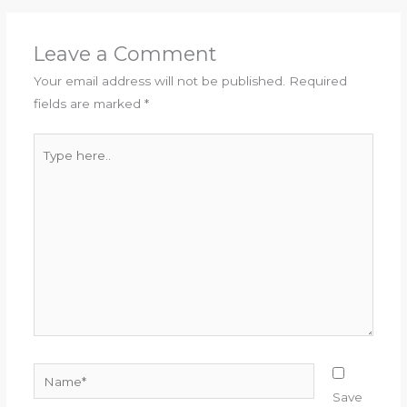
Leave a Comment
Your email address will not be published.
Required
fields are marked
*
Type
here..
Name*
Save