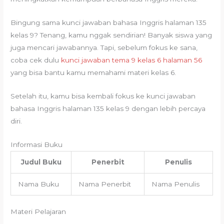
Bingung sama kunci jawaban bahasa Inggris halaman 135
kelas 9? Tenang, kamu nggak sendirian! Banyak siswa yang
juga mencari jawabannya. Tapi, sebelum fokus ke sana,
coba cek dulu
kunci jawaban tema 9 kelas 6 halaman 56
yang bisa bantu kamu memahami materi kelas 6.
Setelah itu, kamu bisa kembali fokus ke kunci jawaban
bahasa Inggris halaman 135 kelas 9 dengan lebih percaya
diri.
Informasi Buku
Judul Buku
Penerbit
Penulis
Nama Buku
Nama Penerbit
Nama Penulis
Materi Pelajaran