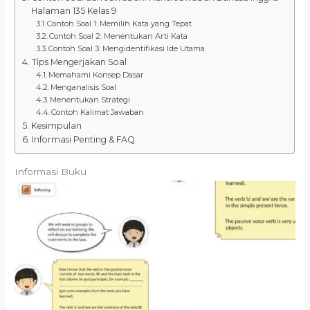
Halaman 135 Kelas 9
Contoh Soal 1: Memilih Kata yang Tepat
Contoh Soal 2: Menentukan Arti Kata
Contoh Soal 3: Mengidentifikasi Ide Utama
Tips Mengerjakan Soal
Memahami Konsep Dasar
Menganalisis Soal
Menentukan Strategi
Contoh Kalimat Jawaban
Kesimpulan
Informasi Penting & FAQ
Informasi Buku