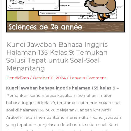
Kunci Jawaban Bahasa Inggris
Halaman 135 Kelas 9: Temukan
Solusi Tepat untuk Soal-Soal
Menantang
Pendidikan
/
October 11, 2024
/
Leave a Comment
Kunci jawaban bahasa inggris halaman 135 kelas 9
–
Pernahkah kamu merasa kesulitan memahami materi
bahasa Inggris di kelas 9, terutama saat menemukan soal-
soal di halaman 135 buku pelajaran? Jangan khawatir!
Artikel ini akan membantumu menemukan kunci jawaban
yang tepat dan penjelasan detail untuk setiap soal. Kami