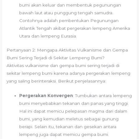
bumi akan keluar dan membentuk pegunungan
bawah laut atau punggung tengah samudra.
Contohnya adalah pembentukan Pegunungan
Atlantik Tengah akibat pergerakan lempeng Amerika
Utara dan lempeng Eurasia.
Pertanyaan 2: Mengapa Aktivitas Vulkanisme dan Gempa
Bumi Sering Terjadi di Sekitar Lempeng Bumi?
Aktivitas vulkanisme dan gempa bumi sering terjadi di
sekitar lempeng bumi karena adanya pergerakan lempeng
yang saling berinteraksi. Berikut penjelasannya:
Pergerakan Konvergen
: Tumbukan antara lempeng
bumi menyebabkan tekanan dan panas yang tinggi.
Hal ini dapat memicu pelepasan magma dari dalam
bumi, yang kemudian meletus sebagai gunung
berapi. Selain itu, tekanan dan gesekan antara
lempeng juga dapat memicu gempa bumi.