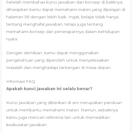
Setelah membahas kunci jawaban dan konsep di baliknya,
diharapkan kamu dapat memahami materi yang dipelajari di
halaman 56 dengan lebih baik. Ingat, belajar tidak hanya
tentang menghafal jawaban, tetapi juga tentang
memahami konsep dan penerapannya dalam kehidupan
nyata.
Dengan demikian, kamu dapat menggunakan
pengetahuan yang diperoleh untuk menyelesaikan
masalah dan menghadapi tantangan di masa depan.
Informasi FAQ
Apakah kunci jawaban ini selalu benar?
Kunci jawaban yang diberikan di sini merupakan panduan
untuk membantu memahami materi. Namun, sebaiknya
kamu juga mencari referensi lain untuk memastikan
keakuratan jawaban.