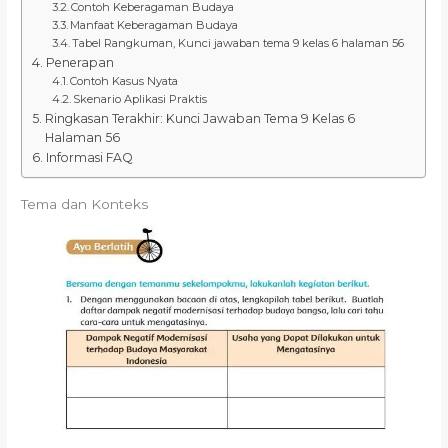
Contoh Keberagaman Budaya
Manfaat Keberagaman Budaya
Tabel Rangkuman, Kunci jawaban tema 9 kelas 6 halaman 56
Penerapan
Contoh Kasus Nyata
Skenario Aplikasi Praktis
Ringkasan Terakhir: Kunci Jawaban Tema 9 Kelas 6
Halaman 56
Informasi FAQ
Tema dan Konteks