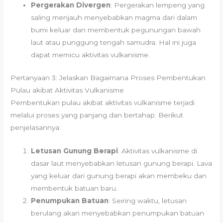
Pergerakan Divergen
: Pergerakan lempeng yang
saling menjauh menyebabkan magma dari dalam
bumi keluar dan membentuk pegunungan bawah
laut atau punggung tengah samudra. Hal ini juga
dapat memicu aktivitas vulkanisme.
Pertanyaan 3: Jelaskan Bagaimana Proses Pembentukan
Pulau akibat Aktivitas Vulkanisme
Pembentukan pulau akibat aktivitas vulkanisme terjadi
melalui proses yang panjang dan bertahap. Berikut
penjelasannya:
Letusan Gunung Berapi
: Aktivitas vulkanisme di
dasar laut menyebabkan letusan gunung berapi. Lava
yang keluar dari gunung berapi akan membeku dan
membentuk batuan baru.
Penumpukan Batuan
: Seiring waktu, letusan
berulang akan menyebabkan penumpukan batuan