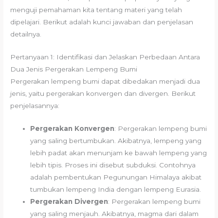
menguji pemahaman kita tentang materi yang telah
dipelajari. Berikut adalah kunci jawaban dan penjelasan
detailnya.
Pertanyaan 1: Identifikasi dan Jelaskan Perbedaan Antara
Dua Jenis Pergerakan Lempeng Bumi
Pergerakan lempeng bumi dapat dibedakan menjadi dua
jenis, yaitu pergerakan konvergen dan divergen. Berikut
penjelasannya:
Pergerakan Konvergen
: Pergerakan lempeng bumi
yang saling bertumbukan. Akibatnya, lempeng yang
lebih padat akan menunjam ke bawah lempeng yang
lebih tipis. Proses ini disebut subduksi. Contohnya
adalah pembentukan Pegunungan Himalaya akibat
tumbukan lempeng India dengan lempeng Eurasia.
Pergerakan Divergen
: Pergerakan lempeng bumi
yang saling menjauh. Akibatnya, magma dari dalam