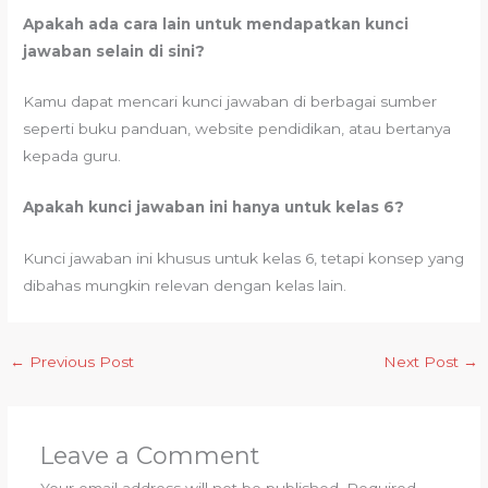
Apakah ada cara lain untuk mendapatkan kunci
jawaban selain di sini?
Kamu dapat mencari kunci jawaban di berbagai sumber
seperti buku panduan, website pendidikan, atau bertanya
kepada guru.
Apakah kunci jawaban ini hanya untuk kelas 6?
Kunci jawaban ini khusus untuk kelas 6, tetapi konsep yang
dibahas mungkin relevan dengan kelas lain.
←
Previous Post
Next Post
→
Leave a Comment