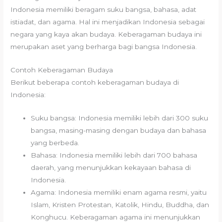
Indonesia memiliki beragam suku bangsa, bahasa, adat
istiadat, dan agama. Hal ini menjadikan Indonesia sebagai
negara yang kaya akan budaya. Keberagaman budaya ini
merupakan aset yang berharga bagi bangsa Indonesia.
Contoh Keberagaman Budaya
Berikut beberapa contoh keberagaman budaya di
Indonesia:
Suku bangsa: Indonesia memiliki lebih dari 300 suku
bangsa, masing-masing dengan budaya dan bahasa
yang berbeda.
Bahasa: Indonesia memiliki lebih dari 700 bahasa
daerah, yang menunjukkan kekayaan bahasa di
Indonesia.
Agama: Indonesia memiliki enam agama resmi, yaitu
Islam, Kristen Protestan, Katolik, Hindu, Buddha, dan
Konghucu. Keberagaman agama ini menunjukkan