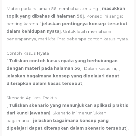
Materi pada halaman 56 membahas tentang [
masukkan
topik yang dibahas di halaman 56
]. Konsep ini sangat
penting karena [
jelaskan pentingnya konsep tersebut
dalam kehidupan nyata
]. Untuk lebih memahami
penerapannya, mari kita lihat beberapa contoh kasus nyata.
Contoh Kasus Nyata
[
Tuliskan contoh kasus nyata yang berhubungan
dengan materi pada halaman 56
]. Dalam kasus ini, [
jelaskan bagaimana konsep yang dipelajari dapat
diterapkan dalam kasus tersebut
].
Skenario Aplikasi Praktis
[
Tuliskan skenario yang menunjukkan aplikasi praktis
dari kunci jawaban
]. Skenario ini menunjukkan
bagaimana [
jelaskan bagaimana konsep yang
dipelajari dapat diterapkan dalam skenario tersebut
].