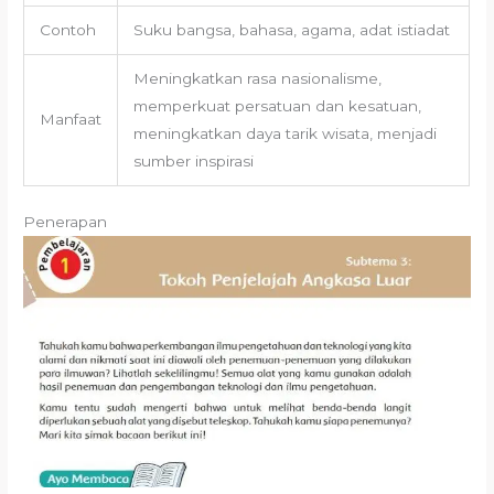
Contoh
Suku bangsa, bahasa, agama, adat istiadat
Meningkatkan rasa nasionalisme,
memperkuat persatuan dan kesatuan,
Manfaat
meningkatkan daya tarik wisata, menjadi
sumber inspirasi
Penerapan