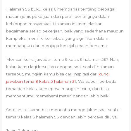
Halaman 56 buku kelas 6 membahas tentang berbagai
macam jenis pekerjaan dan peran pentingnya dalam
kehidupan masyarakat. Halaman ini menjelaskan
bagaimana setiap pekerjaan, baik yang sederhana maupun
kompleks, memiliki kontribusi yang signifikan dalam
membangun dan menjaga kesejahteraan bersama.
Mencari kunci jawaban tema 9 kelas 6 halaman 56? Nah,
kalau kamu lagi kesulitan dengan soal-soal di halaman
tersebut, mungkin kamu bisa cari inspirasi dari
kunci
jawaban tema 8 kelas 5 halaman 31
. Walaupun berbeda
tema dan kelas, konsepnya mungkin mirip, dan bisa
membantumu memahami materi dengan lebih baik.
Setelah itu, kamu bisa mencoba mengerjakan soal-soal di
tema 9 kelas 6 halaman 56 dengan lebih percaya diri, ya!
Jenis Pekerjaan