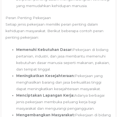
yang memudahkan kehidupan manusia.
Peran Penting Pekerjaan
Setiap jenis pekerjaan memiliki peran penting dalam
kehidupan masyarakat. Berikut beberapa contoh peran
penting pekerjaan:
Memenuhi Kebutuhan Dasar:
Pekerjaan di bidang
pertanian, industri, dan jasa membantu memenuhi
kebutuhan dasar manusia seperti makanan, pakaian,
dan tempat tinggal.
Meningkatkan Kesejahteraan:
Pekerjaan yang
menghasilkan barang dan jasa berkualitas tinggi
dapat meningkatkan kesejahteraan masyarakat.
Menciptakan Lapangan Kerja:
Adanya berbagai
jenis pekerjaan membuka peluang kerja bagi
masyarakat dan mengurangi pengangguran.
Mengembangkan Masyarakat:
Pekerjaan di bidang