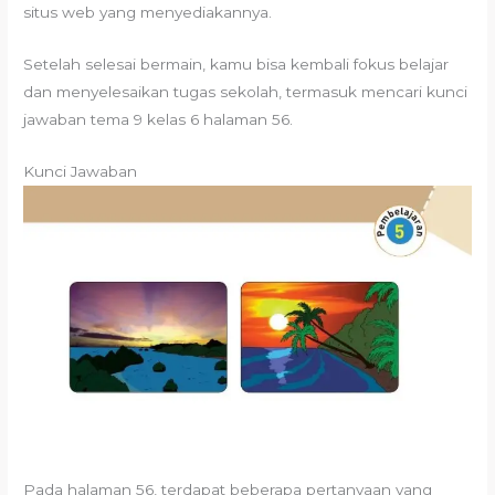
situs web yang menyediakannya.
Setelah selesai bermain, kamu bisa kembali fokus belajar
dan menyelesaikan tugas sekolah, termasuk mencari kunci
jawaban tema 9 kelas 6 halaman 56.
Kunci Jawaban
Pada halaman 56, terdapat beberapa pertanyaan yang