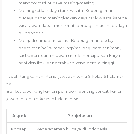
menghormati budaya masing-masing.
Meningkatkan daya tarik wisata: Keberagaman
budaya dapat meningkatkan daya tarik wisata karena
wisatawan dapat menikmati berbagai macam budaya
di Indonesia.
Menjadi sumber inspirasi: Keberagaman budaya
dapat menjadi sumber inspirasi bagi para seniman,
sastrawan, dan ilmuwan untuk menciptakan karya
seni dan ilmu pengetahuan yang bernilai tinggi.
Tabel Rangkuman, Kunci jawaban tema 9 kelas 6 halaman
56
Berikut tabel rangkuman poin-poin penting terkait kunci
jawaban tema 9 kelas 6 halaman 56:
Aspek
Penjelasan
Konsep
Keberagaman budaya di Indonesia