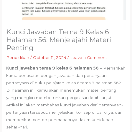
Kunci Jawaban Tema 9 Kelas 6
Halaman 56: Menjelajahi Materi
Penting
Pendidikan
/
October 11, 2024
/
Leave a Comment
Kunci jawaban tema 9 kelas 6 halaman 56
– Pernahkah
kamu penasaran dengan jawaban dari pertanyaan-
pertanyaan di buku pelajaran kelas 6 tema 9 halaman 56?
Di halaman ini, kamu akan menemukan materi penting
yang mungkin membutuhkan penjelasan lebih lanjut.
Artikel ini akan membahas kunci jawaban dari pertanyaan-
pertanyaan tersebut, menjelaskan konsep di baliknya, dan
memberikan contoh penerapannya dalam kehidupan
sehari-hari.