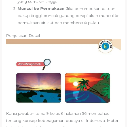
yang semakin tinggi.
Muncul ke Permukaan
: Jika penumpukan batuan
cukup tinggi, puncak gunung berapi akan muncul ke
permukaan air laut dan membentuk pulau.
Penjelasan Detail
Kunci jawaban tema 9 kelas 6 halaman 56 membahas
tentang konsep keberagaman budaya di Indonesia. Materi