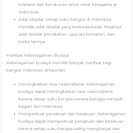
toleransi dan kerukunan antar umat beragama di
Indonesia.
Adat istiadat: Setiap suku bangsa di Indonesia
memiliki adat istiadat yang berbeda-beda. Misalnya,
adat istiadat pernikahan, upacara kematian, dan
tradisi lainnya.
Manfaat Keberagaman Budaya
Keberagaman budaya memiliki banyak manfaat bagi
bangsa Indonesia, antara lain:
Meningkatkan rasa nasionalisme: Keberagaman
budaya dapat meningkatkan rasa nasionalisme
karena setiap suku bangsa merasa bangga menjadi
bagian dari Indonesia.
Memperkuat persatuan dan kesatuan: Keberagaman
budaya dapat memperkuat persatuan dan kesatuan
karena setiap suku bangsa saling menghargai dan