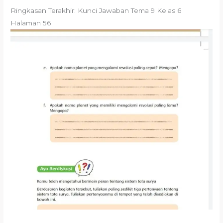
Ringkasan Terakhir: Kunci Jawaban Tema 9 Kelas 6
Halaman 56