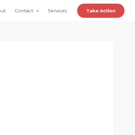
ut
Contact
Services
Take Action