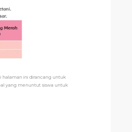
i halaman ini dirancang untuk
oal yang menuntut siswa untuk