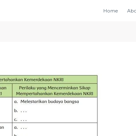
Home
Abo