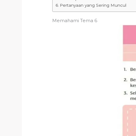
Pertanyaan yang Sering Muncul
Memahami Tema 6