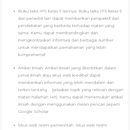
Buku teks IPS kelas 9 lainnya: Buku teks IPS kelas 9
dari penerbit lain dapat memberikan perspektif dan
pendekatan yang berbeda terhadap materi yang
sama. Kamu dapat membandingkan dan
mengkontraskan informasi dari berbagai sumber
untuk mendapatkan pemahaman yang lebih
komprehensif.
Artikel ilmiah: Artikel ilmiah yang diterbitkan dalam
jurnal ilmiah atau situs web kredibel dapat
memberikan informasi yang lebih mendalam dan
terkini tentang … (jelaskan topik yang relevan dengan
materi halaman 149). Kamu dapat menemukan artikel
ilmiah dengan menggunakan mesin pencari seperti
Google Scholar.
Situs web resmi pemerintah: Situs web resmi