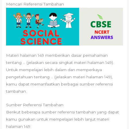
Mencari Referensi Tambahan
Materi halaman 149 memberikan dasar pemahaman
tentang … (jelaskan secara singkat materi halaman 149).
Untuk mempelajari lebih dalam dan memperkaya
pengetahuan tentang … (jelaskan materi halaman 149),
kamu dapat memanfaatkan berbagai sumber referensi
tambahan.
Sumber Referensi Tambahan
Berikut beberapa sumber referensi tambahan yang dapat
kamu gunakan untuk mempelajari lebih lanjut materi
halaman 149: