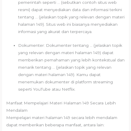
pemerintah seperti … (sebutkan contoh situs web
resmi) dapat menyediakan data dan informasi terkini
tentang … (jelaskan topik yang relevan dengan materi
halaman 149). Situs web ini biasanya menyediakan
informasi yang akurat dan terpercaya.
Dokumenter: Dokumenter tentang … (jelaskan topik
yang relevan dengan materi halaman 149) dapat
memberikan pemahaman yang lebih kontekstual dan
menarik tentang … (jelaskan topik yang relevan
dengan materi halaman 149). Kamu dapat
menemukan dokumenter di platform streaming
seperti YouTube atau Netflix.
Manfaat Mempelajari Materi Halaman 149 Secara Lebih
Mendalam
Mempelajari materi halaman 149 secara lebih mendalam
dapat memberikan beberapa manfaat, antara lain: