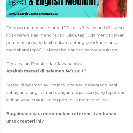
Dengan memahami materi IPS kelas 9 halaman 149, kamu
tidak hanya siap menghadapi ujian, tapi juga mendapatkan
pemahaman yang lebih dalam tentang [jelaskan manfaat
memahami topik]. Selamat belajar dan semoga sukses!
Pertanyaan Populer dan Jawabannya
Apakah materi di halaman 149 sulit?
Materi di halaman 149 mungkin terasa menantang bagi
sebagian orang, namun dengan penjelasan yang tepat dan
latihan yang cukup, kamu pasti bisa memahaminya.
Bagaimana cara menemukan referensi tambahan
untuk materi ini?