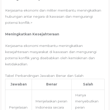
Kerjasama ekonomi dan militer membantu meningkatkan
hubungan antar negara di kawasan dan mengurangi
potensi konflik.>
Meningkatkan Kesejahteraan
Kerjasama ekonomi membantu meningkatkan
kesejahteraan masyarakat di kawasan dan mengurangi
potensi konflik yang disebabkan oleh kemiskinan dan
ketidakadilan.
Tabel Perbandingan Jawaban Benar dan Salah
Jawaban
Benar
Salah
Hanya
Menjelaskan peran
menyebutkan
Penjelasan
Indonesia secara
peran