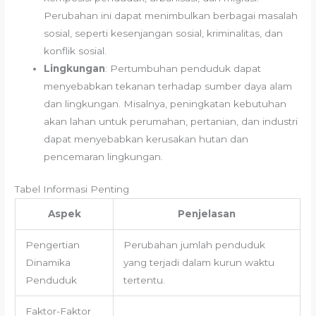
Perubahan ini dapat menimbulkan berbagai masalah
sosial, seperti kesenjangan sosial, kriminalitas, dan
konflik sosial.
Lingkungan
: Pertumbuhan penduduk dapat
menyebabkan tekanan terhadap sumber daya alam
dan lingkungan. Misalnya, peningkatan kebutuhan
akan lahan untuk perumahan, pertanian, dan industri
dapat menyebabkan kerusakan hutan dan
pencemaran lingkungan.
Tabel Informasi Penting
Aspek
Penjelasan
Pengertian
Perubahan jumlah penduduk
Dinamika
yang terjadi dalam kurun waktu
Penduduk
tertentu.
Faktor-Faktor