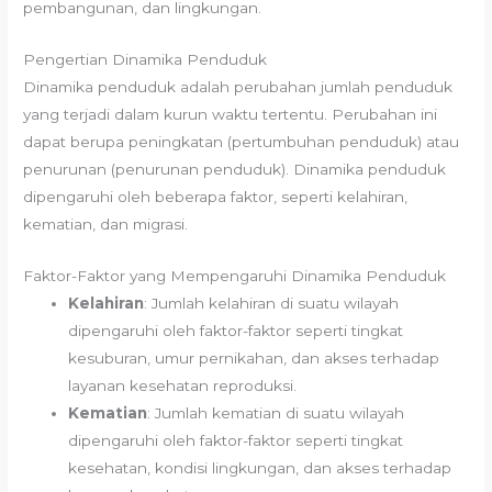
pembangunan, dan lingkungan.
Pengertian Dinamika Penduduk
Dinamika penduduk adalah perubahan jumlah penduduk
yang terjadi dalam kurun waktu tertentu. Perubahan ini
dapat berupa peningkatan (pertumbuhan penduduk) atau
penurunan (penurunan penduduk). Dinamika penduduk
dipengaruhi oleh beberapa faktor, seperti kelahiran,
kematian, dan migrasi.
Faktor-Faktor yang Mempengaruhi Dinamika Penduduk
Kelahiran
: Jumlah kelahiran di suatu wilayah
dipengaruhi oleh faktor-faktor seperti tingkat
kesuburan, umur pernikahan, dan akses terhadap
layanan kesehatan reproduksi.
Kematian
: Jumlah kematian di suatu wilayah
dipengaruhi oleh faktor-faktor seperti tingkat
kesehatan, kondisi lingkungan, dan akses terhadap