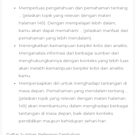
Memperluas pengetahuan dan pemahaman tentang
… (jelaskan topik yang relevan dengan materi
halaman 149). Dengan mempelajari lebih dalam,
kamu akan dapat memahami … (jelaskan manfaat dari
pemahaman yang lebih mendalam).
Meningkatkan kemampuan berpikir kritis dan analitis.
Menganalisis informasi dari berbagai sumber dan
menghubungkannya dengan konteks yang lebih luas
akan melatih kemampuan berpikir kritis dan analitis
kamu.
Mempersiapkan diri untuk menghadapi tantangan di
masa depan. Pemahaman yang mendalam tentang …
(jelaskan topik yang relevan dengan materi halaman
149) akan membantumu dalam menghadapi berbagai
tantangan di masa depan, baik dalam konteks
pendidikan maupun kehidupan sehari-hari.
Daftar Sumber Referensi Tambahan