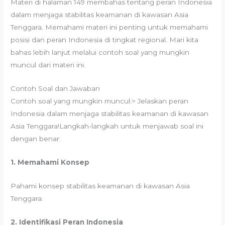
Materi di halaman 149 membahas tentang peran Indonesia
dalam menjaga stabilitas keamanan di kawasan Asia
Tenggara. Memahami materi ini penting untuk memahami
posisi dan peran Indonesia di tingkat regional. Mari kita
bahas lebih lanjut melalui contoh soal yang mungkin
muncul dari materi ini.
Contoh Soal dan Jawaban
Contoh soal yang mungkin muncul:> Jelaskan peran
Indonesia dalam menjaga stabilitas keamanan di kawasan
Asia Tenggara!Langkah-langkah untuk menjawab soal ini
dengan benar:
1.
Memahami Konsep
Pahami konsep stabilitas keamanan di kawasan Asia
Tenggara.
2.
Identifikasi Peran Indonesia