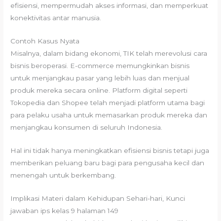
efisiensi, mempermudah akses informasi, dan memperkuat
konektivitas antar manusia.
Contoh Kasus Nyata
Misalnya, dalam bidang ekonomi, TIK telah merevolusi cara
bisnis beroperasi. E-commerce memungkinkan bisnis
untuk menjangkau pasar yang lebih luas dan menjual
produk mereka secara online. Platform digital seperti
Tokopedia dan Shopee telah menjadi platform utama bagi
para pelaku usaha untuk memasarkan produk mereka dan
menjangkau konsumen di seluruh Indonesia.
Hal ini tidak hanya meningkatkan efisiensi bisnis tetapi juga
memberikan peluang baru bagi para pengusaha kecil dan
menengah untuk berkembang.
Implikasi Materi dalam Kehidupan Sehari-hari, Kunci
jawaban ips kelas 9 halaman 149