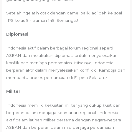
Setelah ngelatih otak dengan game, balik lagi deh ke soal
IPS kelas 9 halaman 149. Semangat!
Diplomasi
Indonesia aktif dalam berbagai forum regional seperti
ASEAN dan melakukan diplomasi untuk menyelesaikan
konflik dan menjaga perdamaian. Misalnya, Indonesia
berperan aktif dalam menyelesaikan konflik di Kamboja dan
membantu proses perdamaian di Filipina Selatan.>
Militer
Indonesia memiliki kekuatan militer yang cukup kuat dan
berperan dalam menjaga keamanan regional. Indonesia
aktif dalam latihan militer bersama dengan negara-negara
ASEAN dan berperan dalam misi penjaga perdamaian