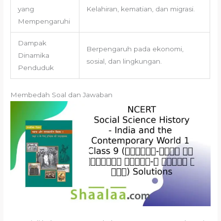
yang
Kelahiran, kematian, dan migrasi.
Mempengaruhi
Dampak
Berpengaruh pada ekonomi,
Dinamika
sosial, dan lingkungan.
Penduduk
Membedah Soal dan Jawaban