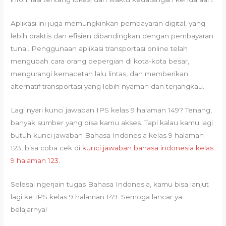
Aplikasi ini juga memungkinkan pembayaran digital, yang
lebih praktis dan efisien dibandingkan dengan pembayaran
tunai. Penggunaan aplikasi transportasi online telah
mengubah cara orang bepergian di kota-kota besar,
mengurangi kemacetan lalu lintas, dan memberikan
alternatif transportasi yang lebih nyaman dan terjangkau.
Lagi nyari kunci jawaban IPS kelas 9 halaman 149? Tenang,
banyak sumber yang bisa kamu akses. Tapi kalau kamu lagi
butuh kunci jawaban Bahasa Indonesia kelas 9 halaman
123, bisa coba cek di
kunci jawaban bahasa indonesia kelas
9 halaman 123
.
Selesai ngerjain tugas Bahasa Indonesia, kamu bisa lanjut
lagi ke IPS kelas 9 halaman 149. Semoga lancar ya
belajarnya!