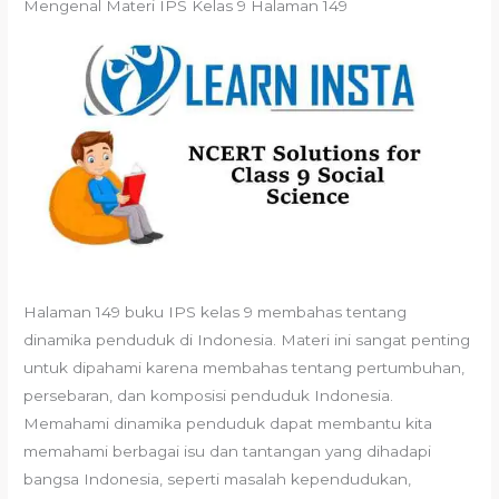
Mengenal Materi IPS Kelas 9 Halaman 149
Halaman 149 buku IPS kelas 9 membahas tentang
dinamika penduduk di Indonesia. Materi ini sangat penting
untuk dipahami karena membahas tentang pertumbuhan,
persebaran, dan komposisi penduduk Indonesia.
Memahami dinamika penduduk dapat membantu kita
memahami berbagai isu dan tantangan yang dihadapi
bangsa Indonesia, seperti masalah kependudukan,