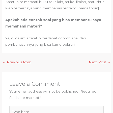
Kamu bisa mencari buku teks lain, artikel ilmiah, atau situs
web terpercaya yang membahas tentang [nama topik].
Apakah ada contoh soal yang bisa membantu saya
memahami materi?
Ya, di dalam artikel ini terdapat contoh soal dan
pembahasannya yang bisa kamu pelajari.
←
Previous Post
Next Post
→
Leave a Comment
Your email address will not be published.
Required
fields are marked
*
Type