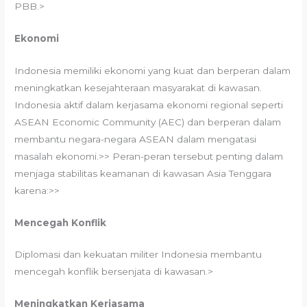
PBB.>
Ekonomi
Indonesia memiliki ekonomi yang kuat dan berperan dalam
meningkatkan kesejahteraan masyarakat di kawasan.
Indonesia aktif dalam kerjasama ekonomi regional seperti
ASEAN Economic Community (AEC) dan berperan dalam
membantu negara-negara ASEAN dalam mengatasi
masalah ekonomi.>> Peran-peran tersebut penting dalam
menjaga stabilitas keamanan di kawasan Asia Tenggara
karena:>>
Mencegah Konflik
Diplomasi dan kekuatan militer Indonesia membantu
mencegah konflik bersenjata di kawasan.>
Meningkatkan Kerjasama