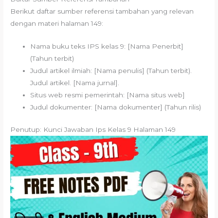
Berikut daftar sumber referensi tambahan yang relevan
dengan materi halaman 149:
Nama buku teks IPS kelas 9: [Nama Penerbit]
(Tahun terbit)
Judul artikel ilmiah: [Nama penulis] (Tahun terbit).
Judul artikel. [Nama jurnal].
Situs web resmi pemerintah: [Nama situs web]
Judul dokumenter: [Nama dokumenter] (Tahun rilis)
Penutup: Kunci Jawaban Ips Kelas 9 Halaman 149