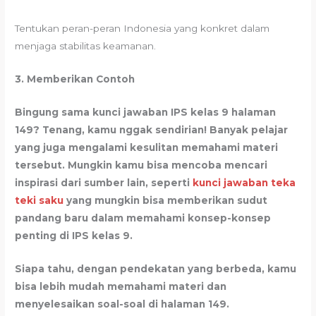
Tentukan peran-peran Indonesia yang konkret dalam
menjaga stabilitas keamanan.
3.
Memberikan Contoh
Bingung sama kunci jawaban IPS kelas 9 halaman
149? Tenang, kamu nggak sendirian! Banyak pelajar
yang juga mengalami kesulitan memahami materi
tersebut. Mungkin kamu bisa mencoba mencari
inspirasi dari sumber lain, seperti
kunci jawaban teka
teki saku
yang mungkin bisa memberikan sudut
pandang baru dalam memahami konsep-konsep
penting di IPS kelas 9.
Siapa tahu, dengan pendekatan yang berbeda, kamu
bisa lebih mudah memahami materi dan
menyelesaikan soal-soal di halaman 149.