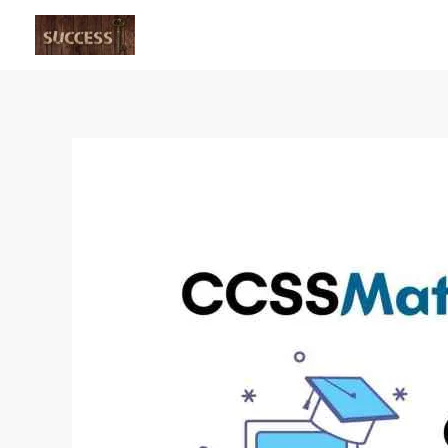
Skip
to
content