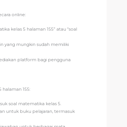
cara online:
ika kelas 5 halaman 155” atau “soal
in yang mungkin sudah memiliki
nyediakan platform bagi pengguna
5 halaman 155:
uk soal matematika kelas 5.
ban untuk buku pelajaran, termasuk
i jawaban untuk berbagai mata