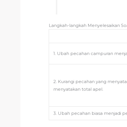
Langkah-langkah Menyelesaikan So
1. Ubah pecahan campuran menjad
2. Kurangi pecahan yang menyata
menyatakan total apel.
3. Ubah pecahan biasa menjadi 