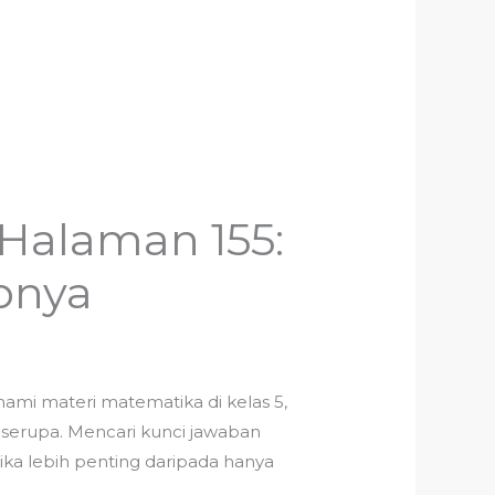
Halaman 155:
pnya
mi materi matematika di kelas 5,
 serupa. Mencari kunci jawaban
ka lebih penting daripada hanya