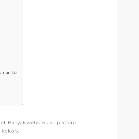
aman 155
net. Banyak website dan platform
kelas 5.