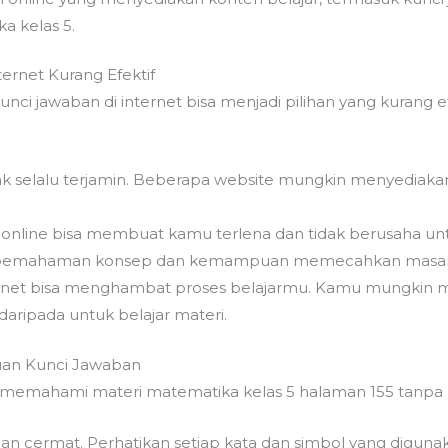
a kelas 5.
ernet Kurang Efektif
ci jawaban di internet bisa menjadi pilihan yang kurang e
ak selalu terjamin. Beberapa website mungkin menyediakan
 online bisa membuat kamu terlena dan tidak berusaha unt
a pemahaman konsep dan kemampuan memecahkan masal
ternet bisa menghambat proses belajarmu. Kamu mungkin 
aripada untuk belajar materi.
uan Kunci Jawaban
k memahami materi matematika kelas 5 halaman 155 tanpa 
n cermat. Perhatikan setiap kata dan simbol yang diguna