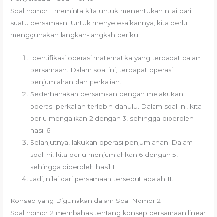
Soal nomor 1 meminta kita untuk menentukan nilai dari
suatu persamaan. Untuk menyelesaikannya, kita perlu
menggunakan langkah-langkah berikut:
Identifikasi operasi matematika yang terdapat dalam
persamaan. Dalam soal ini, terdapat operasi
penjumlahan dan perkalian.
Sederhanakan persamaan dengan melakukan
operasi perkalian terlebih dahulu. Dalam soal ini, kita
perlu mengalikan 2 dengan 3, sehingga diperoleh
hasil 6.
Selanjutnya, lakukan operasi penjumlahan. Dalam
soal ini, kita perlu menjumlahkan 6 dengan 5,
sehingga diperoleh hasil 11.
Jadi, nilai dari persamaan tersebut adalah 11.
Konsep yang Digunakan dalam Soal Nomor 2
Soal nomor 2 membahas tentang konsep persamaan linear