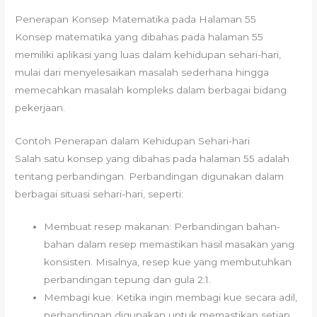
Penerapan Konsep Matematika pada Halaman 55
Konsep matematika yang dibahas pada halaman 55
memiliki aplikasi yang luas dalam kehidupan sehari-hari,
mulai dari menyelesaikan masalah sederhana hingga
memecahkan masalah kompleks dalam berbagai bidang
pekerjaan.
Contoh Penerapan dalam Kehidupan Sehari-hari
Salah satu konsep yang dibahas pada halaman 55 adalah
tentang perbandingan. Perbandingan digunakan dalam
berbagai situasi sehari-hari, seperti:
Membuat resep makanan: Perbandingan bahan-
bahan dalam resep memastikan hasil masakan yang
konsisten. Misalnya, resep kue yang membutuhkan
perbandingan tepung dan gula 2:1.
Membagi kue: Ketika ingin membagi kue secara adil,
perbandingan digunakan untuk memastikan setiap