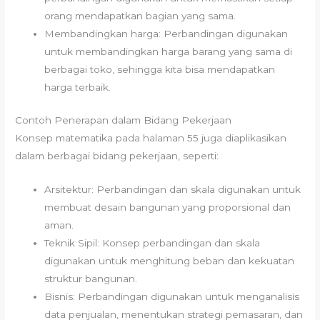
orang mendapatkan bagian yang sama.
Membandingkan harga: Perbandingan digunakan
untuk membandingkan harga barang yang sama di
berbagai toko, sehingga kita bisa mendapatkan
harga terbaik.
Contoh Penerapan dalam Bidang Pekerjaan
Konsep matematika pada halaman 55 juga diaplikasikan
dalam berbagai bidang pekerjaan, seperti:
Arsitektur: Perbandingan dan skala digunakan untuk
membuat desain bangunan yang proporsional dan
aman.
Teknik Sipil: Konsep perbandingan dan skala
digunakan untuk menghitung beban dan kekuatan
struktur bangunan.
Bisnis: Perbandingan digunakan untuk menganalisis
data penjualan, menentukan strategi pemasaran, dan