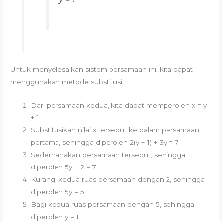
Untuk menyelesaikan sistem persamaan ini, kita dapat
menggunakan metode substitusi:
Dari persamaan kedua, kita dapat memperoleh x = y
+ 1.
Substitusikan nilai x tersebut ke dalam persamaan
pertama, sehingga diperoleh 2(y + 1) + 3y = 7.
Sederhanakan persamaan tersebut, sehingga
diperoleh 5y + 2 = 7.
Kurangi kedua ruas persamaan dengan 2, sehingga
diperoleh 5y = 5.
Bagi kedua ruas persamaan dengan 5, sehingga
diperoleh y = 1.