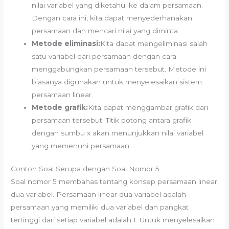
nilai variabel yang diketahui ke dalam persamaan.
Dengan cara ini, kita dapat menyederhanakan
persamaan dan mencari nilai yang diminta.
Metode eliminasi:
Kita dapat mengeliminasi salah
satu variabel dari persamaan dengan cara
menggabungkan persamaan tersebut. Metode ini
biasanya digunakan untuk menyelesaikan sistem
persamaan linear.
Metode grafik:
Kita dapat menggambar grafik dari
persamaan tersebut. Titik potong antara grafik
dengan sumbu x akan menunjukkan nilai variabel
yang memenuhi persamaan.
Contoh Soal Serupa dengan Soal Nomor 5
Soal nomor 5 membahas tentang konsep persamaan linear
dua variabel. Persamaan linear dua variabel adalah
persamaan yang memiliki dua variabel dan pangkat
tertinggi dari setiap variabel adalah 1. Untuk menyelesaikan