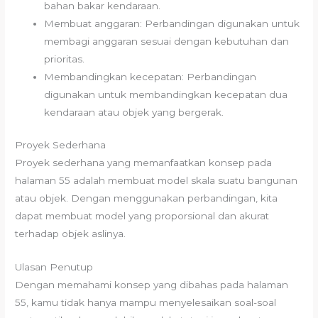
bahan bakar kendaraan.
Membuat anggaran: Perbandingan digunakan untuk
membagi anggaran sesuai dengan kebutuhan dan
prioritas.
Membandingkan kecepatan: Perbandingan
digunakan untuk membandingkan kecepatan dua
kendaraan atau objek yang bergerak.
Proyek Sederhana
Proyek sederhana yang memanfaatkan konsep pada
halaman 55 adalah membuat model skala suatu bangunan
atau objek. Dengan menggunakan perbandingan, kita
dapat membuat model yang proporsional dan akurat
terhadap objek aslinya.
Ulasan Penutup
Dengan memahami konsep yang dibahas pada halaman
55, kamu tidak hanya mampu menyelesaikan soal-soal