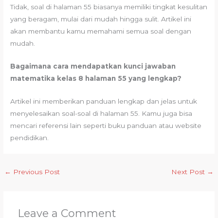
Tidak, soal di halaman 55 biasanya memiliki tingkat kesulitan
yang beragam, mulai dari mudah hingga sulit. Artikel ini
akan membantu kamu memahami semua soal dengan
mudah.
Bagaimana cara mendapatkan kunci jawaban
matematika kelas 8 halaman 55 yang lengkap?
Artikel ini memberikan panduan lengkap dan jelas untuk
menyelesaikan soal-soal di halaman 55. Kamu juga bisa
mencari referensi lain seperti buku panduan atau website
pendidikan.
←
Previous Post
Next Post
→
Leave a Comment