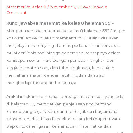
Matematika Kelas 8
/
November 7, 2024
/
Leave a
Comment
Kunci jawaban matematika kelas 8 halaman 55
–
Mengerjakan soal matematika kelas 8 halaman 55? Jangan
khawatir, artikel ini akan membantumu! Di sini, kita akan
menjelajahi materi yang dibahas pada halaman tersebut,
mulai dari jenis soal hingga penerapan konsepnya dalam
kehidupan sehari-hari. Dengan panduan langkah demi
langkah, contoh soal, dan tabel ringkasan, kamu akan
memahami materi dengan lebih mudah dan siap
menghadapi tantangan berikutnya.
Artikel ini akan membahas berbagai macam soal yang ada
di halaman 55, memberikan penjelasan rinci tentang
konsep yang digunakan, dan menunjukkan bagaimana
konsep tersebut bisa diterapkan dalam kehidupan nyata.
Siap untuk mengasah kemampuan matematika dan