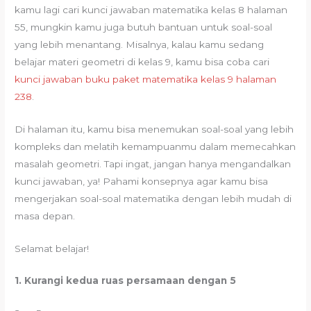
kamu lagi cari kunci jawaban matematika kelas 8 halaman
55, mungkin kamu juga butuh bantuan untuk soal-soal
yang lebih menantang. Misalnya, kalau kamu sedang
belajar materi geometri di kelas 9, kamu bisa coba cari
kunci jawaban buku paket matematika kelas 9 halaman
238
.
Di halaman itu, kamu bisa menemukan soal-soal yang lebih
kompleks dan melatih kemampuanmu dalam memecahkan
masalah geometri. Tapi ingat, jangan hanya mengandalkan
kunci jawaban, ya! Pahami konsepnya agar kamu bisa
mengerjakan soal-soal matematika dengan lebih mudah di
masa depan.
Selamat belajar!
1. Kurangi kedua ruas persamaan dengan 5