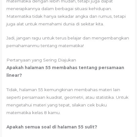
matematika dengan lebih mudah, tetapi juga dapat
menerapkannya dalam berbagai situasi kehidupan.
Matematika tidak hanya sekadar angka dan rumus, tetapi
juga alat untuk memahami dunia di sekitar kita.
Jadi, jangan ragu untuk terus belajar dan mengembangkan
pemahamanmu tentang matematika!
Pertanyaan yang Sering Diajukan
Apakah halaman 55 membahas tentang persamaan
linear?
Tidak, halaman 55 kemungkinan membahas materi lain
seperti persamaan kuadrat, geometri, atau statistika. Untuk
mengetahui materi yang tepat, silakan cek buku
matematika kelas 8 kamu.
Apakah semua soal di halaman 55 sulit?