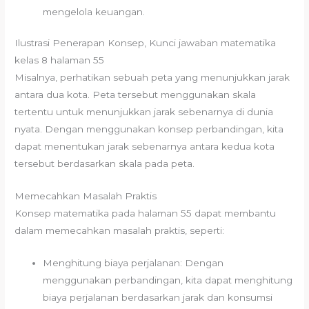
mengelola keuangan.
Ilustrasi Penerapan Konsep, Kunci jawaban matematika
kelas 8 halaman 55
Misalnya, perhatikan sebuah peta yang menunjukkan jarak
antara dua kota. Peta tersebut menggunakan skala
tertentu untuk menunjukkan jarak sebenarnya di dunia
nyata. Dengan menggunakan konsep perbandingan, kita
dapat menentukan jarak sebenarnya antara kedua kota
tersebut berdasarkan skala pada peta.
Memecahkan Masalah Praktis
Konsep matematika pada halaman 55 dapat membantu
dalam memecahkan masalah praktis, seperti:
Menghitung biaya perjalanan: Dengan
menggunakan perbandingan, kita dapat menghitung
biaya perjalanan berdasarkan jarak dan konsumsi