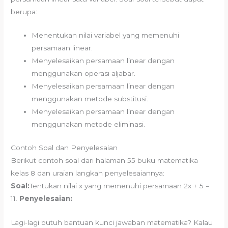
berupa:
Menentukan nilai variabel yang memenuhi
persamaan linear.
Menyelesaikan persamaan linear dengan
menggunakan operasi aljabar.
Menyelesaikan persamaan linear dengan
menggunakan metode substitusi.
Menyelesaikan persamaan linear dengan
menggunakan metode eliminasi.
Contoh Soal dan Penyelesaian
Berikut contoh soal dari halaman 55 buku matematika
kelas 8 dan uraian langkah penyelesaiannya:
Soal:
Tentukan nilai x yang memenuhi persamaan 2x + 5 =
11.
Penyelesaian:
Lagi-lagi butuh bantuan kunci jawaban matematika? Kalau