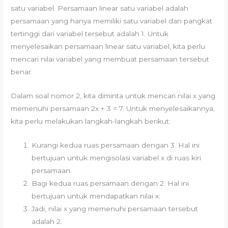
satu variabel. Persamaan linear satu variabel adalah
persamaan yang hanya memiliki satu variabel dan pangkat
tertinggi dari variabel tersebut adalah 1. Untuk
menyelesaikan persamaan linear satu variabel, kita perlu
mencari nilai variabel yang membuat persamaan tersebut
benar.
Dalam soal nomor 2, kita diminta untuk mencari nilai x yang
memenuhi persamaan 2x + 3 = 7. Untuk menyelesaikannya,
kita perlu melakukan langkah-langkah berikut:
Kurangi kedua ruas persamaan dengan 3. Hal ini
bertujuan untuk mengisolasi variabel x di ruas kiri
persamaan.
Bagi kedua ruas persamaan dengan 2. Hal ini
bertujuan untuk mendapatkan nilai x.
Jadi, nilai x yang memenuhi persamaan tersebut
adalah 2.