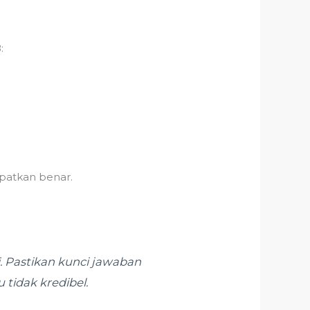
:
patkan benar.
. Pastikan kunci jawaban
 tidak kredibel.