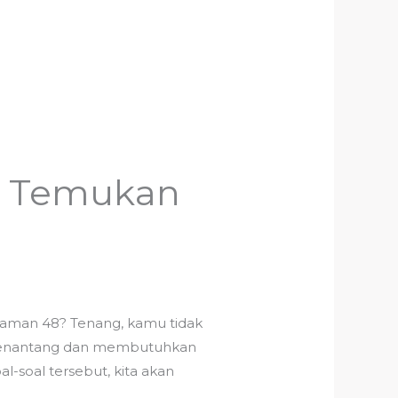
: Temukan
alaman 48? Tenang, kamu tidak
ng menantang dan membutuhkan
soal tersebut, kita akan