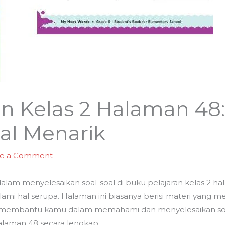
n Kelas 2 Halaman 48
oal Menarik
ve a Comment
lam menyelesaikan soal-soal di buku pelajaran kelas 2 h
alami hal serupa. Halaman ini biasanya berisi materi ya
membantu kamu dalam memahami dan menyelesaikan soal-
laman 48 secara lengkap.