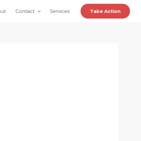
ut
Contact
Services
Take Action