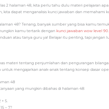
 2 halaman 48, kita perlu tahu dulu materi pelajaran apa
 kita dapat menganalisis kunci jawaban dan memahami kon
halaman 48? Tenang, banyak sumber yang bisa kamu temuka
mungkin kamu tertarik dengan
kunci jawaban wow level 90
uan atau tanya guru ya! Belajar itu penting, tapi jangan 
materi tentang penjumlahan dan pengurangan bilangan c
an untuk mengajarkan anak-anak tentang konsep dasar oper
laman 48
rtanyaan yang mungkin dibahas di halaman 48:
 + 5.
15 – 7?