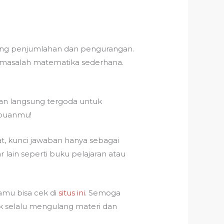
itung penjumlahan dan pengurangan.
asalah matematika sederhana.
an langsung tergoda untuk
mpuanmu!
t, kunci jawaban hanya sebagai
lain seperti buku pelajaran atau
amu bisa cek di
situs ini
. Semoga
k selalu mengulang materi dan