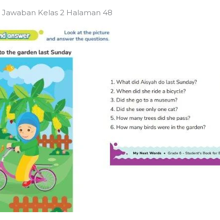
i Jawaban Kelas 2 Halaman 48