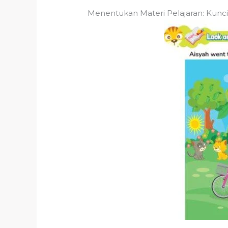
Menentukan Materi Pelajaran: Kunc