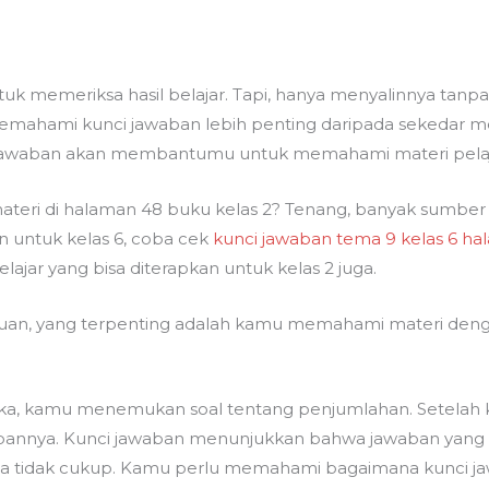
k memeriksa hasil belajar. Tapi, hanya menyalinnya ta
emahami kunci jawaban lebih penting daripada sekedar m
awaban akan membantumu untuk memahami materi pelajar
eri di halaman 48 buku kelas 2? Tenang, banyak sumber
 untuk kelas 6, coba cek
kunci jawaban tema 9 kelas 6 ha
lajar yang bisa diterapkan untuk kelas 2 juga.
duan, yang terpenting adalah kamu memahami materi deng
ika, kamu menemukan soal tentang penjumlahan. Setelah 
bannya. Kunci jawaban menunjukkan bahwa jawaban yang 
a tidak cukup. Kamu perlu memahami bagaimana kunci ja