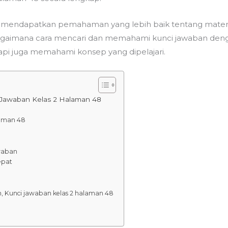
 mendapatkan pemahaman yang lebih baik tentang materi 
bagaimana cara mencari dan memahami kunci jawaban deng
api juga memahami konsep yang dipelajari.
 Jawaban Kelas 2 Halaman 48
laman 48
waban
epat
 Kunci jawaban kelas 2 halaman 48