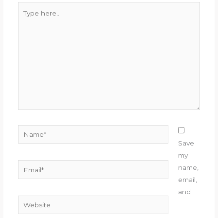
Type
here..
Name*
Save
my
Email*
name,
email,
and
Website