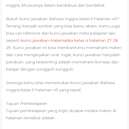
Inggris, khususnya dalam berdiskusi dan berdebat.
Butuh kunci jawaban Bahasa Inggris kelas 9 halaman 49?
Tenang, banyak sumber yang bisa kamu akses. Kamu juga
bisa cari referensi dari kunci jawaban mata pelajaran lain,
seperti
kunci jawaban matematika kelas 4 halaman 27 28
29
. Kunci jawaban ini bisa membantumu memahami materi
dan cara mengerjakan soal. Ingat, kunci jawaban hanyalah
panduan, yang terpenting adalah memahami konsep dan
belajar dengan sungguh-sungguh.
Semoga kamu bisa menemukan kunci jawaban Bahasa
Inggris kelas 9 halaman 49 yang tepat!
Tujuan Pembelajaran
Tujuan pembelajaran yang ingin dicapai melalui materi di
halaman tersebut adalah: