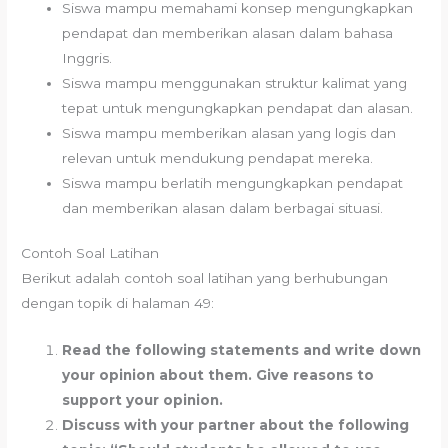
Siswa mampu memahami konsep mengungkapkan
pendapat dan memberikan alasan dalam bahasa
Inggris.
Siswa mampu menggunakan struktur kalimat yang
tepat untuk mengungkapkan pendapat dan alasan.
Siswa mampu memberikan alasan yang logis dan
relevan untuk mendukung pendapat mereka.
Siswa mampu berlatih mengungkapkan pendapat
dan memberikan alasan dalam berbagai situasi.
Contoh Soal Latihan
Berikut adalah contoh soal latihan yang berhubungan
dengan topik di halaman 49:
Read the following statements and write down
your opinion about them. Give reasons to
support your opinion.
Discuss with your partner about the following