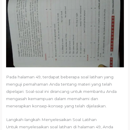
Pada halaman 49, terdapat beberapa soal latihan yang
menguji pemahaman Anda tentang materi yang telah
dipelajari. Soal-soal ini dirancang untuk membantu Anda
mengasah kemampuan dalam memahami dan
menerapkan konsep-konsep yang telah dijelaskan.
Langkah-langkah Menyelesaikan Soal Latihan
Untuk menyelesaikan soal latihan di halaman 49, Anda