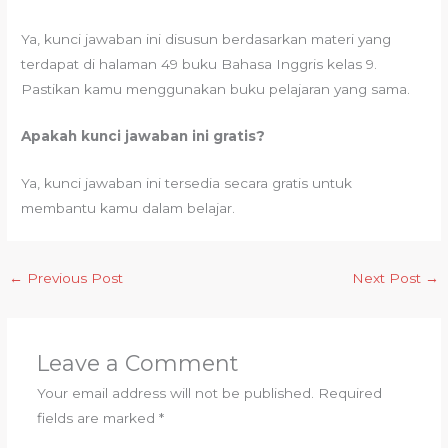
Ya, kunci jawaban ini disusun berdasarkan materi yang
terdapat di halaman 49 buku Bahasa Inggris kelas 9.
Pastikan kamu menggunakan buku pelajaran yang sama.
Apakah kunci jawaban ini gratis?
Ya, kunci jawaban ini tersedia secara gratis untuk
membantu kamu dalam belajar.
←
Previous Post
Next Post
→
Leave a Comment
Your email address will not be published.
Required
fields are marked
*