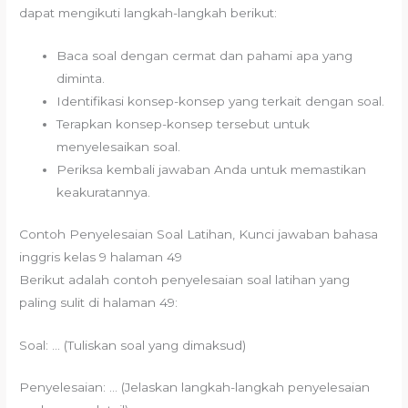
dapat mengikuti langkah-langkah berikut:
Baca soal dengan cermat dan pahami apa yang
diminta.
Identifikasi konsep-konsep yang terkait dengan soal.
Terapkan konsep-konsep tersebut untuk
menyelesaikan soal.
Periksa kembali jawaban Anda untuk memastikan
keakuratannya.
Contoh Penyelesaian Soal Latihan, Kunci jawaban bahasa
inggris kelas 9 halaman 49
Berikut adalah contoh penyelesaian soal latihan yang
paling sulit di halaman 49:
Soal: … (Tuliskan soal yang dimaksud)
Penyelesaian: … (Jelaskan langkah-langkah penyelesaian