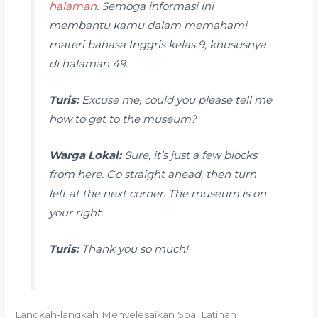
halaman
. Semoga informasi ini
membantu kamu dalam memahami
materi bahasa Inggris kelas 9, khususnya
di halaman 49.
Turis:
Excuse me, could you please tell me
how to get to the museum?
Warga Lokal:
Sure, it’s just a few blocks
from here. Go straight ahead, then turn
left at the next corner. The museum is on
your right.
Turis:
Thank you so much!
Langkah-langkah Menyelesaikan Soal Latihan