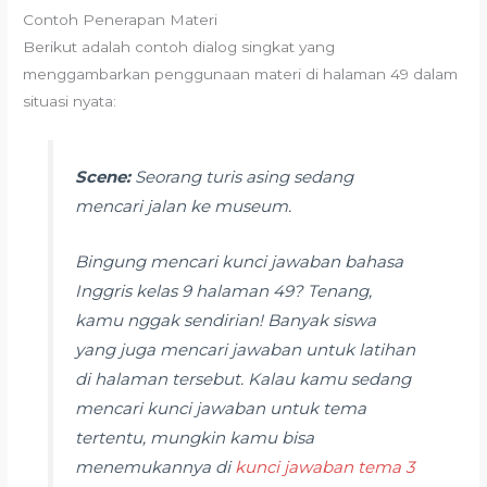
Contoh Penerapan Materi
Berikut adalah contoh dialog singkat yang
menggambarkan penggunaan materi di halaman 49 dalam
situasi nyata:
Scene:
Seorang turis asing sedang
mencari jalan ke museum.
Bingung mencari kunci jawaban bahasa
Inggris kelas 9 halaman 49? Tenang,
kamu nggak sendirian! Banyak siswa
yang juga mencari jawaban untuk latihan
di halaman tersebut. Kalau kamu sedang
mencari kunci jawaban untuk tema
tertentu, mungkin kamu bisa
menemukannya di
kunci jawaban tema 3