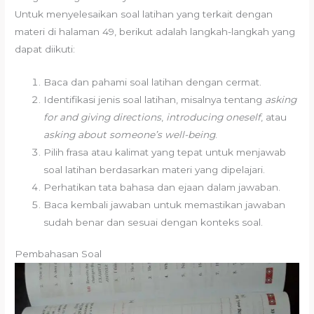
Untuk menyelesaikan soal latihan yang terkait dengan
materi di halaman 49, berikut adalah langkah-langkah yang
dapat diikuti:
Baca dan pahami soal latihan dengan cermat.
Identifikasi jenis soal latihan, misalnya tentang
asking
for and giving directions
,
introducing oneself
, atau
asking about someone’s well-being
.
Pilih frasa atau kalimat yang tepat untuk menjawab
soal latihan berdasarkan materi yang dipelajari.
Perhatikan tata bahasa dan ejaan dalam jawaban.
Baca kembali jawaban untuk memastikan jawaban
sudah benar dan sesuai dengan konteks soal.
Pembahasan Soal