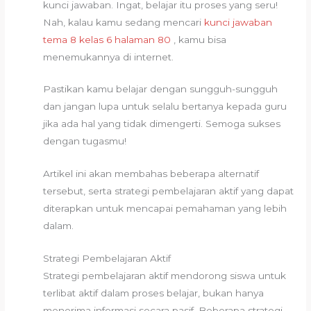
kunci jawaban. Ingat, belajar itu proses yang seru!
Nah, kalau kamu sedang mencari
kunci jawaban
tema 8 kelas 6 halaman 80
, kamu bisa
menemukannya di internet.
Pastikan kamu belajar dengan sungguh-sungguh
dan jangan lupa untuk selalu bertanya kepada guru
jika ada hal yang tidak dimengerti. Semoga sukses
dengan tugasmu!
Artikel ini akan membahas beberapa alternatif
tersebut, serta strategi pembelajaran aktif yang dapat
diterapkan untuk mencapai pemahaman yang lebih
dalam.
Strategi Pembelajaran Aktif
Strategi pembelajaran aktif mendorong siswa untuk
terlibat aktif dalam proses belajar, bukan hanya
menerima informasi secara pasif. Beberapa strategi