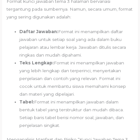
Format kunci jawaban tema 3 halaman bervariasi
tergantung pada sumbernya. Namun, secara umum, format
yang sering digunakan adalah:
Daftar Jawaban:
Format ini menampilkan daftar
jawaban untuk setiap soal yang ada dalam buku
pelajaran atau lembar kerja. Jawaban ditulis secara
ringkas dan mudah dipahami.
Teks Lengkap:
Format ini menampilkan jawaban
yang lebih lengkap dan terperinci, menyertakan
penjelasan dan contoh yang relevan. Format ini
cocok untuk membantu siswa memahami konsep
dan materi yang dipelajari.
Tabel:
Format ini menampilkan jawaban dalam
bentuk tabel yang terstruktur dan mudah dibaca.
Setiap baris tabel berisi nomor soal, jawaban, dan
penjelasan singkat.
Menganalisis Manfaat dan Risiko “Kunci Jawaban Tema 3