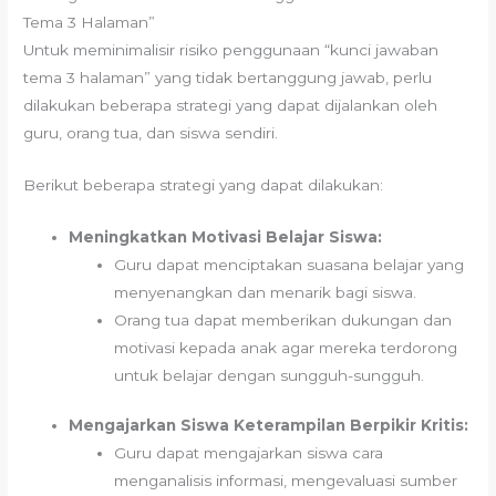
Tema 3 Halaman”
Untuk meminimalisir risiko penggunaan “kunci jawaban
tema 3 halaman” yang tidak bertanggung jawab, perlu
dilakukan beberapa strategi yang dapat dijalankan oleh
guru, orang tua, dan siswa sendiri.
Berikut beberapa strategi yang dapat dilakukan:
Meningkatkan Motivasi Belajar Siswa:
Guru dapat menciptakan suasana belajar yang
menyenangkan dan menarik bagi siswa.
Orang tua dapat memberikan dukungan dan
motivasi kepada anak agar mereka terdorong
untuk belajar dengan sungguh-sungguh.
Mengajarkan Siswa Keterampilan Berpikir Kritis:
Guru dapat mengajarkan siswa cara
menganalisis informasi, mengevaluasi sumber