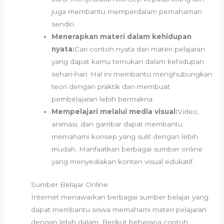
juga membantu memperdalam pemahaman
sendiri.
Menerapkan materi dalam kehidupan
nyata:
Cari contoh nyata dari materi pelajaran
yang dapat kamu temukan dalam kehidupan
sehari-hari. Hal ini membantu menghubungkan
teori dengan praktik dan membuat
pembelajaran lebih bermakna.
Mempelajari melalui media visual:
Video,
animasi, dan gambar dapat membantu
memahami konsep yang sulit dengan lebih
mudah. Manfaatkan berbagai sumber online
yang menyediakan konten visual edukatif.
Sumber Belajar Online
Internet menawarkan berbagai sumber belajar yang
dapat membantu siswa memahami materi pelajaran
dengan lebih dalam. Berikut beberapa contoh