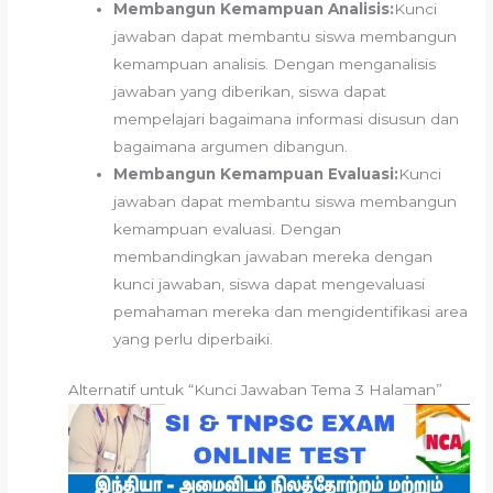
Membangun Kemampuan Analisis:
Kunci
jawaban dapat membantu siswa membangun
kemampuan analisis. Dengan menganalisis
jawaban yang diberikan, siswa dapat
mempelajari bagaimana informasi disusun dan
bagaimana argumen dibangun.
Membangun Kemampuan Evaluasi:
Kunci
jawaban dapat membantu siswa membangun
kemampuan evaluasi. Dengan
membandingkan jawaban mereka dengan
kunci jawaban, siswa dapat mengevaluasi
pemahaman mereka dan mengidentifikasi area
yang perlu diperbaiki.
Alternatif untuk “Kunci Jawaban Tema 3 Halaman”