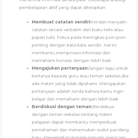
pembelajaran aktif yang dapat diterapkan:
Membuat catatan sendiri:
Hindari menyalin
catatan secara verbatim dari buku teks atau
papan tulis. Fokus pada meringkas poin-poin
penting dengan kata-kata sendiri. Hal ini
membantu memproses informasi dan
memahami konsep dengan lebih baik.
Mengajukan pertanyaan:
Jangan ragu untuk
bertanya kepada guru atau teman sekelas jika
ada materi yang tidak dipahami. Mengajukan
pertanyaan adalah tanda bahwa kamu ingin
belajar dan memahami dengan lebih baik.
Berdiskusi dengan teman:
Berdiskusi
dengan teman sekelas tentang materi
pelajaran dapat membantu memperkuat
pemahaman dan menemukan sudut pandang
baru. Menjelaskan konsep kepada orang lain