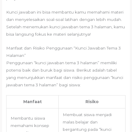
Kunci jawaban ini bisa membantu kamu memahami materi
dan menyelesaikan soal-soal latihan dengan lebih mudah.
Setelah menemukan kunci jawaban tema 3 halaman, kamu
bisa langsung fokus ke materi selanjutnya!
Manfaat dan Risiko Penggunaan “Kunci Jawaban Tema 3
Halaman”
Penggunaan “kunci jawaban tema 3 halaman” memiliki
potensi baik dan buruk bagi siswa. Berikut adalah tabel
yang menunjukkan manfaat dan risiko penggunaan “kunci
jawaban tema 3 halaman” bagi siswa:
Manfaat
Risiko
Membuat siswa menjadi
Membantu siswa
malas belajar dan
memahami konsep
bergantung pada “kunci