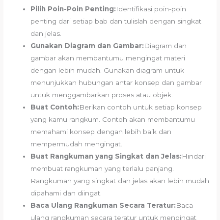
Pilih Poin-Poin Penting:
Identifikasi poin-poin
penting dari setiap bab dan tulislah dengan singkat
dan jelas.
Gunakan Diagram dan Gambar:
Diagram dan
gambar akan membantumu mengingat materi
dengan lebih mudah. Gunakan diagram untuk
menunjukkan hubungan antar konsep dan gambar
untuk menggambarkan proses atau objek.
Buat Contoh:
Berikan contoh untuk setiap konsep
yang kamu rangkum. Contoh akan membantumu
memahami konsep dengan lebih baik dan
mempermudah mengingat.
Buat Rangkuman yang Singkat dan Jelas:
Hindari
membuat rangkuman yang terlalu panjang.
Rangkuman yang singkat dan jelas akan lebih mudah
dipahami dan diingat.
Baca Ulang Rangkuman Secara Teratur:
Baca
ulang rangkuman secara teratur untuk mengingat