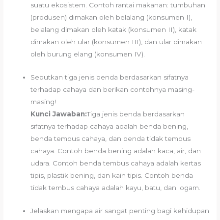
suatu ekosistem. Contoh rantai makanan: tumbuhan
(produsen) dimakan oleh belalang (konsumen I),
belalang dimakan oleh katak (konsumen II), katak
dimakan oleh ular (konsumen III), dan ular dimakan
oleh burung elang (konsumen IV).
Sebutkan tiga jenis benda berdasarkan sifatnya
terhadap cahaya dan berikan contohnya masing-
masing!
Kunci Jawaban:
Tiga jenis benda berdasarkan
sifatnya terhadap cahaya adalah benda bening,
benda tembus cahaya, dan benda tidak tembus
cahaya. Contoh benda bening adalah kaca, air, dan
udara. Contoh benda tembus cahaya adalah kertas
tipis, plastik bening, dan kain tipis. Contoh benda
tidak tembus cahaya adalah kayu, batu, dan logam.
Jelaskan mengapa air sangat penting bagi kehidupan