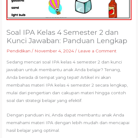
Soal IPA Kelas 4 Semester 2 dan
Kunci Jawaban: Panduan Lengkap
Pendidikan
/
November 4, 2024
/
Leave a Comment
Sedang mencari soal IPA kelas 4 semester 2 dan kunci
jawaban untuk membantu anak Anda belajar? Tenang,
Anda berada di tempat yang tepat! Artikel ini akan
membahas materi IPA kelas 4 semester 2 secara lengkap,
mulai dari pengertian dan cakupan materi hingga contoh
soal dan strategi belajar yang efektif.
Dengan panduan ini, Anda dapat membantu anak Anda
memahami materi IPA dengan lebih mudah dan mencapai
hasil belajar yang optimal.