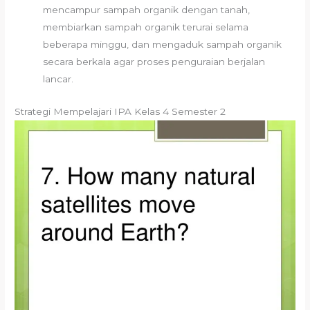
mencampur sampah organik dengan tanah,
membiarkan sampah organik terurai selama
beberapa minggu, dan mengaduk sampah organik
secara berkala agar proses penguraian berjalan
lancar.
Strategi Mempelajari IPA Kelas 4 Semester 2