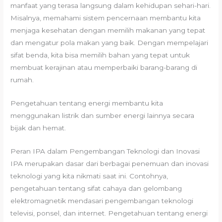
manfaat yang terasa langsung dalam kehidupan sehari-hari.
Misalnya, memahami sistem pencernaan membantu kita
menjaga kesehatan dengan memilih makanan yang tepat
dan mengatur pola makan yang baik. Dengan mempelajari
sifat benda, kita bisa memilih bahan yang tepat untuk
membuat kerajinan atau memperbaiki barang-barang di
rumah.
Pengetahuan tentang energi membantu kita
menggunakan listrik dan sumber energi lainnya secara
bijak dan hemat.
Peran IPA dalam Pengembangan Teknologi dan Inovasi
IPA merupakan dasar dari berbagai penemuan dan inovasi
teknologi yang kita nikmati saat ini. Contohnya,
pengetahuan tentang sifat cahaya dan gelombang
elektromagnetik mendasari pengembangan teknologi
televisi, ponsel, dan internet. Pengetahuan tentang energi