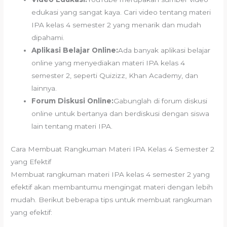
edukasi yang sangat kaya. Cari video tentang materi
IPA kelas 4 semester 2 yang menarik dan mudah
dipahami.
Aplikasi Belajar Online:
Ada banyak aplikasi belajar
online yang menyediakan materi IPA kelas 4
semester 2, seperti Quizizz, Khan Academy, dan
lainnya.
Forum Diskusi Online:
Gabunglah di forum diskusi
online untuk bertanya dan berdiskusi dengan siswa
lain tentang materi IPA.
Cara Membuat Rangkuman Materi IPA Kelas 4 Semester 2
yang Efektif
Membuat rangkuman materi IPA kelas 4 semester 2 yang
efektif akan membantumu mengingat materi dengan lebih
mudah. Berikut beberapa tips untuk membuat rangkuman
yang efektif: