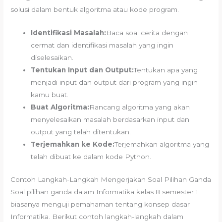
solusi dalam bentuk algoritma atau kode program.
Identifikasi Masalah:
Baca soal cerita dengan
cermat dan identifikasi masalah yang ingin
diselesaikan.
Tentukan Input dan Output:
Tentukan apa yang
menjadi input dan output dari program yang ingin
kamu buat.
Buat Algoritma:
Rancang algoritma yang akan
menyelesaikan masalah berdasarkan input dan
output yang telah ditentukan.
Terjemahkan ke Kode:
Terjemahkan algoritma yang
telah dibuat ke dalam kode Python.
Contoh Langkah-Langkah Mengerjakan Soal Pilihan Ganda
Soal pilihan ganda dalam Informatika kelas 8 semester 1
biasanya menguji pemahaman tentang konsep dasar
Informatika. Berikut contoh langkah-langkah dalam