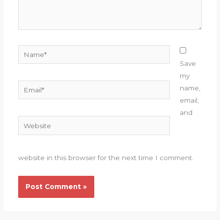
Name*
Save
my
Email*
name,
email,
and
Website
website in this browser for the next time I comment.