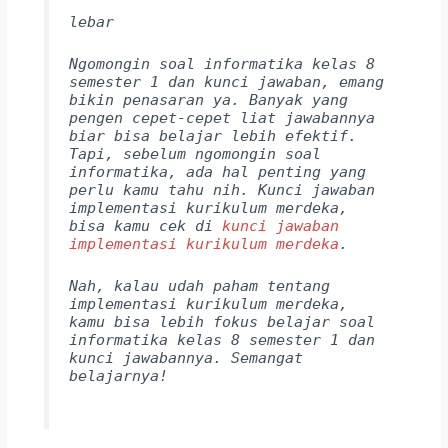
lebar
Ngomongin soal informatika kelas 8
semester 1 dan kunci jawaban, emang
bikin penasaran ya. Banyak yang
pengen cepet-cepet liat jawabannya
biar bisa belajar lebih efektif.
Tapi, sebelum ngomongin soal
informatika, ada hal penting yang
perlu kamu tahu nih. Kunci jawaban
implementasi kurikulum merdeka,
bisa kamu cek di
kunci jawaban
implementasi kurikulum merdeka
.
Nah, kalau udah paham tentang
implementasi kurikulum merdeka,
kamu bisa lebih fokus belajar soal
informatika kelas 8 semester 1 dan
kunci jawabannya. Semangat
belajarnya!