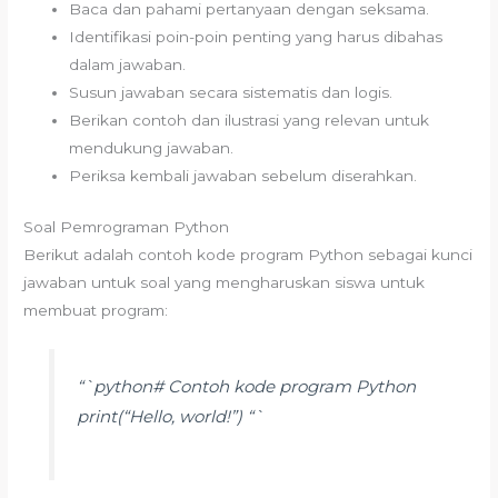
Baca dan pahami pertanyaan dengan seksama.
Identifikasi poin-poin penting yang harus dibahas
dalam jawaban.
Susun jawaban secara sistematis dan logis.
Berikan contoh dan ilustrasi yang relevan untuk
mendukung jawaban.
Periksa kembali jawaban sebelum diserahkan.
Soal Pemrograman Python
Berikut adalah contoh kode program Python sebagai kunci
jawaban untuk soal yang mengharuskan siswa untuk
membuat program:
“`python# Contoh kode program Python
print(“Hello, world!”) “`