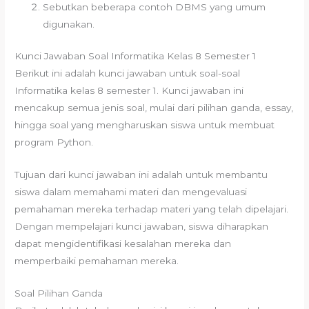
Sebutkan beberapa contoh DBMS yang umum
digunakan.
Kunci Jawaban Soal Informatika Kelas 8 Semester 1
Berikut ini adalah kunci jawaban untuk soal-soal
Informatika kelas 8 semester 1. Kunci jawaban ini
mencakup semua jenis soal, mulai dari pilihan ganda, essay,
hingga soal yang mengharuskan siswa untuk membuat
program Python.
Tujuan dari kunci jawaban ini adalah untuk membantu
siswa dalam memahami materi dan mengevaluasi
pemahaman mereka terhadap materi yang telah dipelajari.
Dengan mempelajari kunci jawaban, siswa diharapkan
dapat mengidentifikasi kesalahan mereka dan
memperbaiki pemahaman mereka.
Soal Pilihan Ganda