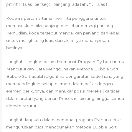
print("Luas persegi panjang adalah:", luas)
Kode ini pertama-tama meminta pengguna untuk
memasukkan nilai panjang dan lebar persegi panjang.
Kemudian, kode tersebut mengalikan panjang dan lebar
untuk menghitung luas, dan akhirnya menampilkan
hasilnya.
Langkah-Langkah dalam Membuat Program Python untuk
Mengurutkan Data Menggunakan Metode Bubble Sort
Bubble Sort adalah algoritma pengurutan sederhana yang
membandingkan setiap elemen dalam daftar dengan
elemen berikutnya, dan menukar posisi mereka jika tidak
dalam urutan yang benar. Proses ini diulang hingga semua
elemen terurut.
Langkah-langkah dalam membuat program Python untuk
mengurutkan data menggunakan metode Bubble Sort: