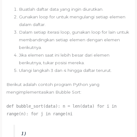
Buatlah daftar data yang ingin diurutkan.
Gunakan loop for untuk mengulangi setiap elemen
dalam daftar.
Dalam setiap iterasi loop, gunakan loop for lain untuk
membandingkan setiap elemen dengan elemen
berikutnya.
Jika elemen saat ini lebih besar dari elemen
berikutnya, tukar posisi mereka.
Ulangi langkah 3 dan 4 hingga daftar terurut.
Berikut adalah contoh program Python yang
mengimplementasikan Bubble Sort:
def bubble_sort(data): n = len(data) for i in
range(n): for j in range(ni
1)