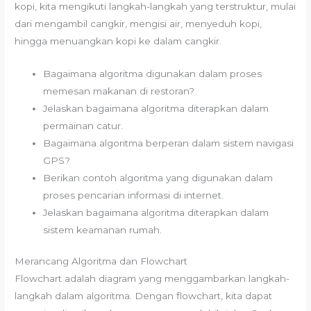
kopi, kita mengikuti langkah-langkah yang terstruktur, mulai
dari mengambil cangkir, mengisi air, menyeduh kopi,
hingga menuangkan kopi ke dalam cangkir.
Bagaimana algoritma digunakan dalam proses
memesan makanan di restoran?
Jelaskan bagaimana algoritma diterapkan dalam
permainan catur.
Bagaimana algoritma berperan dalam sistem navigasi
GPS?
Berikan contoh algoritma yang digunakan dalam
proses pencarian informasi di internet.
Jelaskan bagaimana algoritma diterapkan dalam
sistem keamanan rumah.
Merancang Algoritma dan Flowchart
Flowchart adalah diagram yang menggambarkan langkah-
langkah dalam algoritma. Dengan flowchart, kita dapat