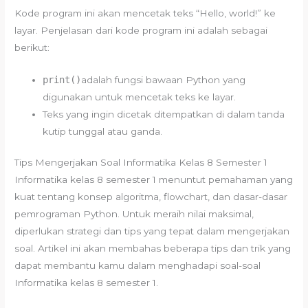
Kode program ini akan mencetak teks “Hello, world!” ke
layar. Penjelasan dari kode program ini adalah sebagai
berikut:
print()
adalah fungsi bawaan Python yang
digunakan untuk mencetak teks ke layar.
Teks yang ingin dicetak ditempatkan di dalam tanda
kutip tunggal atau ganda.
Tips Mengerjakan Soal Informatika Kelas 8 Semester 1
Informatika kelas 8 semester 1 menuntut pemahaman yang
kuat tentang konsep algoritma, flowchart, dan dasar-dasar
pemrograman Python. Untuk meraih nilai maksimal,
diperlukan strategi dan tips yang tepat dalam mengerjakan
soal. Artikel ini akan membahas beberapa tips dan trik yang
dapat membantu kamu dalam menghadapi soal-soal
Informatika kelas 8 semester 1.