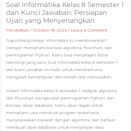
Soal Informatika Kelas 8 Semester 1
dan Kunci Jawaban: Persiapan
Ujian yang Menyenangkan
Pendidikan
/
October 18, 2024
/
Leave a Comment
Siapa bilang belajar Informatika itu membosankan?
Dengan memahami konsep algoritma, flowchart, dan
pemrograman Python, kamu bisa menjelajahi dunia
teknologi yang seru! Soal Informatika kelas 8 semester 1
dan kunci jawaban ini hadir untuk membantumu
mengasah kemampuan dan meraih nilai memuaskan.
Materi Informatika kelas 8 semester 1 meliputi algoritma
dan flowchart, pengenalan pemrograman Python, dan
konsep dasar database. Kamu akan diajak untuk
memahami cara membuat program sederhana,
menyelesaikan masalah dengan algoritma, dan bahkan
membuat tabel database untuk menyimpan data.