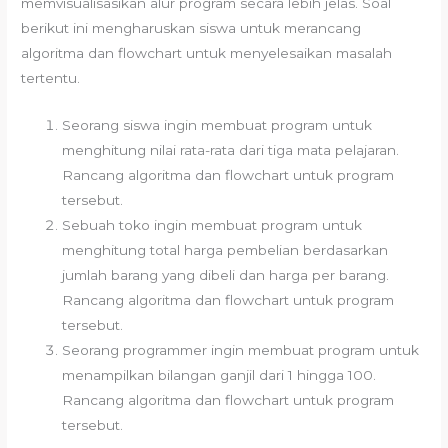
memvisualisasikan alur program secara lebih jelas. Soal
berikut ini mengharuskan siswa untuk merancang
algoritma dan flowchart untuk menyelesaikan masalah
tertentu.
Seorang siswa ingin membuat program untuk
menghitung nilai rata-rata dari tiga mata pelajaran.
Rancang algoritma dan flowchart untuk program
tersebut.
Sebuah toko ingin membuat program untuk
menghitung total harga pembelian berdasarkan
jumlah barang yang dibeli dan harga per barang.
Rancang algoritma dan flowchart untuk program
tersebut.
Seorang programmer ingin membuat program untuk
menampilkan bilangan ganjil dari 1 hingga 100.
Rancang algoritma dan flowchart untuk program
tersebut.