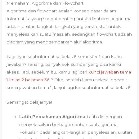
Memahami Algoritma dan Flowchart
Algoritma dan flowchart adalah konsep dasar dalam
Informatika yang sangat penting untuk dipahami. Algoritma
adalah urutan langkah-langkah yang terstruktur untuk
menyelesaikan suatu masalah, sedangkan flowchart adalah
diagram yang menggambarkan alur algoritma.
Lagi nyari soal informatika kelas 8 semester 1 dan kunci
jawaban? Tenang, banyak kok sumber yang bisa kamu
akses. Tapi, sebelum itu, kamu lagi cari
kunci jawaban tema
1 kelas 2 halaman 36
? Oke, setelah kamu selesai ngecek
kunci jawaban tema 1, lanjut lagi ke soal informatika kelas 8.
Semangat belajarnya!
Latih Pemahaman Algoritma:
Latih diri dengan
menyelesaikan berbagai contoh soal algoritma.
Fokuslah pada langkah-langkah penyelesaian, urutan