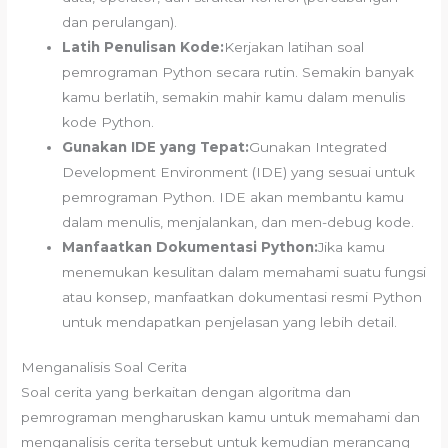
dan perulangan).
Latih Penulisan Kode:
Kerjakan latihan soal
pemrograman Python secara rutin. Semakin banyak
kamu berlatih, semakin mahir kamu dalam menulis
kode Python.
Gunakan IDE yang Tepat:
Gunakan Integrated
Development Environment (IDE) yang sesuai untuk
pemrograman Python. IDE akan membantu kamu
dalam menulis, menjalankan, dan men-debug kode.
Manfaatkan Dokumentasi Python:
Jika kamu
menemukan kesulitan dalam memahami suatu fungsi
atau konsep, manfaatkan dokumentasi resmi Python
untuk mendapatkan penjelasan yang lebih detail.
Menganalisis Soal Cerita
Soal cerita yang berkaitan dengan algoritma dan
pemrograman mengharuskan kamu untuk memahami dan
menganalisis cerita tersebut untuk kemudian merancang