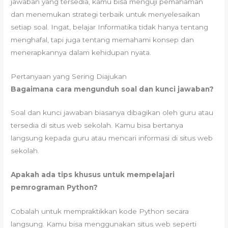
jawaban yang tersedia, kamu bisa menguji pemahaman
dan menemukan strategi terbaik untuk menyelesaikan
setiap soal. Ingat, belajar Informatika tidak hanya tentang
menghafal, tapi juga tentang memahami konsep dan
menerapkannya dalam kehidupan nyata.
Pertanyaan yang Sering Diajukan
Bagaimana cara mengunduh soal dan kunci jawaban?
Soal dan kunci jawaban biasanya dibagikan oleh guru atau
tersedia di situs web sekolah. Kamu bisa bertanya
langsung kepada guru atau mencari informasi di situs web
sekolah.
Apakah ada tips khusus untuk mempelajari
pemrograman Python?
Cobalah untuk mempraktikkan kode Python secara
langsung. Kamu bisa menggunakan situs web seperti