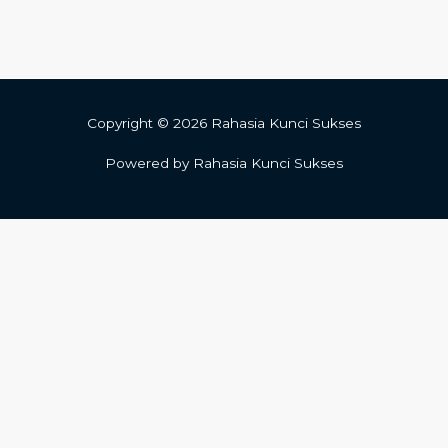
Copyright © 2026 Rahasia Kunci Sukses
Powered by Rahasia Kunci Sukses