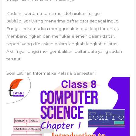
Kode ini pertama-tama mendefinisikan fungsi
bubble_sort
yang menerima daftar data sebagai input.
Fungsi ini kemudian menggunakan dua loop for untuk
membandingkan dan menukar elemen dalam daftar,
seperti yang dijelaskan dalam langkah-langkah di atas.
Akhirnya, fungsi mengembalikan daftar data yang sudah
terurut.
Soal Latihan Informatika Kelas 8 Semester 1