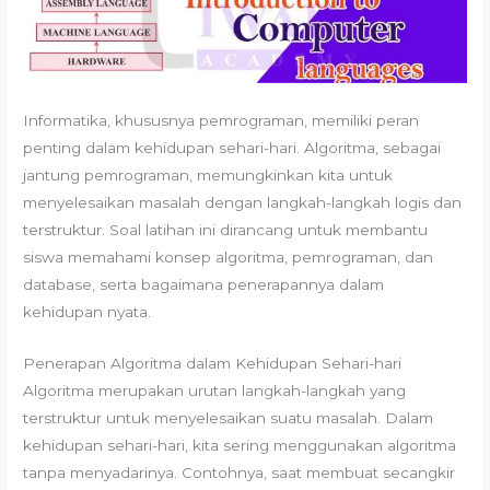
Informatika, khususnya pemrograman, memiliki peran
penting dalam kehidupan sehari-hari. Algoritma, sebagai
jantung pemrograman, memungkinkan kita untuk
menyelesaikan masalah dengan langkah-langkah logis dan
terstruktur. Soal latihan ini dirancang untuk membantu
siswa memahami konsep algoritma, pemrograman, dan
database, serta bagaimana penerapannya dalam
kehidupan nyata.
Penerapan Algoritma dalam Kehidupan Sehari-hari
Algoritma merupakan urutan langkah-langkah yang
terstruktur untuk menyelesaikan suatu masalah. Dalam
kehidupan sehari-hari, kita sering menggunakan algoritma
tanpa menyadarinya. Contohnya, saat membuat secangkir