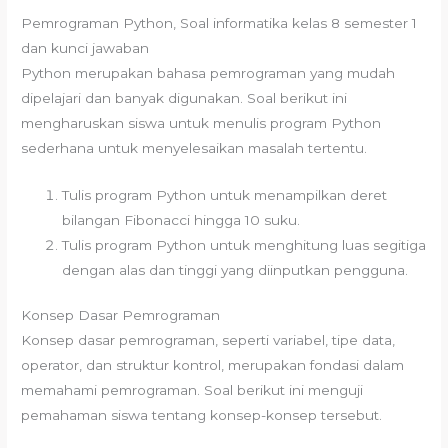
Pemrograman Python, Soal informatika kelas 8 semester 1
dan kunci jawaban
Python merupakan bahasa pemrograman yang mudah
dipelajari dan banyak digunakan. Soal berikut ini
mengharuskan siswa untuk menulis program Python
sederhana untuk menyelesaikan masalah tertentu.
Tulis program Python untuk menampilkan deret
bilangan Fibonacci hingga 10 suku.
Tulis program Python untuk menghitung luas segitiga
dengan alas dan tinggi yang diinputkan pengguna.
Konsep Dasar Pemrograman
Konsep dasar pemrograman, seperti variabel, tipe data,
operator, dan struktur kontrol, merupakan fondasi dalam
memahami pemrograman. Soal berikut ini menguji
pemahaman siswa tentang konsep-konsep tersebut.