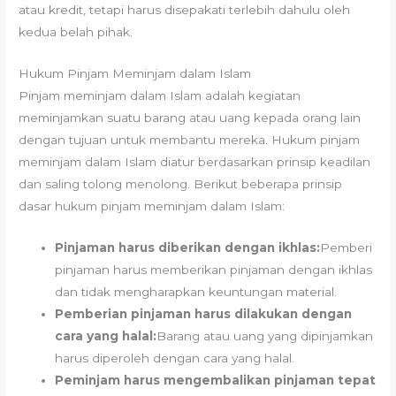
atau kredit, tetapi harus disepakati terlebih dahulu oleh
kedua belah pihak.
Hukum Pinjam Meminjam dalam Islam
Pinjam meminjam dalam Islam adalah kegiatan
meminjamkan suatu barang atau uang kepada orang lain
dengan tujuan untuk membantu mereka. Hukum pinjam
meminjam dalam Islam diatur berdasarkan prinsip keadilan
dan saling tolong menolong. Berikut beberapa prinsip
dasar hukum pinjam meminjam dalam Islam:
Pinjaman harus diberikan dengan ikhlas:
Pemberi
pinjaman harus memberikan pinjaman dengan ikhlas
dan tidak mengharapkan keuntungan material.
Pemberian pinjaman harus dilakukan dengan
cara yang halal:
Barang atau uang yang dipinjamkan
harus diperoleh dengan cara yang halal.
Peminjam harus mengembalikan pinjaman tepat