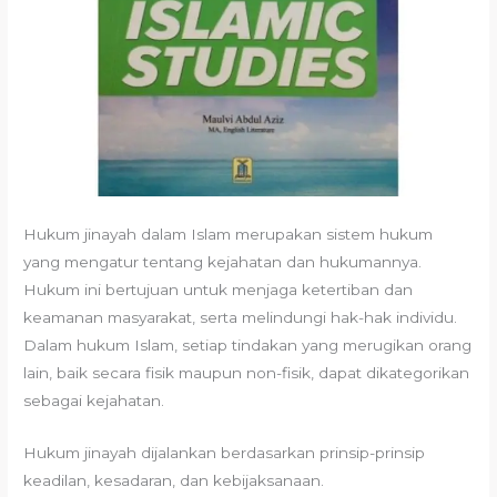
Hukum jinayah dalam Islam merupakan sistem hukum
yang mengatur tentang kejahatan dan hukumannya.
Hukum ini bertujuan untuk menjaga ketertiban dan
keamanan masyarakat, serta melindungi hak-hak individu.
Dalam hukum Islam, setiap tindakan yang merugikan orang
lain, baik secara fisik maupun non-fisik, dapat dikategorikan
sebagai kejahatan.
Hukum jinayah dijalankan berdasarkan prinsip-prinsip
keadilan, kesadaran, dan kebijaksanaan.