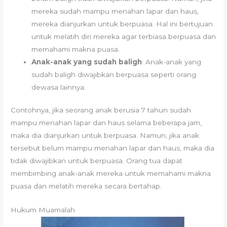
mereka sudah mampu menahan lapar dan haus,
mereka dianjurkan untuk berpuasa. Hal ini bertujuan
untuk melatih diri mereka agar terbiasa berpuasa dan
memahami makna puasa.
Anak-anak yang sudah baligh
: Anak-anak yang
sudah baligh diwajibkan berpuasa seperti orang
dewasa lainnya.
Contohnya, jika seorang anak berusia 7 tahun sudah
mampu menahan lapar dan haus selama beberapa jam,
maka dia dianjurkan untuk berpuasa. Namun, jika anak
tersebut belum mampu menahan lapar dan haus, maka dia
tidak diwajibkan untuk berpuasa. Orang tua dapat
membimbing anak-anak mereka untuk memahami makna
puasa dan melatih mereka secara bertahap.
Hukum Muamalah