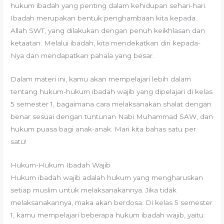
hukum ibadah yang penting dalam kehidupan sehari-hari.
Ibadah merupakan bentuk penghambaan kita kepada
Allah SWT, yang dilakukan dengan penuh keikhlasan dan
ketaatan. Melalui ibadah, kita mendekatkan diri kepada-
Nya dan mendapatkan pahala yang besar.
Dalam materi ini, kamu akan mempelajari lebih dalam
tentang hukum-hukum ibadah wajib yang dipelajari di kelas
5 semester 1, bagaimana cara melaksanakan shalat dengan
benar sesuai dengan tuntunan Nabi Muhammad SAW, dan
hukum puasa bagi anak-anak. Mari kita bahas satu per
satu!
Hukum-Hukum Ibadah Wajib
Hukum ibadah wajib adalah hukum yang mengharuskan
setiap muslim untuk melaksanakannya. Jika tidak
melaksanakannya, maka akan berdosa. Di kelas 5 semester
1, kamu mempelajari beberapa hukum ibadah wajib, yaitu: