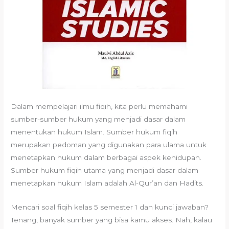
Dalam mempelajari ilmu fiqih, kita perlu memahami
sumber-sumber hukum yang menjadi dasar dalam
menentukan hukum Islam. Sumber hukum fiqih
merupakan pedoman yang digunakan para ulama untuk
menetapkan hukum dalam berbagai aspek kehidupan.
Sumber hukum fiqih utama yang menjadi dasar dalam
menetapkan hukum Islam adalah Al-Qur’an dan Hadits.
Mencari soal fiqih kelas 5 semester 1 dan kunci jawaban?
Tenang, banyak sumber yang bisa kamu akses. Nah, kalau