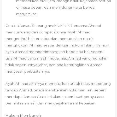
memberikan efek jera, menghindari kejahatan serupa
di masa depan, dan melindungi harta benda
masyarakat.
Contoh kasus: Seorang anak laki-laki bernama Ahmad
mencuri uang dari dompet ibunya. Ayah Ahmad
mengetahui hal tersebut dan memutuskan untuk
menghukum Ahmad sesuai dengan hukum Islam. Namun,
ayah Ahmad mempertimbangkan beberapa hal, seperti
usia Ahmad yang masih muda, niat Ahmad yang mungkin
tidak sepenuhnya jahat, dan ada kemungkinan Ahmad
menyesali perbuatannya.
Ayah Ahmad akhirnya memutuskan untuk tidak memotong
tangan Ahmad, tetapi memberikan hukuman lain, seperti
mendapatkan nasihat dari ulama, membuat pernyataan
permintaan maaf, dan mengerjakan amal kebaikan.
Hukum Membunuh