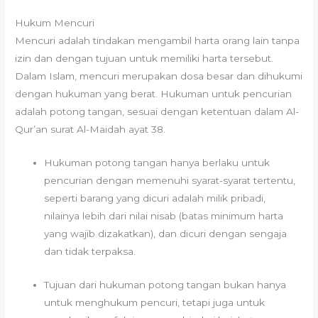
Hukum Mencuri
Mencuri adalah tindakan mengambil harta orang lain tanpa
izin dan dengan tujuan untuk memiliki harta tersebut.
Dalam Islam, mencuri merupakan dosa besar dan dihukumi
dengan hukuman yang berat. Hukuman untuk pencurian
adalah potong tangan, sesuai dengan ketentuan dalam Al-
Qur’an surat Al-Maidah ayat 38.
Hukuman potong tangan hanya berlaku untuk
pencurian dengan memenuhi syarat-syarat tertentu,
seperti barang yang dicuri adalah milik pribadi,
nilainya lebih dari nilai nisab (batas minimum harta
yang wajib dizakatkan), dan dicuri dengan sengaja
dan tidak terpaksa.
Tujuan dari hukuman potong tangan bukan hanya
untuk menghukum pencuri, tetapi juga untuk