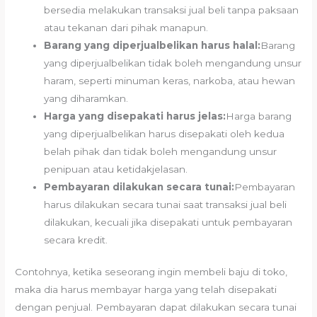
bersedia melakukan transaksi jual beli tanpa paksaan
atau tekanan dari pihak manapun.
Barang yang diperjualbelikan harus halal:
Barang
yang diperjualbelikan tidak boleh mengandung unsur
haram, seperti minuman keras, narkoba, atau hewan
yang diharamkan.
Harga yang disepakati harus jelas:
Harga barang
yang diperjualbelikan harus disepakati oleh kedua
belah pihak dan tidak boleh mengandung unsur
penipuan atau ketidakjelasan.
Pembayaran dilakukan secara tunai:
Pembayaran
harus dilakukan secara tunai saat transaksi jual beli
dilakukan, kecuali jika disepakati untuk pembayaran
secara kredit.
Contohnya, ketika seseorang ingin membeli baju di toko,
maka dia harus membayar harga yang telah disepakati
dengan penjual. Pembayaran dapat dilakukan secara tunai