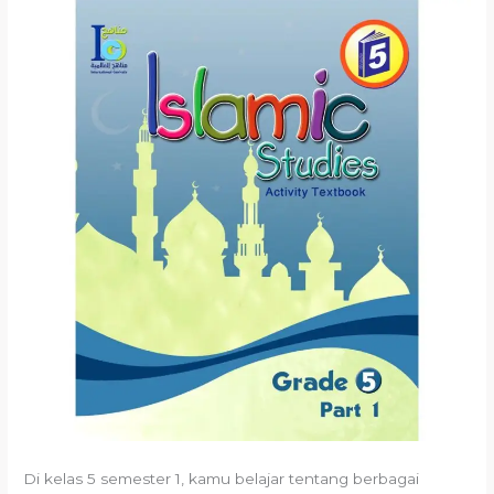
Di kelas 5 semester 1, kamu belajar tentang berbagai