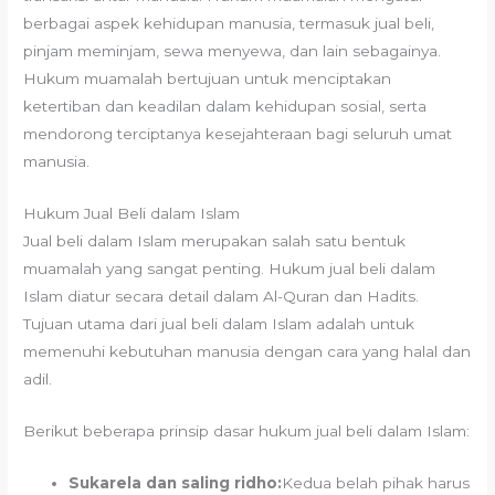
berbagai aspek kehidupan manusia, termasuk jual beli,
pinjam meminjam, sewa menyewa, dan lain sebagainya.
Hukum muamalah bertujuan untuk menciptakan
ketertiban dan keadilan dalam kehidupan sosial, serta
mendorong terciptanya kesejahteraan bagi seluruh umat
manusia.
Hukum Jual Beli dalam Islam
Jual beli dalam Islam merupakan salah satu bentuk
muamalah yang sangat penting. Hukum jual beli dalam
Islam diatur secara detail dalam Al-Quran dan Hadits.
Tujuan utama dari jual beli dalam Islam adalah untuk
memenuhi kebutuhan manusia dengan cara yang halal dan
adil.
Berikut beberapa prinsip dasar hukum jual beli dalam Islam:
Sukarela dan saling ridho:
Kedua belah pihak harus