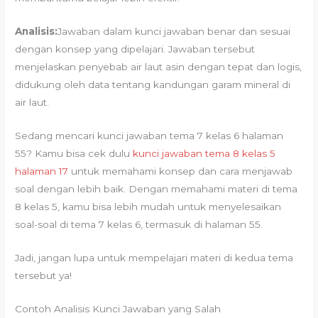
Analisis:
Jawaban dalam kunci jawaban benar dan sesuai
dengan konsep yang dipelajari. Jawaban tersebut
menjelaskan penyebab air laut asin dengan tepat dan logis,
didukung oleh data tentang kandungan garam mineral di
air laut.
Sedang mencari kunci jawaban tema 7 kelas 6 halaman
55? Kamu bisa cek dulu
kunci jawaban tema 8 kelas 5
halaman 17
untuk memahami konsep dan cara menjawab
soal dengan lebih baik. Dengan memahami materi di tema
8 kelas 5, kamu bisa lebih mudah untuk menyelesaikan
soal-soal di tema 7 kelas 6, termasuk di halaman 55.
Jadi, jangan lupa untuk mempelajari materi di kedua tema
tersebut ya!
Contoh Analisis Kunci Jawaban yang Salah