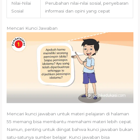
Nilai-Nilai
Perubahan nilai-nilai sosial, penyebaran
Sosial
informasi dan opini yang cepat
Mencari Kunci Jawaban
Mencari kunci jawaban untuk materi pelajaran di halaman
55 memang bisa membantu memahami materi lebih cepat.
Namun, penting untuk diingat bahwa kunci jawaban bukan
satu-satunya sumber belajar. Kunci jawaban bisa