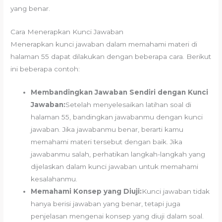
yang benar.
Cara Menerapkan Kunci Jawaban
Menerapkan kunci jawaban dalam memahami materi di
halaman 55 dapat dilakukan dengan beberapa cara. Berikut
ini beberapa contoh:
Membandingkan Jawaban Sendiri dengan Kunci
Jawaban:
Setelah menyelesaikan latihan soal di
halaman 55, bandingkan jawabanmu dengan kunci
jawaban. Jika jawabanmu benar, berarti kamu
memahami materi tersebut dengan baik. Jika
jawabanmu salah, perhatikan langkah-langkah yang
dijelaskan dalam kunci jawaban untuk memahami
kesalahanmu.
Memahami Konsep yang Diuji:
Kunci jawaban tidak
hanya berisi jawaban yang benar, tetapi juga
penjelasan mengenai konsep yang diuji dalam soal.