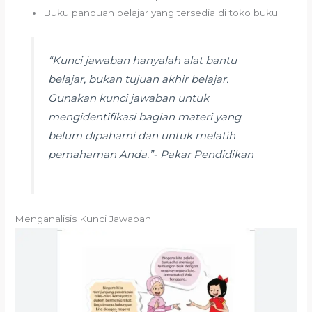
Buku panduan belajar yang tersedia di toko buku.
“Kunci jawaban hanyalah alat bantu
belajar, bukan tujuan akhir belajar.
Gunakan kunci jawaban untuk
mengidentifikasi bagian materi yang
belum dipahami dan untuk melatih
pemahaman Anda.”- Pakar Pendidikan
Menganalisis Kunci Jawaban