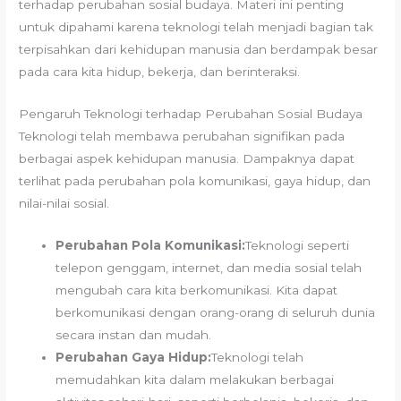
terhadap perubahan sosial budaya. Materi ini penting
untuk dipahami karena teknologi telah menjadi bagian tak
terpisahkan dari kehidupan manusia dan berdampak besar
pada cara kita hidup, bekerja, dan berinteraksi.
Pengaruh Teknologi terhadap Perubahan Sosial Budaya
Teknologi telah membawa perubahan signifikan pada
berbagai aspek kehidupan manusia. Dampaknya dapat
terlihat pada perubahan pola komunikasi, gaya hidup, dan
nilai-nilai sosial.
Perubahan Pola Komunikasi:
Teknologi seperti
telepon genggam, internet, dan media sosial telah
mengubah cara kita berkomunikasi. Kita dapat
berkomunikasi dengan orang-orang di seluruh dunia
secara instan dan mudah.
Perubahan Gaya Hidup:
Teknologi telah
memudahkan kita dalam melakukan berbagai