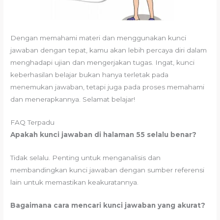
Dengan memahami materi dan menggunakan kunci
jawaban dengan tepat, kamu akan lebih percaya diri dalam
menghadapi ujian dan mengerjakan tugas. Ingat, kunci
keberhasilan belajar bukan hanya terletak pada
menemukan jawaban, tetapi juga pada proses memahami
dan menerapkannya. Selamat belajar!
FAQ Terpadu
Apakah kunci jawaban di halaman 55 selalu benar?
Tidak selalu. Penting untuk menganalisis dan
membandingkan kunci jawaban dengan sumber referensi
lain untuk memastikan keakuratannya.
Bagaimana cara mencari kunci jawaban yang akurat?