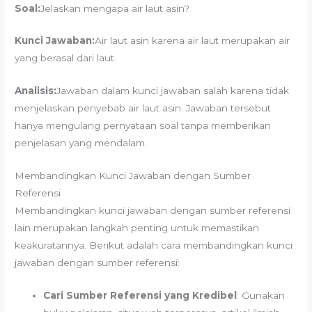
Soal:
Jelaskan mengapa air laut asin?
Kunci Jawaban:
Air laut asin karena air laut merupakan air
yang berasal dari laut.
Analisis:
Jawaban dalam kunci jawaban salah karena tidak
menjelaskan penyebab air laut asin. Jawaban tersebut
hanya mengulang pernyataan soal tanpa memberikan
penjelasan yang mendalam.
Membandingkan Kunci Jawaban dengan Sumber
Referensi
Membandingkan kunci jawaban dengan sumber referensi
lain merupakan langkah penting untuk memastikan
keakuratannya. Berikut adalah cara membandingkan kunci
jawaban dengan sumber referensi:
Cari Sumber Referensi yang Kredibel
: Gunakan