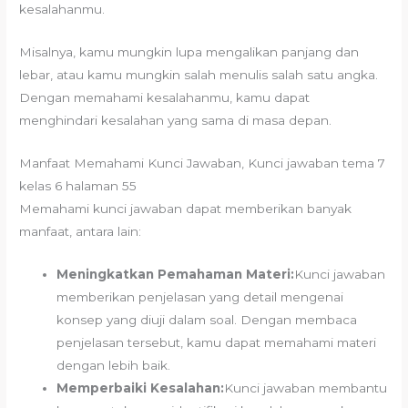
kesalahanmu.
Misalnya, kamu mungkin lupa mengalikan panjang dan
lebar, atau kamu mungkin salah menulis salah satu angka.
Dengan memahami kesalahanmu, kamu dapat
menghindari kesalahan yang sama di masa depan.
Manfaat Memahami Kunci Jawaban, Kunci jawaban tema 7
kelas 6 halaman 55
Memahami kunci jawaban dapat memberikan banyak
manfaat, antara lain:
Meningkatkan Pemahaman Materi:
Kunci jawaban
memberikan penjelasan yang detail mengenai
konsep yang diuji dalam soal. Dengan membaca
penjelasan tersebut, kamu dapat memahami materi
dengan lebih baik.
Memperbaiki Kesalahan:
Kunci jawaban membantu