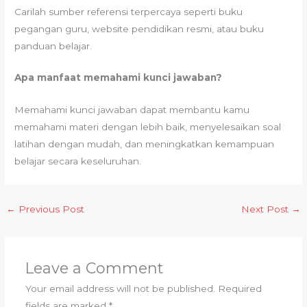
Carilah sumber referensi terpercaya seperti buku
pegangan guru, website pendidikan resmi, atau buku
panduan belajar.
Apa manfaat memahami kunci jawaban?
Memahami kunci jawaban dapat membantu kamu
memahami materi dengan lebih baik, menyelesaikan soal
latihan dengan mudah, dan meningkatkan kemampuan
belajar secara keseluruhan.
←
Previous Post
Next Post
→
Leave a Comment
Your email address will not be published.
Required
fields are marked
*