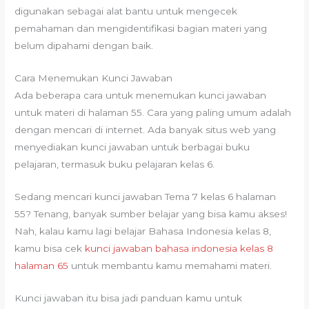
digunakan sebagai alat bantu untuk mengecek
pemahaman dan mengidentifikasi bagian materi yang
belum dipahami dengan baik.
Cara Menemukan Kunci Jawaban
Ada beberapa cara untuk menemukan kunci jawaban
untuk materi di halaman 55. Cara yang paling umum adalah
dengan mencari di internet. Ada banyak situs web yang
menyediakan kunci jawaban untuk berbagai buku
pelajaran, termasuk buku pelajaran kelas 6.
Sedang mencari kunci jawaban Tema 7 kelas 6 halaman
55? Tenang, banyak sumber belajar yang bisa kamu akses!
Nah, kalau kamu lagi belajar Bahasa Indonesia kelas 8,
kamu bisa cek
kunci jawaban bahasa indonesia kelas 8
halaman 65
untuk membantu kamu memahami materi.
Kunci jawaban itu bisa jadi panduan kamu untuk