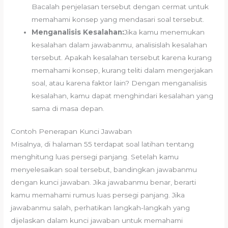
Bacalah penjelasan tersebut dengan cermat untuk
memahami konsep yang mendasari soal tersebut.
Menganalisis Kesalahan:
Jika kamu menemukan
kesalahan dalam jawabanmu, analisislah kesalahan
tersebut. Apakah kesalahan tersebut karena kurang
memahami konsep, kurang teliti dalam mengerjakan
soal, atau karena faktor lain? Dengan menganalisis
kesalahan, kamu dapat menghindari kesalahan yang
sama di masa depan.
Contoh Penerapan Kunci Jawaban
Misalnya, di halaman 55 terdapat soal latihan tentang
menghitung luas persegi panjang. Setelah kamu
menyelesaikan soal tersebut, bandingkan jawabanmu
dengan kunci jawaban. Jika jawabanmu benar, berarti
kamu memahami rumus luas persegi panjang. Jika
jawabanmu salah, perhatikan langkah-langkah yang
dijelaskan dalam kunci jawaban untuk memahami