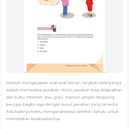
Setelah mengerjakan soal-soal latihan, langkah selanjutnya
adalah memeriksa jawaban. Kunci jawaban bisa didapatkan
dari buku, internet, atau guru. Namun, jangan langsung
percaya begitu saja dengan kunci jawaban yang tersedia.
Ada baiknya kamu menganalisisnya terlebih dahulu untuk
memastikan keakuratannya.