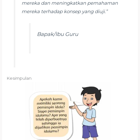
mereka dan meningkatkan pemahaman
mereka terhadap konsep yang diuji.”
Bapak/Ibu Guru
Kesimpulan