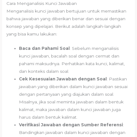
Cara Menganalisis Kunci Jawaban
Menganalisis kunci jawaban bertujuan untuk memastikan
bahwa jawaban yang diberikan benar dan sesuai dengan
konsep yang dipelajari. Berikut adalah langkah-langkah
yang bisa kamu lakukan:
Baca dan Pahami Soal
: Sebelum menganalisis
kunci jawaban, bacalah soal dengan cermat dan
pahami maksudnya. Perhatikan kata kunci, kalimat,
dan konteks dalam soal.
Cek Kesesuaian Jawaban dengan Soal
: Pastikan
jawaban yang diberikan dalam kunci jawaban sesuai
dengan pertanyaan yang diajukan dalam soal.
Misalnya, jika soal meminta jawaban dalam bentuk
kalimat, maka jawaban dalam kunci jawaban juga
harus dalam bentuk kalimat.
Verifikasi Jawaban dengan Sumber Referensi
:
Bandingkan jawaban dalam kunci jawaban dengan