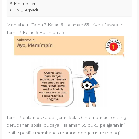
Kesimpulan
FAQ Terpadu
Memahami Tema 7 Kelas 6 Halaman 55: Kunci Jawaban
Tema 7 Kelas 6 Halaman 55
Tema 7 dalam buku pelajaran kelas 6 membahas tentang
perubahan sosial budaya. Halaman 55 buku pelajaran ini
lebih spesifik membahas tentang pengaruh teknologi