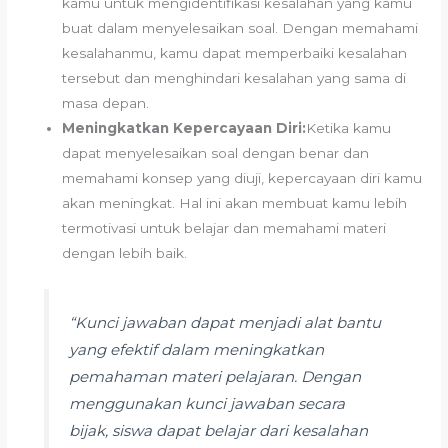
kamu untuk mengidentifikasi kesalahan yang kamu
buat dalam menyelesaikan soal. Dengan memahami
kesalahanmu, kamu dapat memperbaiki kesalahan
tersebut dan menghindari kesalahan yang sama di
masa depan.
Meningkatkan Kepercayaan Diri:
Ketika kamu
dapat menyelesaikan soal dengan benar dan
memahami konsep yang diuji, kepercayaan diri kamu
akan meningkat. Hal ini akan membuat kamu lebih
termotivasi untuk belajar dan memahami materi
dengan lebih baik.
“Kunci jawaban dapat menjadi alat bantu
yang efektif dalam meningkatkan
pemahaman materi pelajaran. Dengan
menggunakan kunci jawaban secara
bijak, siswa dapat belajar dari kesalahan