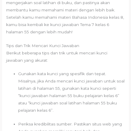
mengerjakan soal latihan di buku, dan pastinya akan
membantu kamu memahami materi dengan lebih baik.
Setelah kamu memahami materi Bahasa Indonesia kelas 8,
kamu bisa kembali ke kunci jawaban Tema 7 kelas 6
halaman 55 dengan lebih mudah!
Tips dan Trik Mencari Kunci Jawaban
Berikut beberapa tips dan trik untuk mencari kunci
jawaban yang akurat:
Gunakan kata kunci yang spesifik dan tepat.
Misalnya, jika Anda mencari kunci jawaban untuk soal
latihan di halaman 55, gunakan kata kunci seperti
“kunci jawaban halaman 55 buku pelajaran kelas 6”
atau “kunci jawaban soal latihan halaman 55 buku
pelajaran kelas 6”.
Periksa kredibilitas sumber. Pastikan situs web yang