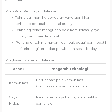
Poin-Poin Penting di Halaman 55
Teknologi memiliki pengaruh yang signifikan
terhadap perubahan sosial budaya.
Teknologi telah mengubah pola komunikasi, gaya
hidup, dan nilai-nilai sosial.
Penting untuk memahami dampak positif dan negatif
dari teknologi terhadap perubahan sosial budaya.
Ringkasan Materi di Halaman 55
Aspek
Pengaruh Teknologi
Perubahan pola komunikasi,
Komunikasi
komunikasi instan dan mudah
Gaya
Perubahan gaya hidup, lebih praktis
Hidup
dan efisien