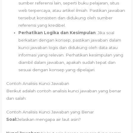
sumber referensi lain, seperti buku pelajaran, situs
web terpercaya, atau artikel ilmiah. Pastikan jawaban
tersebut konsisten dan didukung oleh sumber
referensi yang kredibel.
Perhatikan Logika dan Kesimpulan
: Jika soal
berkaitan dengan konsep, pastikan jawaban dalam
kunci jawaban logis dan didukung oleh data atau
informasi yang relevan. Perhatikan kesimpulan yang
diambil dalam jawaban, apakah sudah tepat dan
sesuai dengan konsep yang dipelajari.
Contoh Analisis Kunci Jawaban
Berikut adalah contoh analisis kunci jawaban yang benar
dan salah:
Contoh Analisis Kunci Jawaban yang Benar
Soal:
Jelaskan mengapa air laut asin?