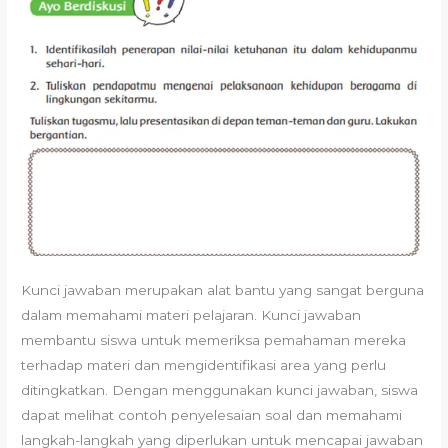
Kunci jawaban merupakan alat bantu yang sangat berguna
dalam memahami materi pelajaran. Kunci jawaban
membantu siswa untuk memeriksa pemahaman mereka
terhadap materi dan mengidentifikasi area yang perlu
ditingkatkan. Dengan menggunakan kunci jawaban, siswa
dapat melihat contoh penyelesaian soal dan memahami
langkah-langkah yang diperlukan untuk mencapai jawaban