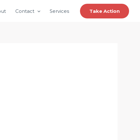
ut
Contact
Services
Take Action