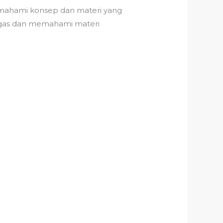
memahami konsep dan materi yang
ugas dan memahami materi