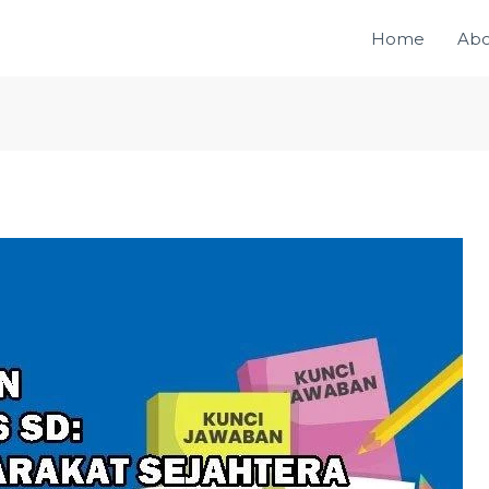
Home
Abo