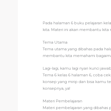
Pada halaman 6 buku pelajaran kela
kita. Materi ini akan membantu kita
Tema Utama
Tema utama yang dibahas pada hala
membantu kita memahami bagaimana
Lagi-lagi, kamu lagi nyari kunci ja
Tema 6 kelas 6 halaman 6, coba cek
konsep yang mirip dan bisa kamu te
konsepnya, ya!
Materi Pembelajaran
Materi pembelajaran yang dibahas p