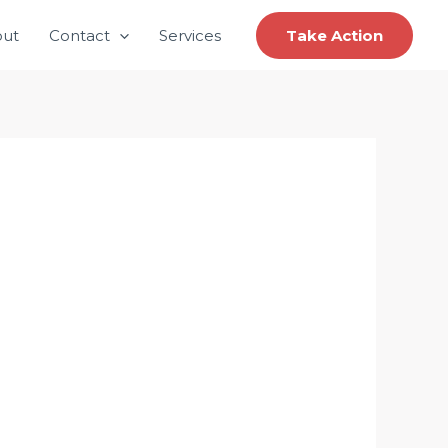
ut
Contact
Services
Take Action