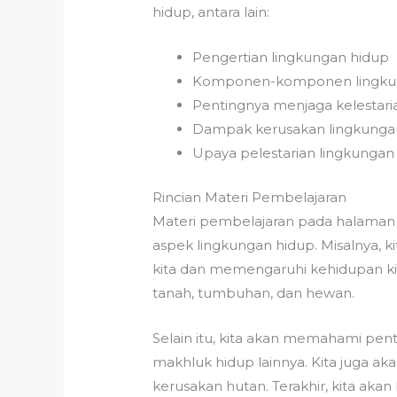
hidup, antara lain:
Pengertian lingkungan hidup
Komponen-komponen lingku
Pentingnya menjaga kelestari
Dampak kerusakan lingkunga
Upaya pelestarian lingkungan
Rincian Materi Pembelajaran
Materi pembelajaran pada halaman
aspek lingkungan hidup. Misalnya, ki
kita dan memengaruhi kehidupan kit
tanah, tumbuhan, dan hewan.
Selain itu, kita akan memahami pe
makhluk hidup lainnya. Kita juga a
kerusakan hutan. Terakhir, kita aka