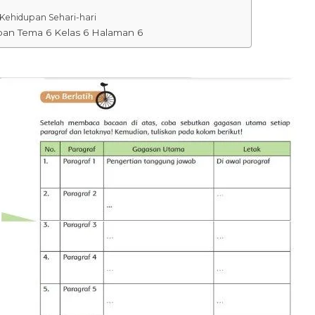
 Kehidupan Sehari-hari
an Tema 6 Kelas 6 Halaman 6