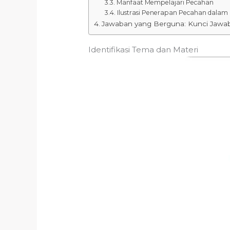
Manfaat Mempelajari Pecahan
Ilustrasi Penerapan Pecahan dalam
Jawaban yang Berguna: Kunci Jawab
Identifikasi Tema dan Materi