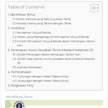
Table of Contents
Identifikasi Tema
Contoh Kalimat yang Menunjukkan Tema
Konsep Utama yang Terkait dengan Tema
Analisis Isi
Perubahan Wujud Benda
Faktor yang Mempengaruhi Perubahan Wujud Benda
Contoh Perubahan Wujud Benda dalam Kehidupan Sehari-
hari
Penerapan: Kunci Jawaban Tema 6 Kelas 6 Halaman 26
Contoh Penerapan dalam Kehidupan Sehari-hari
Contoh Soal Latihan, Kunci jawaban tema 6 kelas 6 halaman
26
Ilustrasi Penerapan
Pembahasan
Hubungan dengan Materi Sebelumnya
Hubungan dengan Materi Selanjutnya
Ringkasan FAQ
Identifikasi Tema