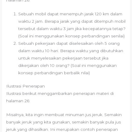
Sebuah mobil dapat menempuh jarak 120 km dalam
waktu 2 jam. Berapa jarak yang dapat ditempuh mobil
tersebut dalam waktu 3 jam jika kecepatannya tetap?
(Soal ini menggunakan konsep perbandingan senilai)
Sebuah pekerjaan dapat diselesaikan oleh 5 orang
dalam waktu 10 hari. Berapa waktu yang dibutuhkan
untuk menyelesaikan pekerjaan tersebut jika
dikerjakan oleh 10 orang? (Soal ini menggunakan
konsep perbandingan berbalik nilai)
Ilustrasi Penerapan
Ilustrasi berikut menggambarkan penerapan materi di
halaman 26:
Misalnya, kita ingin membuat minuman jus jeruk. Semakin
banyak jeruk yang kita gunakan, semakin banyak pula jus
jeruk yang dihasilkan. Ini merupakan contoh penerapan