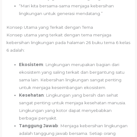
“Mari kita bersama-sama menjaga kebersihan
lingkungan untuk generasi mendatang.”
Konsep Utama yang Terkait dengan Tema
Konsep utama yang terkait dengan tema menjaga
kebersihan lingkungan pada halaman 26 buku tema 6 kelas
6 adalah:
Ekosistem
: Lingkungan merupakan bagian dari
ekosistem yang saling terkait dan bergantung satu
sama lain. Kebersihan lingkungan sangat penting
untuk menjaga keseimbangan ekosistem.
Kesehatan
: Lingkungan yang bersih dan sehat
sangat penting untuk menjaga kesehatan manusia.
Lingkungan yang kotor dapat menyebabkan
berbagai penyakit.
Tanggung Jawab
: Menjaga kebersihan lingkungan
adalah tanggung jawab bersama. Setiap orang