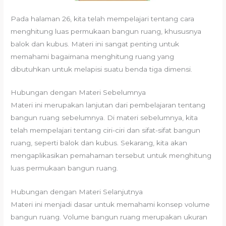
Pada halaman 26, kita telah mempelajari tentang cara
menghitung luas permukaan bangun ruang, khususnya
balok dan kubus. Materi ini sangat penting untuk
memahami bagaimana menghitung ruang yang
dibutuhkan untuk melapisi suatu benda tiga dimensi.
Hubungan dengan Materi Sebelumnya
Materi ini merupakan lanjutan dari pembelajaran tentang
bangun ruang sebelumnya. Di materi sebelumnya, kita
telah mempelajari tentang ciri-ciri dan sifat-sifat bangun
ruang, seperti balok dan kubus. Sekarang, kita akan
mengaplikasikan pemahaman tersebut untuk menghitung
luas permukaan bangun ruang.
Hubungan dengan Materi Selanjutnya
Materi ini menjadi dasar untuk memahami konsep volume
bangun ruang. Volume bangun ruang merupakan ukuran