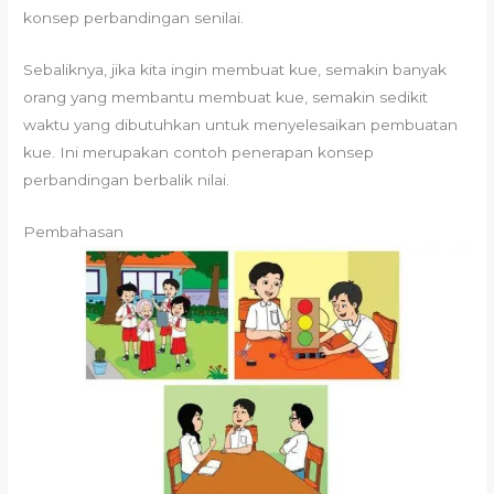
konsep perbandingan senilai.
Sebaliknya, jika kita ingin membuat kue, semakin banyak
orang yang membantu membuat kue, semakin sedikit
waktu yang dibutuhkan untuk menyelesaikan pembuatan
kue. Ini merupakan contoh penerapan konsep
perbandingan berbalik nilai.
Pembahasan