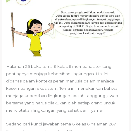
Halaman 26 buku tema 6 kelas 6 membahas tentang
pentingnya menjaga kebersihan lingkungan. Hal ini
dibahas dalam konteks peran manusia dalam menjaga
keseimbangan ekosistem. Tema ini menekankan bahwa
menjaga kebersihan lingkungan adalah tanggung jawab
bersama yang harus dilakukan oleh setiap orang untuk
menciptakan lingkungan yang sehat dan nyaman.
Sedang cari kunci jawaban tema 6 kelas 6 halaman 26?