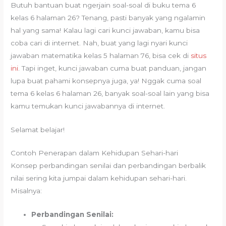
Butuh bantuan buat ngerjain soal-soal di buku tema 6
kelas 6 halaman 26? Tenang, pasti banyak yang ngalamin
hal yang sama! Kalau lagi cari kunci jawaban, kamu bisa
coba cari di internet. Nah, buat yang lagi nyari kunci
jawaban matematika kelas 5 halaman 76, bisa cek di
situs
ini
. Tapi inget, kunci jawaban cuma buat panduan, jangan
lupa buat pahami konsepnya juga, ya! Nggak cuma soal
tema 6 kelas 6 halaman 26, banyak soal-soal lain yang bisa
kamu temukan kunci jawabannya di internet.
Selamat belajar!
Contoh Penerapan dalam Kehidupan Sehari-hari
Konsep perbandingan senilai dan perbandingan berbalik
nilai sering kita jumpai dalam kehidupan sehari-hari.
Misalnya:
Perbandingan Senilai: