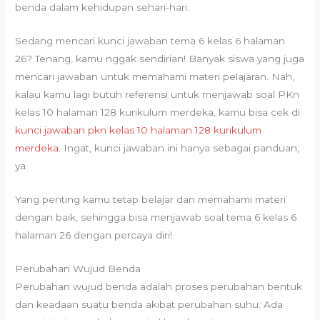
benda dalam kehidupan sehari-hari.
Sedang mencari kunci jawaban tema 6 kelas 6 halaman
26? Tenang, kamu nggak sendirian! Banyak siswa yang juga
mencari jawaban untuk memahami materi pelajaran. Nah,
kalau kamu lagi butuh referensi untuk menjawab soal PKn
kelas 10 halaman 128 kurikulum merdeka, kamu bisa cek di
kunci jawaban pkn kelas 10 halaman 128 kurikulum
merdeka
. Ingat, kunci jawaban ini hanya sebagai panduan,
ya.
Yang penting kamu tetap belajar dan memahami materi
dengan baik, sehingga bisa menjawab soal tema 6 kelas 6
halaman 26 dengan percaya diri!
Perubahan Wujud Benda
Perubahan wujud benda adalah proses perubahan bentuk
dan keadaan suatu benda akibat perubahan suhu. Ada