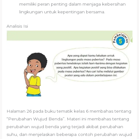
memiliki peran penting dalam menjaga kebersihan
lingkungan untuk kepentingan bersama.
Analisis Isi
Halaman 26 pada buku tematik kelas 6 membahas tentang
“Perubahan Wujud Benda”. Materi ini membahas tentang
perubahan wujud benda yang terjadi akibat perubahan
suhu, dan menjelaskan beberapa contoh perubahan wujud