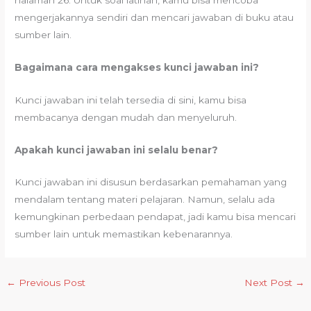
mengerjakannya sendiri dan mencari jawaban di buku atau
sumber lain.
Bagaimana cara mengakses kunci jawaban ini?
Kunci jawaban ini telah tersedia di sini, kamu bisa
membacanya dengan mudah dan menyeluruh.
Apakah kunci jawaban ini selalu benar?
Kunci jawaban ini disusun berdasarkan pemahaman yang
mendalam tentang materi pelajaran. Namun, selalu ada
kemungkinan perbedaan pendapat, jadi kamu bisa mencari
sumber lain untuk memastikan kebenarannya.
←
Previous Post
Next Post
→