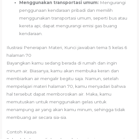
Menggunakan transportasi umum:
Mengurangi
penggunaan kendaraan pribadi dan memilih
menggunakan transportasi umum, seperti bus atau
kereta api, dapat mengurangi emisi gas buang
kendaraan.
Ilustrasi Penerapan Materi, Kunci jawaban tema 5 kelas 6
halaman 70
Bayangkan kamu sedang berada di rumah dan ingin
minum air. Biasanya, kamu akan membuka keran dan
membiarkan air mengalir begitu saja. Namun, setelah
mempelajari materi halaman 70, kamu menyadari bahwa
hal tersebut dapat memboroskan air. Maka, kamu
memutuskan untuk menggunakan gelas untuk
menampung air yang akan kamu minum, sehingga tidak
membuang air secara sia-sia.
Contoh Kasus