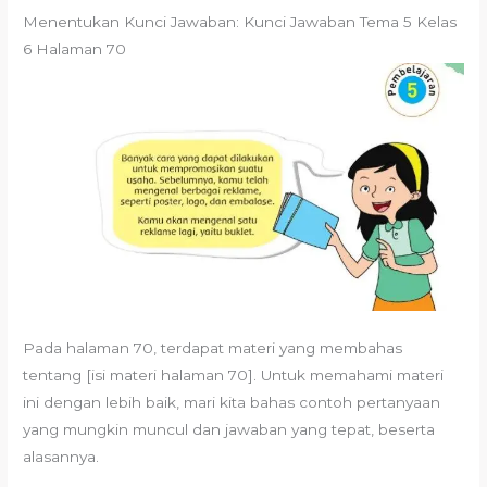
Menentukan Kunci Jawaban: Kunci Jawaban Tema 5 Kelas
6 Halaman 70
Pada halaman 70, terdapat materi yang membahas
tentang [isi materi halaman 70]. Untuk memahami materi
ini dengan lebih baik, mari kita bahas contoh pertanyaan
yang mungkin muncul dan jawaban yang tepat, beserta
alasannya.