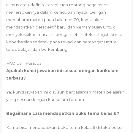
rumus atau definisi, tetapi juga tentang bagaimana
menerapkannya dalam kehidupan nyata. Dengan
memahami materi pada halaman 70, kamu akan
mendapatkan perspektif baru dan kemampuan untuk
menyelesaikan masalah dengan lebih efektif. Ingat, kunci
keberhasilan terletak pada tekad dan semangat untuk
terus belajar dan berkembang.
FAQ dan Panduan
Apakah kunci jawaban ini sesuai dengan kurikulum
terbaru?
Ya, kunci jawaban ini disusun berdasarkan materi pelajaran
yang sesuai dengan kurikulum terbaru.
Bagaimana cara mendapatkan buku tema kelas 6?
Kamu bisa mendapatkan buku tema kelas 6 di toko buku