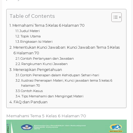
Table of Contents
Memahami Tema 5 Kelas 6 Halaman 70
Judul Materi
Topik Utama
Ringkasan Isi Materi
Menentukan Kunci Jawaban: Kunci Jawaban Tema 5 Kelas
6 Halaman 70
Contoh Pertanyaan dan Jawaban
Rangkuman Kunci Jawaban
Menerapkan Pengetahuan
Contoh Penerapan dalam Kehidupan Sehari-hari
Ilustrasi Penerapan Materi, Kunci jawaban tema 5 kelas 6
halaman 70
Contoh Kasus
Tips Memahami dan Mengingat Materi
FAQ dan Panduan
Memahami Tema 5 Kelas 6 Halaman 70