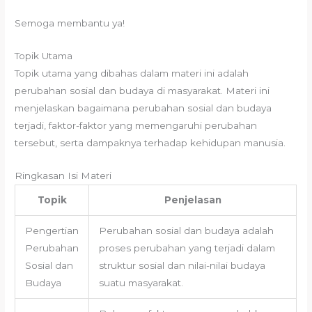
Semoga membantu ya!
Topik Utama
Topik utama yang dibahas dalam materi ini adalah
perubahan sosial dan budaya di masyarakat. Materi ini
menjelaskan bagaimana perubahan sosial dan budaya
terjadi, faktor-faktor yang memengaruhi perubahan
tersebut, serta dampaknya terhadap kehidupan manusia.
Ringkasan Isi Materi
Topik
Penjelasan
Pengertian
Perubahan sosial dan budaya adalah
Perubahan
proses perubahan yang terjadi dalam
Sosial dan
struktur sosial dan nilai-nilai budaya
Budaya
suatu masyarakat.