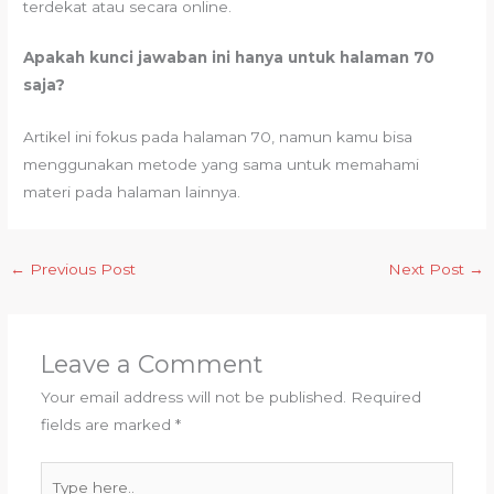
terdekat atau secara online.
Apakah kunci jawaban ini hanya untuk halaman 70
saja?
Artikel ini fokus pada halaman 70, namun kamu bisa
menggunakan metode yang sama untuk memahami
materi pada halaman lainnya.
←
Previous Post
Next Post
→
Leave a Comment
Your email address will not be published.
Required
fields are marked
*
Type