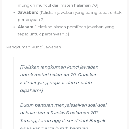
mungkin muncul dari materi halaman 70]
Jawaban:
[Tuliskan jawaban yang paling tepat untuk
pertanyaan 3]
Alasan:
[Jelaskan alasan pemilihan jawaban yang
tepat untuk pertanyaan 3]
Rangkuman Kunci Jawaban
[Tuliskan rangkuman kunci jawaban
untuk materi halaman 70. Gunakan
kalimat yang ringkas dan mudah
dipahami.]
Butuh bantuan menyelesaikan soal-soal
di buku tema 5 kelas 6 halaman 70?
Tenang, kamu nggak sendirian! Banyak
siswa yang juga butuh bantuan