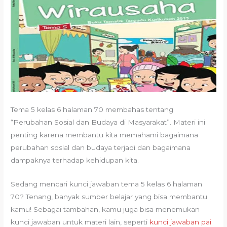
Tema 5 kelas 6 halaman 70 membahas tentang
“Perubahan Sosial dan Budaya di Masyarakat”. Materi ini
penting karena membantu kita memahami bagaimana
perubahan sosial dan budaya terjadi dan bagaimana
dampaknya terhadap kehidupan kita.
Sedang mencari kunci jawaban tema 5 kelas 6 halaman
70? Tenang, banyak sumber belajar yang bisa membantu
kamu! Sebagai tambahan, kamu juga bisa menemukan
kunci jawaban untuk materi lain, seperti
kunci jawaban pai