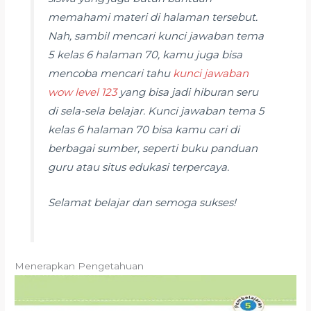
memahami materi di halaman tersebut.
Nah, sambil mencari kunci jawaban tema
5 kelas 6 halaman 70, kamu juga bisa
mencoba mencari tahu
kunci jawaban
wow level 123
yang bisa jadi hiburan seru
di sela-sela belajar. Kunci jawaban tema 5
kelas 6 halaman 70 bisa kamu cari di
berbagai sumber, seperti buku panduan
guru atau situs edukasi terpercaya.
Selamat belajar dan semoga sukses!
Menerapkan Pengetahuan