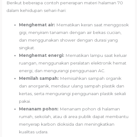
Berikut beberapa contoh penerapan materi halaman 70
dalam kehidupan sehari-hari:
Menghemat air:
Mematikan keran saat menggosok
gigi, menyiram tanaman dengan air bekas cucian,
dan menggunakan shower dengan durasi yang
singkat.
Menghemat energi:
Mematikan lampu saat keluar
ruangan, menggunakan peralatan elektronik hemat
energi, dan mengurangi penggunaan AC.
Memilah sampah:
Memisahkan sampah organik
dan anorganik, mendaur ulang sampah plastik dan
kertas, serta mengurangi penggunaan plastik sekali
pakai.
Menanam pohon:
Menanam pohon di halaman
rumah, sekolah, atau di area publik dapat membantu
menyerap karbon dioksida dan meningkatkan
kualitas udara.