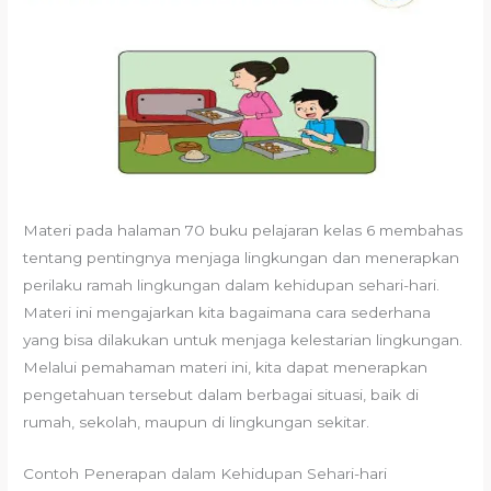
Materi pada halaman 70 buku pelajaran kelas 6 membahas
tentang pentingnya menjaga lingkungan dan menerapkan
perilaku ramah lingkungan dalam kehidupan sehari-hari.
Materi ini mengajarkan kita bagaimana cara sederhana
yang bisa dilakukan untuk menjaga kelestarian lingkungan.
Melalui pemahaman materi ini, kita dapat menerapkan
pengetahuan tersebut dalam berbagai situasi, baik di
rumah, sekolah, maupun di lingkungan sekitar.
Contoh Penerapan dalam Kehidupan Sehari-hari