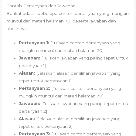
Contoh Pertanyaan dan Jawaban
Berikut adalah beberapa contoh pertanyaan yang mungkin
muncul dari materi halaman 70, beserta jawaban dan
alasannya:
Pertanyaan 1:
[Tuliskan contoh pertanyaan yang
mungkin muncul dari materi halaman 70]
Jawaban:
[Tuliskan jawaban yang paling tepat untuk
pertanyaan 1]
Alasan:
[Jelaskan alasan pemilihan jawaban yang
tepat untuk pertanyaan 1]
Pertanyaan 2:
[Tuliskan contoh pertanyaan yang
mungkin muncul dari materi halaman 70]
Jawaban:
[Tuliskan jawaban yang paling tepat untuk
pertanyaan 2]
Alasan:
[Jelaskan alasan pemilihan jawaban yang
tepat untuk pertanyaan 2]
Pertanyaan 3:
[Tuliskan contoh pertanyaan yang