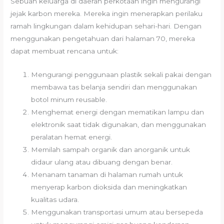
Sebuah keluarga di daerah perkotaan ingin mengurangi
jejak karbon mereka. Mereka ingin menerapkan perilaku
ramah lingkungan dalam kehidupan sehari-hari. Dengan
menggunakan pengetahuan dari halaman 70, mereka
dapat membuat rencana untuk:
Mengurangi penggunaan plastik sekali pakai dengan
membawa tas belanja sendiri dan menggunakan
botol minum reusable.
Menghemat energi dengan mematikan lampu dan
elektronik saat tidak digunakan, dan menggunakan
peralatan hemat energi.
Memilah sampah organik dan anorganik untuk
didaur ulang atau dibuang dengan benar.
Menanam tanaman di halaman rumah untuk
menyerap karbon dioksida dan meningkatkan
kualitas udara.
Menggunakan transportasi umum atau bersepeda