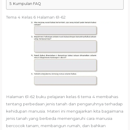
Kumpulan FAQ
Tema 4 Kelas 6 Halaman 61-62
Halaman 61-62 buku pelajaran kelas 6 tema 4 membahas
tentang perbedaan jenis tanah dan pengaruhnya terhadap
kehidupan manusia. Materi ini mengajarkan kita bagaimana
jenis tanah yang berbeda memengaruhi cara manusia
bercocok tanam, membangun rumah, dan bahkan