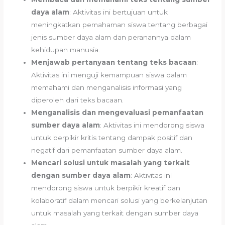
daya alam
: Aktivitas ini bertujuan untuk
meningkatkan pemahaman siswa tentang berbagai
jenis sumber daya alam dan peranannya dalam
kehidupan manusia.
Menjawab pertanyaan tentang teks bacaan
:
Aktivitas ini menguji kemampuan siswa dalam
memahami dan menganalisis informasi yang
diperoleh dari teks bacaan.
Menganalisis dan mengevaluasi pemanfaatan
sumber daya alam
: Aktivitas ini mendorong siswa
untuk berpikir kritis tentang dampak positif dan
negatif dari pemanfaatan sumber daya alam.
Mencari solusi untuk masalah yang terkait
dengan sumber daya alam
: Aktivitas ini
mendorong siswa untuk berpikir kreatif dan
kolaboratif dalam mencari solusi yang berkelanjutan
untuk masalah yang terkait dengan sumber daya