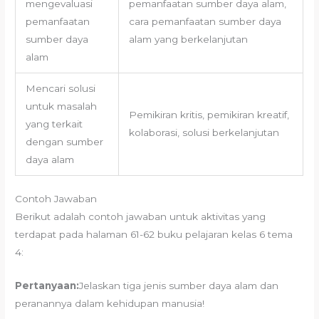
mengevaluasi
pemanfaatan sumber daya alam,
pemanfaatan
cara pemanfaatan sumber daya
sumber daya
alam yang berkelanjutan
alam
Mencari solusi
untuk masalah
Pemikiran kritis, pemikiran kreatif,
yang terkait
kolaborasi, solusi berkelanjutan
dengan sumber
daya alam
Contoh Jawaban
Berikut adalah contoh jawaban untuk aktivitas yang
terdapat pada halaman 61-62 buku pelajaran kelas 6 tema
4:
Pertanyaan:
Jelaskan tiga jenis sumber daya alam dan
peranannya dalam kehidupan manusia!