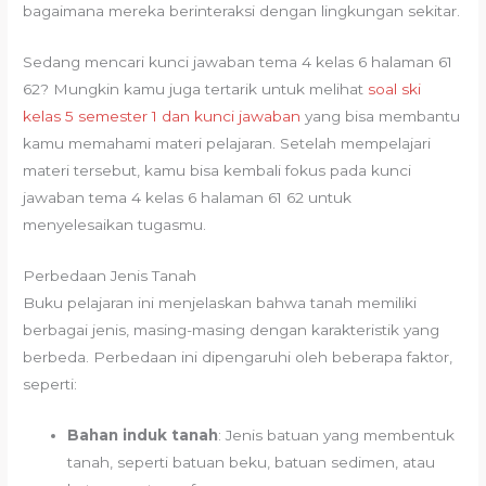
bagaimana mereka berinteraksi dengan lingkungan sekitar.
Sedang mencari kunci jawaban tema 4 kelas 6 halaman 61
62? Mungkin kamu juga tertarik untuk melihat
soal ski
kelas 5 semester 1 dan kunci jawaban
yang bisa membantu
kamu memahami materi pelajaran. Setelah mempelajari
materi tersebut, kamu bisa kembali fokus pada kunci
jawaban tema 4 kelas 6 halaman 61 62 untuk
menyelesaikan tugasmu.
Perbedaan Jenis Tanah
Buku pelajaran ini menjelaskan bahwa tanah memiliki
berbagai jenis, masing-masing dengan karakteristik yang
berbeda. Perbedaan ini dipengaruhi oleh beberapa faktor,
seperti:
Bahan induk tanah
: Jenis batuan yang membentuk
tanah, seperti batuan beku, batuan sedimen, atau