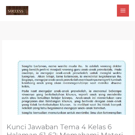
Skip
to
content
Kunci Jawaban Tema 4 Kelas 6