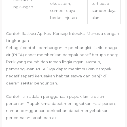
ekosistem,
terhadap
Lingkungan
sumber daya
sumber daya
berkelanjutan
alam
Contoh Ilustrasi Aplikasi Konsep Interaksi Manusia dengan
Lingkungan
Sebagai contoh, pembangunan pembangkit listrik tenaga
air (PLTA) dapat memberikan dampak positif berupa energi
listrik yang murah dan ramah lingkungan. Namun,
pembangunan PLTA juga dapat menimbulkan dampak
negatif seperti kerusakan habitat satwa dan banjir di
daerah sekitar bendungan.
Contoh lain adalah penggunaan pupuk kimia dalam
pertanian. Pupuk kimia dapat meningkatkan hasil panen,
namun penggunaan berlebihan dapat menyebabkan
pencemaran tanah dan air.