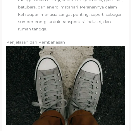
batubara, dan energi matahari. Peranannya dalam
kehidupan manusia sangat penting, seperti sebagai
sumber energi untuk transportasi, industri, dan
rumah tangga.
Penjelasan dan Pembahasan