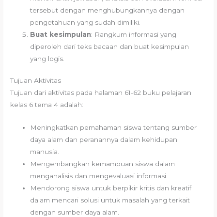
tersebut dengan menghubungkannya dengan
pengetahuan yang sudah dimiliki.
Buat kesimpulan
: Rangkum informasi yang
diperoleh dari teks bacaan dan buat kesimpulan
yang logis.
Tujuan Aktivitas
Tujuan dari aktivitas pada halaman 61-62 buku pelajaran
kelas 6 tema 4 adalah:
Meningkatkan pemahaman siswa tentang sumber
daya alam dan peranannya dalam kehidupan
manusia.
Mengembangkan kemampuan siswa dalam
menganalisis dan mengevaluasi informasi.
Mendorong siswa untuk berpikir kritis dan kreatif
dalam mencari solusi untuk masalah yang terkait
dengan sumber daya alam.