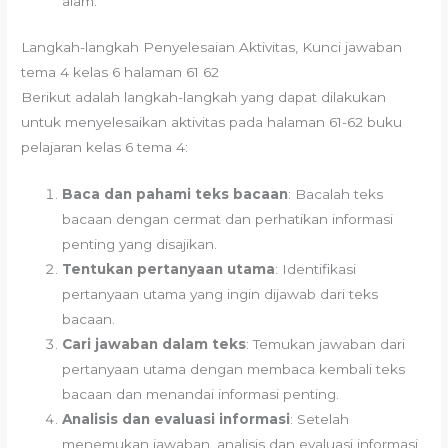
alam.
Langkah-langkah Penyelesaian Aktivitas, Kunci jawaban
tema 4 kelas 6 halaman 61 62
Berikut adalah langkah-langkah yang dapat dilakukan
untuk menyelesaikan aktivitas pada halaman 61-62 buku
pelajaran kelas 6 tema 4:
Baca dan pahami teks bacaan
: Bacalah teks
bacaan dengan cermat dan perhatikan informasi
penting yang disajikan.
Tentukan pertanyaan utama
: Identifikasi
pertanyaan utama yang ingin dijawab dari teks
bacaan.
Cari jawaban dalam teks
: Temukan jawaban dari
pertanyaan utama dengan membaca kembali teks
bacaan dan menandai informasi penting.
Analisis dan evaluasi informasi
: Setelah
menemukan jawaban, analisis dan evaluasi informasi