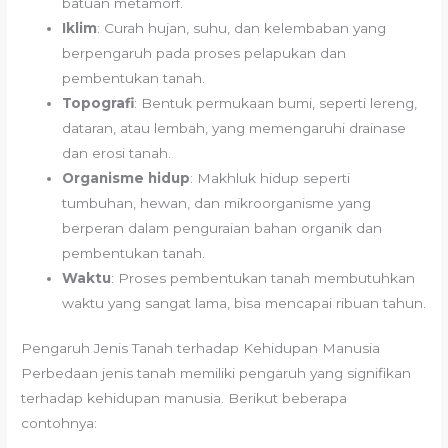
batuan metamorf.
Iklim
: Curah hujan, suhu, dan kelembaban yang
berpengaruh pada proses pelapukan dan
pembentukan tanah.
Topografi
: Bentuk permukaan bumi, seperti lereng,
dataran, atau lembah, yang memengaruhi drainase
dan erosi tanah.
Organisme hidup
: Makhluk hidup seperti
tumbuhan, hewan, dan mikroorganisme yang
berperan dalam penguraian bahan organik dan
pembentukan tanah.
Waktu
: Proses pembentukan tanah membutuhkan
waktu yang sangat lama, bisa mencapai ribuan tahun.
Pengaruh Jenis Tanah terhadap Kehidupan Manusia
Perbedaan jenis tanah memiliki pengaruh yang signifikan
terhadap kehidupan manusia. Berikut beberapa
contohnya: