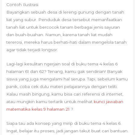
Contoh Ilustrasi
Bayangkan sebuah desa di lereng gunung dengan tanah
liat yang subur. Penduduk desa tersebut memanfaatkan
tanah liat untuk bercocok tanam berbagai jenis sayuran
dan buah-buahan. Namun, karena tanah liat mudah
tererosi, mereka harus berhati-hati dalam mengelola tanah
agar tidak terjadi longsor.
Lagi-lagi kesulitan ngerjain soal di buku tema 4 kelas 6
halaman 61 dan 62? Tenang, kamu gak sendirian! Banyak
siswa yang juga mengalami hal serupa. Tapi, sebelum kamu
panik, coba cek dulu materi pelajarannya dengan teliti.
Kalau masih bingung, kamu bisa cari referensi di internet,
atau mungkin kamu tertarik untuk melihat
kunci jawaban
matematika kelas 9 halaman 21
?
Siapa tau ada konsep yang mirip di buku tema 4 kelas 6.
Ingat, belajar itu proses, jadi jangan takut buat cari bantuan.