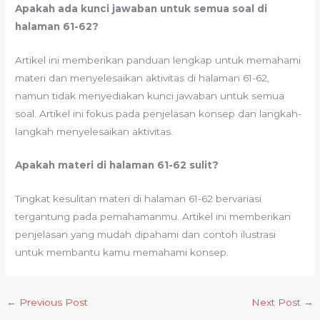
Apakah ada kunci jawaban untuk semua soal di
halaman 61-62?
Artikel ini memberikan panduan lengkap untuk memahami
materi dan menyelesaikan aktivitas di halaman 61-62,
namun tidak menyediakan kunci jawaban untuk semua
soal. Artikel ini fokus pada penjelasan konsep dan langkah-
langkah menyelesaikan aktivitas.
Apakah materi di halaman 61-62 sulit?
Tingkat kesulitan materi di halaman 61-62 bervariasi
tergantung pada pemahamanmu. Artikel ini memberikan
penjelasan yang mudah dipahami dan contoh ilustrasi
untuk membantu kamu memahami konsep.
←
Previous Post
Next Post
→