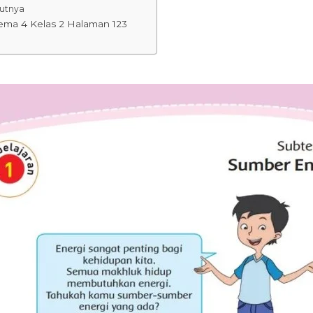
jutnya
Tema 4 Kelas 2 Halaman 123