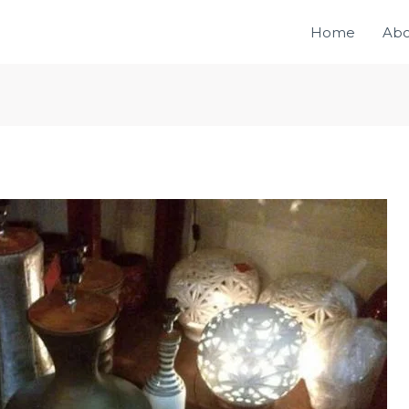
Home
Abo