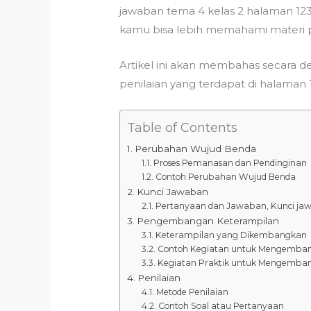
jawaban tema 4 kelas 2 halaman 12
kamu bisa lebih memahami materi
Artikel ini akan membahas secara 
penilaian yang terdapat di halaman
Table of Contents
Perubahan Wujud Benda
Proses Pemanasan dan Pendinginan
Contoh Perubahan Wujud Benda
Kunci Jawaban
Pertanyaan dan Jawaban, Kunci jaw
Pengembangan Keterampilan
Keterampilan yang Dikembangkan
Contoh Kegiatan untuk Mengemba
Kegiatan Praktik untuk Mengemba
Penilaian
Metode Penilaian
Contoh Soal atau Pertanyaan