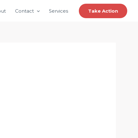
ut
Contact
Services
Take Action