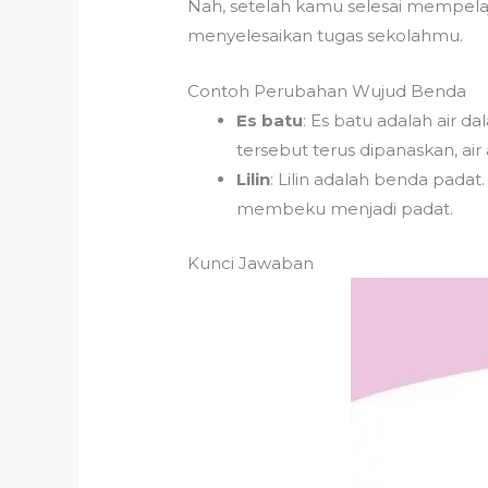
Nah, setelah kamu selesai mempelaj
menyelesaikan tugas sekolahmu.
Contoh Perubahan Wujud Benda
Es batu
: Es batu adalah air d
tersebut terus dipanaskan, air
Lilin
: Lilin adalah benda padat.
membeku menjadi padat.
Kunci Jawaban