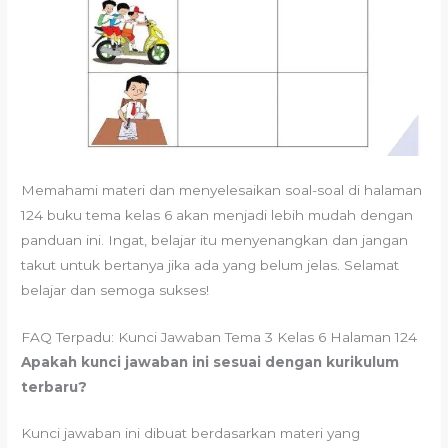
Memahami materi dan menyelesaikan soal-soal di halaman
124 buku tema kelas 6 akan menjadi lebih mudah dengan
panduan ini. Ingat, belajar itu menyenangkan dan jangan
takut untuk bertanya jika ada yang belum jelas. Selamat
belajar dan semoga sukses!
FAQ Terpadu: Kunci Jawaban Tema 3 Kelas 6 Halaman 124
Apakah kunci jawaban ini sesuai dengan kurikulum
terbaru?
Kunci jawaban ini dibuat berdasarkan materi yang