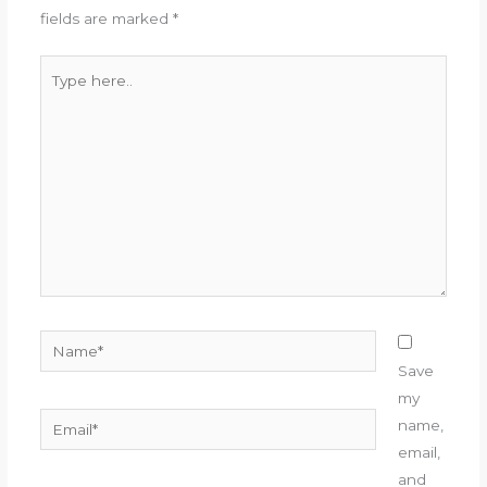
fields are marked
*
Type
here..
Name*
Save
my
Email*
name,
email,
and