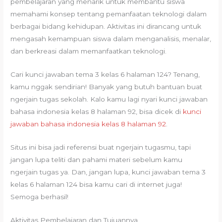
pembelajaran yang menarik untuk membantu siswa
memahami konsep tentang pemanfaatan teknologi dalam
berbagai bidang kehidupan. Aktivitas ini dirancang untuk
mengasah kemampuan siswa dalam menganalisis, menalar,
dan berkreasi dalam memanfaatkan teknologi.
Cari kunci jawaban tema 3 kelas 6 halaman 124? Tenang,
kamu nggak sendirian! Banyak yang butuh bantuan buat
ngerjain tugas sekolah. Kalo kamu lagi nyari kunci jawaban
bahasa indonesia kelas 8 halaman 92, bisa dicek di
kunci
jawaban bahasa indonesia kelas 8 halaman 92
.
Situs ini bisa jadi referensi buat ngerjain tugasmu, tapi
jangan lupa teliti dan pahami materi sebelum kamu
ngerjain tugas ya. Dan, jangan lupa, kunci jawaban tema 3
kelas 6 halaman 124 bisa kamu cari di internet juga!
Semoga berhasil!
Aktivitas Pembelajaran dan Tujuannya