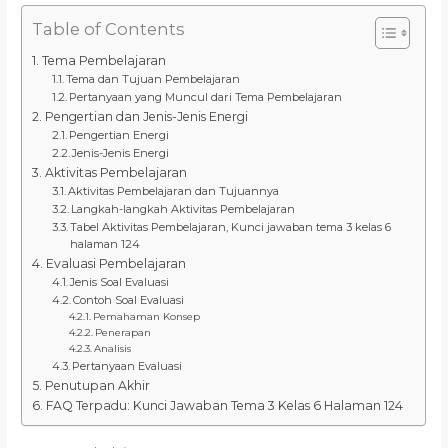
Table of Contents
Tema Pembelajaran
Tema dan Tujuan Pembelajaran
Pertanyaan yang Muncul dari Tema Pembelajaran
Pengertian dan Jenis-Jenis Energi
Pengertian Energi
Jenis-Jenis Energi
Aktivitas Pembelajaran
Aktivitas Pembelajaran dan Tujuannya
Langkah-langkah Aktivitas Pembelajaran
Tabel Aktivitas Pembelajaran, Kunci jawaban tema 3 kelas 6
halaman 124
Evaluasi Pembelajaran
Jenis Soal Evaluasi
Contoh Soal Evaluasi
Pemahaman Konsep
Penerapan
Analisis
Pertanyaan Evaluasi
Penutupan Akhir
FAQ Terpadu: Kunci Jawaban Tema 3 Kelas 6 Halaman 124