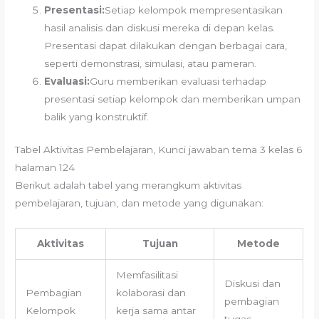
Presentasi:
Setiap kelompok mempresentasikan
hasil analisis dan diskusi mereka di depan kelas.
Presentasi dapat dilakukan dengan berbagai cara,
seperti demonstrasi, simulasi, atau pameran.
Evaluasi:
Guru memberikan evaluasi terhadap
presentasi setiap kelompok dan memberikan umpan
balik yang konstruktif.
Tabel Aktivitas Pembelajaran, Kunci jawaban tema 3 kelas 6
halaman 124
Berikut adalah tabel yang merangkum aktivitas
pembelajaran, tujuan, dan metode yang digunakan:
Aktivitas
Tujuan
Metode
Memfasilitasi
Diskusi dan
Pembagian
kolaborasi dan
pembagian
Kelompok
kerja sama antar
tugas