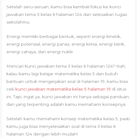
Setelah seru-seruan, kamu bisa kembali fokus ke kunci
jawaban tema 3 kelas 6 halaman 124 dan selesaikan tugas
sekolahmu.
Energi memiliki berbagai bentuk, seperti energi kinetik,
energi potensial, energi panas, energi kimia, energi listrik,
energi cahaya, dan energi nuklir.
Mencari kunci jawaban tema 3 kelas 6 halaman 124? Nah,
kalau kamu lagi belajar matematika kelas 5 dan butuh
bantuan untuk mengerjakan soal di halaman 19, kamu bisa
cek
kunci jawaban matematika kelas 5 halaman 19
di situs
ini. Tapi, ingat ya, kunci jawaban ini hanya sebagai panduan,
dan yang terpenting adalah kamu memahami konsepnya.
Setelah kamu memahami konsep matematika kelas 5, pasti
kamu juga bisa menyelesaikan soal di tema 3 kelas 6
halaman 124 dengan lebih mudah!