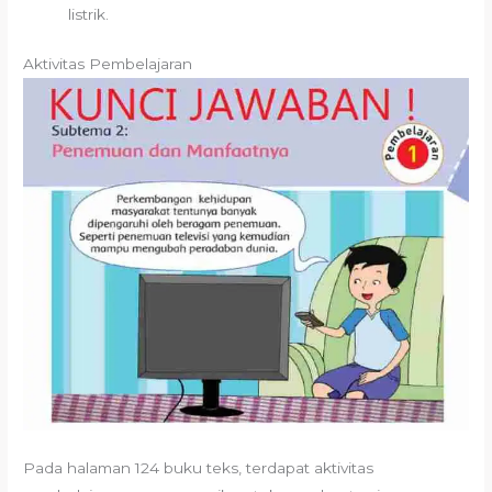
listrik.
Aktivitas Pembelajaran
Pada halaman 124 buku teks, terdapat aktivitas