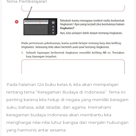
Tema Pembelajaran
Pada halaman 124 buku kelas 6, kita akan mempelajari
tentang tema “Keragaman Budaya di Indonesia”. Tema ini
penting karena kita hidup di negara yang memiliki beragam
suku, bahasa, adat istiadat, dan agama. Memahami
keragaman budaya Indonesia akan membantu kita
menghargai nilai-nilai luhur bangsa dan menjalin hubungan
yang harmonis antar sesama.