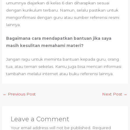
umumnya diajarkan di kelas 6 dan diharapkan sesuai
dengan kurikulum terbaru. Namun, selalu pastikan untuk
mengonfirmasi dengan guru atau sumber referensi resmi
lainnya.
Bagaimana cara mendapatkan bantuan jika saya
masih kesulitan memahami materi?
Jangan ragu untuk meminta bantuan kepada guru, orang
tua, atau teman sekelas. Kamu juga bisa mencari informasi
tambahan melalui internet atau buku referensi lainnya.
←
Previous Post
Next Post
→
Leave a Comment
Your email address will not be published.
Required