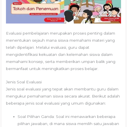
Evaluasi pembelajaran merupakan proses penting dalam
menentukan sejauh mana siswa memahami materi yang
telah dipelajari. Melalui evaluasi, guru dapat
mengidentifikasi kekuatan dan kelemahan siswa dalam
memahami konsep, serta memberikan umpan balik yang
bermanfaat untuk meningkatkan proses belajar.
Jenis Soal Evaluasi
Jenis soal evaluasi yang tepat akan membantu guru dalam
mengukur pemahaman siswa secara akurat. Berikut adalah
beberapa jenis soal evaluasi yang umum digunakan:
Soal Pilihan Ganda: Soal ini menawarkan beberapa
pilihan jawaban, di mana siswa memilih satu jawaban