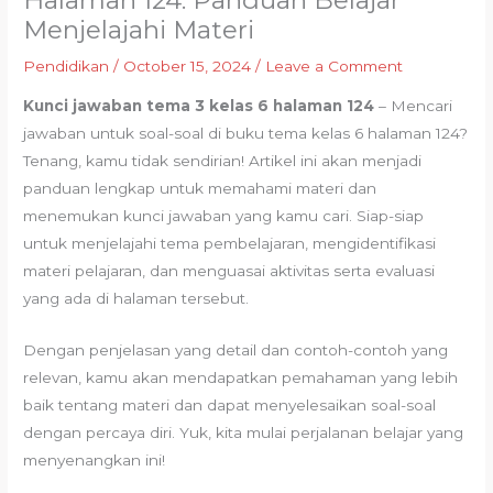
Halaman 124: Panduan Belajar
Menjelajahi Materi
Pendidikan
/
October 15, 2024
/
Leave a Comment
Kunci jawaban tema 3 kelas 6 halaman 124
– Mencari
jawaban untuk soal-soal di buku tema kelas 6 halaman 124?
Tenang, kamu tidak sendirian! Artikel ini akan menjadi
panduan lengkap untuk memahami materi dan
menemukan kunci jawaban yang kamu cari. Siap-siap
untuk menjelajahi tema pembelajaran, mengidentifikasi
materi pelajaran, dan menguasai aktivitas serta evaluasi
yang ada di halaman tersebut.
Dengan penjelasan yang detail dan contoh-contoh yang
relevan, kamu akan mendapatkan pemahaman yang lebih
baik tentang materi dan dapat menyelesaikan soal-soal
dengan percaya diri. Yuk, kita mulai perjalanan belajar yang
menyenangkan ini!