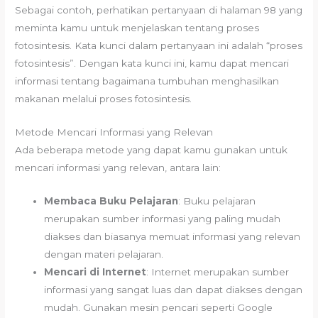
Sebagai contoh, perhatikan pertanyaan di halaman 98 yang
meminta kamu untuk menjelaskan tentang proses
fotosintesis. Kata kunci dalam pertanyaan ini adalah “proses
fotosintesis”. Dengan kata kunci ini, kamu dapat mencari
informasi tentang bagaimana tumbuhan menghasilkan
makanan melalui proses fotosintesis.
Metode Mencari Informasi yang Relevan
Ada beberapa metode yang dapat kamu gunakan untuk
mencari informasi yang relevan, antara lain:
Membaca Buku Pelajaran
: Buku pelajaran
merupakan sumber informasi yang paling mudah
diakses dan biasanya memuat informasi yang relevan
dengan materi pelajaran.
Mencari di Internet
: Internet merupakan sumber
informasi yang sangat luas dan dapat diakses dengan
mudah. Gunakan mesin pencari seperti Google