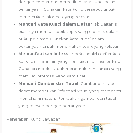
dengan cermat dan perhatikan kata kunci dalam
pertanyaan. Gunakan kata kunci tersebut untuk
menemukan informasi yang relevan.
Mencari Kata Kunci dalam Daftar Isi
: Daftar isi
biasanya memuat topik-topik yang dibahas dalam
buku pelajaran. Gunakan kata kunci dalam
pertanyaan untuk menemukan topik yang relevan.
Memanfaatkan Indeks
: Indeks adalah daftar kata
kunci dan halaman yang memuat informasi terkait.
Gunakan indeks untuk menemukan halaman yang
memuat informasi yang kamu cari.
Mencari Gambar dan Tabel
: Gambar dan tabel
dapat memberikan informasi visual yang membantu
memahami materi. Perhatikan gambar dan tabel
yang relevan dengan pertanyaan.
Penerapan Kunci Jawaban