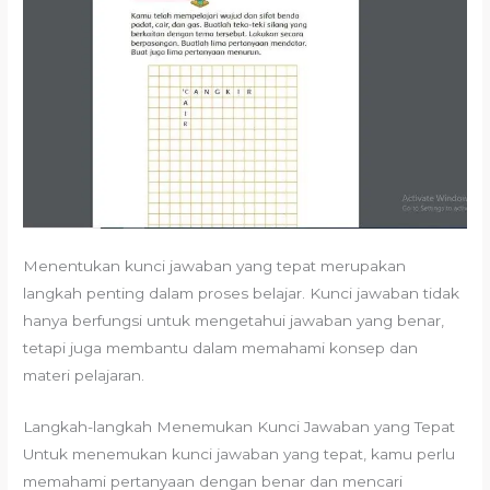
Menentukan kunci jawaban yang tepat merupakan
langkah penting dalam proses belajar. Kunci jawaban tidak
hanya berfungsi untuk mengetahui jawaban yang benar,
tetapi juga membantu dalam memahami konsep dan
materi pelajaran.
Langkah-langkah Menemukan Kunci Jawaban yang Tepat
Untuk menemukan kunci jawaban yang tepat, kamu perlu
memahami pertanyaan dengan benar dan mencari