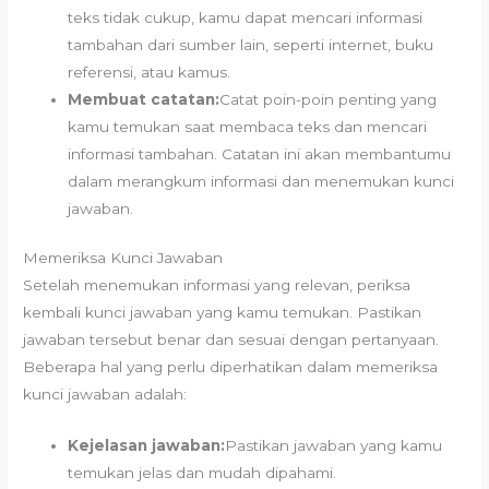
teks tidak cukup, kamu dapat mencari informasi
tambahan dari sumber lain, seperti internet, buku
referensi, atau kamus.
Membuat catatan:
Catat poin-poin penting yang
kamu temukan saat membaca teks dan mencari
informasi tambahan. Catatan ini akan membantumu
dalam merangkum informasi dan menemukan kunci
jawaban.
Memeriksa Kunci Jawaban
Setelah menemukan informasi yang relevan, periksa
kembali kunci jawaban yang kamu temukan. Pastikan
jawaban tersebut benar dan sesuai dengan pertanyaan.
Beberapa hal yang perlu diperhatikan dalam memeriksa
kunci jawaban adalah:
Kejelasan jawaban:
Pastikan jawaban yang kamu
temukan jelas dan mudah dipahami.