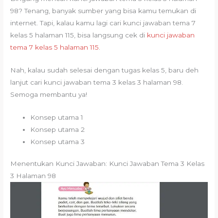
98? Tenang, banyak sumber yang bisa kamu temukan di
internet. Tapi, kalau kamu lagi cari kunci jawaban tema 7
kelas 5 halaman 115, bisa langsung cek di
kunci jawaban
tema 7 kelas 5 halaman 115
.
Nah, kalau sudah selesai dengan tugas kelas 5, baru deh
lanjut cari kunci jawaban tema 3 kelas 3 halaman 98.
Semoga membantu ya!
Konsep utama 1
Konsep utama 2
Konsep utama 3
Menentukan Kunci Jawaban: Kunci Jawaban Tema 3 Kelas
3 Halaman 98