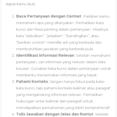
dapat kamu ikuti:
Baca Pertanyaan dengan Cermat
: Pastikan kamu
memahami apa yang ditanyakan. Perhatikan kata
kunci dan frasa penting dalam pertanyaan. Misalnya,
kata “sebutkan”, “jelaskan”, “bandingkan”, atau
“berikan contoh” memiliki arti yang berbeda dan
membutuhkan jawaban yang berbeda pula.
Identifikasi Informasi Relevan
: Setelah memahami
pertanyaan, cari informasi yang relevan dalam teks
bacaan. Gunakan kata kunci dalam pertanyaan untuk
membantu menemukan informasi yang tepat.
Pahami Konteks
: Jangan hanya fokus pada kata-
kata kunci, tapi pahami konteks kalimat atau paragraf
yang mengandung informasi relevan. Perhatikan
hubungan antar kalimat dan paragraf untuk
mendapatkan pemahaman yang lebih komprehensif.
Tulis Jawaban dengan Jelas dan Runtut
: Setelah