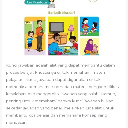
Kunci jawaban adalah alat yang dapat membantu dalam
proses belajar, khususnya untuk memahami materi
pelajaran. Kunci jawaban dapat digunakan untuk
memeriksa pemahaman terhadap materi, mengidentifikasi
kesalahan, dan mengoreksi jawaban yang salah. Namun,
penting untuk memahami bahwa kunci jawaban bukan
sekedar jawaban yang benar, melainkan juga alat untuk
membantu kita belajar dan memahami konsep yang
mendasari.