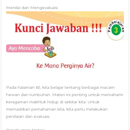
Menilai dan Mengevaluasi
Pada halaman 65, kita belajar tentang berbagai macam
hewan dan tumbuhan. Materi ini penting untuk memahami
keragaman makhluk hidup di sekitar kita. Untuk
memastikan pemahaman kita, kita perlu melakukan
penilaian dan evaluasi.
Rangkuman Materi