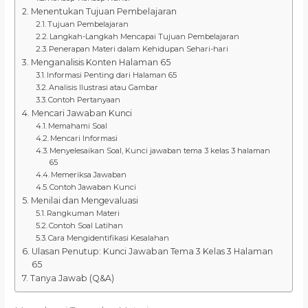
Menentukan Tujuan Pembelajaran
Tujuan Pembelajaran
Langkah-Langkah Mencapai Tujuan Pembelajaran
Penerapan Materi dalam Kehidupan Sehari-hari
Menganalisis Konten Halaman 65
Informasi Penting dari Halaman 65
Analisis Ilustrasi atau Gambar
Contoh Pertanyaan
Mencari Jawaban Kunci
Memahami Soal
Mencari Informasi
Menyelesaikan Soal, Kunci jawaban tema 3 kelas 3 halaman
65
Memeriksa Jawaban
Contoh Jawaban Kunci
Menilai dan Mengevaluasi
Rangkuman Materi
Contoh Soal Latihan
Cara Mengidentifikasi Kesalahan
Ulasan Penutup: Kunci Jawaban Tema 3 Kelas 3 Halaman
65
Tanya Jawab (Q&A)