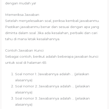
dengan mudah ya!
Memeriksa Jawaban
Setelah menyelesaikan soal, periksa kembali jawabanmu.
Pastikan jawabanmu benar dan sesuai dengan apa yang
diminta dalam soal. Jika ada kesalahan, perbaiki dan cari
tahu di mana letak kesalahannya.
Contoh Jawaban Kunci
Sebagai contoh, berikut adalah beberapa jawaban kunci
untuk soal di halaman 65:
Soal nomor 1: Jawabannya adalah … (jelaskan
alasannya)
Soal nomor 2: Jawabannya adalah … (jelaskan
alasannya)
Soal nomor 3: Jawabannya adalah … (jelaskan
alasannya)