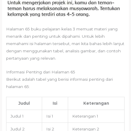
Halaman 65 buku pelajaran kelas 3 memuat materi yang
menarik dan penting untuk dipahami. Untuk lebih
memahami isi halaman tersebut, mari kita bahas lebih lanjut
dengan menggunakan tabel, analisis gambar, dan contoh
pertanyaan yang relevan.
Informasi Penting dari Halaman 65
Berikut adalah tabel yang berisi informasi penting dari
halaman 65:
Judul
Isi
Keterangan
Judul 1
Isi 1
Keterangan 1
Judul 2
Isi 2
Keterangan 2