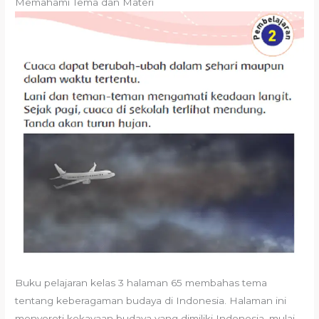
Memahami Tema dan Materi
Buku pelajaran kelas 3 halaman 65 membahas tema
tentang keberagaman budaya di Indonesia. Halaman ini
menyoroti kekayaan budaya yang dimiliki Indonesia, mulai