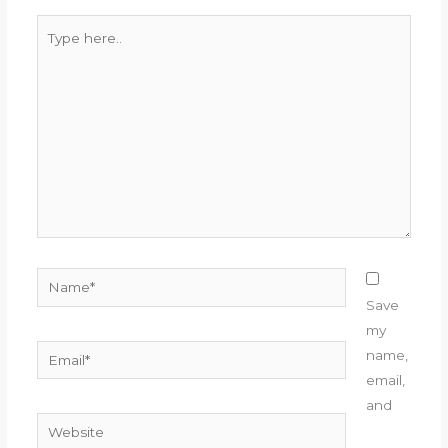
Type
here..
Name*
Save
my
Email*
name,
email,
and
Website