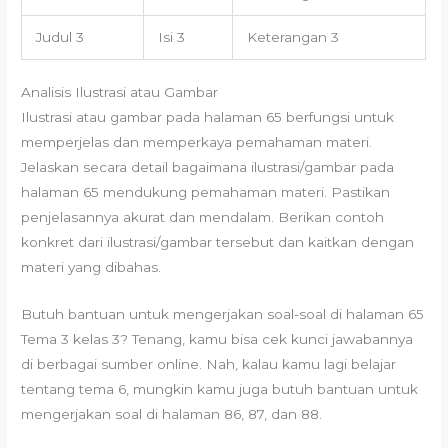
Judul 3
Isi 3
Keterangan 3
Analisis Ilustrasi atau Gambar
Ilustrasi atau gambar pada halaman 65 berfungsi untuk
memperjelas dan memperkaya pemahaman materi.
Jelaskan secara detail bagaimana ilustrasi/gambar pada
halaman 65 mendukung pemahaman materi. Pastikan
penjelasannya akurat dan mendalam. Berikan contoh
konkret dari ilustrasi/gambar tersebut dan kaitkan dengan
materi yang dibahas.
Butuh bantuan untuk mengerjakan soal-soal di halaman 65
Tema 3 kelas 3? Tenang, kamu bisa cek kunci jawabannya
di berbagai sumber online. Nah, kalau kamu lagi belajar
tentang tema 6, mungkin kamu juga butuh bantuan untuk
mengerjakan soal di halaman 86, 87, dan 88.