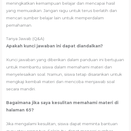
meningkatkan kemampuan belajar dan mencapai hasil
yang memuaskan. Jangan ragu untuk terus berlatih dan
mencari sumber belajar lain untuk memperdalam
pemahaman.
Tanya Jawab (Q&A)
Apakah kunci jawaban ini dapat diandalkan?
Kunci jawaban yang diberikan dalam panduan ini bertujuan
untuk membantu siswa dalam memahami materi dan
menyelesaikan soal. Namun, siswa tetap disarankan untuk
mengkaji kembali materi dan mencoba menjawab soal
secara mandiri.
Bagaimana jika saya kesulitan memahami materi di
halaman 65?
Jika mengalami kesulitan, siswa dapat meminta bantuan