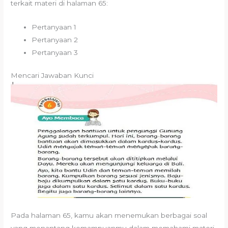
terkait materi di halaman 65:
Pertanyaan 1
Pertanyaan 2
Pertanyaan 3
Mencari Jawaban Kunci
Pada halaman 65, kamu akan menemukan berbagai soal
yang menantang kemampuanmu dalam memahami materi