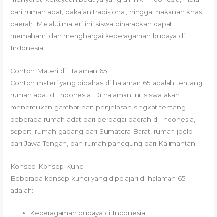
dari rumah adat, pakaian tradisional, hingga makanan khas
daerah. Melalui materi ini, siswa diharapkan dapat
memahami dan menghargai keberagaman budaya di
Indonesia.
Contoh Materi di Halaman 65
Contoh materi yang dibahas di halaman 65 adalah tentang
rumah adat di Indonesia. Di halaman ini, siswa akan
menemukan gambar dan penjelasan singkat tentang
beberapa rumah adat dari berbagai daerah di Indonesia,
seperti rumah gadang dari Sumatera Barat, rumah joglo
dari Jawa Tengah, dan rumah panggung dari Kalimantan.
Konsep-Konsep Kunci
Beberapa konsep kunci yang dipelajari di halaman 65
adalah:
Keberagaman budaya di Indonesia