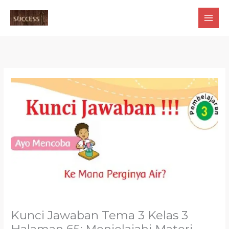
Skip
to
content
Kunci Jawaban Tema 3 Kelas 3