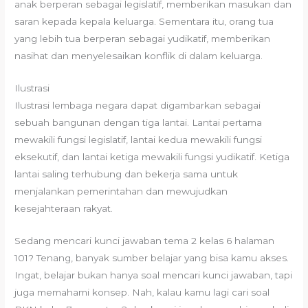
anak berperan sebagai legislatif, memberikan masukan dan
saran kepada kepala keluarga. Sementara itu, orang tua
yang lebih tua berperan sebagai yudikatif, memberikan
nasihat dan menyelesaikan konflik di dalam keluarga.
Ilustrasi
Ilustrasi lembaga negara dapat digambarkan sebagai
sebuah bangunan dengan tiga lantai. Lantai pertama
mewakili fungsi legislatif, lantai kedua mewakili fungsi
eksekutif, dan lantai ketiga mewakili fungsi yudikatif. Ketiga
lantai saling terhubung dan bekerja sama untuk
menjalankan pemerintahan dan mewujudkan
kesejahteraan rakyat.
Sedang mencari kunci jawaban tema 2 kelas 6 halaman
101? Tenang, banyak sumber belajar yang bisa kamu akses.
Ingat, belajar bukan hanya soal mencari kunci jawaban, tapi
juga memahami konsep. Nah, kalau kamu lagi cari soal