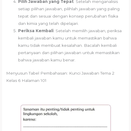
Pilih Jawaban yang Tepat
: Setelah menganalisis
setiap pilihan jawaban, pilihlah jawaban yang paling
tepat dan sesuai dengan konsep perubahan fisika
dan kimia yang telah dipelajari.
Periksa Kembali
: Setelah memilih jawaban, periksa
kembali jawaban kamu untuk memastikan bahwa
kamu tidak membuat kesalahan. Bacalah kembali
pertanyaan dan pilihan jawaban untuk memastikan
bahwa jawaban kamu benar.
Menyusun Tabel Pembahasan: Kunci Jawaban Tema 2
Kelas 6 Halaman 101