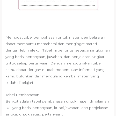
Membuat tabel pembahasan untuk materi pembelajaran
dapat membantu memahami dan mengingat materi
dengan lebih efektif. Tabel ini berfungsi sebagai rangkuman
yang berisi pertanyaan, jawaban, dan penjelasan singkat
untuk setiap pertanyaan. Dengan menggunakan tabel,
kamu dapat dengan mudah menemukan informasi yang
kamu butuhkan dan mengulang kembali materi yang
sudah dipelajari.
Tabel Pembahasan
Berikut adalah tabel pembahasan untuk materi di halaman
101, yang berisi pertanyaan, kunci jawaban, dan penjelasan
singkat untuk setiap pertanyaan: