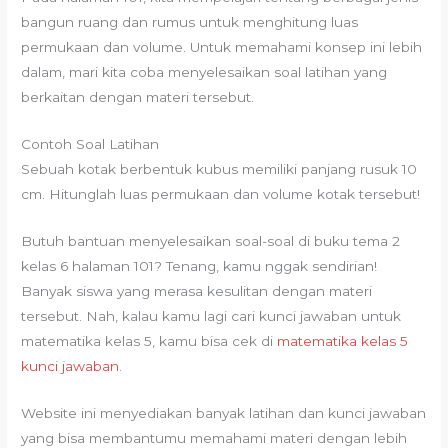
bangun ruang dan rumus untuk menghitung luas
permukaan dan volume. Untuk memahami konsep ini lebih
dalam, mari kita coba menyelesaikan soal latihan yang
berkaitan dengan materi tersebut.
Contoh Soal Latihan
Sebuah kotak berbentuk kubus memiliki panjang rusuk 10
cm. Hitunglah luas permukaan dan volume kotak tersebut!
Butuh bantuan menyelesaikan soal-soal di buku tema 2
kelas 6 halaman 101? Tenang, kamu nggak sendirian!
Banyak siswa yang merasa kesulitan dengan materi
tersebut. Nah, kalau kamu lagi cari kunci jawaban untuk
matematika kelas 5, kamu bisa cek di
matematika kelas 5
kunci jawaban
.
Website ini menyediakan banyak latihan dan kunci jawaban
yang bisa membantumu memahami materi dengan lebih