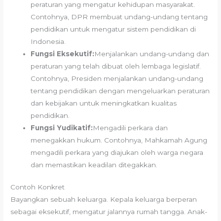
peraturan yang mengatur kehidupan masyarakat.
Contohnya, DPR membuat undang-undang tentang
pendidikan untuk mengatur sistem pendidikan di
Indonesia.
Fungsi Eksekutif:
Menjalankan undang-undang dan
peraturan yang telah dibuat oleh lembaga legislatif.
Contohnya, Presiden menjalankan undang-undang
tentang pendidikan dengan mengeluarkan peraturan
dan kebijakan untuk meningkatkan kualitas
pendidikan.
Fungsi Yudikatif:
Mengadili perkara dan
menegakkan hukum. Contohnya, Mahkamah Agung
mengadili perkara yang diajukan oleh warga negara
dan memastikan keadilan ditegakkan.
Contoh Konkret
Bayangkan sebuah keluarga. Kepala keluarga berperan
sebagai eksekutif, mengatur jalannya rumah tangga. Anak-