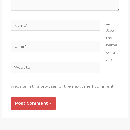
Name*
Save
my
Email*
name,
email,
and
Website
website in this browser for the next time I comment.