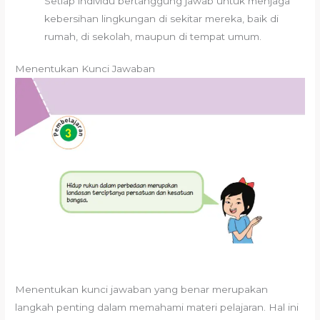
Setiap individu bertanggung jawab untuk menjaga
kebersihan lingkungan di sekitar mereka, baik di
rumah, di sekolah, maupun di tempat umum.
Menentukan Kunci Jawaban
Menentukan kunci jawaban yang benar merupakan
langkah penting dalam memahami materi pelajaran. Hal ini