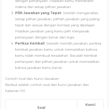
dengan pertanyaan. Pastikan kamu memahami
makna dari setiap pilihan jawaban.
Pilih Jawaban yang Tepat
: Setelah menganalisis
setiap pilihan jawaban, pilihlah jawaban yang paling
tepat dan sesuai dengan konsep yang dipelajari.
Pastikan jawaban yang kamu pilih menjawab
pertanyaan dengan benar dan logis.
Periksa Kembali
: Setelah memilih jawaban, periksa
kembali jawaban kamu untuk memastikan bahwa
kamu tidak membuat kesalahan. Bacalah kembali
pertanyaan dan pilihan jawaban untuk memastikan
bahwa jawaban kamu benar.
Contoh Soal dan Kunci Jawaban
Berikut adalah contoh soal dan kunci jawaban dari
halaman 101:
Kunci
Soal