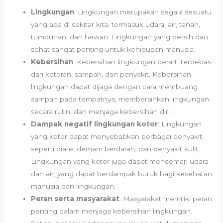
Lingkungan
: Lingkungan merupakan segala sesuatu
yang ada di sekitar kita, termasuk udara, air, tanah,
tumbuhan, dan hewan. Lingkungan yang bersih dan
sehat sangat penting untuk kehidupan manusia.
Kebersihan
: Kebersihan lingkungan berarti terbebas
dari kotoran, sampah, dan penyakit. Kebersihan
lingkungan dapat dijaga dengan cara membuang
sampah pada tempatnya, membersihkan lingkungan
secara rutin, dan menjaga kebersihan diri.
Dampak negatif lingkungan kotor
: Lingkungan
yang kotor dapat menyebabkan berbagai penyakit,
seperti diare, demam berdarah, dan penyakit kulit.
Lingkungan yang kotor juga dapat mencemari udara
dan air, yang dapat berdampak buruk bagi kesehatan
manusia dan lingkungan.
Peran serta masyarakat
: Masyarakat memiliki peran
penting dalam menjaga kebersihan lingkungan.