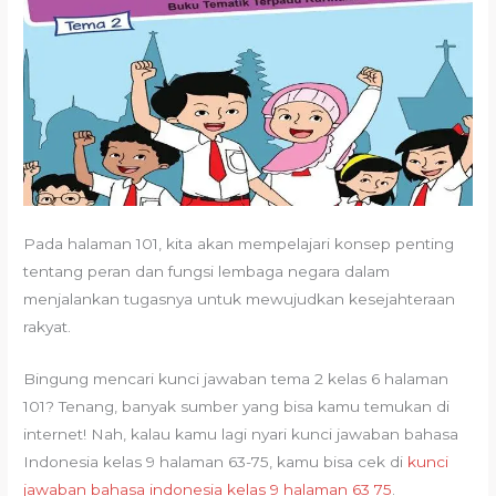
Pada halaman 101, kita akan mempelajari konsep penting
tentang peran dan fungsi lembaga negara dalam
menjalankan tugasnya untuk mewujudkan kesejahteraan
rakyat.
Bingung mencari kunci jawaban tema 2 kelas 6 halaman
101? Tenang, banyak sumber yang bisa kamu temukan di
internet! Nah, kalau kamu lagi nyari kunci jawaban bahasa
Indonesia kelas 9 halaman 63-75, kamu bisa cek di
kunci
jawaban bahasa indonesia kelas 9 halaman 63 75
.