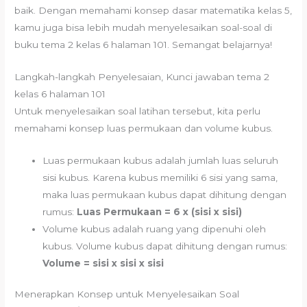
baik. Dengan memahami konsep dasar matematika kelas 5,
kamu juga bisa lebih mudah menyelesaikan soal-soal di
buku tema 2 kelas 6 halaman 101. Semangat belajarnya!
Langkah-langkah Penyelesaian, Kunci jawaban tema 2
kelas 6 halaman 101
Untuk menyelesaikan soal latihan tersebut, kita perlu
memahami konsep luas permukaan dan volume kubus.
Luas permukaan kubus adalah jumlah luas seluruh
sisi kubus. Karena kubus memiliki 6 sisi yang sama,
maka luas permukaan kubus dapat dihitung dengan
rumus:
Luas Permukaan = 6 x (sisi x sisi)
Volume kubus adalah ruang yang dipenuhi oleh
kubus. Volume kubus dapat dihitung dengan rumus:
Volume = sisi x sisi x sisi
Menerapkan Konsep untuk Menyelesaikan Soal