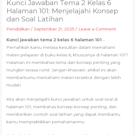
Kunci Jawaban Tema 2 Kelas 6
Halaman 101: Menjelajahi Konsep
dan Soal Latihan
Pendidikan
/
September 21, 2025
/
Leave a Comment
Kunci jawaban tema 2 kelas 6 halaman 101
–
Pernahkah kamu merasa kesulitan dalam memahami
materi pelajaran di buku kelas 6, khususnya di halaman 101?
Halaman ini membahas tema dan konsep penting yang
mungkin terasa rumit. Jangan khawatir, artikel ini akan
membantumu memahami materi tersebut dengan lebih
mudah.
Kita akan menjelajahi kunci jawaban untuk soal-soal di
halaman 101, membahas konsep-konsep penting, dan
memberikan contoh soal latihan yang dapat membantu
kamu mempraktikkan pemahamanmu.