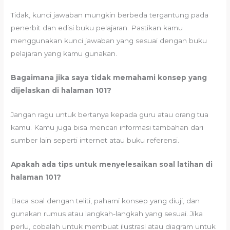
Tidak, kunci jawaban mungkin berbeda tergantung pada
penerbit dan edisi buku pelajaran. Pastikan kamu
menggunakan kunci jawaban yang sesuai dengan buku
pelajaran yang kamu gunakan.
Bagaimana jika saya tidak memahami konsep yang
dijelaskan di halaman 101?
Jangan ragu untuk bertanya kepada guru atau orang tua
kamu. Kamu juga bisa mencari informasi tambahan dari
sumber lain seperti internet atau buku referensi.
Apakah ada tips untuk menyelesaikan soal latihan di
halaman 101?
Baca soal dengan teliti, pahami konsep yang diuji, dan
gunakan rumus atau langkah-langkah yang sesuai. Jika
perlu, cobalah untuk membuat ilustrasi atau diagram untuk