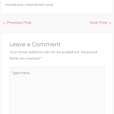
membantu memahami soal.
←
Previous Post
Next Post
→
Leave a Comment
Your email address will not be published.
Required
fields are marked
*
Type
here..