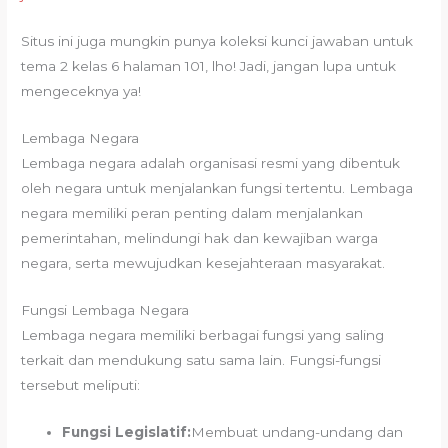
Situs ini juga mungkin punya koleksi kunci jawaban untuk
tema 2 kelas 6 halaman 101, lho! Jadi, jangan lupa untuk
mengeceknya ya!
Lembaga Negara
Lembaga negara adalah organisasi resmi yang dibentuk
oleh negara untuk menjalankan fungsi tertentu. Lembaga
negara memiliki peran penting dalam menjalankan
pemerintahan, melindungi hak dan kewajiban warga
negara, serta mewujudkan kesejahteraan masyarakat.
Fungsi Lembaga Negara
Lembaga negara memiliki berbagai fungsi yang saling
terkait dan mendukung satu sama lain. Fungsi-fungsi
tersebut meliputi:
Fungsi Legislatif:
Membuat undang-undang dan