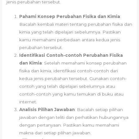
jenis perubahan tersebut.
Pahami Konsep Perubahan Fisika dan Kimia
:
Bacalah kembali materi tentang perubahan fisika dan
kimia yang telah dipelajari sebelumnya. Pastikan
kamu memahami perbedaan antara kedua jenis
perubahan tersebut.
Identifikasi Contoh-contoh Perubahan Fisika
dan Kimia
: Setelah memahami konsep perubahan
fisika dan kimia, identifikasi contoh-contoh dari
kedua jenis perubahan tersebut. Gunakan contoh-
contoh yang telah dipelajari sebelumnya atau
contoh-contoh yang kamu temukan di buku atau
internet.
Analisis Pilihan Jawaban
: Bacalah setiap pilihan
jawaban dengan teliti dan perhatikan hubungannya
dengan pertanyaan. Pastikan kamu memahami
makna dari setiap pilihan jawaban.