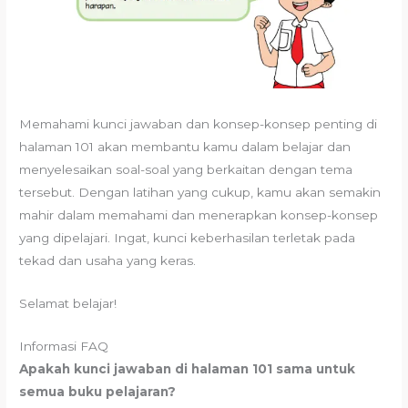
Memahami kunci jawaban dan konsep-konsep penting di
halaman 101 akan membantu kamu dalam belajar dan
menyelesaikan soal-soal yang berkaitan dengan tema
tersebut. Dengan latihan yang cukup, kamu akan semakin
mahir dalam memahami dan menerapkan konsep-konsep
yang dipelajari. Ingat, kunci keberhasilan terletak pada
tekad dan usaha yang keras.
Selamat belajar!
Informasi FAQ
Apakah kunci jawaban di halaman 101 sama untuk
semua buku pelajaran?