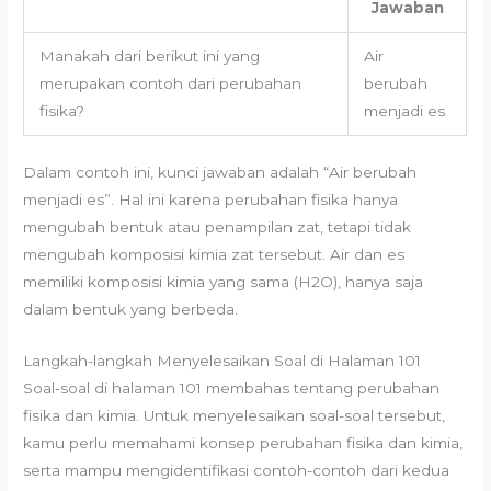
Jawaban
Manakah dari berikut ini yang
Air
merupakan contoh dari perubahan
berubah
fisika?
menjadi es
Dalam contoh ini, kunci jawaban adalah “Air berubah
menjadi es”. Hal ini karena perubahan fisika hanya
mengubah bentuk atau penampilan zat, tetapi tidak
mengubah komposisi kimia zat tersebut. Air dan es
memiliki komposisi kimia yang sama (H2O), hanya saja
dalam bentuk yang berbeda.
Langkah-langkah Menyelesaikan Soal di Halaman 101
Soal-soal di halaman 101 membahas tentang perubahan
fisika dan kimia. Untuk menyelesaikan soal-soal tersebut,
kamu perlu memahami konsep perubahan fisika dan kimia,
serta mampu mengidentifikasi contoh-contoh dari kedua