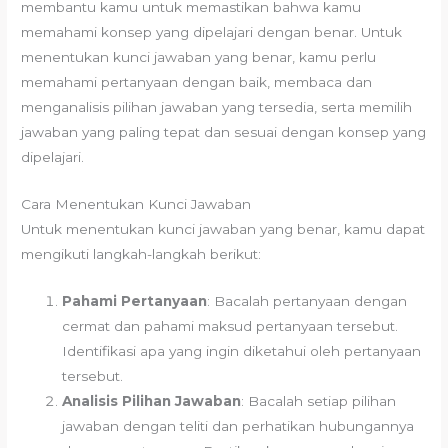
membantu kamu untuk memastikan bahwa kamu
memahami konsep yang dipelajari dengan benar. Untuk
menentukan kunci jawaban yang benar, kamu perlu
memahami pertanyaan dengan baik, membaca dan
menganalisis pilihan jawaban yang tersedia, serta memilih
jawaban yang paling tepat dan sesuai dengan konsep yang
dipelajari.
Cara Menentukan Kunci Jawaban
Untuk menentukan kunci jawaban yang benar, kamu dapat
mengikuti langkah-langkah berikut:
Pahami Pertanyaan
: Bacalah pertanyaan dengan
cermat dan pahami maksud pertanyaan tersebut.
Identifikasi apa yang ingin diketahui oleh pertanyaan
tersebut.
Analisis Pilihan Jawaban
: Bacalah setiap pilihan
jawaban dengan teliti dan perhatikan hubungannya