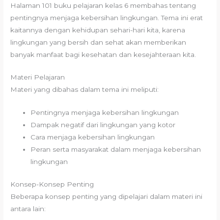
Halaman 101 buku pelajaran kelas 6 membahas tentang
pentingnya menjaga kebersihan lingkungan. Tema ini erat
kaitannya dengan kehidupan sehari-hari kita, karena
lingkungan yang bersih dan sehat akan memberikan
banyak manfaat bagi kesehatan dan kesejahteraan kita.
Materi Pelajaran
Materi yang dibahas dalam tema ini meliputi:
Pentingnya menjaga kebersihan lingkungan
Dampak negatif dari lingkungan yang kotor
Cara menjaga kebersihan lingkungan
Peran serta masyarakat dalam menjaga kebersihan
lingkungan
Konsep-Konsep Penting
Beberapa konsep penting yang dipelajari dalam materi ini
antara lain: