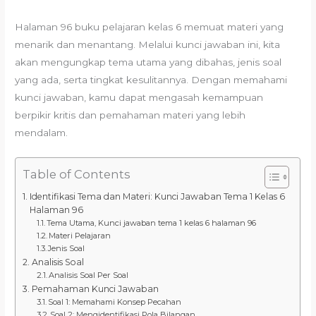
Halaman 96 buku pelajaran kelas 6 memuat materi yang
menarik dan menantang. Melalui kunci jawaban ini, kita
akan mengungkap tema utama yang dibahas, jenis soal
yang ada, serta tingkat kesulitannya. Dengan memahami
kunci jawaban, kamu dapat mengasah kemampuan
berpikir kritis dan pemahaman materi yang lebih
mendalam.
Table of Contents
Identifikasi Tema dan Materi: Kunci Jawaban Tema 1 Kelas 6
Halaman 96
Tema Utama, Kunci jawaban tema 1 kelas 6 halaman 96
Materi Pelajaran
Jenis Soal
Analisis Soal
Analisis Soal Per Soal
Pemahaman Kunci Jawaban
Soal 1: Memahami Konsep Pecahan
Soal 2: Mengidentifikasi Pola Bilangan