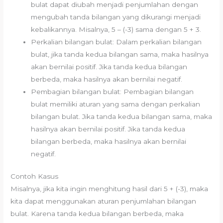
bulat dapat diubah menjadi penjumlahan dengan
mengubah tanda bilangan yang dikurangi menjadi
kebalikannya. Misalnya, 5 – (-3) sama dengan 5 + 3.
Perkalian bilangan bulat: Dalam perkalian bilangan
bulat, jika tanda kedua bilangan sama, maka hasilnya
akan bernilai positif. Jika tanda kedua bilangan
berbeda, maka hasilnya akan bernilai negatif.
Pembagian bilangan bulat: Pembagian bilangan
bulat memiliki aturan yang sama dengan perkalian
bilangan bulat. Jika tanda kedua bilangan sama, maka
hasilnya akan bernilai positif. Jika tanda kedua
bilangan berbeda, maka hasilnya akan bernilai
negatif.
Contoh Kasus
Misalnya, jika kita ingin menghitung hasil dari 5 + (-3), maka
kita dapat menggunakan aturan penjumlahan bilangan
bulat. Karena tanda kedua bilangan berbeda, maka