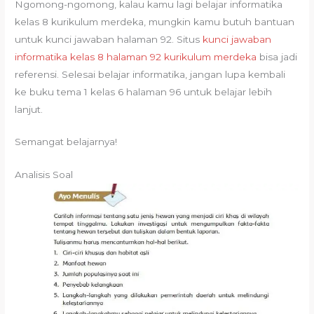
Ngomong-ngomong, kalau kamu lagi belajar informatika
kelas 8 kurikulum merdeka, mungkin kamu butuh bantuan
untuk kunci jawaban halaman 92. Situs
kunci jawaban
informatika kelas 8 halaman 92 kurikulum merdeka
bisa jadi
referensi. Selesai belajar informatika, jangan lupa kembali
ke buku tema 1 kelas 6 halaman 96 untuk belajar lebih
lanjut.
Semangat belajarnya!
Analisis Soal