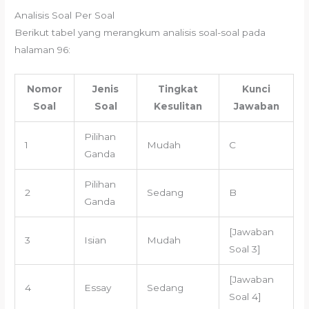
Analisis Soal Per Soal
Berikut tabel yang merangkum analisis soal-soal pada
halaman 96:
Nomor
Jenis
Tingkat
Kunci
Soal
Soal
Kesulitan
Jawaban
Pilihan
1
Mudah
C
Ganda
Pilihan
2
Sedang
B
Ganda
[Jawaban
3
Isian
Mudah
Soal 3]
[Jawaban
4
Essay
Sedang
Soal 4]