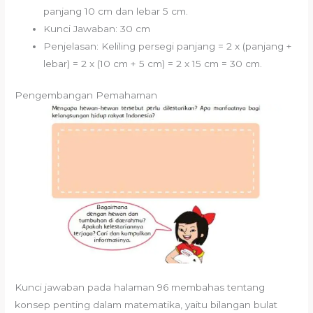
panjang 10 cm dan lebar 5 cm.
Kunci Jawaban: 30 cm
Penjelasan: Keliling persegi panjang = 2 x (panjang +
lebar) = 2 x (10 cm + 5 cm) = 2 x 15 cm = 30 cm.
Pengembangan Pemahaman
Kunci jawaban pada halaman 96 membahas tentang
konsep penting dalam matematika, yaitu bilangan bulat