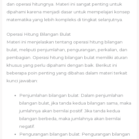
dan operasi hitungnya. Materi ini sangat penting untuk
dipahami karena menjadi dasar untuk mempelajari konsep
matematika yang lebih kompleks di tingkat selanjutnya.
Operasi Hitung Bilangan Bulat
Materi ini menjelaskan tentang operasi hitung bilangan
bulat, meliputi penjumlahan, pengurangan, perkalian, dan
pembagian. Operasi hitung bilangan bulat memiliki aturan
khusus yang perlu dipahami dengan baik. Berikut ini
beberapa poin penting yang dibahas dalam materi terkait
kunci jawaban:
Penjumlahan bilangan bulat: Dalam penjumlahan
bilangan bulat, jika tanda kedua bilangan sama, maka
jumlahnya akan bernilai positif. Jika tanda kedua
bilangan berbeda, maka jumlahnya akan bernilai
negatif.
Pengurangan bilangan bulat: Pengurangan bilangan