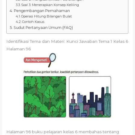
Soal 3: Menerapkan Konsep Keliling
Pengembangan Pemahaman
Operasi Hitung Bilangan Bulat
Contoh Kasus
Sudut Pertanyaan Umum (FAQ)
Identifikasi Tema dan Materi: Kunci Jawaban Tema 1 Kelas 6
Halaman 96
Halaman 96 buku pelajaran kelas 6 membahas tentang