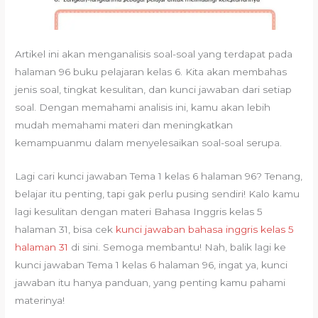
Artikel ini akan menganalisis soal-soal yang terdapat pada
halaman 96 buku pelajaran kelas 6. Kita akan membahas
jenis soal, tingkat kesulitan, dan kunci jawaban dari setiap
soal. Dengan memahami analisis ini, kamu akan lebih
mudah memahami materi dan meningkatkan
kemampuanmu dalam menyelesaikan soal-soal serupa.
Lagi cari kunci jawaban Tema 1 kelas 6 halaman 96? Tenang,
belajar itu penting, tapi gak perlu pusing sendiri! Kalo kamu
lagi kesulitan dengan materi Bahasa Inggris kelas 5
halaman 31, bisa cek
kunci jawaban bahasa inggris kelas 5
halaman 31
di sini. Semoga membantu! Nah, balik lagi ke
kunci jawaban Tema 1 kelas 6 halaman 96, ingat ya, kunci
jawaban itu hanya panduan, yang penting kamu pahami
materinya!