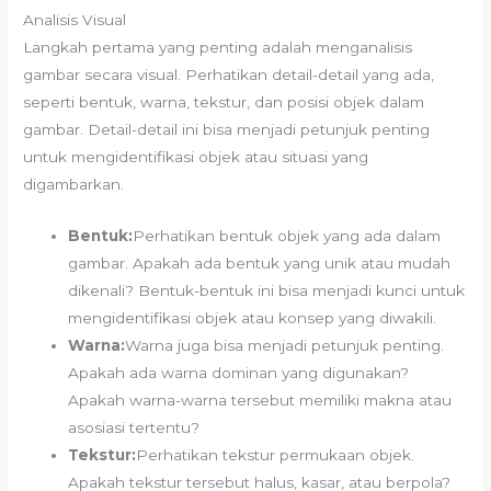
Analisis Visual
Langkah pertama yang penting adalah menganalisis
gambar secara visual. Perhatikan detail-detail yang ada,
seperti bentuk, warna, tekstur, dan posisi objek dalam
gambar. Detail-detail ini bisa menjadi petunjuk penting
untuk mengidentifikasi objek atau situasi yang
digambarkan.
Bentuk:
Perhatikan bentuk objek yang ada dalam
gambar. Apakah ada bentuk yang unik atau mudah
dikenali? Bentuk-bentuk ini bisa menjadi kunci untuk
mengidentifikasi objek atau konsep yang diwakili.
Warna:
Warna juga bisa menjadi petunjuk penting.
Apakah ada warna dominan yang digunakan?
Apakah warna-warna tersebut memiliki makna atau
asosiasi tertentu?
Tekstur:
Perhatikan tekstur permukaan objek.
Apakah tekstur tersebut halus, kasar, atau berpola?