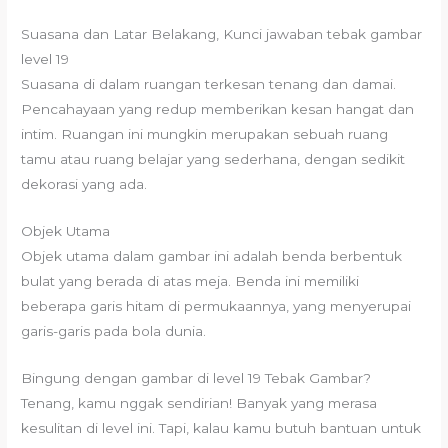
Suasana dan Latar Belakang, Kunci jawaban tebak gambar
level 19
Suasana di dalam ruangan terkesan tenang dan damai.
Pencahayaan yang redup memberikan kesan hangat dan
intim. Ruangan ini mungkin merupakan sebuah ruang
tamu atau ruang belajar yang sederhana, dengan sedikit
dekorasi yang ada.
Objek Utama
Objek utama dalam gambar ini adalah benda berbentuk
bulat yang berada di atas meja. Benda ini memiliki
beberapa garis hitam di permukaannya, yang menyerupai
garis-garis pada bola dunia.
Bingung dengan gambar di level 19 Tebak Gambar?
Tenang, kamu nggak sendirian! Banyak yang merasa
kesulitan di level ini. Tapi, kalau kamu butuh bantuan untuk