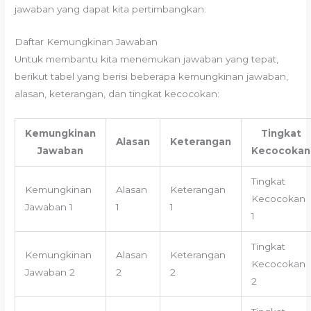
jawaban yang dapat kita pertimbangkan:
Daftar Kemungkinan Jawaban
Untuk membantu kita menemukan jawaban yang tepat,
berikut tabel yang berisi beberapa kemungkinan jawaban,
alasan, keterangan, dan tingkat kecocokan:
Kemungkinan
Tingkat
Alasan
Keterangan
Jawaban
Kecocokan
Tingkat
Kemungkinan
Alasan
Keterangan
Kecocokan
Jawaban 1
1
1
1
Tingkat
Kemungkinan
Alasan
Keterangan
Kecocokan
Jawaban 2
2
2
2