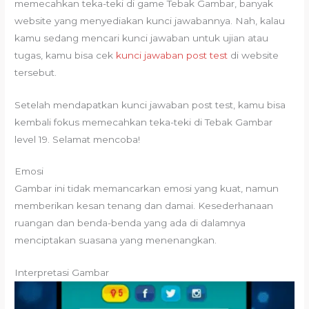
memecahkan teka-teki di game Tebak Gambar, banyak
website yang menyediakan kunci jawabannya. Nah, kalau
kamu sedang mencari kunci jawaban untuk ujian atau
tugas, kamu bisa cek
kunci jawaban post test
di website
tersebut.
Setelah mendapatkan kunci jawaban post test, kamu bisa
kembali fokus memecahkan teka-teki di Tebak Gambar
level 19. Selamat mencoba!
Emosi
Gambar ini tidak memancarkan emosi yang kuat, namun
memberikan kesan tenang dan damai. Kesederhanaan
ruangan dan benda-benda yang ada di dalamnya
menciptakan suasana yang menenangkan.
Interpretasi Gambar