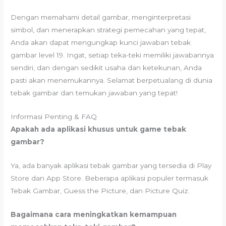
Dengan memahami detail gambar, menginterpretasi
simbol, dan menerapkan strategi pemecahan yang tepat,
Anda akan dapat mengungkap kunci jawaban tebak
gambar level 19. Ingat, setiap teka-teki memiliki jawabannya
sendiri, dan dengan sedikit usaha dan ketekunan, Anda
pasti akan menemukannya. Selamat berpetualang di dunia
tebak gambar dan temukan jawaban yang tepat!
Informasi Penting & FAQ
Apakah ada aplikasi khusus untuk game tebak
gambar?
Ya, ada banyak aplikasi tebak gambar yang tersedia di Play
Store dan App Store. Beberapa aplikasi populer termasuk
Tebak Gambar, Guess the Picture, dan Picture Quiz.
Bagaimana cara meningkatkan kemampuan