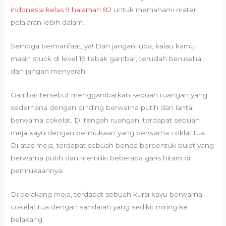
indonesia kelas 9 halaman 82
untuk memahami materi
pelajaran lebih dalam.
Semoga bermanfaat, ya! Dan jangan lupa, kalau kamu
masih stuck di level 19 tebak gambar, teruslah berusaha
dan jangan menyerah!
Gambar tersebut menggambarkan sebuah ruangan yang
sederhana dengan dinding berwarna putih dan lantai
berwarna cokelat. Di tengah ruangan, terdapat sebuah
meja kayu dengan permukaan yang berwarna coklat tua.
Di atas meja, terdapat sebuah benda berbentuk bulat yang
berwarna putih dan memiliki beberapa garis hitam di
permukaannya.
Di belakang meja, terdapat sebuah kursi kayu berwarna
cokelat tua dengan sandaran yang sedikit miring ke
belakang.