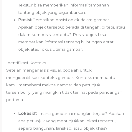
Tekstur bisa memberikan informasi tambahan
tentang objek yang digambarkan.
Posisi:
Perhatikan posisi objek dalam gambar.
Apakah objek tersebut berada di tengah, di tepi, atau
dalam komposisi tertentu? Posisi objek bisa
memberikan informasi tentang hubungan antar
objek atau fokus utama gambar.
Identifikasi Konteks
Setelah menganalisis visual, cobalah untuk
mengidentifikasi konteks gambar. Konteks membantu
kamu memahami makna gambar dan petunjuk
tersembunyi yang mungkin tidak terlihat pada pandangan
pertama.
Lokasi:
Di mana gambar ini mungkin terjadi? Apakah
ada petunjuk yang menunjukkan lokasi tertentu,
seperti bangunan, lanskap, atau objek khas?