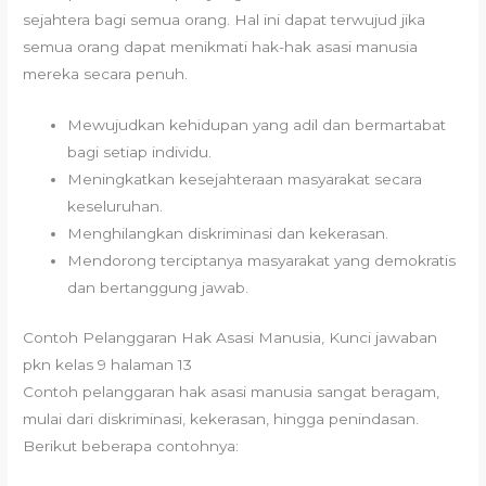
sejahtera bagi semua orang. Hal ini dapat terwujud jika
semua orang dapat menikmati hak-hak asasi manusia
mereka secara penuh.
Mewujudkan kehidupan yang adil dan bermartabat
bagi setiap individu.
Meningkatkan kesejahteraan masyarakat secara
keseluruhan.
Menghilangkan diskriminasi dan kekerasan.
Mendorong terciptanya masyarakat yang demokratis
dan bertanggung jawab.
Contoh Pelanggaran Hak Asasi Manusia, Kunci jawaban
pkn kelas 9 halaman 13
Contoh pelanggaran hak asasi manusia sangat beragam,
mulai dari diskriminasi, kekerasan, hingga penindasan.
Berikut beberapa contohnya: