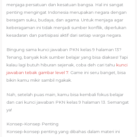
menjaga persatuan dan kesatuan bangsa. Hal ini sangat
penting mengingat Indonesia merupakan negara dengan
beragam suku, budaya, dan agama. Untuk menjaga agar
keberagaman ini tidak menjadi sumber konflik, diperlukan
kesadaran dan partisipasi aktif dari setiap warga negara.
Bingung sama kunci jawaban PKN kelas 9 halaman 13?
Tenang, banyak kok sumber belajar yang bisa diakses! Tapi
kalau lagi butuh hiburan sejenak, coba deh cari tahu
kunci
jawaban tebak gambar level 7
. Game ini seru banget, bisa
bikin kamu mikir sambil ngakak.
Nah, setelah puas main, kamu bisa kembali fokus belajar
dan cari kunci jawaban PKN kelas 9 halaman 13. Semangat
ya!
Konsep-Konsep Penting
Konsep-konsep penting yang dibahas dalam materi ini