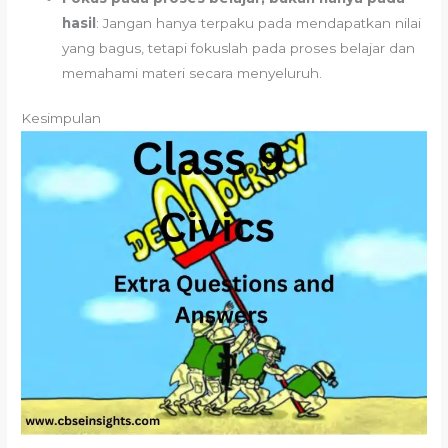
hasil
: Jangan hanya terpaku pada mendapatkan nilai
yang bagus, tetapi fokuslah pada proses belajar dan
memahami materi secara menyeluruh.
Kesimpulan