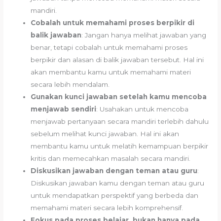
mandiri.
Cobalah untuk memahami proses berpikir di
balik jawaban
: Jangan hanya melihat jawaban yang
benar, tetapi cobalah untuk memahami proses
berpikir dan alasan di balik jawaban tersebut. Hal ini
akan membantu kamu untuk memahami materi
secara lebih mendalam.
Gunakan kunci jawaban setelah kamu mencoba
menjawab sendiri
: Usahakan untuk mencoba
menjawab pertanyaan secara mandiri terlebih dahulu
sebelum melihat kunci jawaban. Hal ini akan
membantu kamu untuk melatih kemampuan berpikir
kritis dan memecahkan masalah secara mandiri.
Diskusikan jawaban dengan teman atau guru
:
Diskusikan jawaban kamu dengan teman atau guru
untuk mendapatkan perspektif yang berbeda dan
memahami materi secara lebih komprehensif.
Fokus pada proses belajar, bukan hanya pada