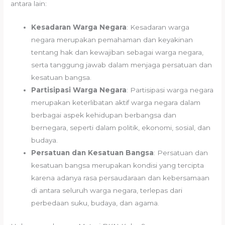
antara lain:
Kesadaran Warga Negara
: Kesadaran warga
negara merupakan pemahaman dan keyakinan
tentang hak dan kewajiban sebagai warga negara,
serta tanggung jawab dalam menjaga persatuan dan
kesatuan bangsa.
Partisipasi Warga Negara
: Partisipasi warga negara
merupakan keterlibatan aktif warga negara dalam
berbagai aspek kehidupan berbangsa dan
bernegara, seperti dalam politik, ekonomi, sosial, dan
budaya.
Persatuan dan Kesatuan Bangsa
: Persatuan dan
kesatuan bangsa merupakan kondisi yang tercipta
karena adanya rasa persaudaraan dan kebersamaan
di antara seluruh warga negara, terlepas dari
perbedaan suku, budaya, dan agama.