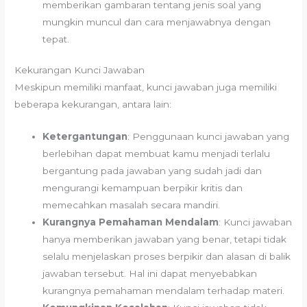
memberikan gambaran tentang jenis soal yang
mungkin muncul dan cara menjawabnya dengan
tepat.
Kekurangan Kunci Jawaban
Meskipun memiliki manfaat, kunci jawaban juga memiliki
beberapa kekurangan, antara lain:
Ketergantungan
: Penggunaan kunci jawaban yang
berlebihan dapat membuat kamu menjadi terlalu
bergantung pada jawaban yang sudah jadi dan
mengurangi kemampuan berpikir kritis dan
memecahkan masalah secara mandiri.
Kurangnya Pemahaman Mendalam
: Kunci jawaban
hanya memberikan jawaban yang benar, tetapi tidak
selalu menjelaskan proses berpikir dan alasan di balik
jawaban tersebut. Hal ini dapat menyebabkan
kurangnya pemahaman mendalam terhadap materi.