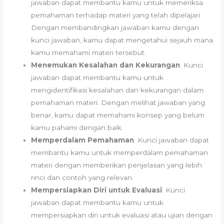
jawaban dapat membantu kamu untuk memeriksa
pemahaman terhadap materi yang telah dipelajari.
Dengan membandingkan jawaban kamu dengan
kunci jawaban, kamu dapat mengetahui sejauh mana
kamu memahami materi tersebut.
Menemukan Kesalahan dan Kekurangan
: Kunci
jawaban dapat membantu kamu untuk
mengidentifikasi kesalahan dan kekurangan dalam
pemahaman materi. Dengan melihat jawaban yang
benar, kamu dapat memahami konsep yang belum
kamu pahami dengan baik.
Memperdalam Pemahaman
: Kunci jawaban dapat
membantu kamu untuk memperdalam pemahaman
materi dengan memberikan penjelasan yang lebih
rinci dan contoh yang relevan.
Mempersiapkan Diri untuk Evaluasi
: Kunci
jawaban dapat membantu kamu untuk
mempersiapkan diri untuk evaluasi atau ujian dengan