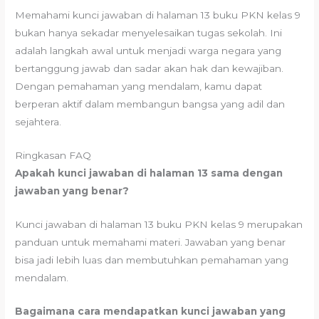
Memahami kunci jawaban di halaman 13 buku PKN kelas 9
bukan hanya sekadar menyelesaikan tugas sekolah. Ini
adalah langkah awal untuk menjadi warga negara yang
bertanggung jawab dan sadar akan hak dan kewajiban.
Dengan pemahaman yang mendalam, kamu dapat
berperan aktif dalam membangun bangsa yang adil dan
sejahtera.
Ringkasan FAQ
Apakah kunci jawaban di halaman 13 sama dengan
jawaban yang benar?
Kunci jawaban di halaman 13 buku PKN kelas 9 merupakan
panduan untuk memahami materi. Jawaban yang benar
bisa jadi lebih luas dan membutuhkan pemahaman yang
mendalam.
Bagaimana cara mendapatkan kunci jawaban yang