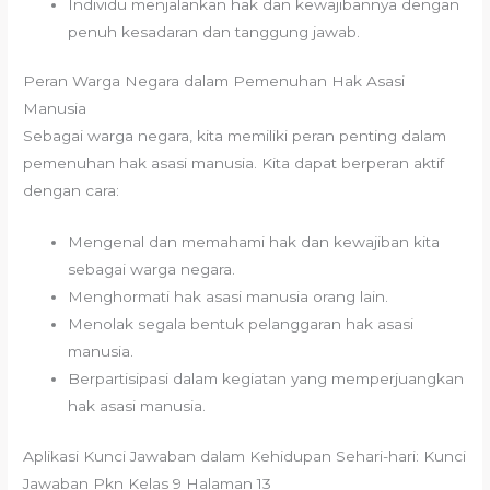
Individu menjalankan hak dan kewajibannya dengan
penuh kesadaran dan tanggung jawab.
Peran Warga Negara dalam Pemenuhan Hak Asasi
Manusia
Sebagai warga negara, kita memiliki peran penting dalam
pemenuhan hak asasi manusia. Kita dapat berperan aktif
dengan cara:
Mengenal dan memahami hak dan kewajiban kita
sebagai warga negara.
Menghormati hak asasi manusia orang lain.
Menolak segala bentuk pelanggaran hak asasi
manusia.
Berpartisipasi dalam kegiatan yang memperjuangkan
hak asasi manusia.
Aplikasi Kunci Jawaban dalam Kehidupan Sehari-hari: Kunci
Jawaban Pkn Kelas 9 Halaman 13