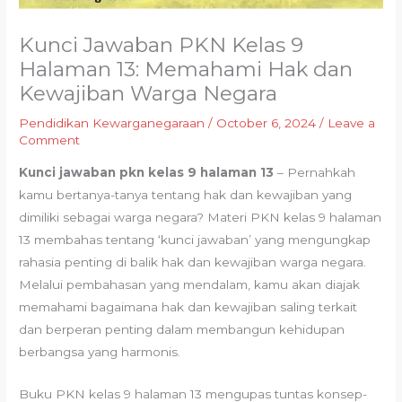
Kunci Jawaban PKN Kelas 9
Halaman 13: Memahami Hak dan
Kewajiban Warga Negara
Pendidikan Kewarganegaraan
/
October 6, 2024
/
Leave a
Comment
Kunci jawaban pkn kelas 9 halaman 13
– Pernahkah
kamu bertanya-tanya tentang hak dan kewajiban yang
dimiliki sebagai warga negara? Materi PKN kelas 9 halaman
13 membahas tentang ‘kunci jawaban’ yang mengungkap
rahasia penting di balik hak dan kewajiban warga negara.
Melalui pembahasan yang mendalam, kamu akan diajak
memahami bagaimana hak dan kewajiban saling terkait
dan berperan penting dalam membangun kehidupan
berbangsa yang harmonis.
Buku PKN kelas 9 halaman 13 mengupas tuntas konsep-