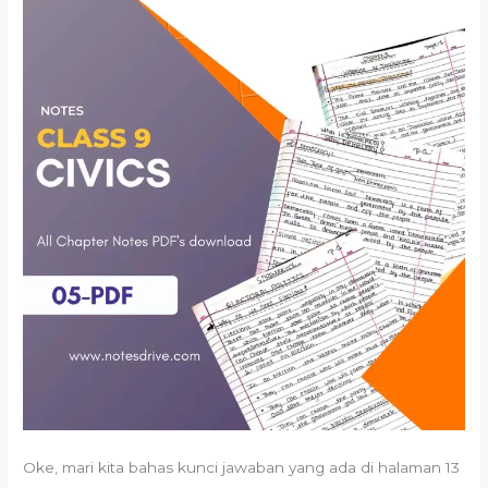
Oke, mari kita bahas kunci jawaban yang ada di halaman 13