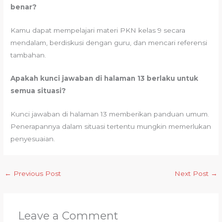
benar?
Kamu dapat mempelajari materi PKN kelas 9 secara
mendalam, berdiskusi dengan guru, dan mencari referensi
tambahan.
Apakah kunci jawaban di halaman 13 berlaku untuk
semua situasi?
Kunci jawaban di halaman 13 memberikan panduan umum.
Penerapannya dalam situasi tertentu mungkin memerlukan
penyesuaian.
←
Previous Post
Next Post
→
Leave a Comment