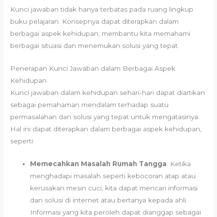
Kunci jawaban tidak hanya terbatas pada ruang lingkup
buku pelajaran. Konsepnya dapat diterapkan dalam
berbagai aspek kehidupan, membantu kita memahami
berbagai situasi dan menemukan solusi yang tepat.
Penerapan Kunci Jawaban dalam Berbagai Aspek
Kehidupan
Kunci jawaban dalam kehidupan sehari-hari dapat diartikan
sebagai pemahaman mendalam terhadap suatu
permasalahan dan solusi yang tepat untuk mengatasinya.
Hal ini dapat diterapkan dalam berbagai aspek kehidupan,
seperti:
Memecahkan Masalah Rumah Tangga
: Ketika
menghadapi masalah seperti kebocoran atap atau
kerusakan mesin cuci, kita dapat mencari informasi
dan solusi di internet atau bertanya kepada ahli.
Informasi yang kita peroleh dapat dianggap sebagai