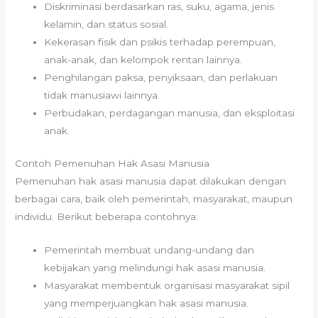
Diskriminasi berdasarkan ras, suku, agama, jenis
kelamin, dan status sosial.
Kekerasan fisik dan psikis terhadap perempuan,
anak-anak, dan kelompok rentan lainnya.
Penghilangan paksa, penyiksaan, dan perlakuan
tidak manusiawi lainnya.
Perbudakan, perdagangan manusia, dan eksploitasi
anak.
Contoh Pemenuhan Hak Asasi Manusia
Pemenuhan hak asasi manusia dapat dilakukan dengan
berbagai cara, baik oleh pemerintah, masyarakat, maupun
individu. Berikut beberapa contohnya:
Pemerintah membuat undang-undang dan
kebijakan yang melindungi hak asasi manusia.
Masyarakat membentuk organisasi masyarakat sipil
yang memperjuangkan hak asasi manusia.