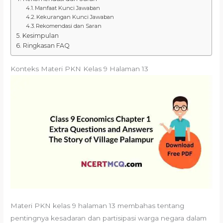
Manfaat Kunci Jawaban
Kekurangan Kunci Jawaban
Rekomendasi dan Saran
Kesimpulan
Ringkasan FAQ
Konteks Materi PKN Kelas 9 Halaman 13
Materi PKN kelas 9 halaman 13 membahas tentang
pentingnya kesadaran dan partisipasi warga negara dalam