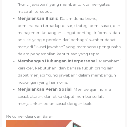
“kunci jawaban” yang membantu kita mengatasi
masalah tersebut.
Menjalankan Bisnis
: Dalam dunia bisnis,
pemahaman terhadap pasar, strategi pemasaran, dan
manajemen keuangan sangat penting. Informasi dan
analisis yang diperoleh dari berbagai sumber dapat
menjadi “kunci jawaban” yang membantu pengusaha
dalam pengambilan keputusan yang tepat.
Membangun Hubungan Interpersonal
: Memahami
karakter, kebutuhan, dan bahasa tubuh orang lain
dapat menjadi “kunci jawaban” dalam membangun
hubungan yang harmonis.
Menjalankan Peran Sosial
: Mempelajari norma
sosial, aturan, dan etika dapat membantu kita
menjalankan peran sosial dengan baik.
Rekomendasi dan Saran