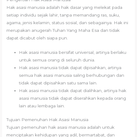
Hak asasi manusia adalah hak dasar yang melekat pada
setiap individu sejak lahir, tanpa memandang ras, suku,
agama, jenis kelamin, status sosial, dan sebagainya. Hak ini
merupakan anugerah Tuhan Yang Maha Esa dan tidak
dapat dicabut oleh siapa pun.
Hak asasi manusia bersifat universal, artinya berlaku
untuk semua orang di seluruh dunia.
Hak asasi manusia tidak dapat dipisahkan, artinya
semua hak asasi manusia saling berhubungan dan
tidak dapat dipisahkan satu sama lain.
Hak asasi manusia tidak dapat dialihkan, artinya hak
asasi manusia tidak dapat diserahkan kepada orang
lain atau lembaga lain.
Tujuan Pemenuhan Hak Asasi Manusia
Tujuan pemenuhan hak asasi manusia adalah untuk
menciptakan kehidupan yang adil, bermartabat, dan