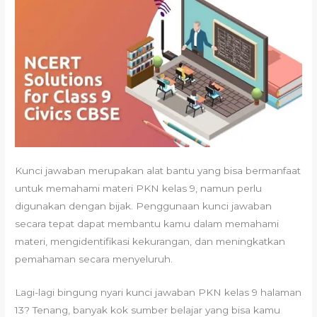
Kunci jawaban merupakan alat bantu yang bisa bermanfaat
untuk memahami materi PKN kelas 9, namun perlu
digunakan dengan bijak. Penggunaan kunci jawaban
secara tepat dapat membantu kamu dalam memahami
materi, mengidentifikasi kekurangan, dan meningkatkan
pemahaman secara menyeluruh.
Lagi-lagi bingung nyari kunci jawaban PKN kelas 9 halaman
13? Tenang, banyak kok sumber belajar yang bisa kamu