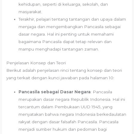
kehidupan, seperti di keluarga, sekolah, dan
masyarakat.
Terakhir, pelajari tentang tantangan dan upaya dalam
menjaga dan mengembangkan Pancasila sebagai
dasar negara. Hal ini penting untuk memahami
bagaimana Pancasila dapat tetap relevan dan
mampu menghadapi tantangan zaman.
Penjelasan Konsep dan Teori
Berikut adalah penjelasan rinci tentang konsep dan teori
yang terkait dengan kunci jawaban pada halaman 10:
Pancasila sebagai Dasar Negara
: Pancasila
merupakan dasar negara Republik Indonesia. Hal ini
tercantum dalam Pembukaan UUD 1945, yang
menyatakan bahwa negara Indonesia berkedaulatan
rakyat dengan dasar falsafah Pancasila. Pancasila
menjadi sumber hukum dan pedoman bagi