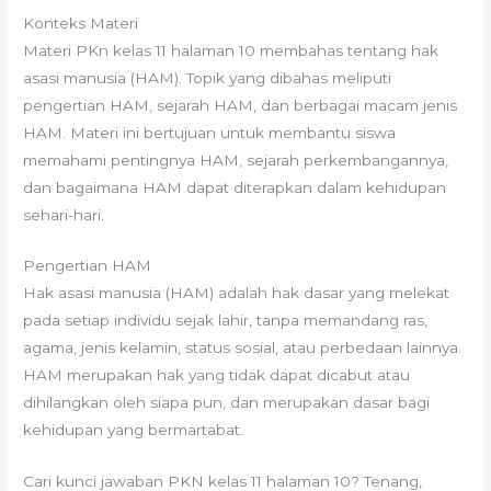
Konteks Materi
Materi PKn kelas 11 halaman 10 membahas tentang hak
asasi manusia (HAM). Topik yang dibahas meliputi
pengertian HAM, sejarah HAM, dan berbagai macam jenis
HAM. Materi ini bertujuan untuk membantu siswa
memahami pentingnya HAM, sejarah perkembangannya,
dan bagaimana HAM dapat diterapkan dalam kehidupan
sehari-hari.
Pengertian HAM
Hak asasi manusia (HAM) adalah hak dasar yang melekat
pada setiap individu sejak lahir, tanpa memandang ras,
agama, jenis kelamin, status sosial, atau perbedaan lainnya.
HAM merupakan hak yang tidak dapat dicabut atau
dihilangkan oleh siapa pun, dan merupakan dasar bagi
kehidupan yang bermartabat.
Cari kunci jawaban PKN kelas 11 halaman 10? Tenang,