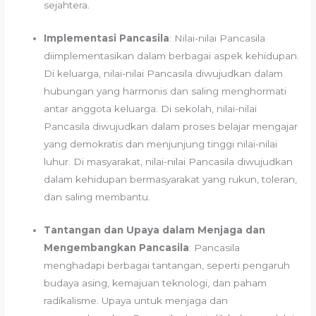
sejahtera.
Implementasi Pancasila
: Nilai-nilai Pancasila
diimplementasikan dalam berbagai aspek kehidupan.
Di keluarga, nilai-nilai Pancasila diwujudkan dalam
hubungan yang harmonis dan saling menghormati
antar anggota keluarga. Di sekolah, nilai-nilai
Pancasila diwujudkan dalam proses belajar mengajar
yang demokratis dan menjunjung tinggi nilai-nilai
luhur. Di masyarakat, nilai-nilai Pancasila diwujudkan
dalam kehidupan bermasyarakat yang rukun, toleran,
dan saling membantu.
Tantangan dan Upaya dalam Menjaga dan
Mengembangkan Pancasila
: Pancasila
menghadapi berbagai tantangan, seperti pengaruh
budaya asing, kemajuan teknologi, dan paham
radikalisme. Upaya untuk menjaga dan