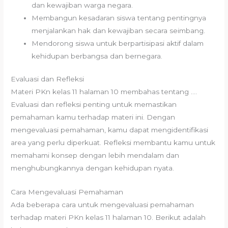
dan kewajiban warga negara.
Membangun kesadaran siswa tentang pentingnya
menjalankan hak dan kewajiban secara seimbang.
Mendorong siswa untuk berpartisipasi aktif dalam
kehidupan berbangsa dan bernegara.
Evaluasi dan Refleksi
Materi PKn kelas 11 halaman 10 membahas tentang ….
Evaluasi dan refleksi penting untuk memastikan
pemahaman kamu terhadap materi ini. Dengan
mengevaluasi pemahaman, kamu dapat mengidentifikasi
area yang perlu diperkuat. Refleksi membantu kamu untuk
memahami konsep dengan lebih mendalam dan
menghubungkannya dengan kehidupan nyata.
Cara Mengevaluasi Pemahaman
Ada beberapa cara untuk mengevaluasi pemahaman
terhadap materi PKn kelas 11 halaman 10. Berikut adalah