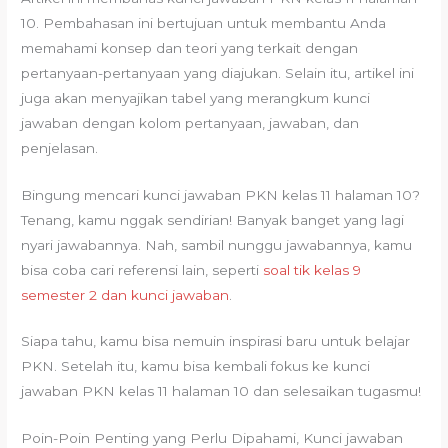
10. Pembahasan ini bertujuan untuk membantu Anda
memahami konsep dan teori yang terkait dengan
pertanyaan-pertanyaan yang diajukan. Selain itu, artikel ini
juga akan menyajikan tabel yang merangkum kunci
jawaban dengan kolom pertanyaan, jawaban, dan
penjelasan.
Bingung mencari kunci jawaban PKN kelas 11 halaman 10?
Tenang, kamu nggak sendirian! Banyak banget yang lagi
nyari jawabannya. Nah, sambil nunggu jawabannya, kamu
bisa coba cari referensi lain, seperti
soal tik kelas 9
semester 2 dan kunci jawaban
.
Siapa tahu, kamu bisa nemuin inspirasi baru untuk belajar
PKN. Setelah itu, kamu bisa kembali fokus ke kunci
jawaban PKN kelas 11 halaman 10 dan selesaikan tugasmu!
Poin-Poin Penting yang Perlu Dipahami, Kunci jawaban