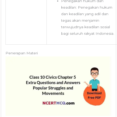
Penegakan hukum dan
keadilan: Penegakan hukum
dan keadilan yang adil dan
tegas akan menjamin
terwujudnya keadilan sosial
bagi seluruh rakyat Indonesia.
Penerapan Materi