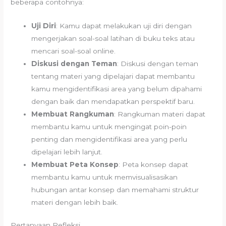
beberapa contohnya:
Uji Diri
: Kamu dapat melakukan uji diri dengan
mengerjakan soal-soal latihan di buku teks atau
mencari soal-soal online.
Diskusi dengan Teman
: Diskusi dengan teman
tentang materi yang dipelajari dapat membantu
kamu mengidentifikasi area yang belum dipahami
dengan baik dan mendapatkan perspektif baru.
Membuat Rangkuman
: Rangkuman materi dapat
membantu kamu untuk mengingat poin-poin
penting dan mengidentifikasi area yang perlu
dipelajari lebih lanjut.
Membuat Peta Konsep
: Peta konsep dapat
membantu kamu untuk memvisualisasikan
hubungan antar konsep dan memahami struktur
materi dengan lebih baik.
Pertanyaan Refleksi