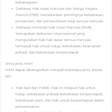
kebahagiaan.
Deklarasi Hak Asasi Manusia dan Warga Negara
Prancis (1789): Menekankan pentingnya kebebasan,
persamaan, dan persaudaraan bagi semua manusia.
Deklarasi Universal Hak Asasi Manusia (1948):
Merupakan dokumen internasional yang
menguraikan hak-hak dasar semua manusia,
termasuk hak untuk hidup, kebebasan, keamanan
pribadi, dan kebebasan berpendapat.
Jenis-jenis HAM
HAM dapat dikategorikan menjadi beberapa jenis, antara
lain:
Hak Sipil dan Politik: Hak ini meliputi hak untuk
hidup, kebebasan pribadi, kebebasan berpendapat,
kebebasan pers, dan hak untuk berpartisipasi dalam
pemerintahan.