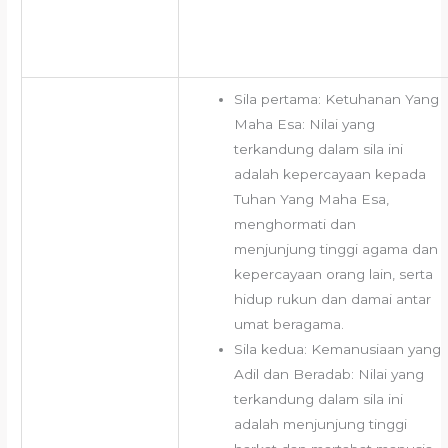
Sila pertama: Ketuhanan Yang
Maha Esa: Nilai yang
terkandung dalam sila ini
adalah kepercayaan kepada
Tuhan Yang Maha Esa,
menghormati dan
menjunjung tinggi agama dan
kepercayaan orang lain, serta
hidup rukun dan damai antar
umat beragama.
Sila kedua: Kemanusiaan yang
Adil dan Beradab: Nilai yang
terkandung dalam sila ini
adalah menjunjung tinggi