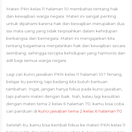
Materi PKn kelas 11 halaman 10 membahas tentang hak
dan kewajiban warga negara. Materi ini sangat penting
untuk dipahami karena hak dan kewajiban merupakan dua
sisi mata uang yang tidak terpisahkan dalam kehidupan
berbangsa dan bernegara. Materi ini mengajarkan kita
tentang bagaimana menjalankan hak dan kewajiban secara
seimbang, sehingga tercipta kehidupan yang harmonis dan
adil bagi semua warga negara.
Lagi cari kunci jawaban PKN kelas 11 halaman 10? Tenang,
belajar itu penting, tapi kadang kita butuh bantuan
tambahan. Ingat, jangan hanya fokus pada kunci jawaban,
tapi pahami materi dengan baik. Nah, kalau lagi kesulitan
dengan materi tema 2 kelas 6 halaman 70, kamu bisa coba
cari panduan di
kunci jawaban tema 2 kelas 6 halaman 70
.
Setelah itu, kamu bisa kembali fokus ke materi PKN kelas 11