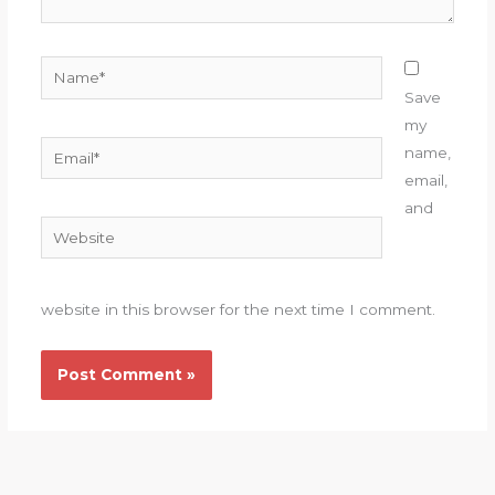
Name*
Save
my
Email*
name,
email,
and
Website
website in this browser for the next time I comment.