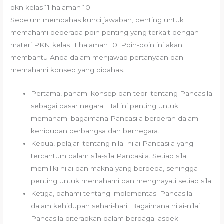
pkn kelas 11 halaman 10
Sebelum membahas kunci jawaban, penting untuk
memahami beberapa poin penting yang terkait dengan
materi PKN kelas 11 halaman 10. Poin-poin ini akan
membantu Anda dalam menjawab pertanyaan dan
memahami konsep yang dibahas.
Pertama, pahami konsep dan teori tentang Pancasila
sebagai dasar negara. Hal ini penting untuk
memahami bagaimana Pancasila berperan dalam
kehidupan berbangsa dan bernegara.
Kedua, pelajari tentang nilai-nilai Pancasila yang
tercantum dalam sila-sila Pancasila. Setiap sila
memiliki nilai dan makna yang berbeda, sehingga
penting untuk memahami dan menghayati setiap sila.
Ketiga, pahami tentang implementasi Pancasila
dalam kehidupan sehari-hari. Bagaimana nilai-nilai
Pancasila diterapkan dalam berbagai aspek