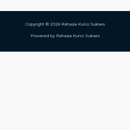
Copyright © 2026 Rahasia Kunci Sukses
Powered by Rahasia Kunci Sukses