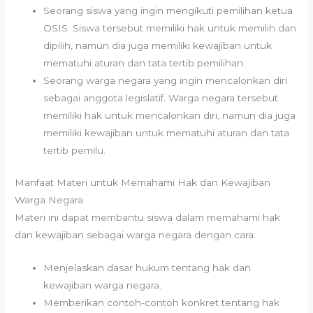
Seorang siswa yang ingin mengikuti pemilihan ketua
OSIS. Siswa tersebut memiliki hak untuk memilih dan
dipilih, namun dia juga memiliki kewajiban untuk
mematuhi aturan dan tata tertib pemilihan.
Seorang warga negara yang ingin mencalonkan diri
sebagai anggota legislatif. Warga negara tersebut
memiliki hak untuk mencalonkan diri, namun dia juga
memiliki kewajiban untuk mematuhi aturan dan tata
tertib pemilu.
Manfaat Materi untuk Memahami Hak dan Kewajiban
Warga Negara
Materi ini dapat membantu siswa dalam memahami hak
dan kewajiban sebagai warga negara dengan cara:
Menjelaskan dasar hukum tentang hak dan
kewajiban warga negara.
Memberikan contoh-contoh konkret tentang hak