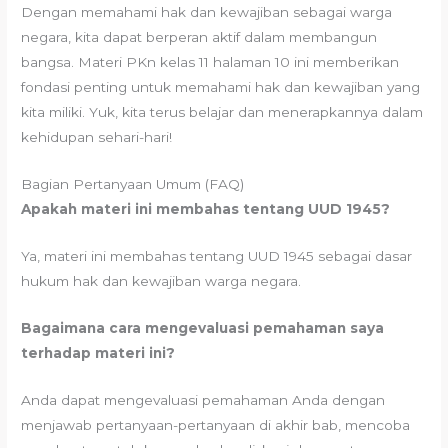
Dengan memahami hak dan kewajiban sebagai warga
negara, kita dapat berperan aktif dalam membangun
bangsa. Materi PKn kelas 11 halaman 10 ini memberikan
fondasi penting untuk memahami hak dan kewajiban yang
kita miliki. Yuk, kita terus belajar dan menerapkannya dalam
kehidupan sehari-hari!
Bagian Pertanyaan Umum (FAQ)
Apakah materi ini membahas tentang UUD 1945?
Ya, materi ini membahas tentang UUD 1945 sebagai dasar
hukum hak dan kewajiban warga negara.
Bagaimana cara mengevaluasi pemahaman saya
terhadap materi ini?
Anda dapat mengevaluasi pemahaman Anda dengan
menjawab pertanyaan-pertanyaan di akhir bab, mencoba