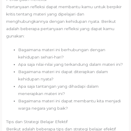
Pertanyaan refleksi dapat membantu kamu untuk berpikir
kritis tentang materi yang dipelajari dan
menghubungkannya dengan kehidupan nyata. Berikut
adalah beberapa pertanyaan refleksi yang dapat kamu
gunakan:
Bagaimana materi ini berhubungan dengan
kehidupan sehari-hari?
Apa saja nilai-nilai yang terkandung dalam materi ini?
Bagaimana materi ini dapat diterapkan dalam
kehidupan nyata?
Apa saja tantangan yang dihadapi dalam
menerapkan materi ini?
Bagaimana materi ini dapat membantu kita menjadi
warga negara yang baik?
Tips dan Strategi Belajar Efektif
Berikut adalah beberapa tips dan strategi belajar efektif