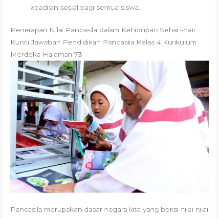
keadilan sosial bagi semua siswa.
Penerapan Nilai Pancasila dalam Kehidupan Sehari-hari:
Kunci Jawaban Pendidikan Pancasila Kelas 4 Kurikulum
Merdeka Halaman 73
Pancasila merupakan dasar negara kita yang berisi nilai-nilai