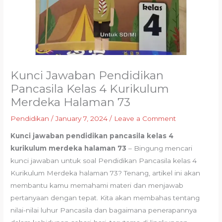
Kunci Jawaban Pendidikan
Pancasila Kelas 4 Kurikulum
Merdeka Halaman 73
Pendidikan
/
January 7, 2024
/
Leave a Comment
Kunci jawaban pendidikan pancasila kelas 4
kurikulum merdeka halaman 73
– Bingung mencari
kunci jawaban untuk soal Pendidikan Pancasila kelas 4
Kurikulum Merdeka halaman 73? Tenang, artikel ini akan
membantu kamu memahami materi dan menjawab
pertanyaan dengan tepat. Kita akan membahas tentang
nilai-nilai luhur Pancasila dan bagaimana penerapannya