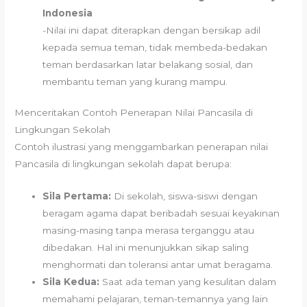
Indonesia
-Nilai ini dapat diterapkan dengan bersikap adil
kepada semua teman, tidak membeda-bedakan
teman berdasarkan latar belakang sosial, dan
membantu teman yang kurang mampu.
Menceritakan Contoh Penerapan Nilai Pancasila di
Lingkungan Sekolah
Contoh ilustrasi yang menggambarkan penerapan nilai
Pancasila di lingkungan sekolah dapat berupa:
Sila Pertama:
Di sekolah, siswa-siswi dengan
beragam agama dapat beribadah sesuai keyakinan
masing-masing tanpa merasa terganggu atau
dibedakan. Hal ini menunjukkan sikap saling
menghormati dan toleransi antar umat beragama.
Sila Kedua:
Saat ada teman yang kesulitan dalam
memahami pelajaran, teman-temannya yang lain