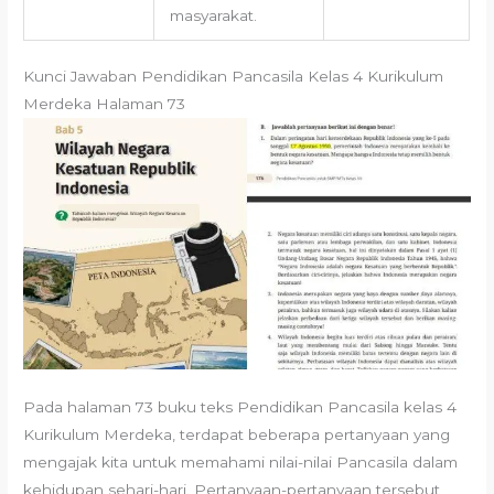
masyarakat.
Kunci Jawaban Pendidikan Pancasila Kelas 4 Kurikulum
Merdeka Halaman 73
Pada halaman 73 buku teks Pendidikan Pancasila kelas 4
Kurikulum Merdeka, terdapat beberapa pertanyaan yang
mengajak kita untuk memahami nilai-nilai Pancasila dalam
kehidupan sehari-hari. Pertanyaan-pertanyaan tersebut