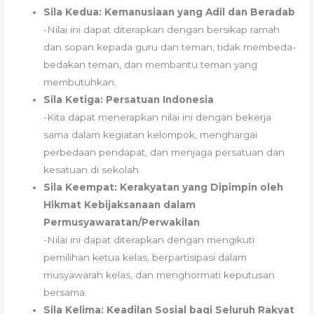
Sila Kedua: Kemanusiaan yang Adil dan Beradab
-Nilai ini dapat diterapkan dengan bersikap ramah
dan sopan kepada guru dan teman, tidak membeda-
bedakan teman, dan membantu teman yang
membutuhkan.
Sila Ketiga: Persatuan Indonesia
-Kita dapat menerapkan nilai ini dengan bekerja
sama dalam kegiatan kelompok, menghargai
perbedaan pendapat, dan menjaga persatuan dan
kesatuan di sekolah.
Sila Keempat: Kerakyatan yang Dipimpin oleh
Hikmat Kebijaksanaan dalam
Permusyawaratan/Perwakilan
-Nilai ini dapat diterapkan dengan mengikuti
pemilihan ketua kelas, berpartisipasi dalam
musyawarah kelas, dan menghormati keputusan
bersama.
Sila Kelima: Keadilan Sosial bagi Seluruh Rakyat