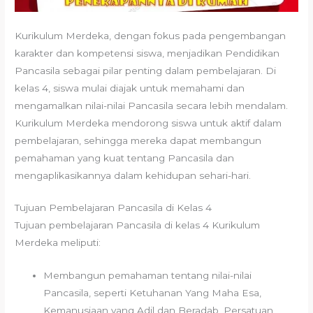
Kurikulum Merdeka, dengan fokus pada pengembangan
karakter dan kompetensi siswa, menjadikan Pendidikan
Pancasila sebagai pilar penting dalam pembelajaran. Di
kelas 4, siswa mulai diajak untuk memahami dan
mengamalkan nilai-nilai Pancasila secara lebih mendalam.
Kurikulum Merdeka mendorong siswa untuk aktif dalam
pembelajaran, sehingga mereka dapat membangun
pemahaman yang kuat tentang Pancasila dan
mengaplikasikannya dalam kehidupan sehari-hari.
Tujuan Pembelajaran Pancasila di Kelas 4
Tujuan pembelajaran Pancasila di kelas 4 Kurikulum
Merdeka meliputi:
Membangun pemahaman tentang nilai-nilai
Pancasila, seperti Ketuhanan Yang Maha Esa,
Kemanusiaan yang Adil dan Beradab, Persatuan