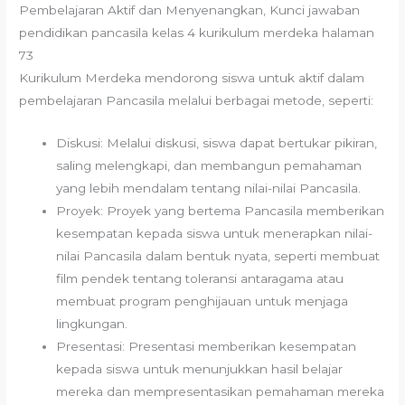
Pembelajaran Aktif dan Menyenangkan, Kunci jawaban
pendidikan pancasila kelas 4 kurikulum merdeka halaman
73
Kurikulum Merdeka mendorong siswa untuk aktif dalam
pembelajaran Pancasila melalui berbagai metode, seperti:
Diskusi: Melalui diskusi, siswa dapat bertukar pikiran,
saling melengkapi, dan membangun pemahaman
yang lebih mendalam tentang nilai-nilai Pancasila.
Proyek: Proyek yang bertema Pancasila memberikan
kesempatan kepada siswa untuk menerapkan nilai-
nilai Pancasila dalam bentuk nyata, seperti membuat
film pendek tentang toleransi antaragama atau
membuat program penghijauan untuk menjaga
lingkungan.
Presentasi: Presentasi memberikan kesempatan
kepada siswa untuk menunjukkan hasil belajar
mereka dan mempresentasikan pemahaman mereka