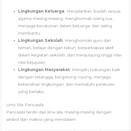
Lingkungan Keluarga
: Menjalankan ibadah sesuai
agama masing-masing, menghormati orang tua,
menjaga kerukunan dalam keluarga, dan saling
membantu.
Lingkungan Sekolah
: Menghormati guru dan
teman, belajar dengan tekun, berpartisipasi aktif
dalam kegiatan sekolah, dan menjunjung tinggi nilai-
nilai kejujuran.
Lingkungan Masyarakat
: Menjalin hubungan baik
dengan tetangga, bergotong royong, menjaga
kebersihan lingkungan, dan mematuhi peraturan
yang berlaku.
Lima Sila Pancasila
Pancasila terdiri dari lima sila, masing-masing dengan
simbol dan makna yang mendalam: