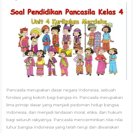
Pancasila merupakan dasar negara Indonesia, sebuah
fondasi yang kokoh bagi bangsa ini. Pancasila merupakan
lima prinsip dasar yang menjadi pedoman hidup bangsa
Indonesia, dan menjadi landasan moral, etika, dan hukum
bagi seluruh rakyatnya. Pancasila mencerminkan nilai-nilai
luhur bangsa Indonesia yang telah teruji dan diwariskan