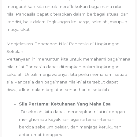
mengarahkan kita untuk merefleksikan bagaimana nilai-
nilai Pancasila dapat diterapkan dalam berbagai situasi dan
kondisi, baik dalam lingkungan keluarga, sekolah, maupun
masyarakat.
Menjelaskan Penerapan Nilai Pancasila di Lingkungan
Sekolah
Pertanyaan ini menuntun kita untuk memahami bagaimana
nilai-nilai Pancasila dapat diterapkan dalam lingkungan
sekolah. Untuk menjawabnya, kita perlu memahami setiap
sila Pancasila dan bagaimana nilai-nilai tersebut dapat
diwujudkan dalam kegiatan sehari-hari di sekolah.
Sila Pertama: Ketuhanan Yang Maha Esa
-Di sekolah, kita dapat menerapkan nilai ini dengan
menghormati keyakinan agama teman-teman,
berdoa sebelum belajar, dan menjaga kerukunan
antar umat beragama.