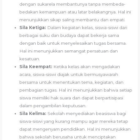
dengan sukarela membantunya tanpa membeda-
bedakan kemampuan atau latar belakangnya. Hal ini
menunjukkan sikap saling membantu dan empati.
Sila Ketiga:
Dalam kegiatan kelas, siswa-siswi dari
berbagai suku dan budaya dapat bekerja sama
dengan baik untuk menyelesaikan tugas bersama.
Hal ini menunjukkan semangat persatuan dan
kesatuan.
Sila Keempat:
Ketika kelas akan mengadakan
acara, siswa-siswi diajak untuk bermusyawarah
bersama untuk menentukan tema, kegiatan, dan
pembagian tugas. Hal ini menunjukkan bahwa setiap
siswa memiliki hak suara dan dapat berpartisipasi
dalam pengambilan keputusan.
Sila Kelima:
Sekolah menyediakan beasiswa bagi
siswa-siswi yang kurang mampu agar mereka tetap
dapat mengenyam pendidikan. Hal ini menunjukkan
bahwa sekolah berusaha untuk menciptakan