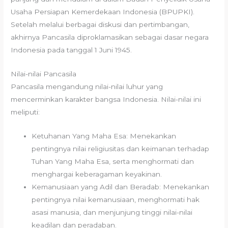
Usaha Persiapan Kemerdekaan Indonesia (BPUPKI).
Setelah melalui berbagai diskusi dan pertimbangan,
akhirnya Pancasila diproklamasikan sebagai dasar negara
Indonesia pada tanggal 1 Juni 1945.
Nilai-nilai Pancasila
Pancasila mengandung nilai-nilai luhur yang
mencerminkan karakter bangsa Indonesia. Nilai-nilai ini
meliputi:
Ketuhanan Yang Maha Esa: Menekankan
pentingnya nilai religiusitas dan keimanan terhadap
Tuhan Yang Maha Esa, serta menghormati dan
menghargai keberagaman keyakinan.
Kemanusiaan yang Adil dan Beradab: Menekankan
pentingnya nilai kemanusiaan, menghormati hak
asasi manusia, dan menjunjung tinggi nilai-nilai
keadilan dan peradaban.