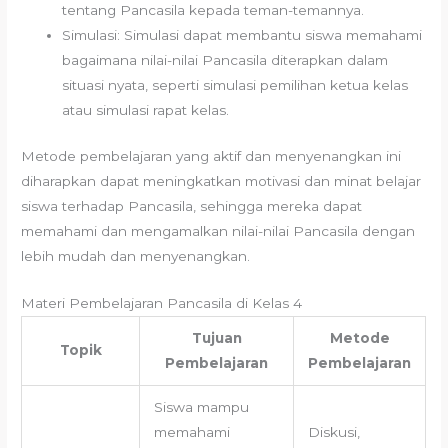
tentang Pancasila kepada teman-temannya.
Simulasi: Simulasi dapat membantu siswa memahami
bagaimana nilai-nilai Pancasila diterapkan dalam
situasi nyata, seperti simulasi pemilihan ketua kelas
atau simulasi rapat kelas.
Metode pembelajaran yang aktif dan menyenangkan ini
diharapkan dapat meningkatkan motivasi dan minat belajar
siswa terhadap Pancasila, sehingga mereka dapat
memahami dan mengamalkan nilai-nilai Pancasila dengan
lebih mudah dan menyenangkan.
Materi Pembelajaran Pancasila di Kelas 4
Tujuan
Metode
Topik
Pembelajaran
Pembelajaran
Siswa mampu
memahami
Diskusi,