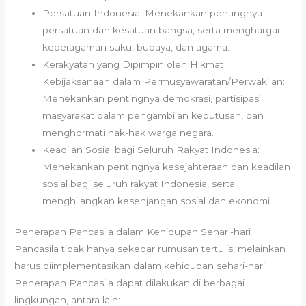
Persatuan Indonesia: Menekankan pentingnya
persatuan dan kesatuan bangsa, serta menghargai
keberagaman suku, budaya, dan agama.
Kerakyatan yang Dipimpin oleh Hikmat
Kebijaksanaan dalam Permusyawaratan/Perwakilan:
Menekankan pentingnya demokrasi, partisipasi
masyarakat dalam pengambilan keputusan, dan
menghormati hak-hak warga negara.
Keadilan Sosial bagi Seluruh Rakyat Indonesia:
Menekankan pentingnya kesejahteraan dan keadilan
sosial bagi seluruh rakyat Indonesia, serta
menghilangkan kesenjangan sosial dan ekonomi.
Penerapan Pancasila dalam Kehidupan Sehari-hari
Pancasila tidak hanya sekedar rumusan tertulis, melainkan
harus diimplementasikan dalam kehidupan sehari-hari.
Penerapan Pancasila dapat dilakukan di berbagai
lingkungan, antara lain: