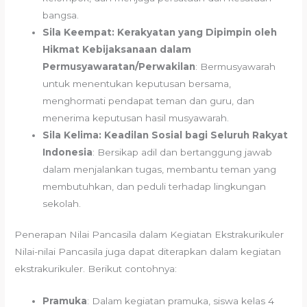
bangsa.
Sila Keempat: Kerakyatan yang Dipimpin oleh
Hikmat Kebijaksanaan dalam
Permusyawaratan/Perwakilan
: Bermusyawarah
untuk menentukan keputusan bersama,
menghormati pendapat teman dan guru, dan
menerima keputusan hasil musyawarah.
Sila Kelima: Keadilan Sosial bagi Seluruh Rakyat
Indonesia
: Bersikap adil dan bertanggung jawab
dalam menjalankan tugas, membantu teman yang
membutuhkan, dan peduli terhadap lingkungan
sekolah.
Penerapan Nilai Pancasila dalam Kegiatan Ekstrakurikuler
Nilai-nilai Pancasila juga dapat diterapkan dalam kegiatan
ekstrakurikuler. Berikut contohnya:
Pramuka
: Dalam kegiatan pramuka, siswa kelas 4