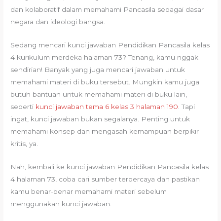
dan kolaboratif dalam memahami Pancasila sebagai dasar
negara dan ideologi bangsa.
Sedang mencari kunci jawaban Pendidikan Pancasila kelas
4 kurikulum merdeka halaman 73? Tenang, kamu nggak
sendirian! Banyak yang juga mencari jawaban untuk
memahami materi di buku tersebut. Mungkin kamu juga
butuh bantuan untuk memahami materi di buku lain,
seperti
kunci jawaban tema 6 kelas 3 halaman 190
. Tapi
ingat, kunci jawaban bukan segalanya. Penting untuk
memahami konsep dan mengasah kemampuan berpikir
kritis, ya.
Nah, kembali ke kunci jawaban Pendidikan Pancasila kelas
4 halaman 73, coba cari sumber terpercaya dan pastikan
kamu benar-benar memahami materi sebelum
menggunakan kunci jawaban.