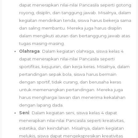
dapat menerapkan nilai-nilai Pancasila seperti gotong
royong, disiplin, dan tanggung jawab. Misalnya, dalam
kegiatan mendirikan tenda, siswa harus bekerja sama
dan saling membantu. Mereka juga harus disiplin
dalam mengikuti aturan dan bertanggung jawab atas
tugas masing-masing.
Olahraga
: Dalam kegiatan olahraga, siswa kelas 4
dapat menerapkan nilai-nilai Pancasila seperti
sportifitas, kejujuran, dan kerja keras. Misalnya, dalam
pertandingan sepak bola, siswa harus bermain
dengan sportif, tidak curang, dan berusaha keras
untuk memenangkan pertandingan. Mereka juga
harus menghargai lawan dan menerima kekalahan
dengan lapang dada.
Seni
: Dalam kegiatan seni, siswa kelas 4 dapat
menerapkan nilai-nilai Pancasila seperti kreativitas,
estetika, dan keindahan. Misalnya, dalam kegiatan
melukis, siswa dapat mengekspresikan kreativitas