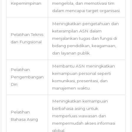
Kepemimpinan
mengelola, dan memotivasi tim
dalam mencapai target organisasi.
Meningkatkan pengetahuan dan
keterampilan ASN dalam
Pelatihan Teknis
menjalankan tugas dan fungsi di
dan Fungsional
bidang pendidikan, keagamaan,
dan layanan publik.
Membantu ASN meningkatkan
Pelatihan
kemampuan personal seperti
Pengembangan
komunikasi, presentasi, dan
Diri
manajemen waktu.
Meningkatkan kemampuan
berbahasa asing untuk
Pelatihan
memperluas wawasan dan
Bahasa Asing
mempermudah akses informasi
global.