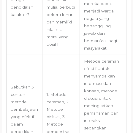
mereka dapat
pendidikan
mulia, berbudi
menjadi warga
karakter?
pekerti luhur,
negara yang
dan memiliki
bertanggung
nilai-nilai
jawab dan
moral yang
bermanfaat bagi
positif.
masyarakat.
Metode ceramah
efektif untuk
menyampaikan
informasi dan
Sebutkan 3
konsep, metode
contoh
1. Metode
diskusi untuk
metode
ceramah, 2.
meningkatkan
pembelajaran
Metode
pemahaman dan
yang efektif
diskusi, 3.
interaksi,
dalam
Metode
sedangkan
pendidikan
demonstrasi.