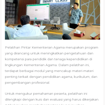
Pelatihan Pintar Kementerian Agama merupakan program
yang dirancang untuk meningkatkan pengetahuan dan
kompetensi para pendidik dan tenaga kependidikan di
lingkungan Kementerian Agama. Dalam pelatihan ini,
terdapat berbagai modul yang mencakup materi-materi
penting terkait dengan pendidikan agama, kurikulum, dan
pengembangan profesional.
Untuk mengukur pemahaman peserta, pelatihan ini
dilengkapi dengan kuis dan evaluasi yang harus dikerjakan.