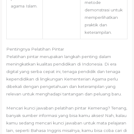
metode
agama Islam.
demonstrasi untuk
memperlihatkan
praktik dan
keterampilan.
Pentingnya Pelatihan Pintar
Pelatihan pintar merupakan langkah penting dalam
meningkatkan kualitas pendidikan di Indonesia. Di era
digital yang serba cepat ini, tenaga pendidik dan tenaga
kependidikan di lingkungan Kementerian Agama perlu
dibekali dengan pengetahuan dan keterampilan yang
relevan untuk menghadapi tantangan dan peluang baru.
Mencari kunci jawaban pelatihan pintar Kemenag? Tenang,
banyak sumber informasi yang bisa kamu akses! Nah, kalau
kamu sedang mencari kunci jawaban untuk mata pelajaran
lain, seperti Bahasa Inggris misalnya, kamu bisa coba cari di