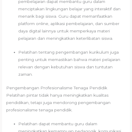
pembelajaran dapat membantu guru dalam
menciptakan lingkungan belajar yang interaktif dan
menarik bagi siswa. Guru dapat memanfaatkan
platform online, aplikasi pembelajaran, dan sumber
daya digital lainnya untuk memperkaya materi
pelajaran dan meningkatkan keterlibatan siswa.
Pelatihan tentang pengembangan kurikulum juga
penting untuk memastikan bahwa materi pelajaran
relevan dengan kebutuhan siswa dan tuntutan
zaman.
Pengembangan Profesionalisme Tenaga Pendidik
Pelatihan pintar tidak hanya meningkatkan kualitas
pendidikan, tetapi juga mendorong pengembangan
profesionalisme tenaga pendidik.
Pelatihan dapat membantu guru dalam
meningkatkan kemampuan pedagogik, komunikasi,