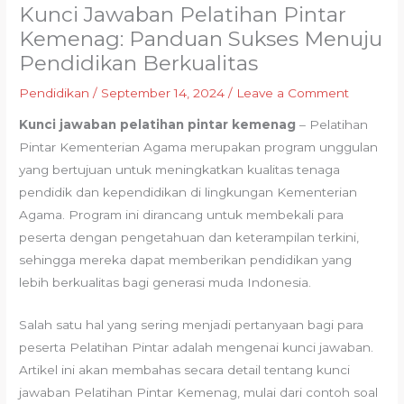
Kunci Jawaban Pelatihan Pintar
Kemenag: Panduan Sukses Menuju
Pendidikan Berkualitas
Pendidikan
/
September 14, 2024
/
Leave a Comment
Kunci jawaban pelatihan pintar kemenag
– Pelatihan
Pintar Kementerian Agama merupakan program unggulan
yang bertujuan untuk meningkatkan kualitas tenaga
pendidik dan kependidikan di lingkungan Kementerian
Agama. Program ini dirancang untuk membekali para
peserta dengan pengetahuan dan keterampilan terkini,
sehingga mereka dapat memberikan pendidikan yang
lebih berkualitas bagi generasi muda Indonesia.
Salah satu hal yang sering menjadi pertanyaan bagi para
peserta Pelatihan Pintar adalah mengenai kunci jawaban.
Artikel ini akan membahas secara detail tentang kunci
jawaban Pelatihan Pintar Kemenag, mulai dari contoh soal