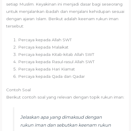
setiap Muslim. Keyakinan ini menjadi dasar bagi seseorang
untuk menjalankan ibadah dan menjalani kehidupan sesuai
dengan ajaran Islam. Berikut adalah keenam rukun iman
tersebut:
Percaya kepada Allah SWT
Percaya kepada Malaikat
Percaya kepada Kitab-kitab Allah SWT
Percaya kepada Rasul-rasul Allah SWT
Percaya kepada Hari Kiamat
Percaya kepada Qada dan Qadar
Contoh Soal
Berikut contoh soal yang relevan dengan topik rukun iman:
Jelaskan apa yang dimaksud dengan
rukun iman dan sebutkan keenam rukun