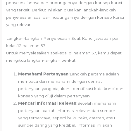
penyelesaiannya dan hubungannya dengan konsep kunci
yang terkait. Berikut ini akan diuraikan langkah-langkah
penyelesaian soal dan hubungannya dengan konsep kunci
yang relevan.
Langkah-Langkah Penyelesaian Soal, Kunci jawaban pai
kelas 12 halaman 57
Untuk menyelesaikan soal-soal di halaman 57, kamu dapat
mengikuti langkah-langkah berikut:
Memahami Pertanyaan:
Langkah pertama adalah
membaca dan memahami dengan cermat
pertanyaan yang diajukan. Identifikasi kata kunci dan
konsep yang diuji dalam pertanyaan.
Mencari Informasi Relevan:
Setelah memahami
pertanyaan, carilah informasi relevan dari sumber
yang terpercaya, seperti buku teks, catatan, atau
sumber daring yang kredibel. Informasi ini akan