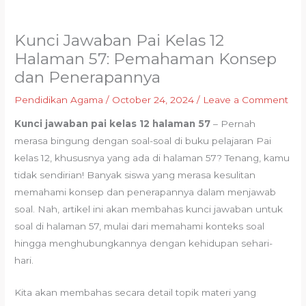
Kunci Jawaban Pai Kelas 12
Halaman 57: Pemahaman Konsep
dan Penerapannya
Pendidikan Agama
/
October 24, 2024
/
Leave a Comment
Kunci jawaban pai kelas 12 halaman 57
– Pernah
merasa bingung dengan soal-soal di buku pelajaran Pai
kelas 12, khususnya yang ada di halaman 57? Tenang, kamu
tidak sendirian! Banyak siswa yang merasa kesulitan
memahami konsep dan penerapannya dalam menjawab
soal. Nah, artikel ini akan membahas kunci jawaban untuk
soal di halaman 57, mulai dari memahami konteks soal
hingga menghubungkannya dengan kehidupan sehari-
hari.
Kita akan membahas secara detail topik materi yang