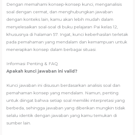
Dengan memahami konsep-konsep kunci, menganalisis
soal dengan cermat, dan menghubungkan jawaban
dengan konteks lain, kamu akan lebih mudah dalam
menyelesaikan soal-soal di buku pelajaran Pai kelas 12,
khususnya di halaman 57. Ingat, kunci keberhasilan terletak
pada pemahaman yang mendalam dan kemampuan untuk
menerapkan konsep dalam berbagai situasi.
Informasi Penting & FAQ
Apakah kunci jawaban ini valid?
Kunci jawaban ini disusun berdasarkan analisis soal dan
pemahaman konsep yang mendalam. Namun, penting
untuk diingat bahwa setiap soal memiliki interpretasi yang
berbeda, sehingga jawaban yang diberikan mungkin tidak
selalu identik dengan jawaban yang kamu temukan di
sumber lain.