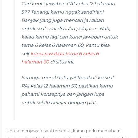
Cari kunci jawaban PAI kelas 12 halaman
57? Tenang, kamu nggak sendirian!
Banyak yang juga mencari jawaban
untuk soal-soal di buku pelajaran. Nah,
kalau kamu lagi cari kunci jawaban untuk
tema 6 kelas 6 halaman 60, kamu bisa
cek
kunci jawaban tema 6 kelas 6
halaman 60
di situs ini.
Semoga membantu ya! Kembali ke soal
PAI kelas 12 halaman 57, pastikan kamu
pahami konsepnya dan jangan lupa
untuk selalu belajar dengan giat.
Untuk menjawab soal tersebut, kamu perlu memahami