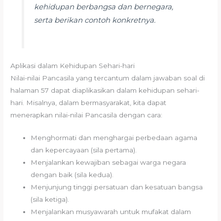
kehidupan berbangsa dan bernegara,
serta berikan contoh konkretnya.
Aplikasi dalam Kehidupan Sehari-hari
Nilai-nilai Pancasila yang tercantum dalam jawaban soal di
halaman 57 dapat diaplikasikan dalam kehidupan sehari-
hari. Misalnya, dalam bermasyarakat, kita dapat
menerapkan nilai-nilai Pancasila dengan cara:
Menghormati dan menghargai perbedaan agama
dan kepercayaan (sila pertama).
Menjalankan kewajiban sebagai warga negara
dengan baik (sila kedua).
Menjunjung tinggi persatuan dan kesatuan bangsa
(sila ketiga).
Menjalankan musyawarah untuk mufakat dalam