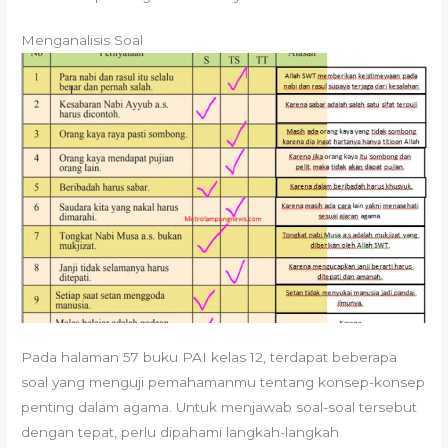
Menganalisis Soal
Pada halaman 57 buku PAI kelas 12, terdapat beberapa
soal yang menguji pemahamanmu tentang konsep-konsep
penting dalam agama. Untuk menjawab soal-soal tersebut
dengan tepat, perlu dipahami langkah-langkah