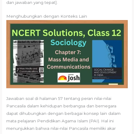
dan jawaban yang tepat].
Menghubungkan dengan Konteks Lain
Jawaban soal di halaman 57 tentang peran nilai-nilai
Pancasila dalam kehidupan berbangsa dan bernegara
dapat dihubungkan dengan berbagai konsep lain dalam
mata pelajaran Pendidikan Agama Islam (PAI). Hal ini
menunjukkan bahwa nilai-nilai Pancasila memiliki akar