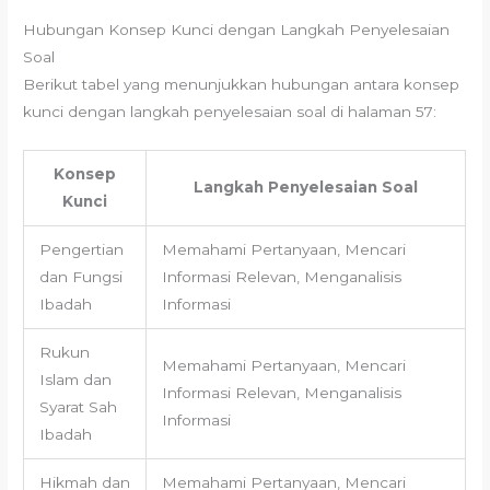
Hubungan Konsep Kunci dengan Langkah Penyelesaian
Soal
Berikut tabel yang menunjukkan hubungan antara konsep
kunci dengan langkah penyelesaian soal di halaman 57:
Konsep
Langkah Penyelesaian Soal
Kunci
Pengertian
Memahami Pertanyaan, Mencari
dan Fungsi
Informasi Relevan, Menganalisis
Ibadah
Informasi
Rukun
Memahami Pertanyaan, Mencari
Islam dan
Informasi Relevan, Menganalisis
Syarat Sah
Informasi
Ibadah
Hikmah dan
Memahami Pertanyaan, Mencari