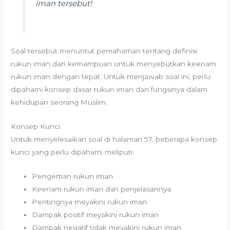
iman tersebut!
Soal tersebut menuntut pemahaman tentang definisi
rukun iman dan kemampuan untuk menyebutkan keenam
rukun iman dengan tepat. Untuk menjawab soal ini, perlu
dipahami konsep dasar rukun iman dan fungsinya dalam
kehidupan seorang Muslim.
Konsep Kunci
Untuk menyelesaikan soal di halaman 57, beberapa konsep
kunci yang perlu dipahami meliputi:
Pengertian rukun iman
Keenam rukun iman dan penjelasannya
Pentingnya meyakini rukun iman
Dampak positif meyakini rukun iman
Dampak negatif tidak meyakini rukun iman