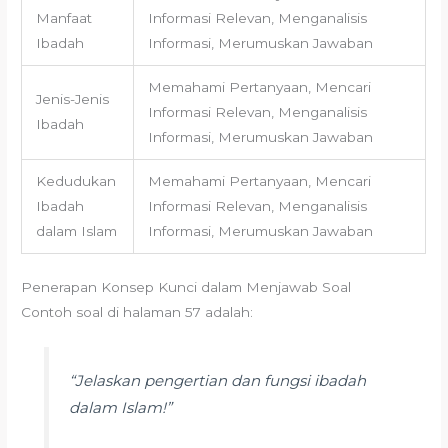
Manfaat
Informasi Relevan, Menganalisis
Ibadah
Informasi, Merumuskan Jawaban
Memahami Pertanyaan, Mencari
Jenis-Jenis
Informasi Relevan, Menganalisis
Ibadah
Informasi, Merumuskan Jawaban
Kedudukan
Memahami Pertanyaan, Mencari
Ibadah
Informasi Relevan, Menganalisis
dalam Islam
Informasi, Merumuskan Jawaban
Penerapan Konsep Kunci dalam Menjawab Soal
Contoh soal di halaman 57 adalah:
“Jelaskan pengertian dan fungsi ibadah
dalam Islam!”