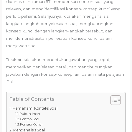
dibahas di halaman 57, memberikan contoh soal yang
relevan, dan mengidentifikasi konsep-konsep kunci yang
perlu dipahami. Selanjutnya, kita akan menganalisis
langkah-langkah penyelesaian soal, menghubungkan
konsep kunci dengan langkah-langkah tersebut, dan
mendemonstrasikan penerapan konsep kunci dalam
menjawab soal.
Terakhir, kita akan menentukan jawaban yang tepat,
memberikan penjelasan detail, dan menghubungkan
jawaban dengan konsep-konsep lain dalam mata pelajaran
Pai.
Table of Contents
Memahami Konteks Soal
Rukun Iman
Contoh Soal
Konsep Kunci
Menganalisis Soal