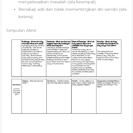
menyelesaikan masalah (sila keempat).
Bersikap adil dan tidak mementingkan diri sendiri (sila
kelima).
Simpulan Akhir