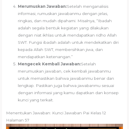
Merumuskan Jawaban:
Setelah menganalisis
informasi, rumuskan jawabanmu dengan jelas,
ringkas, dan mudah dipahami. Misalnya, “Ibadah
adalah segala bentuk kegiatan yang dilakukan
dengan niat ikhlas untuk mendapatkan ridho Allah
SWT. Fungsi ibadah adalah untuk mendekatkan diri
kepada Allah SWT, membersihkan jiwa, dan
mendapatkan ketenangan.”
Mengecek Kembali Jawaban:
Setelah
merumuskan jawaban, cek kembali jawabanmu
untuk memastikan bahwa jawabanmu benar dan
lengkap. Pastikan juga bahwa jawabanmu sesuai
dengan informasi yang kamu dapatkan dan konsep
kunci yang terkait.
Menentukan Jawaban: Kunci Jawaban Pai Kelas 12
Halaman 57