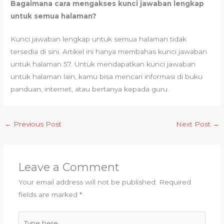
Bagaimana cara mengakses kunci jawaban lengkap
untuk semua halaman?
Kunci jawaban lengkap untuk semua halaman tidak
tersedia di sini. Artikel ini hanya membahas kunci jawaban
untuk halaman 57. Untuk mendapatkan kunci jawaban
untuk halaman lain, kamu bisa mencari informasi di buku
panduan, internet, atau bertanya kepada guru.
←
Previous Post
Next Post
→
Leave a Comment
Your email address will not be published.
Required
fields are marked
*
Type