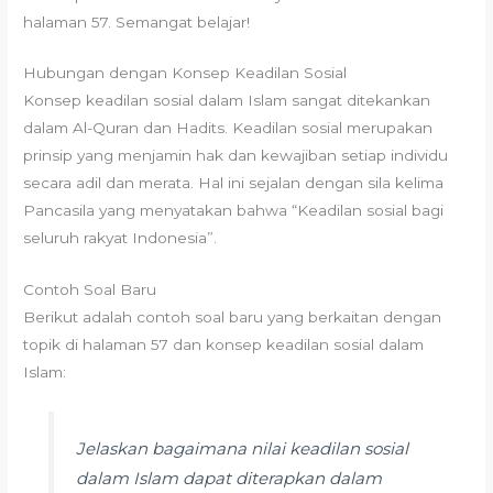
halaman 57. Semangat belajar!
Hubungan dengan Konsep Keadilan Sosial
Konsep keadilan sosial dalam Islam sangat ditekankan
dalam Al-Quran dan Hadits. Keadilan sosial merupakan
prinsip yang menjamin hak dan kewajiban setiap individu
secara adil dan merata. Hal ini sejalan dengan sila kelima
Pancasila yang menyatakan bahwa “Keadilan sosial bagi
seluruh rakyat Indonesia”.
Contoh Soal Baru
Berikut adalah contoh soal baru yang berkaitan dengan
topik di halaman 57 dan konsep keadilan sosial dalam
Islam:
Jelaskan bagaimana nilai keadilan sosial
dalam Islam dapat diterapkan dalam