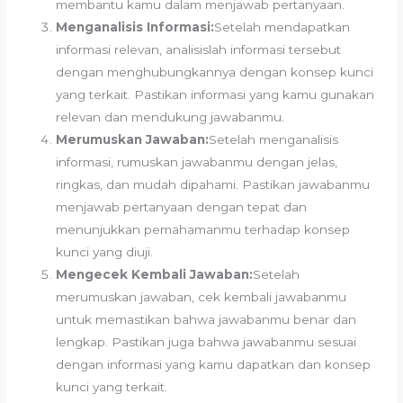
membantu kamu dalam menjawab pertanyaan.
Menganalisis Informasi:
Setelah mendapatkan
informasi relevan, analisislah informasi tersebut
dengan menghubungkannya dengan konsep kunci
yang terkait. Pastikan informasi yang kamu gunakan
relevan dan mendukung jawabanmu.
Merumuskan Jawaban:
Setelah menganalisis
informasi, rumuskan jawabanmu dengan jelas,
ringkas, dan mudah dipahami. Pastikan jawabanmu
menjawab pertanyaan dengan tepat dan
menunjukkan pemahamanmu terhadap konsep
kunci yang diuji.
Mengecek Kembali Jawaban:
Setelah
merumuskan jawaban, cek kembali jawabanmu
untuk memastikan bahwa jawabanmu benar dan
lengkap. Pastikan juga bahwa jawabanmu sesuai
dengan informasi yang kamu dapatkan dan konsep
kunci yang terkait.