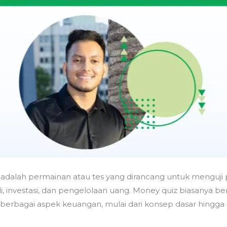
g, adalah permainan atau tes yang dirancang untuk meng
, investasi, dan pengelolaan uang. Money quiz biasanya be
 berbagai aspek keuangan, mulai dari konsep dasar hingga st