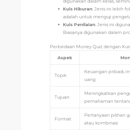
digunakan dalam kelas, semin
Kuis Hiburan
: Jenis ini lebi
adalah untuk menguji penge
Kuis Penilaian
: Jenis ini di
Biasanya digunakan dalam pros
Perbedaan Money Quiz dengan Ku
Aspek
Mon
Keuangan pribadi, in
Topik
uang
Meningkatkan peng
Tujuan
pemahaman tentan
Pertanyaan pilihan g
Format
atau kombinasi