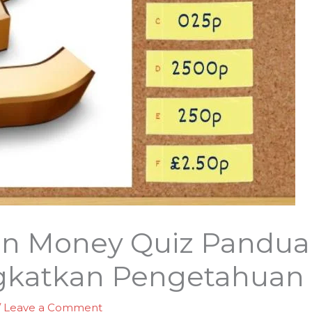
an Money Quiz Pandu
katkan Pengetahuan F
/
Leave a Comment