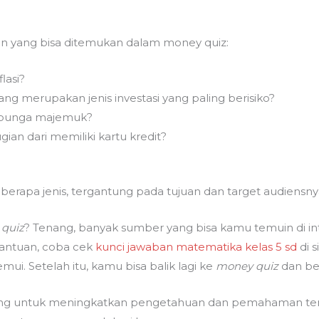
n yang bisa ditemukan dalam money quiz:
lasi?
ang merupakan jenis investasi yang paling berisiko?
 bunga majemuk?
ian dari memiliki kartu kredit?
berapa jenis, tergantung pada tujuan dan target audiensny
quiz
? Tenang, banyak sumber yang bisa kamu temuin di inte
bantuan, coba cek
kunci jawaban matematika kelas 5 sd
di s
mui. Setelah itu, kamu bisa balik lagi ke
money quiz
dan ber
ancang untuk meningkatkan pengetahuan dan pemahaman ten