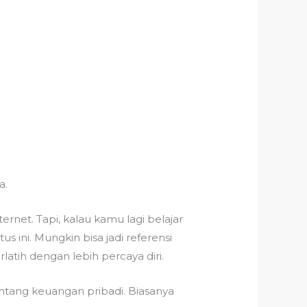
a.
rnet. Tapi, kalau kamu lagi belajar
itus ini. Mungkin bisa jadi referensi
latih dengan lebih percaya diri.
tang keuangan pribadi. Biasanya