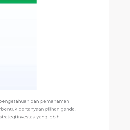
uji pengetahuan dan pemahaman
rbentuk pertanyaan pilihan ganda,
rategi investasi yang lebih