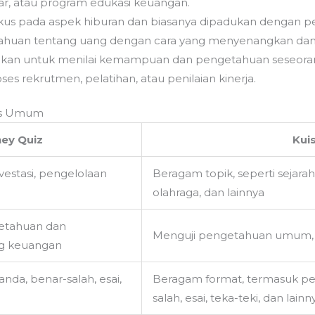
ar, atau program edukasi keuangan.
h fokus pada aspek hiburan dan biasanya dipadukan dengan 
tahuan tentang uang dengan cara yang menyenangkan da
gunakan untuk menilai kemampuan dan pengetahuan seseor
es rekrutmen, pelatihan, atau penilaian kinerja.
is Umum
ey Quiz
Kui
vestasi, pengelolaan
Beragam topik, seperti sejara
olahraga, dan lainnya
etahuan dan
Menguji pengetahuan umum, h
g keuangan
anda, benar-salah, esai,
Beragam format, termasuk per
salah, esai, teka-teki, dan lainn