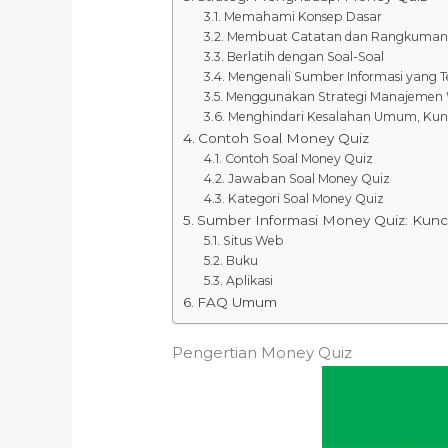
Memahami Konsep Dasar
Membuat Catatan dan Rangkuman
Berlatih dengan Soal-Soal
Mengenali Sumber Informasi yang 
Menggunakan Strategi Manajemen
Menghindari Kesalahan Umum, Kun
Contoh Soal Money Quiz
Contoh Soal Money Quiz
Jawaban Soal Money Quiz
Kategori Soal Money Quiz
Sumber Informasi Money Quiz: Kun
Situs Web
Buku
Aplikasi
FAQ Umum
Pengertian Money Quiz