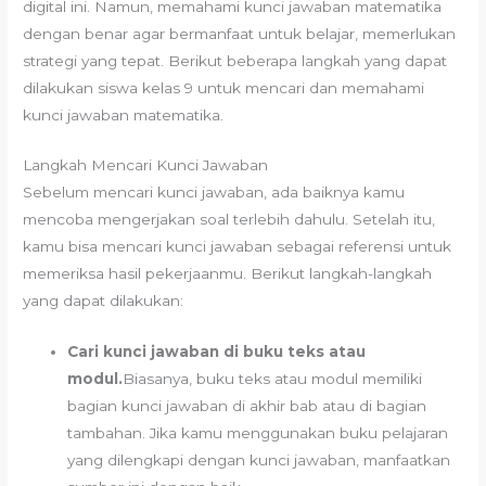
digital ini. Namun, memahami kunci jawaban matematika
dengan benar agar bermanfaat untuk belajar, memerlukan
strategi yang tepat. Berikut beberapa langkah yang dapat
dilakukan siswa kelas 9 untuk mencari dan memahami
kunci jawaban matematika.
Langkah Mencari Kunci Jawaban
Sebelum mencari kunci jawaban, ada baiknya kamu
mencoba mengerjakan soal terlebih dahulu. Setelah itu,
kamu bisa mencari kunci jawaban sebagai referensi untuk
memeriksa hasil pekerjaanmu. Berikut langkah-langkah
yang dapat dilakukan:
Cari kunci jawaban di buku teks atau
modul.
Biasanya, buku teks atau modul memiliki
bagian kunci jawaban di akhir bab atau di bagian
tambahan. Jika kamu menggunakan buku pelajaran
yang dilengkapi dengan kunci jawaban, manfaatkan