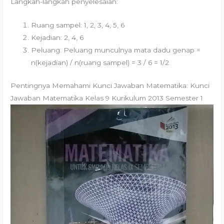
Langkah-langkah penyelesaian:
Ruang sampel: 1, 2, 3, 4, 5, 6
Kejadian: 2, 4, 6
Peluang: Peluang munculnya mata dadu genap =
n(kejadian) / n(ruang sampel) = 3 / 6 = 1/2
Pentingnya Memahami Kunci Jawaban Matematika: Kunci
Jawaban Matematika Kelas 9 Kurikulum 2013 Semester 1