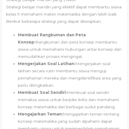
Strategi belajar mandiri yang efektif dapat membantu siswa
kelas 9 memahami materi matematika dengan lebih baik.
Berikut beberapa strategi yang dapat diterapkan:
Membuat Rangkuman dan Peta
Konsep:
Rangkuman dan peta konsep membantu
siswa untuk memahami hubungan antar konsep dan
memudahkan proses mengingat.
Mengerjakan Soal Latihan:
Mengerjakan soal
latihan secara rutin membantu siswa menguji
pemahaman mereka dan mengidentifikasi area yang
perlu ditingkatkan.
Membuat Soal Sendiri:
Membuat soal sendiri
memaksa siswa untuk berpikir kritis dan memahami
konsep matematika dari berbagai sudut pandang.
Mengajarkan Teman:
Mengajarkan teman tentang
konsep matematika yang sudah dipahami dapat
membantu siswa untuk memperdalam pemahaman