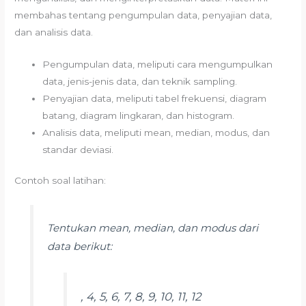
membahas tentang pengumpulan data, penyajian data,
dan analisis data.
Pengumpulan data, meliputi cara mengumpulkan
data, jenis-jenis data, dan teknik sampling.
Penyajian data, meliputi tabel frekuensi, diagram
batang, diagram lingkaran, dan histogram.
Analisis data, meliputi mean, median, modus, dan
standar deviasi.
Contoh soal latihan:
Tentukan mean, median, dan modus dari
data berikut:
, 4, 5, 6, 7, 8, 9, 10, 11, 12