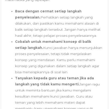
Baca dengan cermat setiap langkah
penyelesaian.
Perhatikan setiap langkah yang
dilakukan, dan pastikan kamu memahami alasan di
balik setiap langkah tersebut. Jangan hanya melihat
hasil akhir, tetapi pelajari proses penyelesaiannya.
Cobalah untuk memahami konsep di balik
setiap langkah.
Kunci jawaban hanya menunjukkan
proses penyelesaian, tetapi tidak menjelaskan
konsep yang mendasari. Kamu perlu memahami
konsep yang digunakan dalam setiap langkah agar
bisa menerapkannya di soal lain.
Tanyakan kepada guru atau teman jika ada
langkah yang tidak kamu mengerti.
Jangan ragu
untuk meminta bantuan jika kamu mengalami
kesulitan memahami kunci jawaban. Guru atau
teman yang lebih memahami materi dapat
membantu kamu memahami konsep yang sulit.