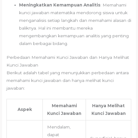
Meningkatkan Kemampuan Analitis
: Memahami
kunci jawaban matematika mendorong siswa untuk
menganalisis setiap langkah dan memahami alasan di
baliknya. Hal ini membantu mereka
mengembangkan kemampuan analitis yang penting
dalam berbagai bidang.
Perbedaan Memahami Kunci Jawaban dan Hanya Melihat
Kunci Jawaban
Berikut adalah tabel yang menunjukkan perbedaan antara
memahami kunci jawaban dan hanya melihat kunci
jawaban:
Memahami
Hanya Melihat
Aspek
Kunci Jawaban
Kunci Jawaban
Mendalam,
dapat