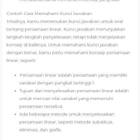
Contoh Cara Memahami Kunci Jawaban
Misalnya, kamu menemukan kunci jawaban untuk soal
tentang persamaan linear. Kunci jawaban menunjukkan
langkah-langkah penyelesaian, tetapi tidak menjelaskan
konsep di baliknya. Untuk memahami kunci jawaban
dengan benar, kamu perlu memahami konsep persamaan
linear, seperti:
Persamaan linear adalah persamaan yang memiliki
variabel dengan pangkat tertinggi 1.
Tujuan dari menyelesaikan persamaan linear adalah
untuk mencari nilai variabel yang memenuhi
persamaan tersebut.
Ada beberapa metode untuk menyelesaikan
persamaan linear, seperti metode substitusi,
eliminasi, dan grafik.