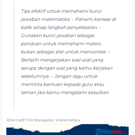
Tips efektif untuk memahami kunci
jawaban matematika: – Pahami konsep di
balik setiap langkah penyelesaian. –
Gunakan kunci jawaban sebagai
panduan untuk memahami materi,
bukan sebagai alat untuk mencontek. –
Berlatih mengerjakan soal-soal yang
serupa dengan soal yang kamu kerjakan
sebelumnya. – Jangan ragu untuk
meminta bantuan kepada guru atau
teman jika kamu mengalami kesulitan.
Alternatif Pembelajaran Matematika