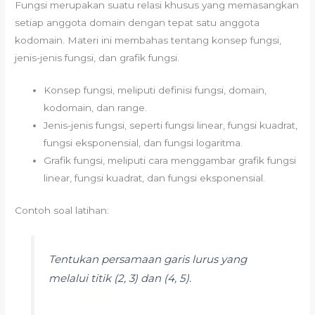
Fungsi merupakan suatu relasi khusus yang memasangkan
setiap anggota domain dengan tepat satu anggota
kodomain. Materi ini membahas tentang konsep fungsi,
jenis-jenis fungsi, dan grafik fungsi.
Konsep fungsi, meliputi definisi fungsi, domain,
kodomain, dan range.
Jenis-jenis fungsi, seperti fungsi linear, fungsi kuadrat,
fungsi eksponensial, dan fungsi logaritma.
Grafik fungsi, meliputi cara menggambar grafik fungsi
linear, fungsi kuadrat, dan fungsi eksponensial.
Contoh soal latihan:
Tentukan persamaan garis lurus yang
melalui titik (2, 3) dan (4, 5).