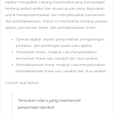
Aljabar merupakan cabang matematika yang mempelajari
tentang simbol-simbol dan aturan-aturan yang digunakan
untuk merepresentasikan dan menyelesaikan persamaan
dan pertidaksamaan. Materi ini membahas tentang operasi
aljabar, persamaan linear, dan pertidaksamaan linear.
Operasi aljabar, seperti penjumlahan, pengurangan,
perkalian, dan pembagian pada suku aljabar.
Persamaan linear, meliputi cara menyelesaikan
persamaan linear satu variabel dan dua variabel.
Pertidaksamaan linear, meliputi cara menyelesaikan
pertidaksamaan linear satu variabel dan dua variabel.
Contoh soal latihan:
Tentukan nilai x yang memenuhi
persamaan berikut: