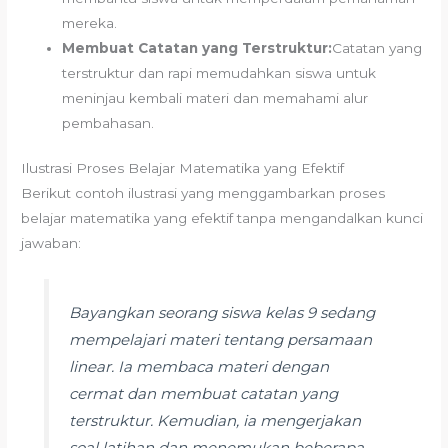
mereka.
Membuat Catatan yang Terstruktur:
Catatan yang
terstruktur dan rapi memudahkan siswa untuk
meninjau kembali materi dan memahami alur
pembahasan.
Ilustrasi Proses Belajar Matematika yang Efektif
Berikut contoh ilustrasi yang menggambarkan proses
belajar matematika yang efektif tanpa mengandalkan kunci
jawaban:
Bayangkan seorang siswa kelas 9 sedang
mempelajari materi tentang persamaan
linear. Ia membaca materi dengan
cermat dan membuat catatan yang
terstruktur. Kemudian, ia mengerjakan
soal latihan dan menemukan beberapa