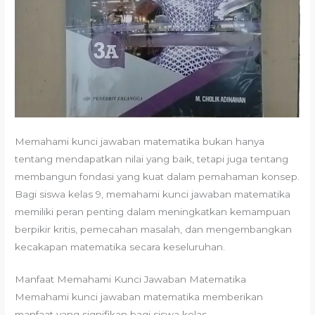
Memahami kunci jawaban matematika bukan hanya
tentang mendapatkan nilai yang baik, tetapi juga tentang
membangun fondasi yang kuat dalam pemahaman konsep.
Bagi siswa kelas 9, memahami kunci jawaban matematika
memiliki peran penting dalam meningkatkan kemampuan
berpikir kritis, pemecahan masalah, dan mengembangkan
kecakapan matematika secara keseluruhan.
Manfaat Memahami Kunci Jawaban Matematika
Memahami kunci jawaban matematika memberikan
manfaat yang signifikan bagi siswa kelas