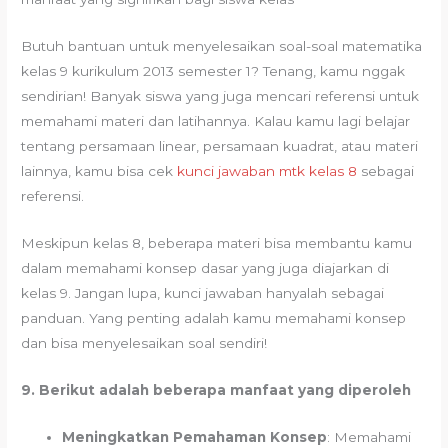
Butuh bantuan untuk menyelesaikan soal-soal matematika
kelas 9 kurikulum 2013 semester 1? Tenang, kamu nggak
sendirian! Banyak siswa yang juga mencari referensi untuk
memahami materi dan latihannya. Kalau kamu lagi belajar
tentang persamaan linear, persamaan kuadrat, atau materi
lainnya, kamu bisa cek
kunci jawaban mtk kelas 8
sebagai
referensi.
Meskipun kelas 8, beberapa materi bisa membantu kamu
dalam memahami konsep dasar yang juga diajarkan di
kelas 9. Jangan lupa, kunci jawaban hanyalah sebagai
panduan. Yang penting adalah kamu memahami konsep
dan bisa menyelesaikan soal sendiri!
9. Berikut adalah beberapa manfaat yang diperoleh
Meningkatkan Pemahaman Konsep
: Memahami