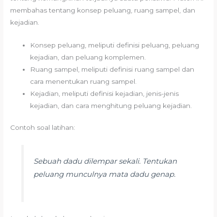
membahas tentang konsep peluang, ruang sampel, dan
kejadian.
Konsep peluang, meliputi definisi peluang, peluang
kejadian, dan peluang komplemen.
Ruang sampel, meliputi definisi ruang sampel dan
cara menentukan ruang sampel.
Kejadian, meliputi definisi kejadian, jenis-jenis
kejadian, dan cara menghitung peluang kejadian.
Contoh soal latihan:
Sebuah dadu dilempar sekali. Tentukan
peluang munculnya mata dadu genap.