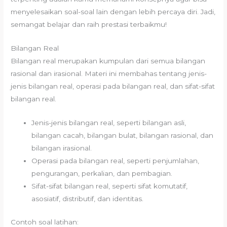
menyelesaikan soal-soal lain dengan lebih percaya diri. Jadi,
semangat belajar dan raih prestasi terbaikmu!
Bilangan Real
Bilangan real merupakan kumpulan dari semua bilangan
rasional dan irasional. Materi ini membahas tentang jenis-
jenis bilangan real, operasi pada bilangan real, dan sifat-sifat
bilangan real.
Jenis-jenis bilangan real, seperti bilangan asli,
bilangan cacah, bilangan bulat, bilangan rasional, dan
bilangan irasional.
Operasi pada bilangan real, seperti penjumlahan,
pengurangan, perkalian, dan pembagian.
Sifat-sifat bilangan real, seperti sifat komutatif,
asosiatif, distributif, dan identitas.
Contoh soal latihan: