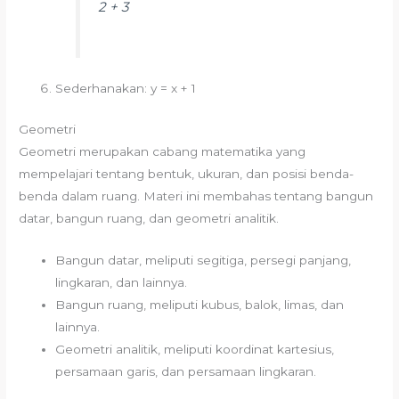
2 + 3
Sederhanakan: y = x + 1
Geometri
Geometri merupakan cabang matematika yang
mempelajari tentang bentuk, ukuran, dan posisi benda-
benda dalam ruang. Materi ini membahas tentang bangun
datar, bangun ruang, dan geometri analitik.
Bangun datar, meliputi segitiga, persegi panjang,
lingkaran, dan lainnya.
Bangun ruang, meliputi kubus, balok, limas, dan
lainnya.
Geometri analitik, meliputi koordinat kartesius,
persamaan garis, dan persamaan lingkaran.