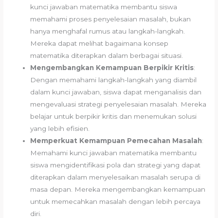
kunci jawaban matematika membantu siswa
memahami proses penyelesaian masalah, bukan
hanya menghafal rumus atau langkah-langkah.
Mereka dapat melihat bagaimana konsep
matematika diterapkan dalam berbagai situasi.
Mengembangkan Kemampuan Berpikir Kritis
:
Dengan memahami langkah-langkah yang diambil
dalam kunci jawaban, siswa dapat menganalisis dan
mengevaluasi strategi penyelesaian masalah. Mereka
belajar untuk berpikir kritis dan menemukan solusi
yang lebih efisien.
Memperkuat Kemampuan Pemecahan Masalah
:
Memahami kunci jawaban matematika membantu
siswa mengidentifikasi pola dan strategi yang dapat
diterapkan dalam menyelesaikan masalah serupa di
masa depan. Mereka mengembangkan kemampuan
untuk memecahkan masalah dengan lebih percaya
diri.