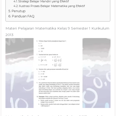
Strategi Belajar Mandiri yang Efektif
Ilustrasi Proses Belajar Matematika yang Efektif
Penutup
Panduan FAQ
Materi Pelajaran Matematika Kelas 9 Semester 1 Kurikulum
2013