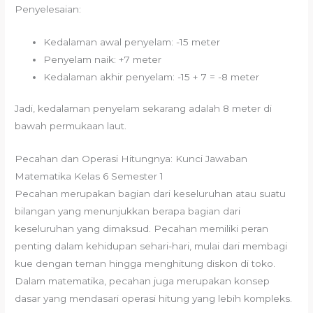
Penyelesaian:
Kedalaman awal penyelam: -15 meter
Penyelam naik: +7 meter
Kedalaman akhir penyelam: -15 + 7 = -8 meter
Jadi, kedalaman penyelam sekarang adalah 8 meter di
bawah permukaan laut.
Pecahan dan Operasi Hitungnya: Kunci Jawaban
Matematika Kelas 6 Semester 1
Pecahan merupakan bagian dari keseluruhan atau suatu
bilangan yang menunjukkan berapa bagian dari
keseluruhan yang dimaksud. Pecahan memiliki peran
penting dalam kehidupan sehari-hari, mulai dari membagi
kue dengan teman hingga menghitung diskon di toko.
Dalam matematika, pecahan juga merupakan konsep
dasar yang mendasari operasi hitung yang lebih kompleks.