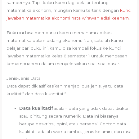
sumbernya. Tapi, kalau kamu lagi belajar tentang
matematika ekonomi, mungkin kamu tertarik dengan
kunci
jawaban matematika ekonomi nata wirawan edisi keenam
.
Buku ini bisa membantu kamu memahami aplikasi
matematika dalam bidang ekonomi. Nah, setelah kamu
belajar dari buku ini, kamu bisa kembali fokus ke kunci
jawaban matematika kelas 6 semester 1 untuk mengasah
kemampuanmu dalam menyelesaikan soal-soal dasar.
Jenis-Jenis Data
Data dapat diklasifikasikan menjadi dua jenis, yaitu data
kualitatif dan data kuantitatif.
Data kualitatif
adalah data yang tidak dapat diukur
atau dihitung secara numerik. Data ini biasanya
berupa deskripsi, opini, atau persepsi. Contoh data
kualitatif adalah warna rambut, jenis kelamin, dan rasa