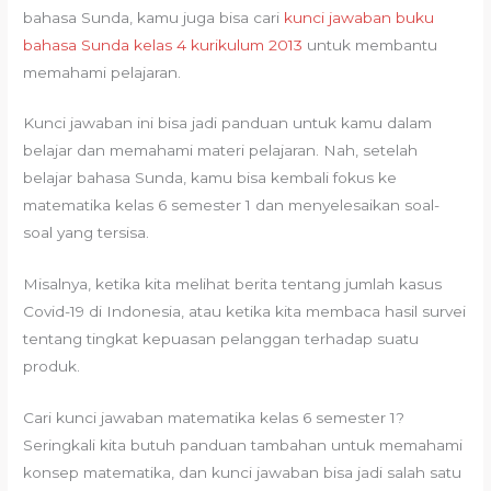
bahasa Sunda, kamu juga bisa cari
kunci jawaban buku
bahasa Sunda kelas 4 kurikulum 2013
untuk membantu
memahami pelajaran.
Kunci jawaban ini bisa jadi panduan untuk kamu dalam
belajar dan memahami materi pelajaran. Nah, setelah
belajar bahasa Sunda, kamu bisa kembali fokus ke
matematika kelas 6 semester 1 dan menyelesaikan soal-
soal yang tersisa.
Misalnya, ketika kita melihat berita tentang jumlah kasus
Covid-19 di Indonesia, atau ketika kita membaca hasil survei
tentang tingkat kepuasan pelanggan terhadap suatu
produk.
Cari kunci jawaban matematika kelas 6 semester 1?
Seringkali kita butuh panduan tambahan untuk memahami
konsep matematika, dan kunci jawaban bisa jadi salah satu