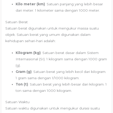
Kilo meter (km)
: Satuan panjang yang lebih besar
dari meter. 1 kilometer sama dengan 1000 meter.
Satuan Berat
Satuan berat digunakan untuk mengukur massa suatu
objek. Satuan berat yang umum digunakan dalam
kehidupan sehari-hari adalah:
Kilogram (kg)
: Satuan berat dasar dalam Sistem
Internasional (SI). 1 kilogram sama dengan 1000 gram
(g).
Gram (g)
: Satuan berat yang lebih kecil dari kilogram.
1 gram sama dengan 1/1000 kilogram.
Ton (t)
: Satuan berat yang lebih besar dari kilogram. 1
ton sama dengan 1000 kilogram.
Satuan Waktu
Satuan waktu digunakan untuk mengukur durasi suatu