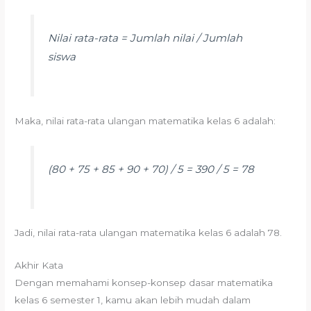
Nilai rata-rata = Jumlah nilai / Jumlah
siswa
Maka, nilai rata-rata ulangan matematika kelas 6 adalah:
(80 + 75 + 85 + 90 + 70) / 5 = 390 / 5 = 78
Jadi, nilai rata-rata ulangan matematika kelas 6 adalah 78.
Akhir Kata
Dengan memahami konsep-konsep dasar matematika
kelas 6 semester 1, kamu akan lebih mudah dalam