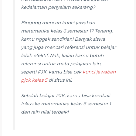
kedalaman penyelam sekarang?
Bingung mencari kunci jawaban
matematika kelas 6 semester 1? Tenang,
kamu nggak sendirian! Banyak siswa
yang juga mencari referensi untuk belajar
lebih efektif. Nah, kalau kamu butuh
referensi untuk mata pelajaran lain,
seperti PJK, kamu bisa cek
kunci jawaban
pjok kelas 5
di situs ini.
Setelah belajar PJK, kamu bisa kembali
fokus ke matematika kelas 6 semester 1
dan raih nilai terbaik!