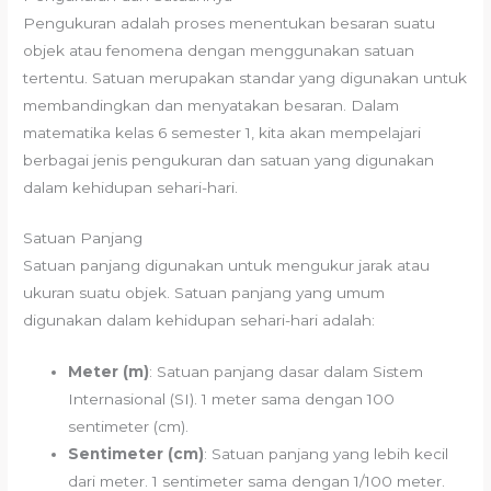
Pengukuran adalah proses menentukan besaran suatu
objek atau fenomena dengan menggunakan satuan
tertentu. Satuan merupakan standar yang digunakan untuk
membandingkan dan menyatakan besaran. Dalam
matematika kelas 6 semester 1, kita akan mempelajari
berbagai jenis pengukuran dan satuan yang digunakan
dalam kehidupan sehari-hari.
Satuan Panjang
Satuan panjang digunakan untuk mengukur jarak atau
ukuran suatu objek. Satuan panjang yang umum
digunakan dalam kehidupan sehari-hari adalah:
Meter (m)
: Satuan panjang dasar dalam Sistem
Internasional (SI). 1 meter sama dengan 100
sentimeter (cm).
Sentimeter (cm)
: Satuan panjang yang lebih kecil
dari meter. 1 sentimeter sama dengan 1/100 meter.