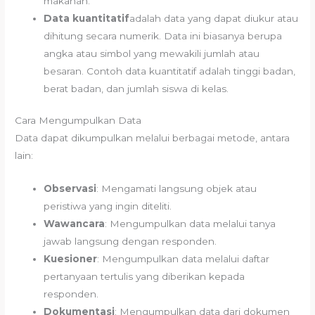
makanan.
Data kuantitatif
adalah data yang dapat diukur atau
dihitung secara numerik. Data ini biasanya berupa
angka atau simbol yang mewakili jumlah atau
besaran. Contoh data kuantitatif adalah tinggi badan,
berat badan, dan jumlah siswa di kelas.
Cara Mengumpulkan Data
Data dapat dikumpulkan melalui berbagai metode, antara
lain:
Observasi
: Mengamati langsung objek atau
peristiwa yang ingin diteliti.
Wawancara
: Mengumpulkan data melalui tanya
jawab langsung dengan responden.
Kuesioner
: Mengumpulkan data melalui daftar
pertanyaan tertulis yang diberikan kepada
responden.
Dokumentasi
: Mengumpulkan data dari dokumen