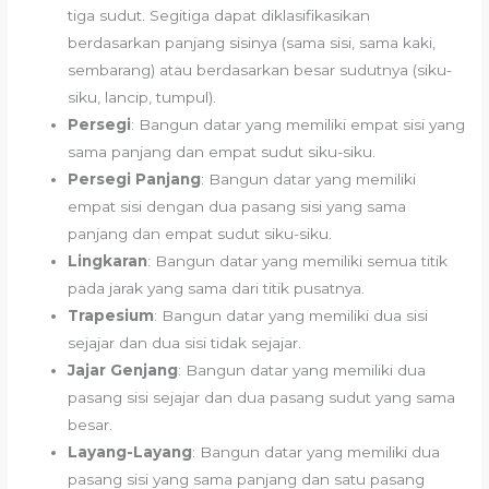
tiga sudut. Segitiga dapat diklasifikasikan
berdasarkan panjang sisinya (sama sisi, sama kaki,
sembarang) atau berdasarkan besar sudutnya (siku-
siku, lancip, tumpul).
Persegi
: Bangun datar yang memiliki empat sisi yang
sama panjang dan empat sudut siku-siku.
Persegi Panjang
: Bangun datar yang memiliki
empat sisi dengan dua pasang sisi yang sama
panjang dan empat sudut siku-siku.
Lingkaran
: Bangun datar yang memiliki semua titik
pada jarak yang sama dari titik pusatnya.
Trapesium
: Bangun datar yang memiliki dua sisi
sejajar dan dua sisi tidak sejajar.
Jajar Genjang
: Bangun datar yang memiliki dua
pasang sisi sejajar dan dua pasang sudut yang sama
besar.
Layang-Layang
: Bangun datar yang memiliki dua
pasang sisi yang sama panjang dan satu pasang