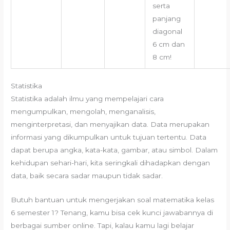
serta
panjang
diagonal
6 cm dan
8 cm!
Statistika
Statistika adalah ilmu yang mempelajari cara
mengumpulkan, mengolah, menganalisis,
menginterpretasi, dan menyajikan data. Data merupakan
informasi yang dikumpulkan untuk tujuan tertentu. Data
dapat berupa angka, kata-kata, gambar, atau simbol. Dalam
kehidupan sehari-hari, kita seringkali dihadapkan dengan
data, baik secara sadar maupun tidak sadar.
Butuh bantuan untuk mengerjakan soal matematika kelas
6 semester 1? Tenang, kamu bisa cek kunci jawabannya di
berbagai sumber online. Tapi, kalau kamu lagi belajar