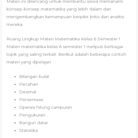
Materi ini dirancang untuk membantu siswa memahami
konsep-konsep matematika yang lebih dalam dan
mengembangkan kemampuan berpikir kritis dan analitis
mereka.
Ruang Lingkup Materi Matematika Kelas 6 Semester 1
Materi matematika kelas 6 semester 1 meliputi berbagai
topik yang saling terkait. Berikut adalah beberapa contoh
materi yang dipelajari:
Bilangan bulat
Pecahan
Desimal
Persentase
Operasi hitung campuran
Pengukuran
Bangun datar
Statistika