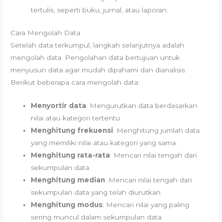
tertulis, seperti buku, jurnal, atau laporan.
Cara Mengolah Data
Setelah data terkumpul, langkah selanjutnya adalah
mengolah data. Pengolahan data bertujuan untuk
menyusun data agar mudah dipahami dan dianalisis.
Berikut beberapa cara mengolah data:
Menyortir data
: Mengurutkan data berdasarkan
nilai atau kategori tertentu.
Menghitung frekuensi
: Menghitung jumlah data
yang memiliki nilai atau kategori yang sama.
Menghitung rata-rata
: Mencari nilai tengah dari
sekumpulan data.
Menghitung median
: Mencari nilai tengah dari
sekumpulan data yang telah diurutkan.
Menghitung modus
: Mencari nilai yang paling
sering muncul dalam sekumpulan data.