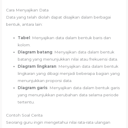
Cara Menyajikan Data
Data yang telah diolah dapat disajikan dalam berbagai
bentuk, antara lain:
Tabel
: Menyajikan data dalam bentuk baris dan
kolom.
Diagram batang
: Menyajikan data dalam bentuk
batang yang menunjukkan nilai atau frekuensi data.
Diagram lingkaran
: Menyajikan data dalam bentuk
lingkaran yang dibagi menjadi beberapa bagian yang
menunjukkan proporsi data.
Diagram garis
: Menyajikan data dalam bentuk garis
yang menunjukkan perubahan data selama periode
tertentu.
Contoh Soal Cerita
Seorang guru ingin mengetahui nilai rata-rata ulangan