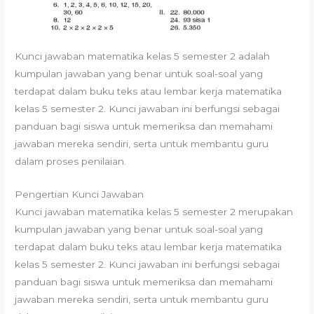
Kunci jawaban matematika kelas 5 semester 2 adalah
kumpulan jawaban yang benar untuk soal-soal yang
terdapat dalam buku teks atau lembar kerja matematika
kelas 5 semester 2. Kunci jawaban ini berfungsi sebagai
panduan bagi siswa untuk memeriksa dan memahami
jawaban mereka sendiri, serta untuk membantu guru
dalam proses penilaian.
Pengertian Kunci Jawaban
Kunci jawaban matematika kelas 5 semester 2 merupakan
kumpulan jawaban yang benar untuk soal-soal yang
terdapat dalam buku teks atau lembar kerja matematika
kelas 5 semester 2. Kunci jawaban ini berfungsi sebagai
panduan bagi siswa untuk memeriksa dan memahami
jawaban mereka sendiri, serta untuk membantu guru