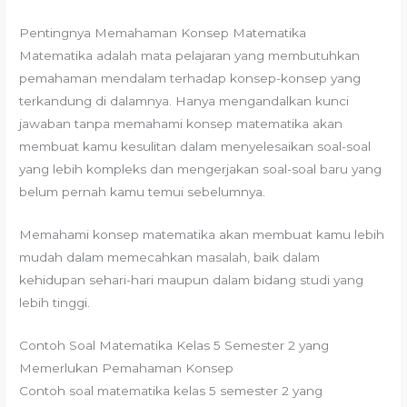
Pentingnya Memahaman Konsep Matematika
Matematika adalah mata pelajaran yang membutuhkan
pemahaman mendalam terhadap konsep-konsep yang
terkandung di dalamnya. Hanya mengandalkan kunci
jawaban tanpa memahami konsep matematika akan
membuat kamu kesulitan dalam menyelesaikan soal-soal
yang lebih kompleks dan mengerjakan soal-soal baru yang
belum pernah kamu temui sebelumnya.
Memahami konsep matematika akan membuat kamu lebih
mudah dalam memecahkan masalah, baik dalam
kehidupan sehari-hari maupun dalam bidang studi yang
lebih tinggi.
Contoh Soal Matematika Kelas 5 Semester 2 yang
Memerlukan Pemahaman Konsep
Contoh soal matematika kelas 5 semester 2 yang