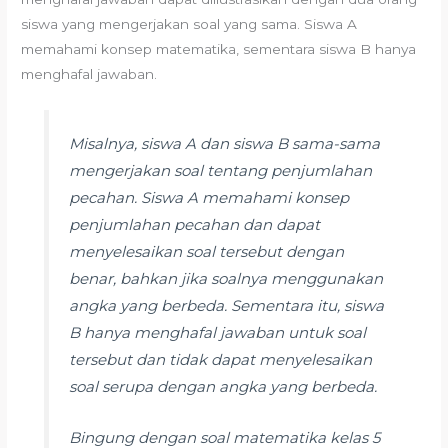
siswa yang mengerjakan soal yang sama. Siswa A
memahami konsep matematika, sementara siswa B hanya
menghafal jawaban.
Misalnya, siswa A dan siswa B sama-sama
mengerjakan soal tentang penjumlahan
pecahan. Siswa A memahami konsep
penjumlahan pecahan dan dapat
menyelesaikan soal tersebut dengan
benar, bahkan jika soalnya menggunakan
angka yang berbeda. Sementara itu, siswa
B hanya menghafal jawaban untuk soal
tersebut dan tidak dapat menyelesaikan
soal serupa dengan angka yang berbeda.
Bingung dengan soal matematika kelas 5