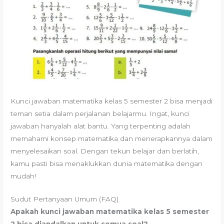
Kunci jawaban matematika kelas 5 semester 2 bisa menjadi
teman setia dalam perjalanan belajarmu. Ingat, kunci
jawaban hanyalah alat bantu. Yang terpenting adalah
memahami konsep matematika dan menerapkannya dalam
menyelesaikan soal. Dengan tekun belajar dan berlatih,
kamu pasti bisa menaklukkan dunia matematika dengan
mudah!
Sudut Pertanyaan Umum (FAQ)
Apakah kunci jawaban matematika kelas 5 semester