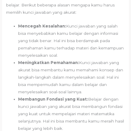
belajar. Berikut beberapa alasan mengapa kamu harus
memilih kunci jawaban yang akurat:
Mencegah Kesalahan:
Kunci jawaban yang salah
bisa menyebabkan kamu belajar dengan informasi
yang tidak benar. Hal ini bisa berdampak pada
pemahaman kamu terhadap materi dan kemampuan
menyelesaikan soal.
Meningkatkan Pemahaman:
Kunci jawaban yang
akurat bisa membantu kamu memahami konsep dan
langkah-langkah dalam menyelesaikan soal. Hal ini
bisa mempermudah kamu dalam belajar dan
menyelesaikan soal-soal lainnya.
Membangun Fondasi yang Kuat:
Belajar dengan
kunci jawaban yang akurat bisa membangun fondasi
yang kuat untuk mempelajari materi matematika
selanjutnya. Hal ini bisa membantu kamu meraih hasil
belajar yang lebih baik.