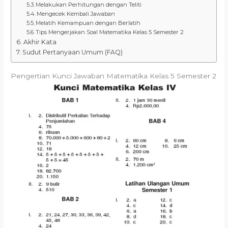
Melakukan Perhitungan dengan Teliti
Mengecek Kembali Jawaban
Melatih Kemampuan dengan Berlatih
Tips Mengerjakan Soal Matematika Kelas 5 Semester 2
Akhir Kata
Sudut Pertanyaan Umum (FAQ)
Pengertian Kunci Jawaban Matematika Kelas 5 Semester 2