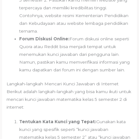
terpercaya dan memiliki kredibilitas tinggi.
Contohnya, website resmi Kementerian Pendidikan
dan Kebudayaan atau website lembaga pendidikan
ternama.
Forum Diskusi Online:
Forum diskusi online seperti
Quora atau Reddit bisa menjadi tempat untuk
menemukan kunci jawaban dari pengguna lain.
Namun, pastikan kamu memverifikasi informasi yang
kamu dapatkan dari forum ini dengan sumber lain.
Langkah-langkah Mencari Kunci Jawaban di Internet
Berikut adalah langkah-langkah yang bisa kamu ikuti untuk
mencari kunci jawaban matematika kelas 5 semester 2 di
internet:
Tentukan Kata Kunci yang Tepat:
Gunakan kata
kunci yang spesifik seperti “kunci jawaban
matematika kelas 5 semester 2” atau “kunci jawaban