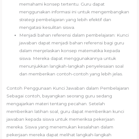
memahami konsep tertentu. Guru dapat
menggunakan informasi ini untuk mengembangkan
strategi pembelajaran yang lebih efektif dan
mengatasi kesulitan siswa.
Menjadi bahan referensi dalam pembelajaran: Kunci
jawaban dapat menjadi bahan referensi bagi guru
dalam menjelaskan konsep matematika kepada
siswa. Mereka dapat menggunakannya untuk
menunjukkan langkah-langkah penyelesaian soal
dan memberikan contoh-contoh yang lebih jelas.
Contoh Penggunaan Kunci Jawaban dalam Pembelajaran
Sebagai contoh, bayangkan seorang guru sedang
mengajarkan materi tentang pecahan. Setelah
memberikan latihan soal, guru dapat memberikan kunci
jawaban kepada siswa untuk memeriksa pekerjaan
mereka. Siswa yang menemukan kesalahan dalam
pekerjaan mereka dapat melihat langkah-langkah