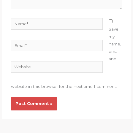
Name*
Save
my
Email*
name,
email,
and
Website
website in this browser for the next time I comment.