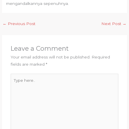
mengandalkannya sepenuhnya.
←
Previous Post
Next Post
→
Leave a Comment
Your email address will not be published.
Required
fields are marked
*
Type
here..