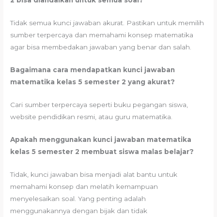
2 bisa diandalkan untuk semua soal?
Tidak semua kunci jawaban akurat. Pastikan untuk memilih
sumber terpercaya dan memahami konsep matematika
agar bisa membedakan jawaban yang benar dan salah.
Bagaimana cara mendapatkan kunci jawaban
matematika kelas 5 semester 2 yang akurat?
Cari sumber terpercaya seperti buku pegangan siswa,
website pendidikan resmi, atau guru matematika.
Apakah menggunakan kunci jawaban matematika
kelas 5 semester 2 membuat siswa malas belajar?
Tidak, kunci jawaban bisa menjadi alat bantu untuk
memahami konsep dan melatih kemampuan
menyelesaikan soal. Yang penting adalah
menggunakannya dengan bijak dan tidak