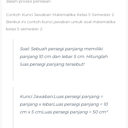
dalam proses penilaian.
Contoh Kunci Jawaban Matematika Kelas 5 Semester 2
Berikut ini contoh kunci jawaban untuk soal matematika
kelas 5 semester 2:
Soal: Sebuah persegi panjang memiliki
panjang 10 cm dan lebar 5 cm. Hitunglah
luas persegi panjang tersebut!
Kunci Jawaban:Luas persegi panjang =
panjang x lebarLuas persegi panjang = 10
cm x 5 cmLuas persegi panjang = 50 cm²