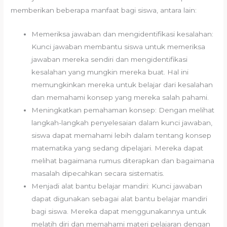
memberikan beberapa manfaat bagi siswa, antara lain:
Memeriksa jawaban dan mengidentifikasi kesalahan:
Kunci jawaban membantu siswa untuk memeriksa
jawaban mereka sendiri dan mengidentifikasi
kesalahan yang mungkin mereka buat. Hal ini
memungkinkan mereka untuk belajar dari kesalahan
dan memahami konsep yang mereka salah pahami.
Meningkatkan pemahaman konsep: Dengan melihat
langkah-langkah penyelesaian dalam kunci jawaban,
siswa dapat memahami lebih dalam tentang konsep
matematika yang sedang dipelajari. Mereka dapat
melihat bagaimana rumus diterapkan dan bagaimana
masalah dipecahkan secara sistematis.
Menjadi alat bantu belajar mandiri: Kunci jawaban
dapat digunakan sebagai alat bantu belajar mandiri
bagi siswa. Mereka dapat menggunakannya untuk
melatih diri dan memahami materi pelajaran dengan