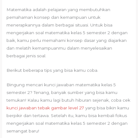
Matematika adalah pelajaran yang membutuhkan
pemahaman konsep dan kemampuan untuk
menerapkannya dalam berbagai situasi. Untuk bisa
mengerjakan soal matematika kelas 5 semester 2 dengan
baik, kamu perlu memahami konsep dasar yang diajarkan
dan melatih kemampuanmu dalam menyelesaikan
berbagai jenis soal.
Berikut beberapa tips yang bisa kamu coba.
Bingung mencari kunci jawaban matematika kelas 5
semester 2? Tenang, banyak sumber yang bisa kamu
temukan! Kalau kamu lagi butuh hiburan sejenak, coba cek
kunci jawaban tebak gambar level 27
yang bisa bikin kamu
berpikir dan tertawa. Setelah itu, kamu bisa kembali fokus
mengerjakan soal matematika kelas 5 semester 2 dengan
semangat baru!