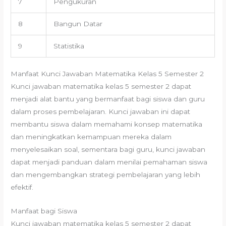
7
Pengukuran
8
Bangun Datar
9
Statistika
Manfaat Kunci Jawaban Matematika Kelas 5 Semester 2
Kunci jawaban matematika kelas 5 semester 2 dapat
menjadi alat bantu yang bermanfaat bagi siswa dan guru
dalam proses pembelajaran. Kunci jawaban ini dapat
membantu siswa dalam memahami konsep matematika
dan meningkatkan kemampuan mereka dalam
menyelesaikan soal, sementara bagi guru, kunci jawaban
dapat menjadi panduan dalam menilai pemahaman siswa
dan mengembangkan strategi pembelajaran yang lebih
efektif.
Manfaat bagi Siswa
Kunci jawaban matematika kelas 5 semester 2 dapat