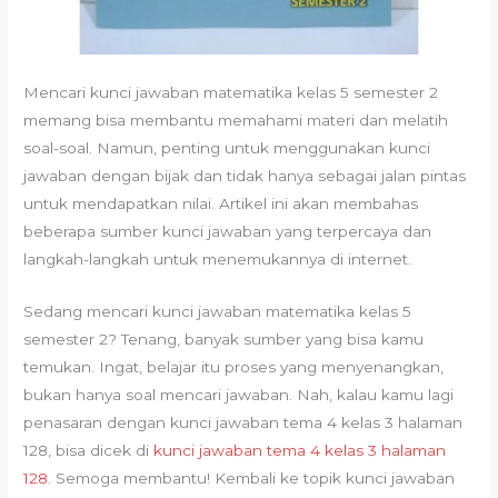
Mencari kunci jawaban matematika kelas 5 semester 2
memang bisa membantu memahami materi dan melatih
soal-soal. Namun, penting untuk menggunakan kunci
jawaban dengan bijak dan tidak hanya sebagai jalan pintas
untuk mendapatkan nilai. Artikel ini akan membahas
beberapa sumber kunci jawaban yang terpercaya dan
langkah-langkah untuk menemukannya di internet.
Sedang mencari kunci jawaban matematika kelas 5
semester 2? Tenang, banyak sumber yang bisa kamu
temukan. Ingat, belajar itu proses yang menyenangkan,
bukan hanya soal mencari jawaban. Nah, kalau kamu lagi
penasaran dengan kunci jawaban tema 4 kelas 3 halaman
128, bisa dicek di
kunci jawaban tema 4 kelas 3 halaman
128
. Semoga membantu! Kembali ke topik kunci jawaban