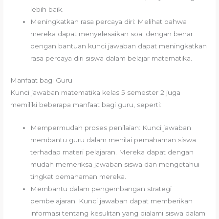
lebih baik.
Meningkatkan rasa percaya diri: Melihat bahwa
mereka dapat menyelesaikan soal dengan benar
dengan bantuan kunci jawaban dapat meningkatkan
rasa percaya diri siswa dalam belajar matematika.
Manfaat bagi Guru
Kunci jawaban matematika kelas 5 semester 2 juga
memiliki beberapa manfaat bagi guru, seperti:
Mempermudah proses penilaian: Kunci jawaban
membantu guru dalam menilai pemahaman siswa
terhadap materi pelajaran. Mereka dapat dengan
mudah memeriksa jawaban siswa dan mengetahui
tingkat pemahaman mereka.
Membantu dalam pengembangan strategi
pembelajaran: Kunci jawaban dapat memberikan
informasi tentang kesulitan yang dialami siswa dalam