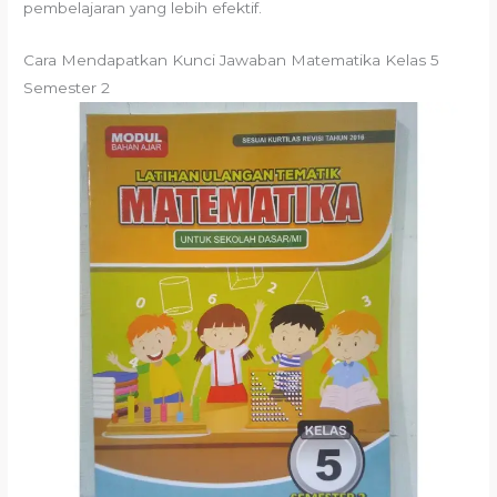
pembelajaran yang lebih efektif.
Cara Mendapatkan Kunci Jawaban Matematika Kelas 5
Semester 2