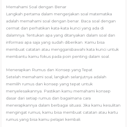
Memahami Soal dengan Benar
Langkah pertama dalam mengerjakan soal matematika
adalah memahami soal dengan benar. Baca soal dengan
cermat dan perhatikan kata-kata kunci yang ada di
dalamnya. Tentukan apa yang ditanyakan dalam soal dan
informasi apa saja yang sudah diberikan. Kamu bisa
membuat catatan atau menggarisbawahi kata kunci untuk
membantu kamu fokus pada poin penting dalam soal.
Menerapkan Rumus dan Konsep yang Tepat
Setelah memahami soal, langkah selanjutnya adalah
memilih rumus dan konsep yang tepat untuk
menyelesaikannya. Pastikan kamu memahami konsep
dasar dari setiap rumus dan bagaimana cara
menerapkannya dalam berbagai situasi. Jika kamu kesulitan
mengingat rumus, kamu bisa membuat catatan atau kartu
rumus yang bisa kamu pelajari kembali.