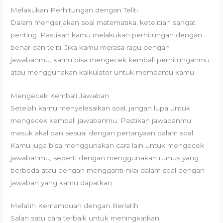
Melakukan Perhitungan dengan Teliti
Dalam mengerjakan soal matematika, ketelitian sangat
penting. Pastikan kamu melakukan perhitungan dengan
benar dan teliti. Jika kamu merasa ragu dengan
jawabanmu, kamu bisa mengecek kembali perhitunganmu
atau menggunakan kalkulator untuk membantu kamu.
Mengecek Kembali Jawaban
Setelah kamu menyelesaikan soal, jangan lupa untuk
mengecek kembali jawabanmu. Pastikan jawabanmu
masuk akal dan sesuai dengan pertanyaan dalam soal.
Kamu juga bisa menggunakan cara lain untuk mengecek
jawabanmu, seperti dengan menggunakan rumus yang
berbeda atau dengan mengganti nilai dalam soal dengan
jawaban yang kamu dapatkan.
Melatih Kemampuan dengan Berlatih
Salah satu cara terbaik untuk meningkatkan