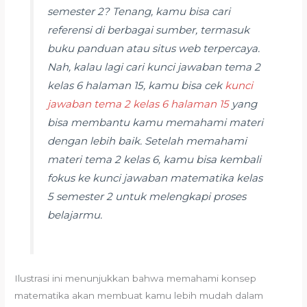
semester 2? Tenang, kamu bisa cari
referensi di berbagai sumber, termasuk
buku panduan atau situs web terpercaya.
Nah, kalau lagi cari kunci jawaban tema 2
kelas 6 halaman 15, kamu bisa cek
kunci
jawaban tema 2 kelas 6 halaman 15
yang
bisa membantu kamu memahami materi
dengan lebih baik. Setelah memahami
materi tema 2 kelas 6, kamu bisa kembali
fokus ke kunci jawaban matematika kelas
5 semester 2 untuk melengkapi proses
belajarmu.
Ilustrasi ini menunjukkan bahwa memahami konsep
matematika akan membuat kamu lebih mudah dalam