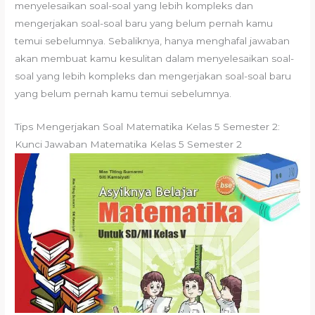
menyelesaikan soal-soal yang lebih kompleks dan
mengerjakan soal-soal baru yang belum pernah kamu
temui sebelumnya. Sebaliknya, hanya menghafal jawaban
akan membuat kamu kesulitan dalam menyelesaikan soal-
soal yang lebih kompleks dan mengerjakan soal-soal baru
yang belum pernah kamu temui sebelumnya.
Tips Mengerjakan Soal Matematika Kelas 5 Semester 2:
Kunci Jawaban Matematika Kelas 5 Semester 2