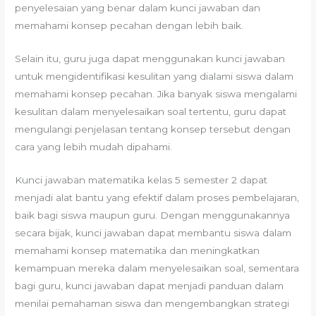
penyelesaian yang benar dalam kunci jawaban dan
memahami konsep pecahan dengan lebih baik.
Selain itu, guru juga dapat menggunakan kunci jawaban
untuk mengidentifikasi kesulitan yang dialami siswa dalam
memahami konsep pecahan. Jika banyak siswa mengalami
kesulitan dalam menyelesaikan soal tertentu, guru dapat
mengulangi penjelasan tentang konsep tersebut dengan
cara yang lebih mudah dipahami.
Kunci jawaban matematika kelas 5 semester 2 dapat
menjadi alat bantu yang efektif dalam proses pembelajaran,
baik bagi siswa maupun guru. Dengan menggunakannya
secara bijak, kunci jawaban dapat membantu siswa dalam
memahami konsep matematika dan meningkatkan
kemampuan mereka dalam menyelesaikan soal, sementara
bagi guru, kunci jawaban dapat menjadi panduan dalam
menilai pemahaman siswa dan mengembangkan strategi