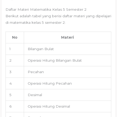
Daftar Materi Matematika Kelas 5 Semester 2
Berikut adalah tabel yang berisi daftar materi yang dipelajari
di matematika kelas 5 semester 2:
No
Materi
1
Bilangan Bulat
2
Operasi Hitung Bilangan Bulat
3
Pecahan
4
Operasi Hitung Pecahan
5
Desimal
6
Operasi Hitung Desimal