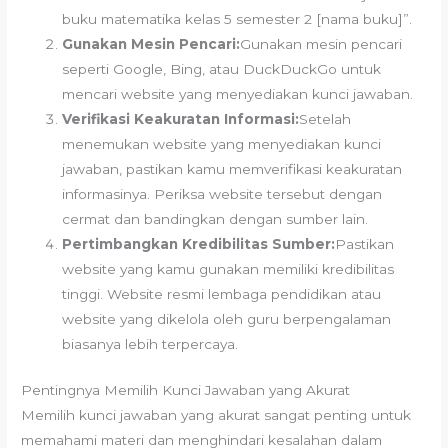
buku matematika kelas 5 semester 2 [nama buku]”.
Gunakan Mesin Pencari:
Gunakan mesin pencari
seperti Google, Bing, atau DuckDuckGo untuk
mencari website yang menyediakan kunci jawaban.
Verifikasi Keakuratan Informasi:
Setelah
menemukan website yang menyediakan kunci
jawaban, pastikan kamu memverifikasi keakuratan
informasinya. Periksa website tersebut dengan
cermat dan bandingkan dengan sumber lain.
Pertimbangkan Kredibilitas Sumber:
Pastikan
website yang kamu gunakan memiliki kredibilitas
tinggi. Website resmi lembaga pendidikan atau
website yang dikelola oleh guru berpengalaman
biasanya lebih terpercaya.
Pentingnya Memilih Kunci Jawaban yang Akurat
Memilih kunci jawaban yang akurat sangat penting untuk
memahami materi dan menghindari kesalahan dalam