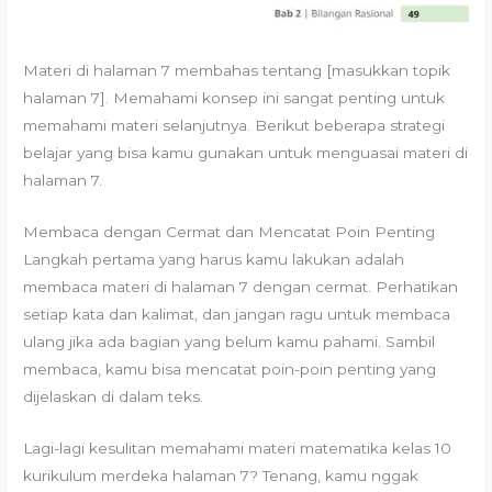
Materi di halaman 7 membahas tentang [masukkan topik
halaman 7]. Memahami konsep ini sangat penting untuk
memahami materi selanjutnya. Berikut beberapa strategi
belajar yang bisa kamu gunakan untuk menguasai materi di
halaman 7.
Membaca dengan Cermat dan Mencatat Poin Penting
Langkah pertama yang harus kamu lakukan adalah
membaca materi di halaman 7 dengan cermat. Perhatikan
setiap kata dan kalimat, dan jangan ragu untuk membaca
ulang jika ada bagian yang belum kamu pahami. Sambil
membaca, kamu bisa mencatat poin-poin penting yang
dijelaskan di dalam teks.
Lagi-lagi kesulitan memahami materi matematika kelas 10
kurikulum merdeka halaman 7? Tenang, kamu nggak