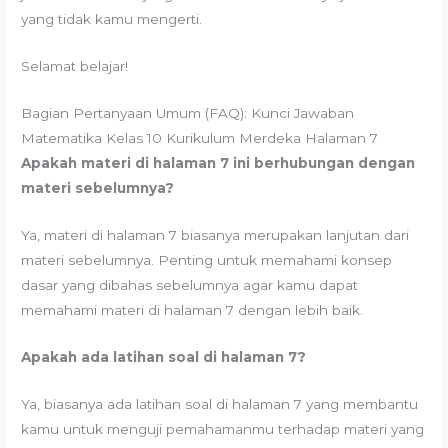
yang tidak kamu mengerti.
Selamat belajar!
Bagian Pertanyaan Umum (FAQ): Kunci Jawaban
Matematika Kelas 10 Kurikulum Merdeka Halaman 7
Apakah materi di halaman 7 ini berhubungan dengan
materi sebelumnya?
Ya, materi di halaman 7 biasanya merupakan lanjutan dari
materi sebelumnya. Penting untuk memahami konsep
dasar yang dibahas sebelumnya agar kamu dapat
memahami materi di halaman 7 dengan lebih baik.
Apakah ada latihan soal di halaman 7?
Ya, biasanya ada latihan soal di halaman 7 yang membantu
kamu untuk menguji pemahamanmu terhadap materi yang