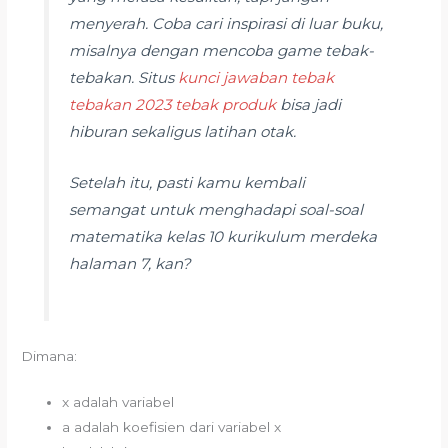
menyerah. Coba cari inspirasi di luar buku,
misalnya dengan mencoba game tebak-
tebakan. Situs
kunci jawaban tebak
tebakan 2023 tebak produk
bisa jadi
hiburan sekaligus latihan otak.
Setelah itu, pasti kamu kembali
semangat untuk menghadapi soal-soal
matematika kelas 10 kurikulum merdeka
halaman 7, kan?
Dimana:
x adalah variabel
a adalah koefisien dari variabel x