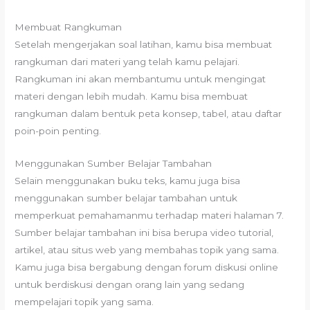
Membuat Rangkuman
Setelah mengerjakan soal latihan, kamu bisa membuat
rangkuman dari materi yang telah kamu pelajari.
Rangkuman ini akan membantumu untuk mengingat
materi dengan lebih mudah. Kamu bisa membuat
rangkuman dalam bentuk peta konsep, tabel, atau daftar
poin-poin penting.
Menggunakan Sumber Belajar Tambahan
Selain menggunakan buku teks, kamu juga bisa
menggunakan sumber belajar tambahan untuk
memperkuat pemahamanmu terhadap materi halaman 7.
Sumber belajar tambahan ini bisa berupa video tutorial,
artikel, atau situs web yang membahas topik yang sama.
Kamu juga bisa bergabung dengan forum diskusi online
untuk berdiskusi dengan orang lain yang sedang
mempelajari topik yang sama.