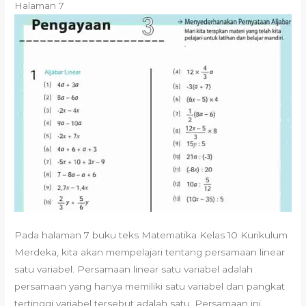
Halaman 7
Pada halaman 7 buku teks Matematika Kelas 10 Kurikulum
Merdeka, kita akan mempelajari tentang persamaan linear
satu variabel. Persamaan linear satu variabel adalah
persamaan yang hanya memiliki satu variabel dan pangkat
tertinggi variabel tersebut adalah satu. Persamaan ini