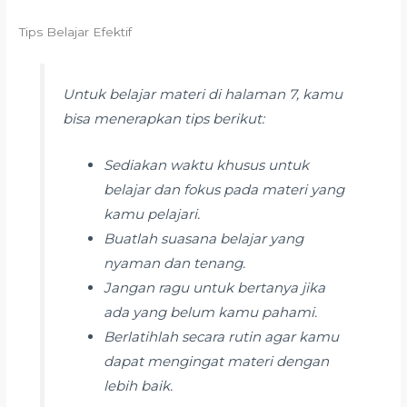
Tips Belajar Efektif
Untuk belajar materi di halaman 7, kamu
bisa menerapkan tips berikut:
Sediakan waktu khusus untuk
belajar dan fokus pada materi yang
kamu pelajari.
Buatlah suasana belajar yang
nyaman dan tenang.
Jangan ragu untuk bertanya jika
ada yang belum kamu pahami.
Berlatihlah secara rutin agar kamu
dapat mengingat materi dengan
lebih baik.