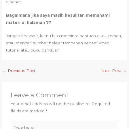
dibahas.
Bagaimana jika saya masih kesulitan memahami
materi di halaman 7?
Jangan khawatir, kamu bisa meminta bantuan guru, teman,
atau mencari sumber belajar tambahan seperti video
tutorial atau buku panduan.
←
Previous Post
Next Post
→
Leave a Comment
Your email address will not be published.
Required
fields are marked
*
Type