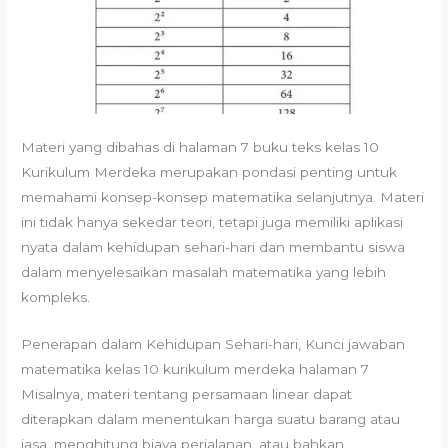
Materi yang dibahas di halaman 7 buku teks kelas 10
Kurikulum Merdeka merupakan pondasi penting untuk
memahami konsep-konsep matematika selanjutnya. Materi
ini tidak hanya sekedar teori, tetapi juga memiliki aplikasi
nyata dalam kehidupan sehari-hari dan membantu siswa
dalam menyelesaikan masalah matematika yang lebih
kompleks.
Penerapan dalam Kehidupan Sehari-hari, Kunci jawaban
matematika kelas 10 kurikulum merdeka halaman 7
Misalnya, materi tentang persamaan linear dapat
diterapkan dalam menentukan harga suatu barang atau
jasa, menghitung biaya perjalanan, atau bahkan