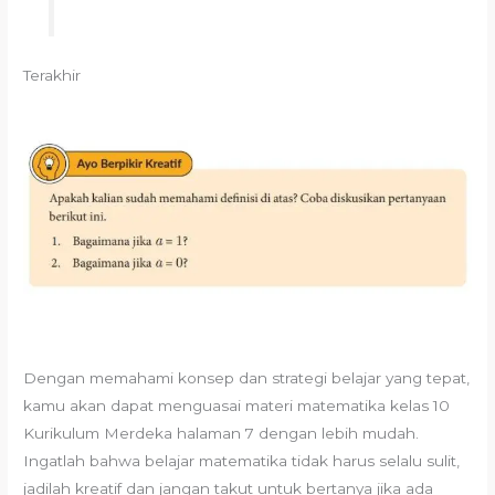
Terakhir
Dengan memahami konsep dan strategi belajar yang tepat,
kamu akan dapat menguasai materi matematika kelas 10
Kurikulum Merdeka halaman 7 dengan lebih mudah.
Ingatlah bahwa belajar matematika tidak harus selalu sulit,
jadilah kreatif dan jangan takut untuk bertanya jika ada