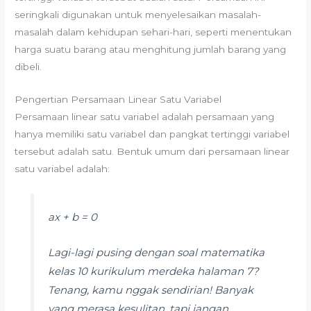
seringkali digunakan untuk menyelesaikan masalah-
masalah dalam kehidupan sehari-hari, seperti menentukan
harga suatu barang atau menghitung jumlah barang yang
dibeli.
Pengertian Persamaan Linear Satu Variabel
Persamaan linear satu variabel adalah persamaan yang
hanya memiliki satu variabel dan pangkat tertinggi variabel
tersebut adalah satu. Bentuk umum dari persamaan linear
satu variabel adalah:
ax + b = 0
Lagi-lagi pusing dengan soal matematika
kelas 10 kurikulum merdeka halaman 7?
Tenang, kamu nggak sendirian! Banyak
yang merasa kesulitan, tapi jangan