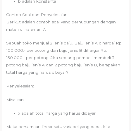
b adalah konstanta
Contoh Soal dan Penyelesaian
Berikut adalah contoh soal yang berhubungan dengan
materi di halaman 7:
Sebuah toko menjual 2 jenis baju. Baju jenis A dihargai Rp.
100.000,- per potong dan baju jenis B dihargai Rp.
150.000,- per potong. Jika seorang pembeli membeli 3
potong baju jenis A dan 2 potong baju jenis B, berapakah
total harga yang harus dibayar?
Penyelesaian:
Misalkan:
x adalah total harga yang harus dibayar
Maka persamaan linear satu variabel yang dapat kita