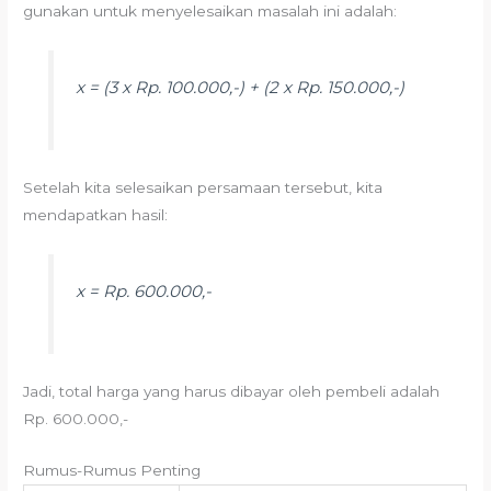
gunakan untuk menyelesaikan masalah ini adalah:
x = (3 x Rp. 100.000,-) + (2 x Rp. 150.000,-)
Setelah kita selesaikan persamaan tersebut, kita
mendapatkan hasil:
x = Rp. 600.000,-
Jadi, total harga yang harus dibayar oleh pembeli adalah
Rp. 600.000,-
Rumus-Rumus Penting