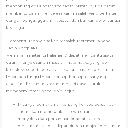
menghitung dosis obat yang tepat. Materi ini juga dapat
membantu dalam menyelesaikan masalah yang berkaitan
dengan penganggaran, investasi, dan bahkan perencanaan
keuangan.
Membantu Menyelesaikan Masalah Matematika yang
Lebih Kompleks
Memahami materi di halaman 7 dapat membantu siswa
dalam menyelesaikan masalah matematika yang lebih
kompleks seperti persamaan kuadrat, sistem persamaan
linear, dan fungsi linear. Konsep-konsep dasar yang
dipelajari di halaman 7 akan menjadi dasar untuk
memahami materi yang lebih lanjut.
Misalnya, pemahaman tentang konsep persamaan
linear akan memudahkan siswa dalam
menyelesaikan persamaan kuadrat. Karena
persamaan kuadrat dapat diubah menjadi persamaan