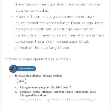
linear dengan menggunakan metode pemfaktoran
atau rumus kuadrat.
Materi di halaman 7 juga akan membantu siswa
dalam memahami konsep fungsi linear. Fungsi linear
merupakan salah satu jenis fungsi yang sangat
penting dalam matematika, dan pemahaman tentang
persamaan linear akan menjadi dasar untuk
memahami konsep fungsi linear.
Strategi Mempelajari Materi Halaman 7