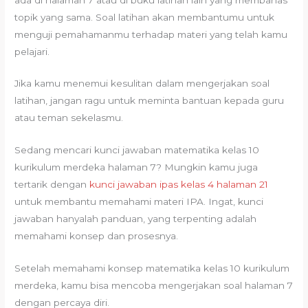
topik yang sama. Soal latihan akan membantumu untuk
menguji pemahamanmu terhadap materi yang telah kamu
pelajari.
Jika kamu menemui kesulitan dalam mengerjakan soal
latihan, jangan ragu untuk meminta bantuan kepada guru
atau teman sekelasmu.
Sedang mencari kunci jawaban matematika kelas 10
kurikulum merdeka halaman 7? Mungkin kamu juga
tertarik dengan
kunci jawaban ipas kelas 4 halaman 21
untuk membantu memahami materi IPA. Ingat, kunci
jawaban hanyalah panduan, yang terpenting adalah
memahami konsep dan prosesnya.
Setelah memahami konsep matematika kelas 10 kurikulum
merdeka, kamu bisa mencoba mengerjakan soal halaman 7
dengan percaya diri.