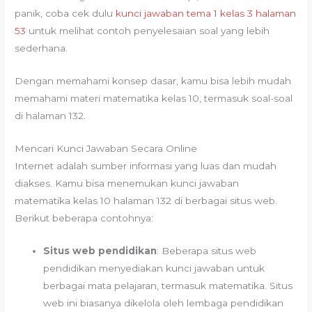
panik, coba cek dulu
kunci jawaban tema 1 kelas 3 halaman
53
untuk melihat contoh penyelesaian soal yang lebih
sederhana.
Dengan memahami konsep dasar, kamu bisa lebih mudah
memahami materi matematika kelas 10, termasuk soal-soal
di halaman 132.
Mencari Kunci Jawaban Secara Online
Internet adalah sumber informasi yang luas dan mudah
diakses. Kamu bisa menemukan kunci jawaban
matematika kelas 10 halaman 132 di berbagai situs web.
Berikut beberapa contohnya:
Situs web pendidikan
: Beberapa situs web
pendidikan menyediakan kunci jawaban untuk
berbagai mata pelajaran, termasuk matematika. Situs
web ini biasanya dikelola oleh lembaga pendidikan