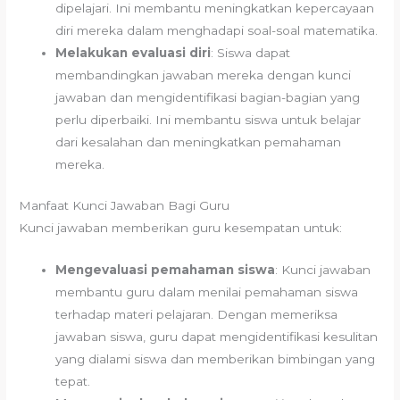
dipelajari. Ini membantu meningkatkan kepercayaan
diri mereka dalam menghadapi soal-soal matematika.
Melakukan evaluasi diri
: Siswa dapat
membandingkan jawaban mereka dengan kunci
jawaban dan mengidentifikasi bagian-bagian yang
perlu diperbaiki. Ini membantu siswa untuk belajar
dari kesalahan dan meningkatkan pemahaman
mereka.
Manfaat Kunci Jawaban Bagi Guru
Kunci jawaban memberikan guru kesempatan untuk:
Mengevaluasi pemahaman siswa
: Kunci jawaban
membantu guru dalam menilai pemahaman siswa
terhadap materi pelajaran. Dengan memeriksa
jawaban siswa, guru dapat mengidentifikasi kesulitan
yang dialami siswa dan memberikan bimbingan yang
tepat.