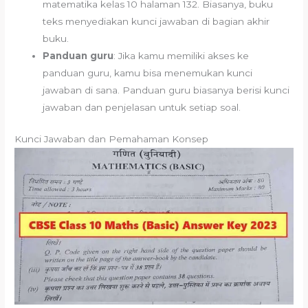
matematika kelas 10 halaman 132. Biasanya, buku
teks menyediakan kunci jawaban di bagian akhir
buku.
Panduan guru
: Jika kamu memiliki akses ke
panduan guru, kamu bisa menemukan kunci
jawaban di sana. Panduan guru biasanya berisi kunci
jawaban dan penjelasan untuk setiap soal.
Kunci Jawaban dan Pemahaman Konsep