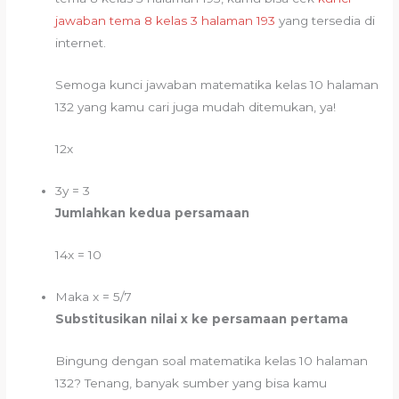
jawaban tema 8 kelas 3 halaman 193
yang tersedia di
internet.
Semoga kunci jawaban matematika kelas 10 halaman
132 yang kamu cari juga mudah ditemukan, ya!
12x
3y = 3
Jumlahkan kedua persamaan
14x = 10
Maka x = 5/7
Substitusikan nilai x ke persamaan pertama
Bingung dengan soal matematika kelas 10 halaman
132? Tenang, banyak sumber yang bisa kamu