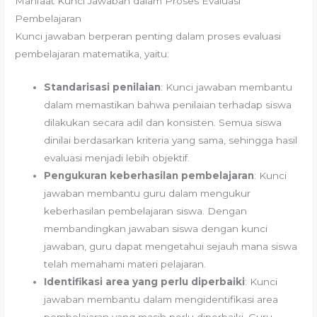
Manfaat Kunci Jawaban dalam Proses Evaluasi
Pembelajaran
Kunci jawaban berperan penting dalam proses evaluasi
pembelajaran matematika, yaitu:
Standarisasi penilaian
: Kunci jawaban membantu
dalam memastikan bahwa penilaian terhadap siswa
dilakukan secara adil dan konsisten. Semua siswa
dinilai berdasarkan kriteria yang sama, sehingga hasil
evaluasi menjadi lebih objektif.
Pengukuran keberhasilan pembelajaran
: Kunci
jawaban membantu guru dalam mengukur
keberhasilan pembelajaran siswa. Dengan
membandingkan jawaban siswa dengan kunci
jawaban, guru dapat mengetahui sejauh mana siswa
telah memahami materi pelajaran.
Identifikasi area yang perlu diperbaiki
: Kunci
jawaban membantu dalam mengidentifikasi area