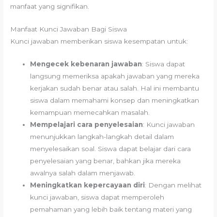
manfaat yang signifikan.
Manfaat Kunci Jawaban Bagi Siswa
Kunci jawaban memberikan siswa kesempatan untuk:
Mengecek kebenaran jawaban
: Siswa dapat
langsung memeriksa apakah jawaban yang mereka
kerjakan sudah benar atau salah. Hal ini membantu
siswa dalam memahami konsep dan meningkatkan
kemampuan memecahkan masalah.
Mempelajari cara penyelesaian
: Kunci jawaban
menunjukkan langkah-langkah detail dalam
menyelesaikan soal. Siswa dapat belajar dari cara
penyelesaian yang benar, bahkan jika mereka
awalnya salah dalam menjawab.
Meningkatkan kepercayaan diri
: Dengan melihat
kunci jawaban, siswa dapat memperoleh
pemahaman yang lebih baik tentang materi yang