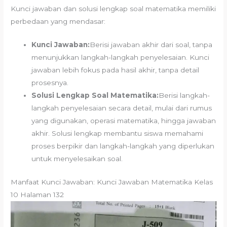
Kunci jawaban dan solusi lengkap soal matematika memiliki
perbedaan yang mendasar:
Kunci Jawaban:
Berisi jawaban akhir dari soal, tanpa
menunjukkan langkah-langkah penyelesaian. Kunci
jawaban lebih fokus pada hasil akhir, tanpa detail
prosesnya.
Solusi Lengkap Soal Matematika:
Berisi langkah-
langkah penyelesaian secara detail, mulai dari rumus
yang digunakan, operasi matematika, hingga jawaban
akhir. Solusi lengkap membantu siswa memahami
proses berpikir dan langkah-langkah yang diperlukan
untuk menyelesaikan soal.
Manfaat Kunci Jawaban: Kunci Jawaban Matematika Kelas
10 Halaman 132