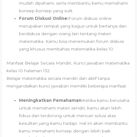
mudah dipahami, serta membantu kamu memahami
konsep-konsep yang sulit.
Forum Diskusi Online:
Forum diskusi online
merupakan tempat yang bagus untuk bertanya dan
berdiskusi dengan orang lain tentang materi
matematika. Kamu bisa menemukan forum diskusi
yang khusus membahas matematika kelas 10.
Manfaat Belajar Secara Mandiri, Kunci jawaban matematika
kelas 10 halaman 132
Belajar matematika secara mandiri dan aktif tanpa
mengandalkan kunci jawaban memiliki beberapa manfaat:
Meningkatkan Pemahaman:
Ketika kamu berusaha
untuk memahami materi sendiri, kamu akan lebih
fokus dan terdorong untuk mencari solusi atas
kesulitan yang kamu hadapi. Hal ini akan membantu
kamu memahami konsep dengan lebih baik.