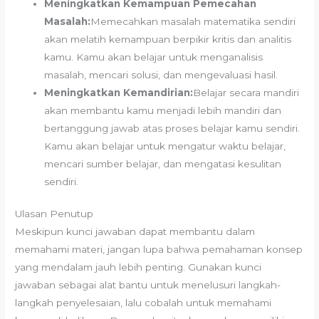
Meningkatkan Kemampuan Pemecahan
Masalah:
Memecahkan masalah matematika sendiri
akan melatih kemampuan berpikir kritis dan analitis
kamu. Kamu akan belajar untuk menganalisis
masalah, mencari solusi, dan mengevaluasi hasil.
Meningkatkan Kemandirian:
Belajar secara mandiri
akan membantu kamu menjadi lebih mandiri dan
bertanggung jawab atas proses belajar kamu sendiri.
Kamu akan belajar untuk mengatur waktu belajar,
mencari sumber belajar, dan mengatasi kesulitan
sendiri.
Ulasan Penutup
Meskipun kunci jawaban dapat membantu dalam
memahami materi, jangan lupa bahwa pemahaman konsep
yang mendalam jauh lebih penting. Gunakan kunci
jawaban sebagai alat bantu untuk menelusuri langkah-
langkah penyelesaian, lalu cobalah untuk memahami