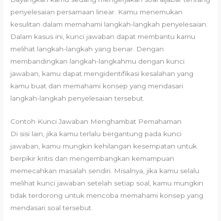
penyelesaian persamaan linear. Kamu menemukan
kesulitan dalam memahami langkah-langkah penyelesaian.
Dalam kasus ini, kunci jawaban dapat membantu kamu
melihat langkah-langkah yang benar. Dengan
membandingkan langkah-langkahmu dengan kunci
jawaban, kamu dapat mengidentifikasi kesalahan yang
kamu buat dan memahami konsep yang mendasari
langkah-langkah penyelesaian tersebut.
Contoh Kunci Jawaban Menghambat Pemahaman
Di sisi lain, jika kamu terlalu bergantung pada kunci
jawaban, kamu mungkin kehilangan kesempatan untuk
berpikir kritis dan mengembangkan kemampuan
memecahkan masalah sendiri. Misalnya, jika kamu selalu
melihat kunci jawaban setelah setiap soal, kamu mungkin
tidak terdorong untuk mencoba memahami konsep yang
mendasari soal tersebut.