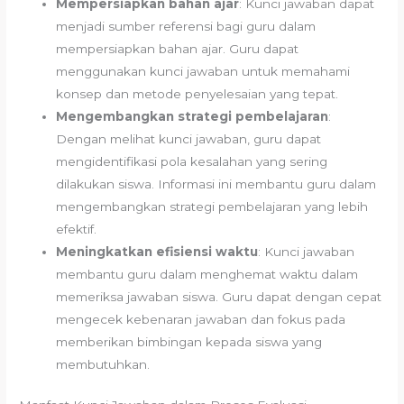
Mempersiapkan bahan ajar
: Kunci jawaban dapat
menjadi sumber referensi bagi guru dalam
mempersiapkan bahan ajar. Guru dapat
menggunakan kunci jawaban untuk memahami
konsep dan metode penyelesaian yang tepat.
Mengembangkan strategi pembelajaran
:
Dengan melihat kunci jawaban, guru dapat
mengidentifikasi pola kesalahan yang sering
dilakukan siswa. Informasi ini membantu guru dalam
mengembangkan strategi pembelajaran yang lebih
efektif.
Meningkatkan efisiensi waktu
: Kunci jawaban
membantu guru dalam menghemat waktu dalam
memeriksa jawaban siswa. Guru dapat dengan cepat
mengecek kebenaran jawaban dan fokus pada
memberikan bimbingan kepada siswa yang
membutuhkan.