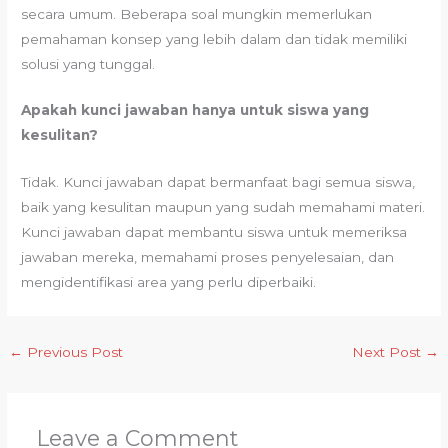
secara umum. Beberapa soal mungkin memerlukan
pemahaman konsep yang lebih dalam dan tidak memiliki
solusi yang tunggal.
Apakah kunci jawaban hanya untuk siswa yang
kesulitan?
Tidak. Kunci jawaban dapat bermanfaat bagi semua siswa,
baik yang kesulitan maupun yang sudah memahami materi.
Kunci jawaban dapat membantu siswa untuk memeriksa
jawaban mereka, memahami proses penyelesaian, dan
mengidentifikasi area yang perlu diperbaiki.
←
Previous Post
Next Post
→
Leave a Comment