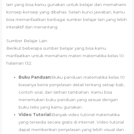
lain yang bisa kamu gunakan untuk belajar dan memahami
konsep-konsep yang dibahas. Selain kunci jawaban, kamu
bisa memanfaatkan berbagai sumber belajar lain yang lebih
interaktif dan menantang.
Sumber Belajar Lain
Berikut beberapa sumber belajar yang bisa kamu
manfaatkan untuk memahami materi matematika kelas 10
halaman 132:
Buku Panduan:
Buku panduan matematika kelas 10
biasanya berisi penjelasan detail tentang setiap bab,
contoh soal, dan latihan tambahan. Kamu bisa
menemukan buku panduan yang sesuai dengan
buku teks yang kamu gunakan.
Video Tutorial:
Banyak video tutorial matematika
yang tersedia secara gratis di internet. Video tutorial
dapat memberikan penjelasan yang lebih visual dan