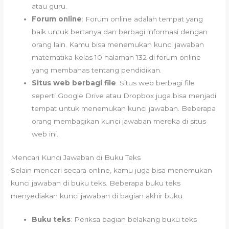
atau guru.
Forum online
: Forum online adalah tempat yang
baik untuk bertanya dan berbagi informasi dengan
orang lain. Kamu bisa menemukan kunci jawaban
matematika kelas 10 halaman 132 di forum online
yang membahas tentang pendidikan.
Situs web berbagi file
: Situs web berbagi file
seperti Google Drive atau Dropbox juga bisa menjadi
tempat untuk menemukan kunci jawaban. Beberapa
orang membagikan kunci jawaban mereka di situs
web ini.
Mencari Kunci Jawaban di Buku Teks
Selain mencari secara online, kamu juga bisa menemukan
kunci jawaban di buku teks. Beberapa buku teks
menyediakan kunci jawaban di bagian akhir buku.
Buku teks
: Periksa bagian belakang buku teks