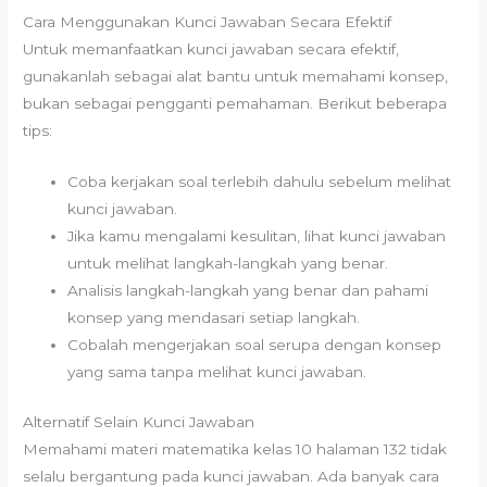
Cara Menggunakan Kunci Jawaban Secara Efektif
Untuk memanfaatkan kunci jawaban secara efektif,
gunakanlah sebagai alat bantu untuk memahami konsep,
bukan sebagai pengganti pemahaman. Berikut beberapa
tips:
Coba kerjakan soal terlebih dahulu sebelum melihat
kunci jawaban.
Jika kamu mengalami kesulitan, lihat kunci jawaban
untuk melihat langkah-langkah yang benar.
Analisis langkah-langkah yang benar dan pahami
konsep yang mendasari setiap langkah.
Cobalah mengerjakan soal serupa dengan konsep
yang sama tanpa melihat kunci jawaban.
Alternatif Selain Kunci Jawaban
Memahami materi matematika kelas 10 halaman 132 tidak
selalu bergantung pada kunci jawaban. Ada banyak cara