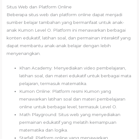
Situs Web dan Platform Online
Beberapa situs web dan platform online dapat menjadi
sumber belajar tambahan yang bermanfaat untuk anak-
anak Kumon Level O. Platform ini menawarkan berbagai
konten edukatif, latihan soal, dan permainan interaktif yang
dapat membantu anak-anak belajar dengan lebih
menyenangkan.
Khan Academy: Menyediakan video pembelajaran,
latihan soal, dan materi edukatif untuk berbagai mata
pelajaran, termasuk matematika.
Kumon Online: Platform resmi Kumon yang
menawarkan latihan soal dan materi pembelajaran
online untuk berbagai level, termasuk Level O.
Math Playground: Situs web yang menyediakan
permainan edukatif yang melatih kemampuan
matematika dan logika.
Starfall: Platform online yang menawarkan