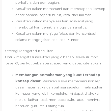
perkalian, dan pembagian.
Kesulitan dalam memahami dan menerapkan konsep
dasar bahasa, seperti huruf, kata, dan kalimat.
Kesulitan dalam menyelesaikan soal-soal yang
membutuhkan pemikiran logis dan analitis.
Kesulitan dalam menjaga fokus dan konsentrasi
selama mengerjakan soal-soal Kumon.
Strategi Mengatasi Kesulitan
Untuk mengatasi kesulitan yang dihadapi siswa Kumon
Level O, berikut beberapa strategi yang dapat diterapkan:
Membangun pemahaman yang kuat terhadap
konsep dasar
. Pastikan siswa memahami konsep
dasar matematika dan bahasa sebelum melanjutkan
ke materi yang lebih kompleks. Ini dapat dilakukan
melalui latihan soal, membaca buku, atau meminta
bantuan guru atau orang tua.