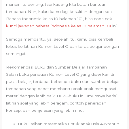
mandiri itu penting, tapi kadang kita butuh bantuan
tambahan. Nah, kalau kamu lagi kesulitan dengan soal
Bahasa Indonesia kelas 10 halaman 101, bisa coba cek
kunci jawaban bahasa indonesia kelas 10 halaman 101
ini.
Semoga membantu, ya! Setelah itu, kamu bisa kembali
fokus ke latihan Kumon Level O dan terus belajar dengan
semangat.
Rekomendasi Buku dan Sumber Belajar Tambahan
Selain buku panduan Kumon Level O yang diberikan di
pusat belajar, terdapat beberapa buku dan sumber belajar
tambahan yang dapat membantu anak-anak menguasai
materi dengan lebih baik. Buku-buku ini umumnya berisi
latihan soal yang lebih beragam, contoh penerapan
konsep, dan penjelasan yang lebih rinci.
Buku latihan matematika untuk anak usia 4-6 tahun.