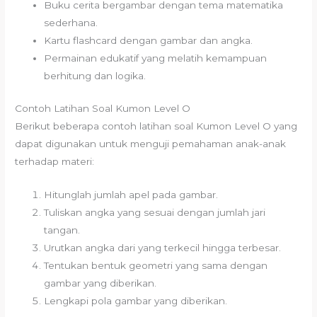
Buku cerita bergambar dengan tema matematika
sederhana.
Kartu flashcard dengan gambar dan angka.
Permainan edukatif yang melatih kemampuan
berhitung dan logika.
Contoh Latihan Soal Kumon Level O
Berikut beberapa contoh latihan soal Kumon Level O yang
dapat digunakan untuk menguji pemahaman anak-anak
terhadap materi:
Hitunglah jumlah apel pada gambar.
Tuliskan angka yang sesuai dengan jumlah jari
tangan.
Urutkan angka dari yang terkecil hingga terbesar.
Tentukan bentuk geometri yang sama dengan
gambar yang diberikan.
Lengkapi pola gambar yang diberikan.