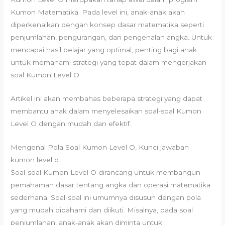
Kumon Matematika. Pada level ini, anak-anak akan
diperkenalkan dengan konsep dasar matematika seperti
penjumlahan, pengurangan, dan pengenalan angka. Untuk
mencapai hasil belajar yang optimal, penting bagi anak
untuk memahami strategi yang tepat dalam mengerjakan
soal Kumon Level O.
Artikel ini akan membahas beberapa strategi yang dapat
membantu anak dalam menyelesaikan soal-soal Kumon
Level O dengan mudah dan efektif.
Mengenal Pola Soal Kumon Level O, Kunci jawaban
kumon level o
Soal-soal Kumon Level O dirancang untuk membangun
pemahaman dasar tentang angka dan operasi matematika
sederhana. Soal-soal ini umumnya disusun dengan pola
yang mudah dipahami dan diikuti. Misalnya, pada soal
penjumlahan, anak-anak akan diminta untuk