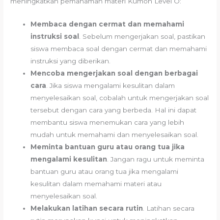
meningkatkan pemahaman materi Kumon Level O:
Membaca dengan cermat dan memahami
instruksi soal
. Sebelum mengerjakan soal, pastikan
siswa membaca soal dengan cermat dan memahami
instruksi yang diberikan.
Mencoba mengerjakan soal dengan berbagai
cara
. Jika siswa mengalami kesulitan dalam
menyelesaikan soal, cobalah untuk mengerjakan soal
tersebut dengan cara yang berbeda. Hal ini dapat
membantu siswa menemukan cara yang lebih
mudah untuk memahami dan menyelesaikan soal.
Meminta bantuan guru atau orang tua jika
mengalami kesulitan
. Jangan ragu untuk meminta
bantuan guru atau orang tua jika mengalami
kesulitan dalam memahami materi atau
menyelesaikan soal.
Melakukan latihan secara rutin
. Latihan secara