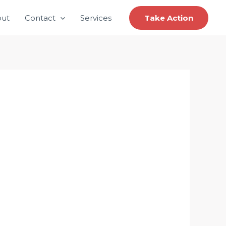
ut
Contact
Services
Take Action