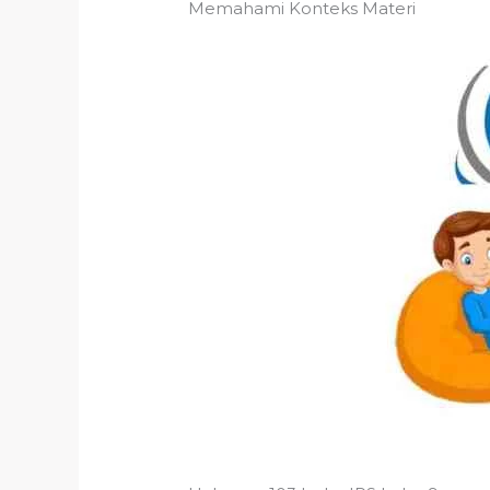
Memahami Konteks Materi