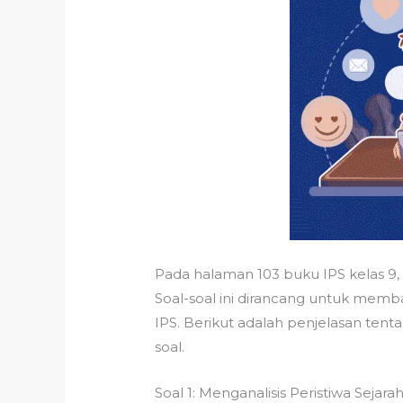
Pada halaman 103 buku IPS kelas 9,
Soal-soal ini dirancang untuk memb
IPS. Berikut adalah penjelasan tent
soal.
Soal 1: Menganalisis Peristiwa Sejara