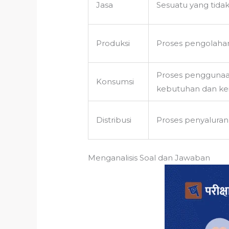
Jasa
Sesuatu yang tidak
Produksi
Proses pengolahan
Proses penggunaa
Konsumsi
kebutuhan dan kei
Distribusi
Proses penyaluran
Menganalisis Soal dan Jawaban