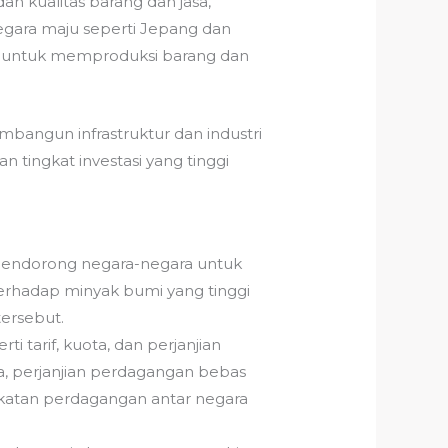
an kualitas barang dan jasa,
negara maju seperti Jepang dan
a untuk memproduksi barang dan
angun infrastruktur dan industri
tingkat investasi yang tinggi
 mendorong negara-negara untuk
erhadap minyak bumi yang tinggi
ersebut.
ti tarif, kuota, dan perjanjian
, perjanjian perdagangan bebas
katan perdagangan antar negara