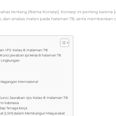
has tentang [Nama Konsep]. Konsep ini penting karena [A
toh, dan analisis materi pada halaman 78, serta memberik
an IPS Kelas 8 Halaman 78
Kunci jawaban ips kelas 8 halaman 78
p Lingkungan
rdagangan Internasional
 Kunci Jawaban Ips Kelas 8 Halaman 78
mi Indonesia
adap Tenaga Kerja
at (LSM) dalam Membangun Masyarakat