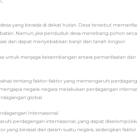
h.
h desa yang berada di dekat hutan. Desa tersebut memanf
obatan. Namun, jika penduduk desa menebang pohon seca
ak dan dapat menyebabkan banjir dan tanah longsor.
usia untuk menjaga keseimbangan antara pemanfaatan dan p
has tentang faktor-faktor yang memengaruhi perdagangan i
ngapa negara-negara melakukan perdagangan internasio
rdagangan global.
rdagangan Internasional
uhi perdagangan internasional, yang dapat dikelompokkan
ktor yang berasal dari dalam suatu negara, sedangkan faktor