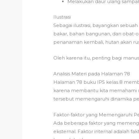
Melakukan daur ulang sampa
Ilustrasi
Sebagai ilustrasi, bayangkan sebua
bakar, bahan bangunan, dan obat-
penanaman kembali, hutan akan rus
Oleh karena itu, penting bagi man
Analisis Materi pada Halaman 78
Halaman 78 buku IPS kelas 8 memba
karena membantu kita memahami me
tersebut memengaruhi dinamika pe
Faktor-faktor yang Memengaruhi Pe
Ada beberapa faktor yang memengar
eksternal. Faktor internal adalah fa