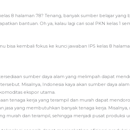
elas 8 halaman 78? Tenang, banyak sumber belajar yang b
atkan bantuan. Oh ya, kalau lagi cari soal PKN kelas 1 se
kamu bisa kembali fokus ke kunci jawaban IPS kelas 8 hala
etersediaan sumber daya alam yang melimpah dapat mend
rsebut. Misalnya, Indonesia kaya akan sumber daya alam 
 komoditas ekspor utama.
diaan tenaga kerja yang terampil dan murah dapat mendor
 jasa yang membutuhkan banyak tenaga kerja. Misalnya, n
ang murah dan terampil, sehingga menjadi pusat produksi un