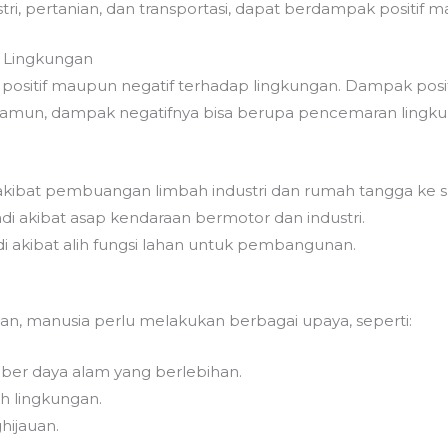
ustri, pertanian, dan transportasi, dapat berdampak positif
p Lingkungan
positif maupun negatif terhadap lingkungan. Dampak posi
Namun, dampak negatifnya bisa berupa pencemaran lingkun
akibat pembuangan limbah industri dan rumah tangga ke su
i akibat asap kendaraan bermotor dan industri.
di akibat alih fungsi lahan untuk pembangunan.
an, manusia perlu melakukan berbagai upaya, seperti:
er daya alam yang berlebihan.
 lingkungan.
hijauan.