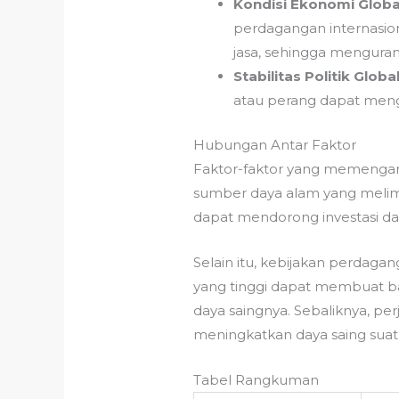
Kondisi Ekonomi Globa
perdagangan internasio
jasa, sehingga menguran
Stabilitas Politik Globa
atau perang dapat men
Hubungan Antar Faktor
Faktor-faktor yang memengaruh
sumber daya alam yang melim
dapat mendorong investasi da
Selain itu, kebijakan perdagan
yang tinggi dapat membuat bar
daya saingnya. Sebaliknya, p
meningkatkan daya saing suatu
Tabel Rangkuman