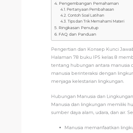
Pengembangan Pemahaman
Pertanyaan Pembahasan
Contoh Soal Latihan
Tips dan Trik Memahami Materi
Ringkasan Penutup
FAQ dan Panduan
Pengertian dan Konsep Kunci Jawa
Halaman 78 buku IPS kelas 8 memb
tentang hubungan antara manusia d
manusia berinteraksi dengan lingk
menjaga kelestarian lingkungan.
Hubungan Manusia dan Lingkungan, 
Manusia dan lingkungan memiliki h
sumber daya alam, udara, dan air. S
Manusia memanfaatkan lingku