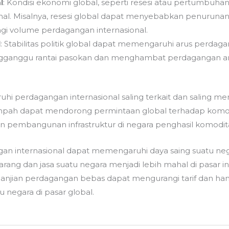
l
: Kondisi ekonomi global, seperti resesi atau pertumbu
nal. Misalnya, resesi global dapat menyebabkan penuruna
gi volume perdagangan internasional.
l
: Stabilitas politik global dapat memengaruhi arus perdagan
gganggu rantai pasokan dan menghambat perdagangan an
i perdagangan internasional saling terkait dan saling me
pah dapat mendorong permintaan global terhadap komodit
n pembangunan infrastruktur di negara penghasil komodita
gan internasional dapat memengaruhi daya saing suatu negara
ang dan jasa suatu negara menjadi lebih mahal di pasar i
erjanjian perdagangan bebas dapat mengurangi tarif dan 
 negara di pasar global.