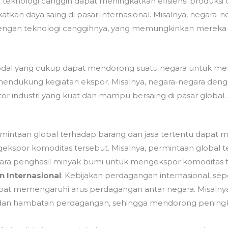
teknologi canggih dapat meningkatkan efisiensi produksi d
tkan daya saing di pasar internasional. Misalnya, negara-
 dengan teknologi canggihnya, yang memungkinkan merek
odal yang cukup dapat mendorong suatu negara untuk memb
endukung kegiatan ekspor. Misalnya, negara-negara dengan 
or industri yang kuat dan mampu bersaing di pasar global.
rmintaan global terhadap barang dan jasa tertentu dapat
spor komoditas tersebut. Misalnya, permintaan global t
ra penghasil minyak bumi untuk mengekspor komoditas t
 Internasional
: Kebijakan perdagangan internasional, seper
at memengaruhi arus perdagangan antar negara. Misalnya
f dan hambatan perdagangan, sehingga mendorong pening