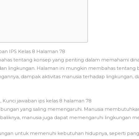
ban IPS Kelas 8 Halaman 78
ahas tentang konsep yang penting dalam memahami dinam
an lingkungan. Halaman ini mungkin membahas tentang b
ungannya, dampak aktivitas manusia terhadap lingkungan,
Kunci jawaban ips kelas 8 halaman 78
ubungan yang saling memengaruhi. Manusia membutuhkan 
ebaliknya, manusia juga dapat memengaruhi lingkungan mela
ngan untuk memenuhi kebutuhan hidupnya, seperti panga