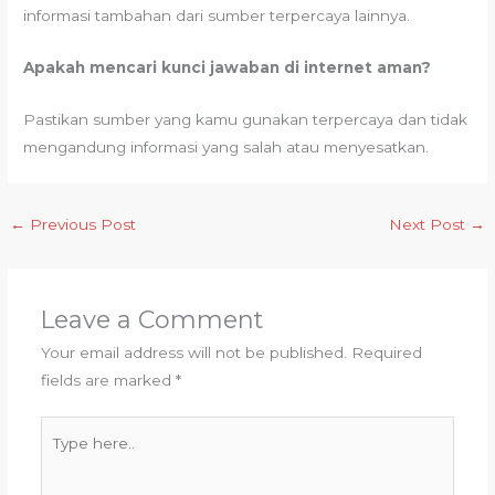
informasi tambahan dari sumber terpercaya lainnya.
Apakah mencari kunci jawaban di internet aman?
Pastikan sumber yang kamu gunakan terpercaya dan tidak
mengandung informasi yang salah atau menyesatkan.
←
Previous Post
Next Post
→
Leave a Comment
Your email address will not be published.
Required
fields are marked
*
Type
here..