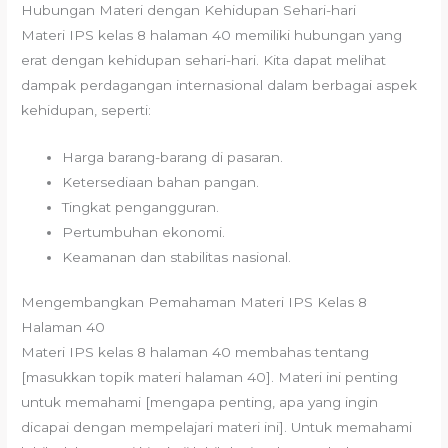
Hubungan Materi dengan Kehidupan Sehari-hari
Materi IPS kelas 8 halaman 40 memiliki hubungan yang
erat dengan kehidupan sehari-hari. Kita dapat melihat
dampak perdagangan internasional dalam berbagai aspek
kehidupan, seperti:
Harga barang-barang di pasaran.
Ketersediaan bahan pangan.
Tingkat pengangguran.
Pertumbuhan ekonomi.
Keamanan dan stabilitas nasional.
Mengembangkan Pemahaman Materi IPS Kelas 8
Halaman 40
Materi IPS kelas 8 halaman 40 membahas tentang
[masukkan topik materi halaman 40]. Materi ini penting
untuk memahami [mengapa penting, apa yang ingin
dicapai dengan mempelajari materi ini]. Untuk memahami