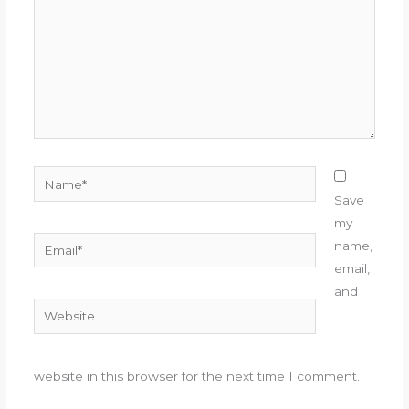
Name*
Save
my
Email*
name,
email,
and
Website
website in this browser for the next time I comment.