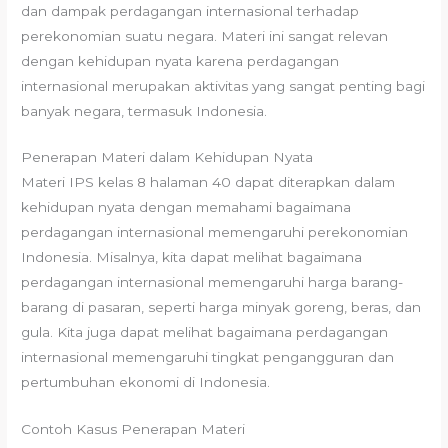
dan dampak perdagangan internasional terhadap
perekonomian suatu negara. Materi ini sangat relevan
dengan kehidupan nyata karena perdagangan
internasional merupakan aktivitas yang sangat penting bagi
banyak negara, termasuk Indonesia.
Penerapan Materi dalam Kehidupan Nyata
Materi IPS kelas 8 halaman 40 dapat diterapkan dalam
kehidupan nyata dengan memahami bagaimana
perdagangan internasional memengaruhi perekonomian
Indonesia. Misalnya, kita dapat melihat bagaimana
perdagangan internasional memengaruhi harga barang-
barang di pasaran, seperti harga minyak goreng, beras, dan
gula. Kita juga dapat melihat bagaimana perdagangan
internasional memengaruhi tingkat pengangguran dan
pertumbuhan ekonomi di Indonesia.
Contoh Kasus Penerapan Materi