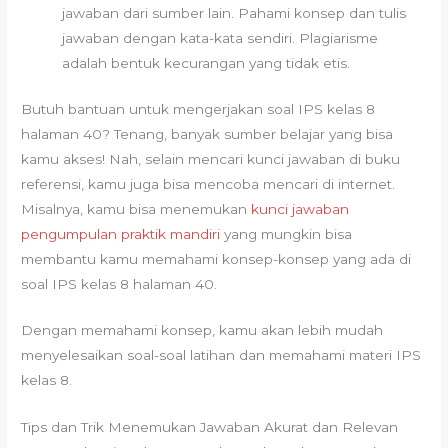
jawaban dari sumber lain. Pahami konsep dan tulis
jawaban dengan kata-kata sendiri. Plagiarisme
adalah bentuk kecurangan yang tidak etis.
Butuh bantuan untuk mengerjakan soal IPS kelas 8
halaman 40? Tenang, banyak sumber belajar yang bisa
kamu akses! Nah, selain mencari kunci jawaban di buku
referensi, kamu juga bisa mencoba mencari di internet.
Misalnya, kamu bisa menemukan
kunci jawaban
pengumpulan praktik mandiri
yang mungkin bisa
membantu kamu memahami konsep-konsep yang ada di
soal IPS kelas 8 halaman 40.
Dengan memahami konsep, kamu akan lebih mudah
menyelesaikan soal-soal latihan dan memahami materi IPS
kelas 8.
Tips dan Trik Menemukan Jawaban Akurat dan Relevan