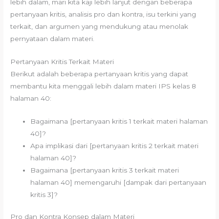
lebih dalam, mari kita kaji lebih lanjut dengan beberapa
pertanyaan kritis, analisis pro dan kontra, isu terkini yang
terkait, dan argumen yang mendukung atau menolak
pernyataan dalam materi.
Pertanyaan Kritis Terkait Materi
Berikut adalah beberapa pertanyaan kritis yang dapat
membantu kita menggali lebih dalam materi IPS kelas 8
halaman 40:
Bagaimana [pertanyaan kritis 1 terkait materi halaman
40]?
Apa implikasi dari [pertanyaan kritis 2 terkait materi
halaman 40]?
Bagaimana [pertanyaan kritis 3 terkait materi
halaman 40] memengaruhi [dampak dari pertanyaan
kritis 3]?
Pro dan Kontra Konsep dalam Materi