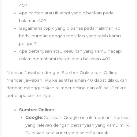
40?
Apa contoh atau ilustrasi yang diberikan pada
halaman 40?
Bagaimana topik yang dibahas pada halaman 40
berhubungan dengan topik lain yang telah kamu
pelajari?
Apa pertanyaan atau kesulitan yang kamu hadapi
dalam memahami materi pada halaman 40?
Mencari Jawaban dengan Sumber Online dan Offline
Mencari jawaban IPS kelas 8 halaman 40 dapat dilakukan
dengan menggunakan sumber online dan offline. Berikut
beberapa contohnya:
Sumber Online:
Google:
Gunakan Google untuk mencari informasi
yang relevan dengan pertanyaan yang kamu miliki.
Gunakan kata kunci yang spesifik untuk