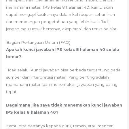
memahami materi IPS kelas 8 halaman 40, kamu akan
dapat mengaplikasikannya dalam kehidupan sehari-hari
dan membangun pengetahuan yang lebih kuat. Jadi,
jangan ragu untuk bertanya, eksplorasi, dan terus belajar!
Bagian Pertanyaan Umum (FAQ)
Apakah kunci jawaban IPS kelas 8 halaman 40 selalu
benar?
Tidak selalu. Kunci jawaban bisa berbeda tergantung pada
sumber dan interpretasi materi. Yang penting adalah
memahami materi dan menemukan jawaban yang paling
tepat.
Bagaimana jika saya tidak menemukan kunci jawaban
IPS kelas 8 halaman 40?
Kamu bisa bertanya kepada guru, teman, atau mencari