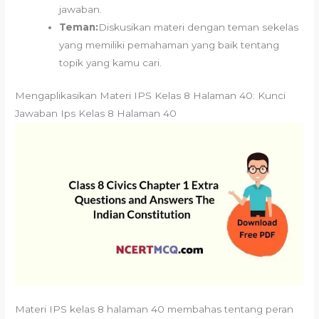
jawaban.
Teman:
Diskusikan materi dengan teman sekelas
yang memiliki pemahaman yang baik tentang
topik yang kamu cari.
Mengaplikasikan Materi IPS Kelas 8 Halaman 40: Kunci
Jawaban Ips Kelas 8 Halaman 40
Materi IPS kelas 8 halaman 40 membahas tentang peran