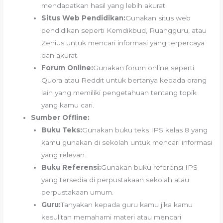
mendapatkan hasil yang lebih akurat.
Situs Web Pendidikan:
Gunakan situs web
pendidikan seperti Kemdikbud, Ruangguru, atau
Zenius untuk mencari informasi yang terpercaya
dan akurat.
Forum Online:
Gunakan forum online seperti
Quora atau Reddit untuk bertanya kepada orang
lain yang memiliki pengetahuan tentang topik
yang kamu cari.
Sumber Offline:
Buku Teks:
Gunakan buku teks IPS kelas 8 yang
kamu gunakan di sekolah untuk mencari informasi
yang relevan.
Buku Referensi:
Gunakan buku referensi IPS
yang tersedia di perpustakaan sekolah atau
perpustakaan umum.
Guru:
Tanyakan kepada guru kamu jika kamu
kesulitan memahami materi atau mencari