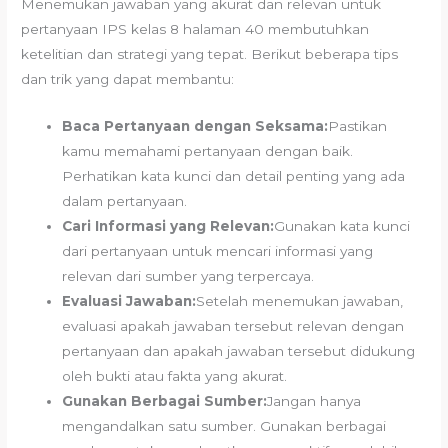
Menemukan jawaban yang akurat dan relevan untuk
pertanyaan IPS kelas 8 halaman 40 membutuhkan
ketelitian dan strategi yang tepat. Berikut beberapa tips
dan trik yang dapat membantu:
Baca Pertanyaan dengan Seksama:
Pastikan
kamu memahami pertanyaan dengan baik.
Perhatikan kata kunci dan detail penting yang ada
dalam pertanyaan.
Cari Informasi yang Relevan:
Gunakan kata kunci
dari pertanyaan untuk mencari informasi yang
relevan dari sumber yang terpercaya.
Evaluasi Jawaban:
Setelah menemukan jawaban,
evaluasi apakah jawaban tersebut relevan dengan
pertanyaan dan apakah jawaban tersebut didukung
oleh bukti atau fakta yang akurat.
Gunakan Berbagai Sumber:
Jangan hanya
mengandalkan satu sumber. Gunakan berbagai