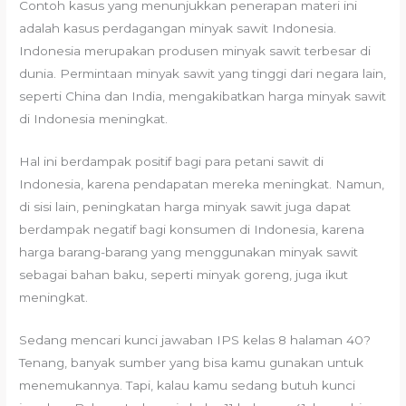
Contoh kasus yang menunjukkan penerapan materi ini
adalah kasus perdagangan minyak sawit Indonesia.
Indonesia merupakan produsen minyak sawit terbesar di
dunia. Permintaan minyak sawit yang tinggi dari negara lain,
seperti China dan India, mengakibatkan harga minyak sawit
di Indonesia meningkat.
Hal ini berdampak positif bagi para petani sawit di
Indonesia, karena pendapatan mereka meningkat. Namun,
di sisi lain, peningkatan harga minyak sawit juga dapat
berdampak negatif bagi konsumen di Indonesia, karena
harga barang-barang yang menggunakan minyak sawit
sebagai bahan baku, seperti minyak goreng, juga ikut
meningkat.
Sedang mencari kunci jawaban IPS kelas 8 halaman 40?
Tenang, banyak sumber yang bisa kamu gunakan untuk
menemukannya. Tapi, kalau kamu sedang butuh kunci