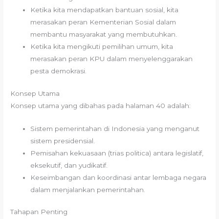
Ketika kita mendapatkan bantuan sosial, kita
merasakan peran Kementerian Sosial dalam
membantu masyarakat yang membutuhkan.
Ketika kita mengikuti pemilihan umum, kita
merasakan peran KPU dalam menyelenggarakan
pesta demokrasi.
Konsep Utama
Konsep utama yang dibahas pada halaman 40 adalah:
Sistem pemerintahan di Indonesia yang menganut
sistem presidensial.
Pemisahan kekuasaan (trias politica) antara legislatif,
eksekutif, dan yudikatif.
Keseimbangan dan koordinasi antar lembaga negara
dalam menjalankan pemerintahan.
Tahapan Penting