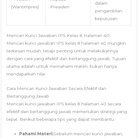
dalam
(Wantimpres)
Presiden
pengambilan
keputusan
Mencari Kunci Jawaban IPS Kelas 8 Halaman 40
Mencari kunci jawaban IPS kelas 8 halaman 40 mungkin
terkesan mudah, tetapi penting untuk melakukannya
dengan cara yang efektif dan bertanggung jawab. Tujuan
utama adalah untuk memahami materi, bukan hanya
mendapatkan nilai.
Cara Mencari Kunci Jawaban Secara Efektif dan
Bertanggung Jawab
Mencari kunci jawaban IPS kelas 8 halaman 40 secara
efektif dan bertanggung jawab memerlukan strategi yang
tepat. Berikut beberapa tips yang dapat membantu:
Pahami Materi:
Sebelum mencari kunci jawaban,