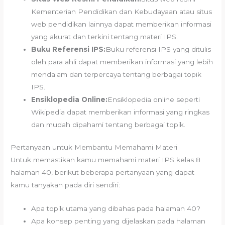
Kementerian Pendidikan dan Kebudayaan atau situs
web pendidikan lainnya dapat memberikan informasi
yang akurat dan terkini tentang materi IPS.
Buku Referensi IPS:
Buku referensi IPS yang ditulis
oleh para ahli dapat memberikan informasi yang lebih
mendalam dan terpercaya tentang berbagai topik
IPS.
Ensiklopedia Online:
Ensiklopedia online seperti
Wikipedia dapat memberikan informasi yang ringkas
dan mudah dipahami tentang berbagai topik.
Pertanyaan untuk Membantu Memahami Materi
Untuk memastikan kamu memahami materi IPS kelas 8
halaman 40, berikut beberapa pertanyaan yang dapat
kamu tanyakan pada diri sendiri:
Apa topik utama yang dibahas pada halaman 40?
Apa konsep penting yang dijelaskan pada halaman