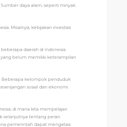
 Sumber daya alam, seperti minyak
. Misalnya, kebijakan investasi
beberapa daerah di Indonesia.
yang belum memiliki keterampilan
a. Beberapa kelompok penduduk
kesenjangan sosial dan ekonomi.
esia, di mana kita mempelajari
k selanjutnya tentang peran
ana pemerintah dapat mengatasi