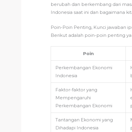
berubah dan berkembang dari masa
Indonesia saat ini dan bagaimana k
Poin-Poin Penting, Kunci jawaban ip
Berikut adalah poin-poin penting ya
Poin
Perkembangan Ekonomi
Indonesia
Faktor-faktor yang
Mempengaruhi
Perkembangan Ekonomi
Tantangan Ekonomi yang
Dihadapi Indonesia