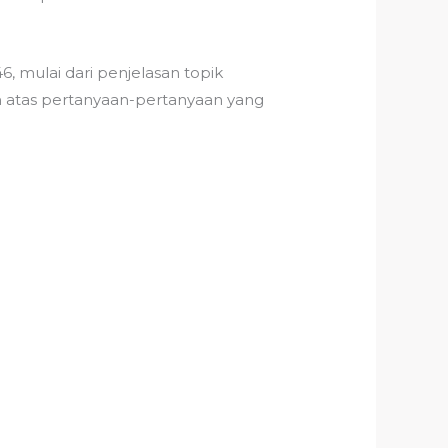
 mulai dari penjelasan topik
ban atas pertanyaan-pertanyaan yang