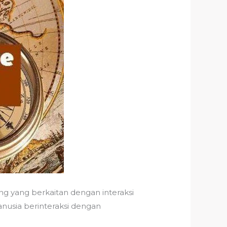
g yang berkaitan dengan interaksi
usia berinteraksi dengan