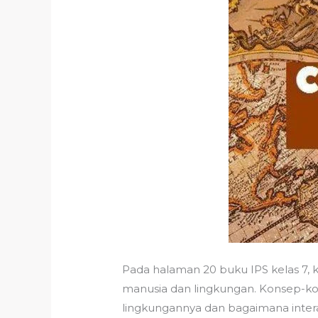
Pada halaman 20 buku IPS kelas 7,
manusia dan lingkungan. Konsep-
lingkungannya dan bagaimana inter