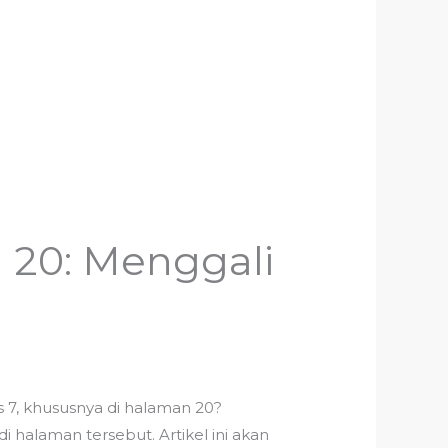
 20: Menggali
 7, khususnya di halaman 20?
 halaman tersebut. Artikel ini akan