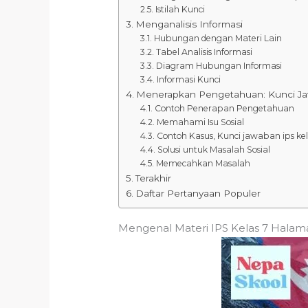
Istilah Kunci
Menganalisis Informasi
Hubungan dengan Materi Lain
Tabel Analisis Informasi
Diagram Hubungan Informasi
Informasi Kunci
Menerapkan Pengetahuan: Kunci Ja
Contoh Penerapan Pengetahuan
Memahami Isu Sosial
Contoh Kasus, Kunci jawaban ips ke
Solusi untuk Masalah Sosial
Memecahkan Masalah
Terakhir
Daftar Pertanyaan Populer
Mengenal Materi IPS Kelas 7 Halam