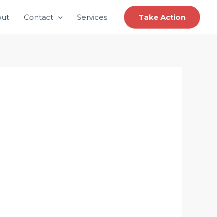
ut
Contact
Services
Take Action