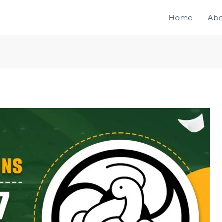
Home
Abo