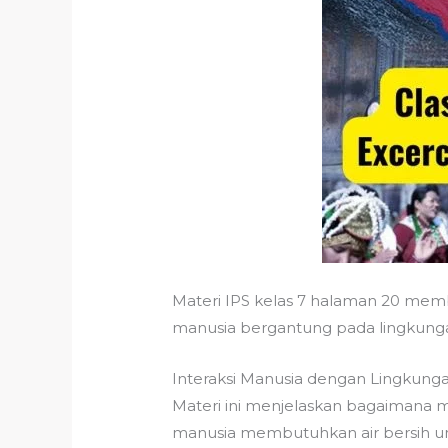
Materi IPS kelas 7 halaman 20 mem
manusia bergantung pada lingkung
Interaksi Manusia dengan Lingkung
Materi ini menjelaskan bagaimana 
manusia membutuhkan air bersih unt